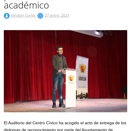
académico
Jónatan Cortés
27 enero, 2023
El Auditorio del Centro Cívico ha acogido el acto de entrega de los
diplomas de reconocimiento por parte del Ayuntamiento de