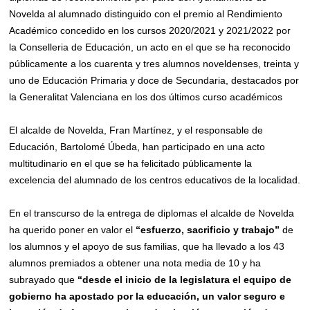
Novelda al alumnado distinguido con el premio al Rendimiento
Académico concedido en los cursos 2020/2021 y 2021/2022 por
la Conselleria de Educación, un acto en el que se ha reconocido
públicamente a los cuarenta y tres alumnos noveldenses, treinta y
uno de Educación Primaria y doce de Secundaria, destacados por
la Generalitat Valenciana en los dos últimos curso académicos
El alcalde de Novelda, Fran Martínez, y el responsable de
Educación, Bartolomé Úbeda, han participado en una acto
multitudinario en el que se ha felicitado públicamente la
excelencia del alumnado de los centros educativos de la localidad.
En el transcurso de la entrega de diplomas el alcalde de Novelda
ha querido poner en valor el
“esfuerzo, sacrificio y trabajo”
de
los alumnos y el apoyo de sus familias, que ha llevado a los 43
alumnos premiados a obtener una nota media de 10 y ha
subrayado que
“desde el inicio de la legislatura
el equipo de
gobierno ha apostado por la educación, un valor seguro e