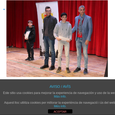
AVISO / AVÍS
Este sitio usa cookies para mejorar la experiencia de navegación y uso de la we
Más info.
Aquest lloc utilitza cookies per millorar la experiència de navegació i ús del web
Més info.
ACEPTAR