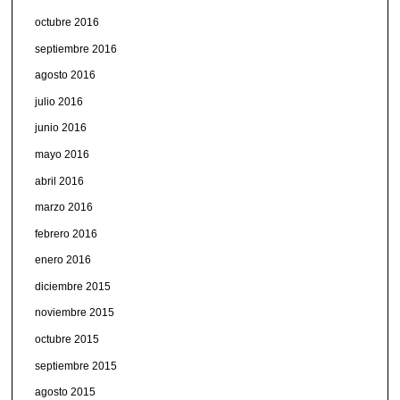
octubre 2016
septiembre 2016
agosto 2016
julio 2016
junio 2016
mayo 2016
abril 2016
marzo 2016
febrero 2016
enero 2016
diciembre 2015
noviembre 2015
octubre 2015
septiembre 2015
agosto 2015