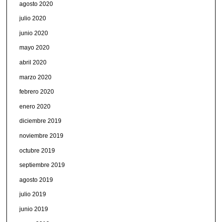
agosto 2020
julio 2020
junio 2020
mayo 2020
abril 2020
marzo 2020
febrero 2020
enero 2020
diciembre 2019
noviembre 2019
octubre 2019
septiembre 2019
agosto 2019
julio 2019
junio 2019