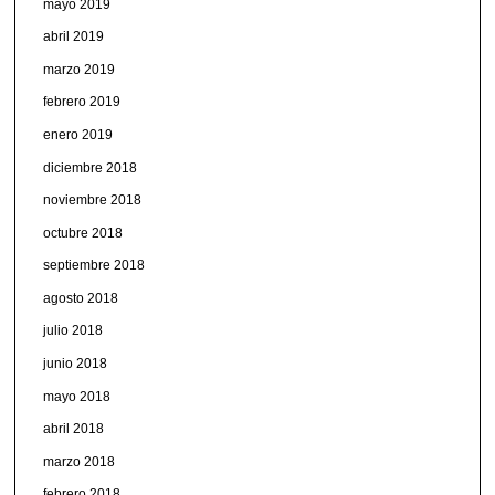
mayo 2019
abril 2019
marzo 2019
febrero 2019
enero 2019
diciembre 2018
noviembre 2018
octubre 2018
septiembre 2018
agosto 2018
julio 2018
junio 2018
mayo 2018
abril 2018
marzo 2018
febrero 2018