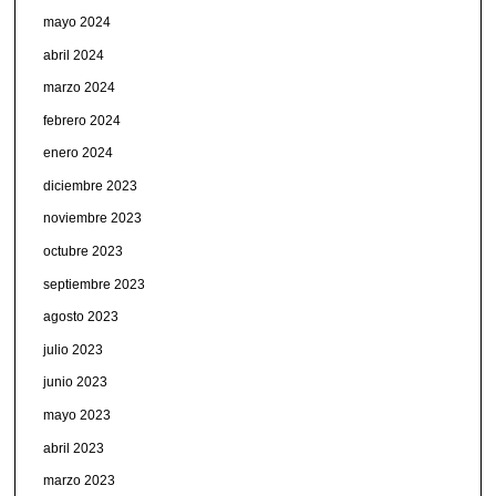
mayo 2024
abril 2024
marzo 2024
febrero 2024
enero 2024
diciembre 2023
noviembre 2023
octubre 2023
septiembre 2023
agosto 2023
julio 2023
junio 2023
mayo 2023
abril 2023
marzo 2023