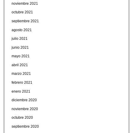
noviembre 2021
octubre 2021
septiembre 2021
agosto 2021
julio 2021
junio 2021
mayo 2021
abril 2021
marzo 2021
febrero 2021
enero 2021
diciembre 2020
noviembre 2020
octubre 2020
septiembre 2020