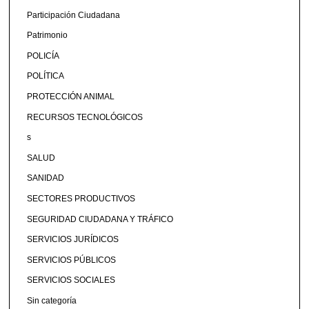
Participación Ciudadana
Patrimonio
POLICÍA
POLÍTICA
PROTECCIÓN ANIMAL
RECURSOS TECNOLÓGICOS
s
SALUD
SANIDAD
SECTORES PRODUCTIVOS
SEGURIDAD CIUDADANA Y TRÁFICO
SERVICIOS JURÍDICOS
SERVICIOS PÚBLICOS
SERVICIOS SOCIALES
Sin categoría