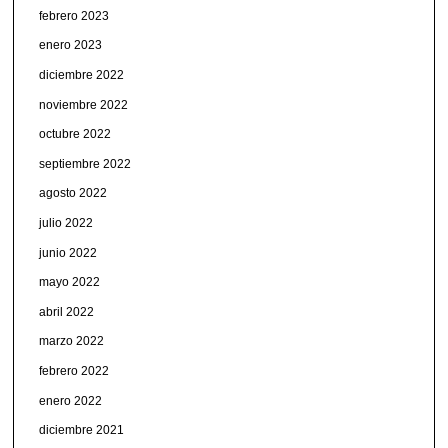
febrero 2023
enero 2023
diciembre 2022
noviembre 2022
octubre 2022
septiembre 2022
agosto 2022
julio 2022
junio 2022
mayo 2022
abril 2022
marzo 2022
febrero 2022
enero 2022
diciembre 2021