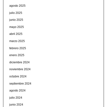
agosto 2025
julio 2025
junio 2025
mayo 2025
abril 2025
marzo 2025
febrero 2025
enero 2025
diciembre 2024
noviembre 2024
octubre 2024
septiembre 2024
agosto 2024
julio 2024
junio 2024