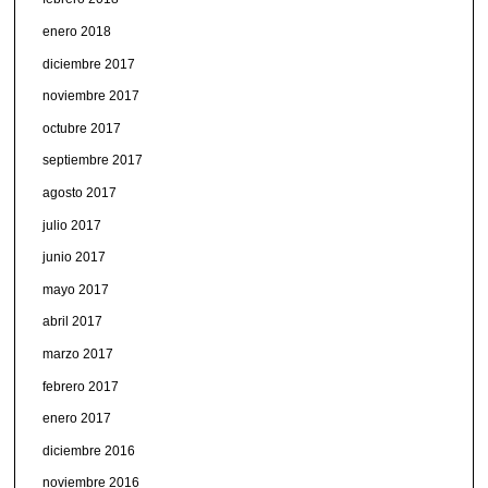
enero 2018
diciembre 2017
noviembre 2017
octubre 2017
septiembre 2017
agosto 2017
julio 2017
junio 2017
mayo 2017
abril 2017
marzo 2017
febrero 2017
enero 2017
diciembre 2016
noviembre 2016