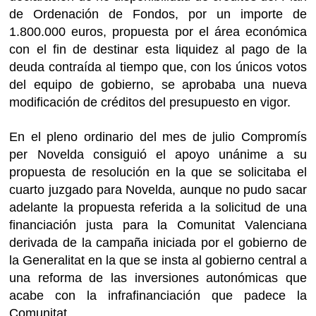
de Ordenación de Fondos, por un importe de
1.800.000 euros, propuesta por el área económica
con el fin de destinar esta liquidez al pago de la
deuda contraída al tiempo que, con los únicos votos
del equipo de gobierno, se aprobaba una nueva
modificación de créditos del presupuesto en vigor.
En el pleno ordinario del mes de julio Compromís
per Novelda consiguió el apoyo unánime a su
propuesta de resolución en la que se solicitaba el
cuarto juzgado para Novelda, aunque no pudo sacar
adelante la propuesta referida a la solicitud de una
financiación justa para la Comunitat Valenciana
derivada de la campaña iniciada por el gobierno de
la Generalitat en la que se insta al gobierno central a
una reforma de las inversiones autonómicas que
acabe con la infrafinanciación que padece la
Comunitat.