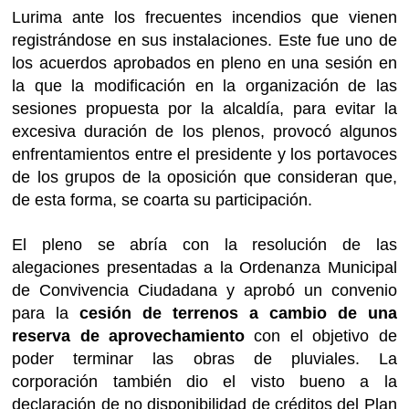
Lurima ante los frecuentes incendios que vienen
registrándose en sus instalaciones. Este fue uno de
los acuerdos aprobados en pleno en una sesión en
la que la modificación en la organización de las
sesiones propuesta por la alcaldía, para evitar la
excesiva duración de los plenos, provocó algunos
enfrentamientos entre el presidente y los portavoces
de los grupos de la oposición que consideran que,
de esta forma, se coarta su participación.
El pleno se abría con la resolución de las
alegaciones presentadas a la Ordenanza Municipal
de Convivencia Ciudadana y aprobó un convenio
para la
cesión de terrenos a cambio de una
reserva de aprovechamiento
con el objetivo de
poder terminar las obras de pluviales. La
corporación también dio el visto bueno a la
declaración de no disponibilidad de créditos del Plan