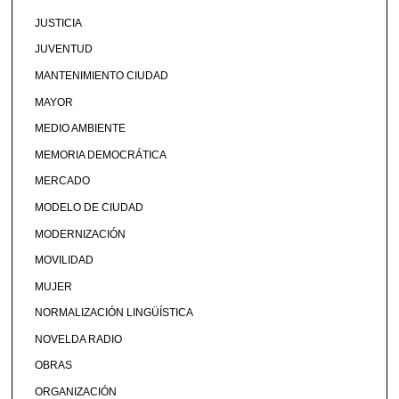
JUSTICIA
JUVENTUD
MANTENIMIENTO CIUDAD
MAYOR
MEDIO AMBIENTE
MEMORIA DEMOCRÁTICA
MERCADO
MODELO DE CIUDAD
MODERNIZACIÓN
MOVILIDAD
MUJER
NORMALIZACIÓN LINGÜÍSTICA
NOVELDA RADIO
OBRAS
ORGANIZACIÓN