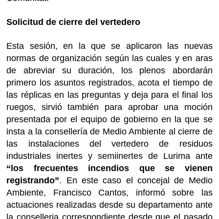
Solicitud de cierre del vertedero
Esta sesión, en la que se aplicaron las nuevas
normas de organización según las cuales y en aras
de abreviar su duración, los plenos abordarán
primero los asuntos registrados, acota el tiempo de
las réplicas en las preguntas y deja para el final los
ruegos, sirvió también para aprobar una moción
presentada por el equipo de gobierno en la que se
insta a la consellería de Medio Ambiente al cierre de
las instalaciones del vertedero de residuos
industriales inertes y semiinertes de Lurima ante
“los frecuentes incendios que se vienen
registrando”
. En este caso el concejal de Medio
Ambiente, Francisco Cantos, informó sobre las
actuaciones realizadas desde su departamento ante
la conselleria correspondiente desde que el pasado