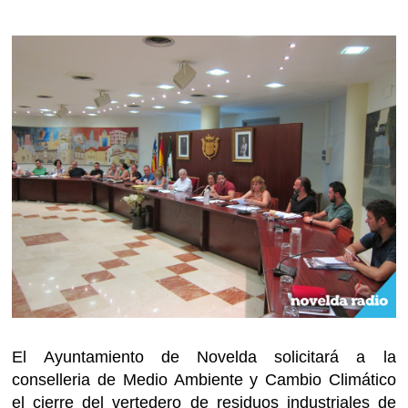
El Ayuntamiento de Novelda solicitará a la
conselleria de Medio Ambiente y Cambio Climático
el cierre del vertedero de residuos industriales de