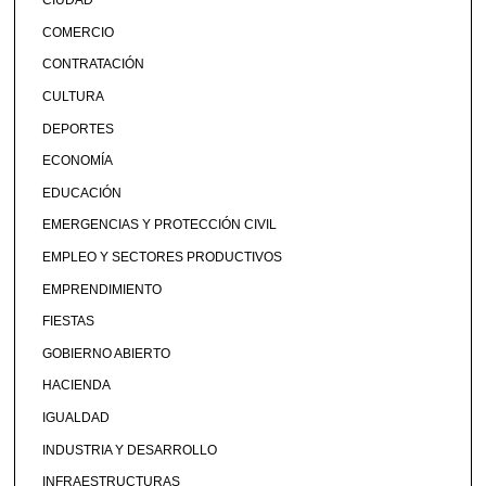
CIUDAD
COMERCIO
CONTRATACIÓN
CULTURA
DEPORTES
ECONOMÍA
EDUCACIÓN
EMERGENCIAS Y PROTECCIÓN CIVIL
EMPLEO Y SECTORES PRODUCTIVOS
EMPRENDIMIENTO
FIESTAS
GOBIERNO ABIERTO
HACIENDA
IGUALDAD
INDUSTRIA Y DESARROLLO
INFRAESTRUCTURAS