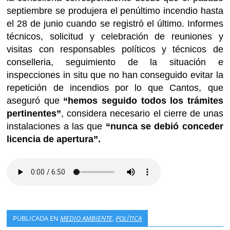
septiembre se produjera el penúltimo incendio hasta
el 28 de junio cuando se registró el último. Informes
técnicos, solicitud y celebración de reuniones y
visitas con responsables políticos y técnicos de
conselleria, seguimiento de la situación e
inspecciones in situ que no han conseguido evitar la
repetición de incendios por lo que Cantos, que
aseguró que
“hemos seguido todos los trámites
pertinentes”
, considera necesario el cierre de unas
instalaciones a las que
“nunca se debió conceder
licencia de apertura”.
PUBLICADA EN
MEDIO AMBIENTE
,
POLÍTICA