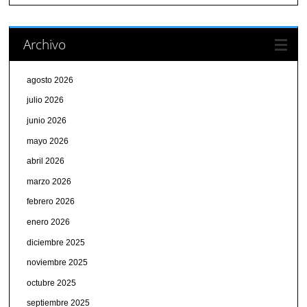
Archivo
agosto 2026
julio 2026
junio 2026
mayo 2026
abril 2026
marzo 2026
febrero 2026
enero 2026
diciembre 2025
noviembre 2025
octubre 2025
septiembre 2025