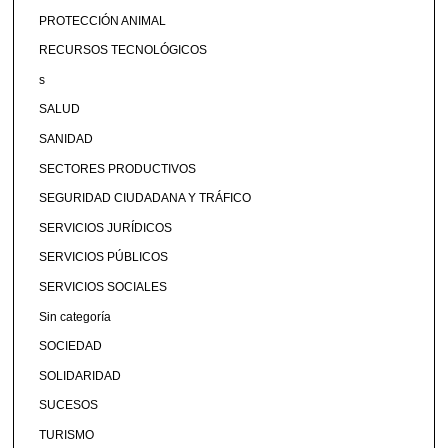
PROTECCIÓN ANIMAL
RECURSOS TECNOLÓGICOS
s
SALUD
SANIDAD
SECTORES PRODUCTIVOS
SEGURIDAD CIUDADANA Y TRÁFICO
SERVICIOS JURÍDICOS
SERVICIOS PÚBLICOS
SERVICIOS SOCIALES
Sin categoría
SOCIEDAD
SOLIDARIDAD
SUCESOS
TURISMO