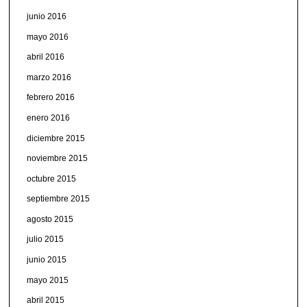
junio 2016
mayo 2016
abril 2016
marzo 2016
febrero 2016
enero 2016
diciembre 2015
noviembre 2015
octubre 2015
septiembre 2015
agosto 2015
julio 2015
junio 2015
mayo 2015
abril 2015