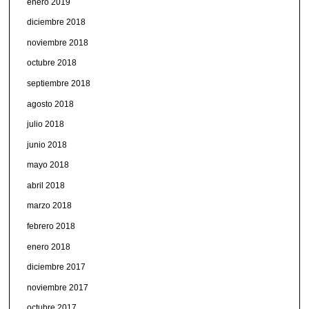
enero 2019
diciembre 2018
noviembre 2018
octubre 2018
septiembre 2018
agosto 2018
julio 2018
junio 2018
mayo 2018
abril 2018
marzo 2018
febrero 2018
enero 2018
diciembre 2017
noviembre 2017
octubre 2017