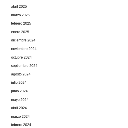
abril 2025
marzo 2025
febrero 2025
enero 2025
diciembre 2024
noviembre 2024
octubre 2024
septiembre 2024
agosto 2024
julio 2024
junio 2024
mayo 2024
abril 2024
marzo 2024
febrero 2024