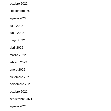
octubre 2022
septiembre 2022
agosto 2022
julio 2022
junio 2022
mayo 2022
abril 2022
marzo 2022
febrero 2022
enero 2022
diciembre 2021
noviembre 2021
octubre 2021
septiembre 2021
agosto 2021