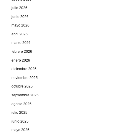
julio 2026
junio 2026
mayo 2026
abril 2026
marzo 2026
febrero 2026
enero 2026
diciembre 2025
noviembre 2025
octubre 2025
septiembre 2025
agosto 2025
julio 2025
junio 2025
mayo 2025