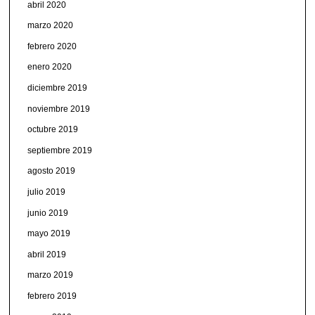
abril 2020
marzo 2020
febrero 2020
enero 2020
diciembre 2019
noviembre 2019
octubre 2019
septiembre 2019
agosto 2019
julio 2019
junio 2019
mayo 2019
abril 2019
marzo 2019
febrero 2019