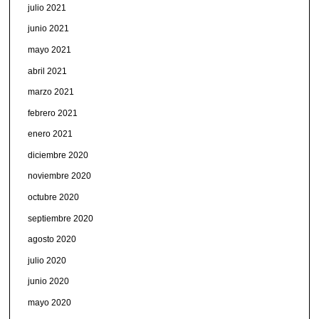
julio 2021
junio 2021
mayo 2021
abril 2021
marzo 2021
febrero 2021
enero 2021
diciembre 2020
noviembre 2020
octubre 2020
septiembre 2020
agosto 2020
julio 2020
junio 2020
mayo 2020