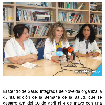
El Centro de Salud Integrada de Novelda organiza la
quinta edición de la Semana de la Salud, que se
desarrollará del 30 de abril al 4 de mayo con una