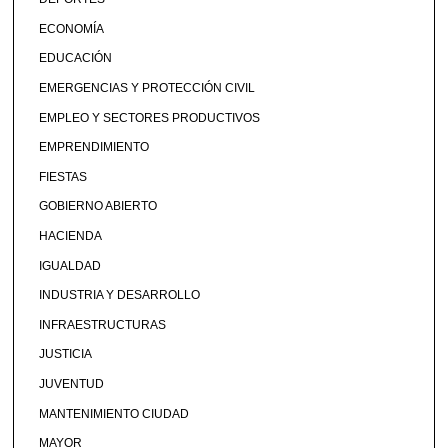
ECONOMÍA
EDUCACIÓN
EMERGENCIAS Y PROTECCIÓN CIVIL
EMPLEO Y SECTORES PRODUCTIVOS
EMPRENDIMIENTO
FIESTAS
GOBIERNO ABIERTO
HACIENDA
IGUALDAD
INDUSTRIA Y DESARROLLO
INFRAESTRUCTURAS
JUSTICIA
JUVENTUD
MANTENIMIENTO CIUDAD
MAYOR