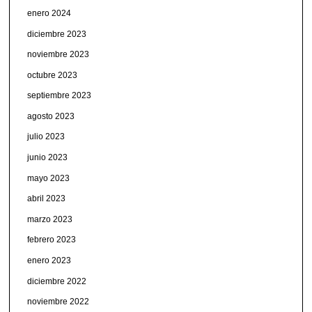
enero 2024
diciembre 2023
noviembre 2023
octubre 2023
septiembre 2023
agosto 2023
julio 2023
junio 2023
mayo 2023
abril 2023
marzo 2023
febrero 2023
enero 2023
diciembre 2022
noviembre 2022