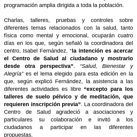
programación amplia dirigida a toda la población.
Charlas, talleres, pruebas y controles sobre
diferentes temas relacionados con la salud, tanto
física como mental y emocional, ocuparán cuatro
días en los que, según señaló la coordinadora del
centro, Isabel Fernández, “
la intención es acercar
el Centro de Salud al ciudadano y mostrarlo
desde otra perspectiva”
.
“Salud, Bienestar y
Alegría”
es el lema elegido para esta edición en la
que, según explicó Fernández, la asistencia a las
diferentes actividades es libre
“excepto para los
talleres de suelo pélvico y de meditación, que
requieren inscripción previa”
. La coordinadora del
Centro de Salud agradeció a asociaciones y
particulares su colaboración e invitó a los
ciudadanos a participar en las diferentes
propuestas.