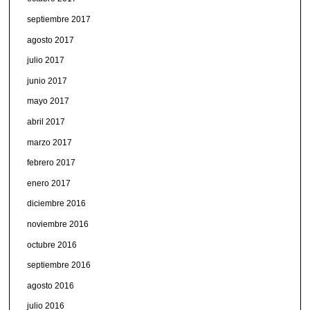
septiembre 2017
agosto 2017
julio 2017
junio 2017
mayo 2017
abril 2017
marzo 2017
febrero 2017
enero 2017
diciembre 2016
noviembre 2016
octubre 2016
septiembre 2016
agosto 2016
julio 2016