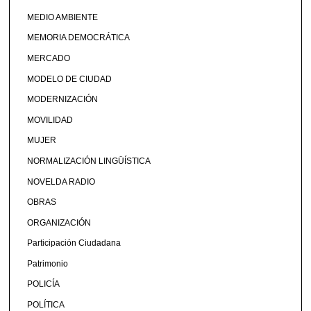
MEDIO AMBIENTE
MEMORIA DEMOCRÁTICA
MERCADO
MODELO DE CIUDAD
MODERNIZACIÓN
MOVILIDAD
MUJER
NORMALIZACIÓN LINGÜÍSTICA
NOVELDA RADIO
OBRAS
ORGANIZACIÓN
Participación Ciudadana
Patrimonio
POLICÍA
POLÍTICA