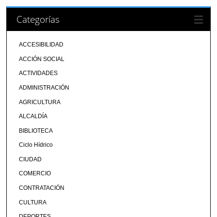
Categorías
ACCESIBILIDAD
ACCIÓN SOCIAL
ACTIVIDADES
ADMINISTRACIÓN
AGRICULTURA
ALCALDÍA
BIBLIOTECA
Ciclo Hídrico
CIUDAD
COMERCIO
CONTRATACIÓN
CULTURA
DEPORTES