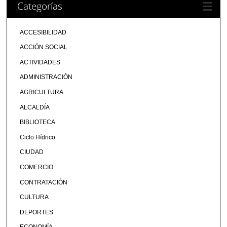
Categorías
ACCESIBILIDAD
ACCIÓN SOCIAL
ACTIVIDADES
ADMINISTRACIÓN
AGRICULTURA
ALCALDÍA
BIBLIOTECA
Ciclo Hídrico
CIUDAD
COMERCIO
CONTRATACIÓN
CULTURA
DEPORTES