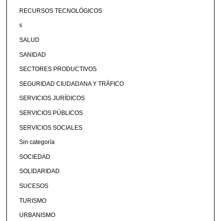
RECURSOS TECNOLÓGICOS
s
SALUD
SANIDAD
SECTORES PRODUCTIVOS
SEGURIDAD CIUDADANA Y TRÁFICO
SERVICIOS JURÍDICOS
SERVICIOS PÚBLICOS
SERVICIOS SOCIALES
Sin categoría
SOCIEDAD
SOLIDARIDAD
SUCESOS
TURISMO
URBANISMO