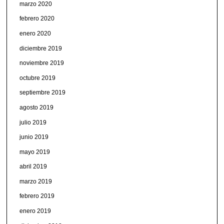
marzo 2020
febrero 2020
enero 2020
diciembre 2019
noviembre 2019
octubre 2019
septiembre 2019
agosto 2019
julio 2019
junio 2019
mayo 2019
abril 2019
marzo 2019
febrero 2019
enero 2019