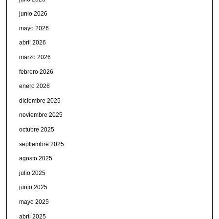
junio 2026
mayo 2026
abril 2026
marzo 2026
febrero 2026
enero 2026
diciembre 2025
noviembre 2025
octubre 2025
septiembre 2025
agosto 2025
julio 2025
junio 2025
mayo 2025
abril 2025