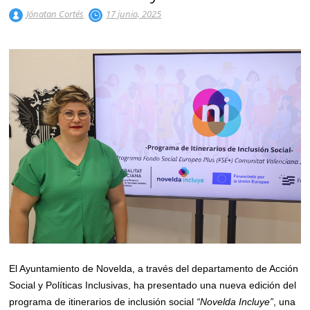
Jónatan Cortés
17 junio, 2025
El Ayuntamiento de Novelda, a través del departamento de Acción
Social y Políticas Inclusivas, ha presentado una nueva edición del
programa de itinerarios de inclusión social
“Novelda Incluye”
, una