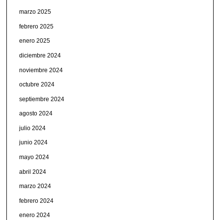
marzo 2025
febrero 2025
enero 2025
diciembre 2024
noviembre 2024
octubre 2024
septiembre 2024
agosto 2024
julio 2024
junio 2024
mayo 2024
abril 2024
marzo 2024
febrero 2024
enero 2024