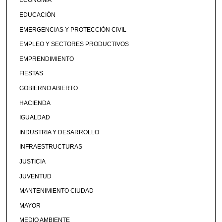
ECONOMÍA
EDUCACIÓN
EMERGENCIAS Y PROTECCIÓN CIVIL
EMPLEO Y SECTORES PRODUCTIVOS
EMPRENDIMIENTO
FIESTAS
GOBIERNO ABIERTO
HACIENDA
IGUALDAD
INDUSTRIA Y DESARROLLO
INFRAESTRUCTURAS
JUSTICIA
JUVENTUD
MANTENIMIENTO CIUDAD
MAYOR
MEDIO AMBIENTE