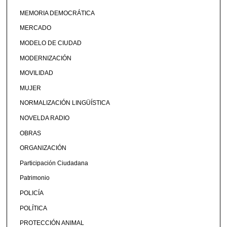
MEMORIA DEMOCRÁTICA
MERCADO
MODELO DE CIUDAD
MODERNIZACIÓN
MOVILIDAD
MUJER
NORMALIZACIÓN LINGÜÍSTICA
NOVELDA RADIO
OBRAS
ORGANIZACIÓN
Participación Ciudadana
Patrimonio
POLICÍA
POLÍTICA
PROTECCIÓN ANIMAL