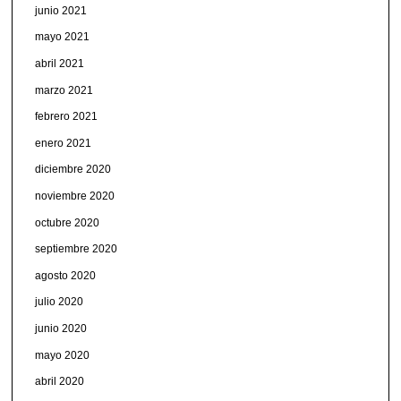
junio 2021
mayo 2021
abril 2021
marzo 2021
febrero 2021
enero 2021
diciembre 2020
noviembre 2020
octubre 2020
septiembre 2020
agosto 2020
julio 2020
junio 2020
mayo 2020
abril 2020