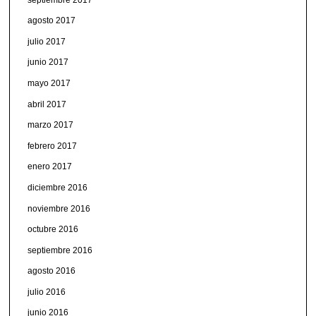
agosto 2017
julio 2017
junio 2017
mayo 2017
abril 2017
marzo 2017
febrero 2017
enero 2017
diciembre 2016
noviembre 2016
octubre 2016
septiembre 2016
agosto 2016
julio 2016
junio 2016