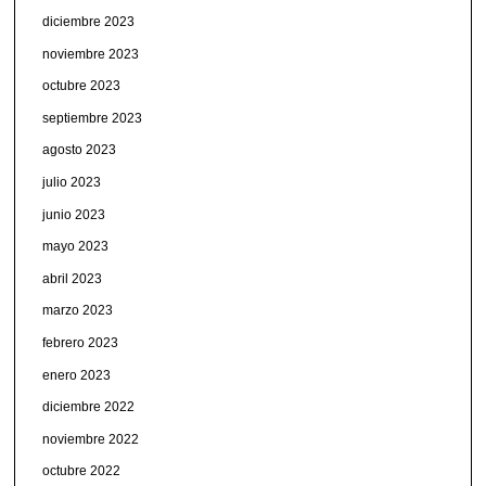
diciembre 2023
noviembre 2023
octubre 2023
septiembre 2023
agosto 2023
julio 2023
junio 2023
mayo 2023
abril 2023
marzo 2023
febrero 2023
enero 2023
diciembre 2022
noviembre 2022
octubre 2022