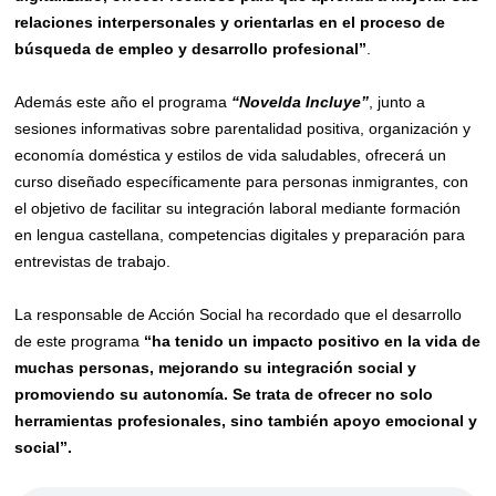
relaciones interpersonales y orientarlas en el proceso de
búsqueda de empleo y desarrollo profesional”
.
Además este año el programa
“Novelda Incluye”
, junto a
sesiones informativas sobre parentalidad positiva, organización y
economía doméstica y estilos de vida saludables, ofrecerá un
curso diseñado específicamente para personas inmigrantes, con
el objetivo de facilitar su integración laboral mediante formación
en lengua castellana, competencias digitales y preparación para
entrevistas de trabajo.
La responsable de Acción Social ha recordado que el desarrollo
de este programa
“ha tenido un impact
o
positivo en la vida de
muchas personas, mejorando su integración social y
promoviendo su autonomía. Se trata de ofrecer no solo
herramientas profesionales, sino también apoyo emocional y
social”.