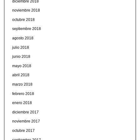
diciembre 2018
noviembre 2018
octubre 2018
septiembre 2018
agosto 2018
julio 2018
junio 2018
mayo 2018
abril 2018
marzo 2018
febrero 2018
enero 2018
diciembre 2017
noviembre 2017
octubre 2017
septiembre 2017