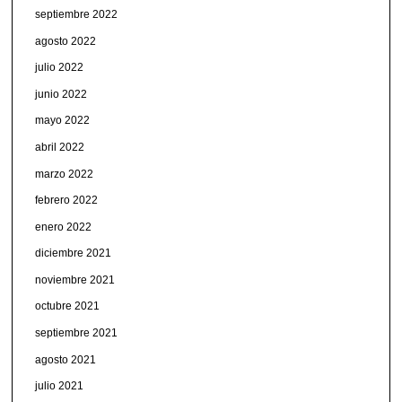
septiembre 2022
agosto 2022
julio 2022
junio 2022
mayo 2022
abril 2022
marzo 2022
febrero 2022
enero 2022
diciembre 2021
noviembre 2021
octubre 2021
septiembre 2021
agosto 2021
julio 2021