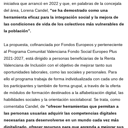
iniciativa que arrancó en 2022 y que, en palabras de la concejala
del área, Lorena Candel,
“se ha demostrado como una
herramienta eficaz para la integración social y la mejora de
las condiciones de vida de los colectivos más vulnerables de
la población”.
La propuesta, cofinanciada por Fondos Europeos y perteneciente
al Programa Comunitat Valenciana Fondo Social Europeo Plus
2021-2027, está dirigido a personas beneficiarias de la Renta
Valenciana de Inclusión con el objetivo de mejorar tanto sus
oportunidades laborales, como las sociales y personales. Para
ello el programa trabaja de forma individualizada con cada uno de
los participantes y también de forma grupal, a través de la oferta
de módulos de formación destinados a la alfabetización digital, las
habilidades sociales y la orientación sociolaboral. Se trata, como
comentaba Candel, de
“ofrecer herramientas que permitan a
las personas usuarias adquirir las competencias digitales
necesarias para desenvolverse en un mundo cada vez más
digitalizado, ofrecer recursos para que aprenda a mejorar sus