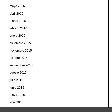
mayo 2016
abril 2016
marzo 2016
febrero 2016
enero 2016
diciembre 2015
noviembre 2015
octubre 2015
septiembre 2015
agosto 2015
julio 2015
junio 2015
mayo 2015
abril 2015
marzo 2015