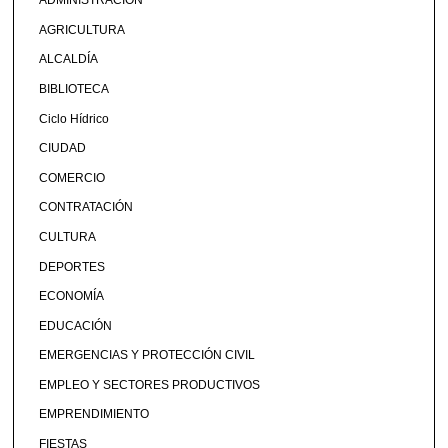
ADMINISTRACIÓN
AGRICULTURA
ALCALDÍA
BIBLIOTECA
Ciclo Hídrico
CIUDAD
COMERCIO
CONTRATACIÓN
CULTURA
DEPORTES
ECONOMÍA
EDUCACIÓN
EMERGENCIAS Y PROTECCIÓN CIVIL
EMPLEO Y SECTORES PRODUCTIVOS
EMPRENDIMIENTO
FIESTAS