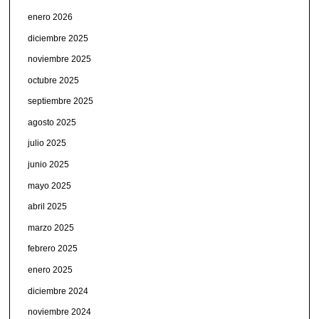
enero 2026
diciembre 2025
noviembre 2025
octubre 2025
septiembre 2025
agosto 2025
julio 2025
junio 2025
mayo 2025
abril 2025
marzo 2025
febrero 2025
enero 2025
diciembre 2024
noviembre 2024