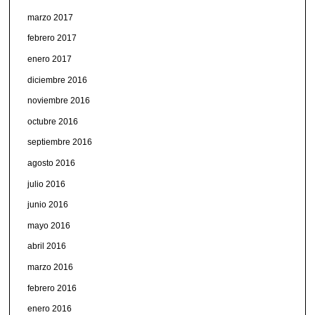
marzo 2017
febrero 2017
enero 2017
diciembre 2016
noviembre 2016
octubre 2016
septiembre 2016
agosto 2016
julio 2016
junio 2016
mayo 2016
abril 2016
marzo 2016
febrero 2016
enero 2016