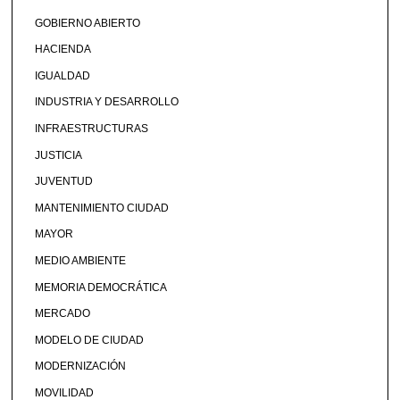
GOBIERNO ABIERTO
HACIENDA
IGUALDAD
INDUSTRIA Y DESARROLLO
INFRAESTRUCTURAS
JUSTICIA
JUVENTUD
MANTENIMIENTO CIUDAD
MAYOR
MEDIO AMBIENTE
MEMORIA DEMOCRÁTICA
MERCADO
MODELO DE CIUDAD
MODERNIZACIÓN
MOVILIDAD