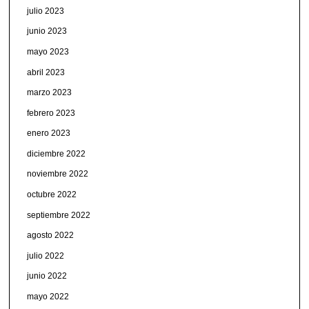
julio 2023
junio 2023
mayo 2023
abril 2023
marzo 2023
febrero 2023
enero 2023
diciembre 2022
noviembre 2022
octubre 2022
septiembre 2022
agosto 2022
julio 2022
junio 2022
mayo 2022