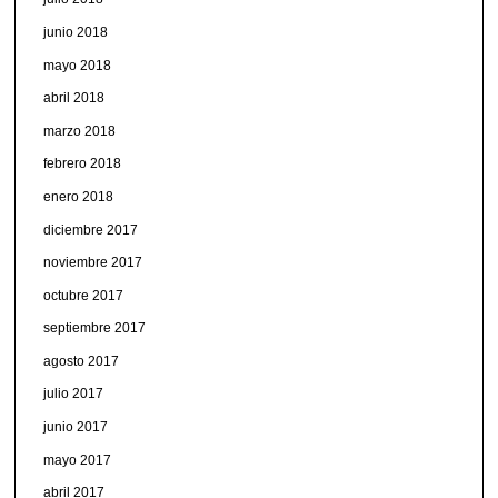
junio 2018
mayo 2018
abril 2018
marzo 2018
febrero 2018
enero 2018
diciembre 2017
noviembre 2017
octubre 2017
septiembre 2017
agosto 2017
julio 2017
junio 2017
mayo 2017
abril 2017