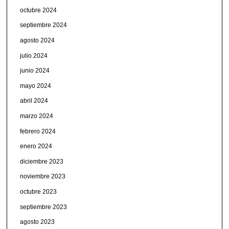
octubre 2024
septiembre 2024
agosto 2024
julio 2024
junio 2024
mayo 2024
abril 2024
marzo 2024
febrero 2024
enero 2024
diciembre 2023
noviembre 2023
octubre 2023
septiembre 2023
agosto 2023