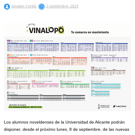
Jónatan Cortés
2 septiembre, 2025
Los alumnos noveldenses de la Universidad de Alicante podrán
disponer, desde el próximo lunes, 8 de septiembre, de las nuevas