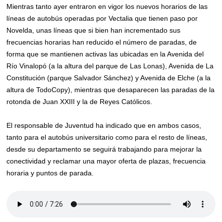
Mientras tanto ayer entraron en vigor los nuevos horarios de las
líneas de autobús operadas por Vectalia que tienen paso por
Novelda, unas líneas que si bien han incrementado sus
frecuencias horarias han reducido el número de paradas, de
forma que se mantienen activas las ubicadas en la Avenida del
Río Vinalopó (a la altura del parque de Las Lonas), Avenida de La
Constitución (parque Salvador Sánchez) y Avenida de Elche (a la
altura de TodoCopy), mientras que desaparecen las paradas de la
rotonda de Juan XXIII y la de Reyes Católicos.
El responsable de Juventud ha indicado que en ambos casos,
tanto para el autobús universitario como para el resto de líneas,
desde su departamento se seguirá trabajando para mejorar la
conectividad y reclamar una mayor oferta de plazas, frecuencia
horaria y puntos de parada.