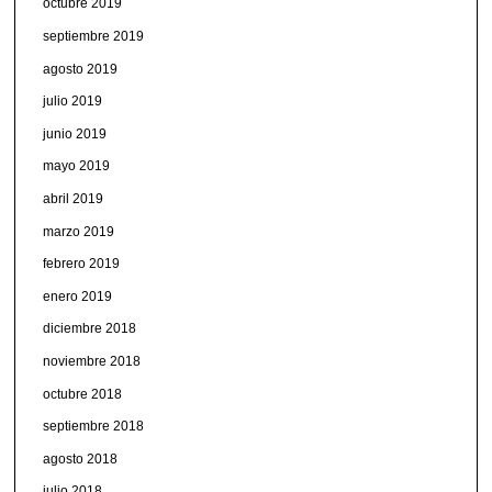
octubre 2019
septiembre 2019
agosto 2019
julio 2019
junio 2019
mayo 2019
abril 2019
marzo 2019
febrero 2019
enero 2019
diciembre 2018
noviembre 2018
octubre 2018
septiembre 2018
agosto 2018
julio 2018