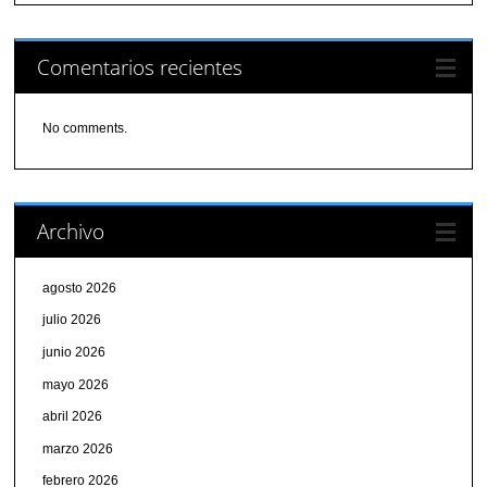
Comentarios recientes
No comments.
Archivo
agosto 2026
julio 2026
junio 2026
mayo 2026
abril 2026
marzo 2026
febrero 2026