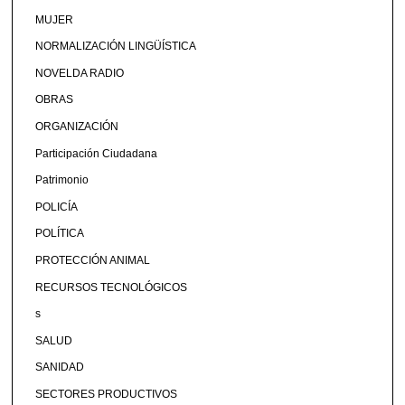
MUJER
NORMALIZACIÓN LINGÜÍSTICA
NOVELDA RADIO
OBRAS
ORGANIZACIÓN
Participación Ciudadana
Patrimonio
POLICÍA
POLÍTICA
PROTECCIÓN ANIMAL
RECURSOS TECNOLÓGICOS
s
SALUD
SANIDAD
SECTORES PRODUCTIVOS