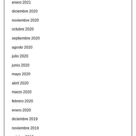
enero 2021
diciembre 2020
noviembre 2020
octubre 2020
septiembre 2020
agosto 2020
julio 2020
junio 2020
mayo 2020
abril 2020
marzo 2020
febrero 2020
enero 2020
diciembre 2019
noviembre 2019