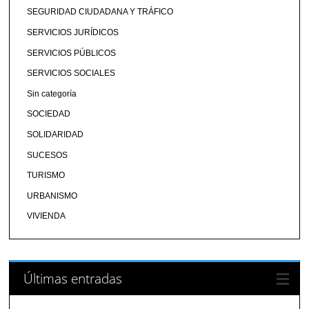
SEGURIDAD CIUDADANA Y TRÁFICO
SERVICIOS JURÍDICOS
SERVICIOS PÚBLICOS
SERVICIOS SOCIALES
Sin categoría
SOCIEDAD
SOLIDARIDAD
SUCESOS
TURISMO
URBANISMO
VIVIENDA
Últimas entradas