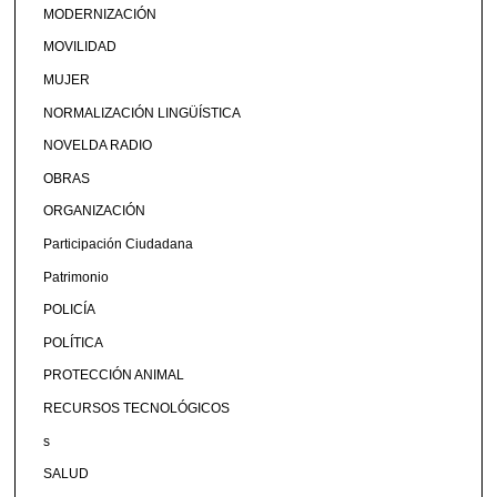
MODERNIZACIÓN
MOVILIDAD
MUJER
NORMALIZACIÓN LINGÜÍSTICA
NOVELDA RADIO
OBRAS
ORGANIZACIÓN
Participación Ciudadana
Patrimonio
POLICÍA
POLÍTICA
PROTECCIÓN ANIMAL
RECURSOS TECNOLÓGICOS
s
SALUD