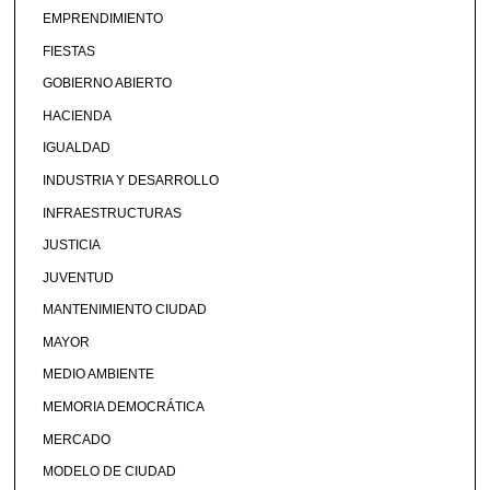
EMPRENDIMIENTO
FIESTAS
GOBIERNO ABIERTO
HACIENDA
IGUALDAD
INDUSTRIA Y DESARROLLO
INFRAESTRUCTURAS
JUSTICIA
JUVENTUD
MANTENIMIENTO CIUDAD
MAYOR
MEDIO AMBIENTE
MEMORIA DEMOCRÁTICA
MERCADO
MODELO DE CIUDAD