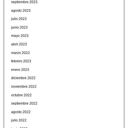
septiembre 2023
agosto 2023
julio 2023
junio 2023
mayo 2023
abril 2023
marzo 2023
febrero 2023
enero 2023
diciembre 2022
noviembre 2022
octubre 2022
septiembre 2022
agosto 2022
julio 2022