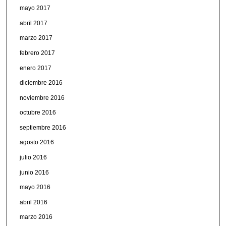
mayo 2017
abril 2017
marzo 2017
febrero 2017
enero 2017
diciembre 2016
noviembre 2016
octubre 2016
septiembre 2016
agosto 2016
julio 2016
junio 2016
mayo 2016
abril 2016
marzo 2016