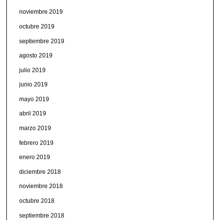
noviembre 2019
octubre 2019
septiembre 2019
agosto 2019
julio 2019
junio 2019
mayo 2019
abril 2019
marzo 2019
febrero 2019
enero 2019
diciembre 2018
noviembre 2018
octubre 2018
septiembre 2018