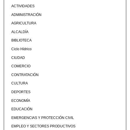
ACTIVIDADES
ADMINISTRACIÓN
AGRICULTURA
ALCALDÍA
BIBLIOTECA
Ciclo Hídrico
CIUDAD
COMERCIO
CONTRATACIÓN
CULTURA
DEPORTES
ECONOMÍA
EDUCACIÓN
EMERGENCIAS Y PROTECCIÓN CIVIL
EMPLEO Y SECTORES PRODUCTIVOS