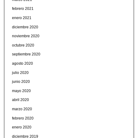
febrero 2021
enero 2021
diciembre 2020
noviembre 2020
octubre 2020
septiembre 2020
agosto 2020
julio 2020
junio 2020
mayo 2020
abril 2020
marzo 2020
febrero 2020
enero 2020
diciembre 2019