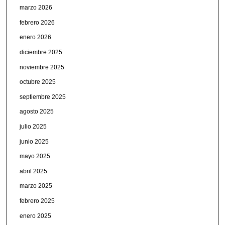
marzo 2026
febrero 2026
enero 2026
diciembre 2025
noviembre 2025
octubre 2025
septiembre 2025
agosto 2025
julio 2025
junio 2025
mayo 2025
abril 2025
marzo 2025
febrero 2025
enero 2025