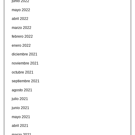
junio 2022
mayo 2022
abril 2022
marzo 2022
febrero 2022
enero 2022
diciembre 2021
noviembre 2021
octubre 2021
septiembre 2021
agosto 2021
julio 2021
junio 2021
mayo 2021
abril 2021
marzo 2021