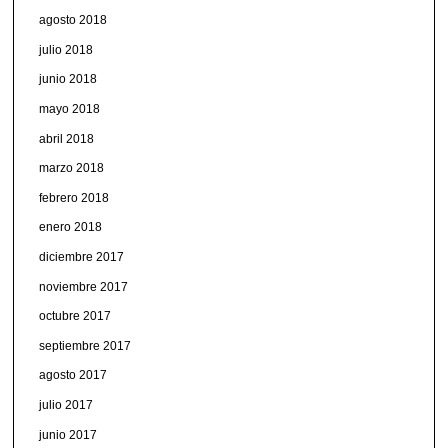
agosto 2018
julio 2018
junio 2018
mayo 2018
abril 2018
marzo 2018
febrero 2018
enero 2018
diciembre 2017
noviembre 2017
octubre 2017
septiembre 2017
agosto 2017
julio 2017
junio 2017