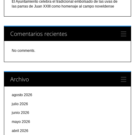
El Ayuntamiento celebra el tradicional embolsado de las uvas de
las parras de Juan XXIII como homenaje al campo noveldense
Comentarios recientes
No comments.
Archivo
agosto 2026
julio 2026
junio 2026
mayo 2026
abril 2026