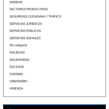
SANIDAD
SECTORES PRODUCTIVOS
SEGURIDAD CIUDADANA Y TRÁFICO
SERVICIOS JURÍDICOS
SERVICIOS PÚBLICOS
SERVICIOS SOCIALES
Sin categoría
SOCIEDAD
SOLIDARIDAD
SUCESOS
TURISMO
URBANISMO
VIVIENDA