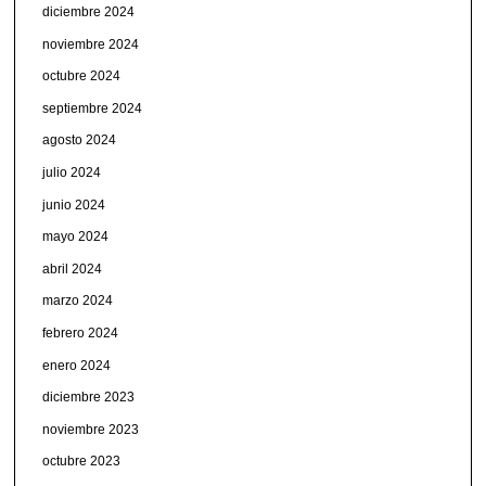
diciembre 2024
noviembre 2024
octubre 2024
septiembre 2024
agosto 2024
julio 2024
junio 2024
mayo 2024
abril 2024
marzo 2024
febrero 2024
enero 2024
diciembre 2023
noviembre 2023
octubre 2023