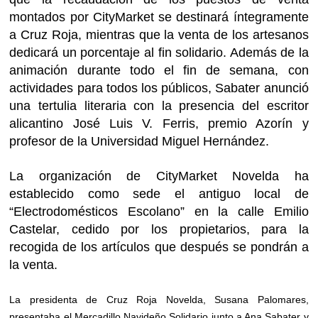
montados por CityMarket se destinará íntegramente
a Cruz Roja, mientras que la venta de los artesanos
dedicará un porcentaje al fin solidario. Además de la
animación durante todo el fin de semana, con
actividades para todos los públicos, Sabater anunció
una tertulia literaria con la presencia del escritor
alicantino José Luis V. Ferris, premio Azorín y
profesor de la Universidad Miguel Hernández.
La organización de CityMarket Novelda ha
establecido como sede el antiguo local de
“Electrodomésticos Escolano” en la calle Emilio
Castelar, cedido por los propietarios, para la
recogida de los artículos que después se pondrán a
la venta.
La presidenta de Cruz Roja Novelda, Susana Palomares,
presentaba el Mercadillo Navideño Solidario junto a Ana Sabater y