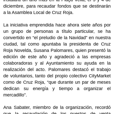
diciembre, para recaudar fondos que se destinarán
a la Asamblea Local de Cruz Roja.
La iniciativa emprendida hace ahora siete años por
un grupo de personas a título particular, se ha
convertido en “el preludio de la Navidad” en nuestra
ciudad, tal como apuntaba la presidenta de Cruz
Roja Novelda, Susana Palomares, quien presentó la
edición de este año y agradeció a las empresas
colaboradoras y al Ayuntamiento su ayuda en la
realización del acto. Palomares destacó el trabajo
de voluntarios, tanto del propio colectivo CityMarket
como de Cruz Roja, “que durante un par de meses
dedican su energía y tiempo a organizar el
mercadillo”.
Ana Sabater, miembro de la organización, recordó
que la recaudación de los puestos de venta