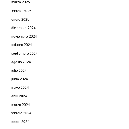
marzo 2025
febrero 2025
enero 2025
diciembre 2024
noviembre 2024
octubre 2024
septiembre 2024
agosto 2024
julio 2024
junio 2024
mayo 2024
abril 2024
marzo 2024
febrero 2024
enero 2024