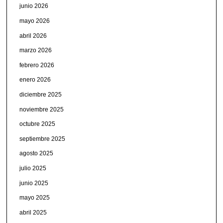
junio 2026
mayo 2026
abril 2026
marzo 2026
febrero 2026
enero 2026
diciembre 2025
noviembre 2025
octubre 2025
septiembre 2025
agosto 2025
julio 2025
junio 2025
mayo 2025
abril 2025