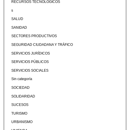
RECURSOS TECNOLÓGICOS
s
SALUD
SANIDAD
SECTORES PRODUCTIVOS
SEGURIDAD CIUDADANA Y TRÁFICO
SERVICIOS JURÍDICOS
SERVICIOS PÚBLICOS
SERVICIOS SOCIALES
Sin categoría
SOCIEDAD
SOLIDARIDAD
SUCESOS
TURISMO
URBANISMO