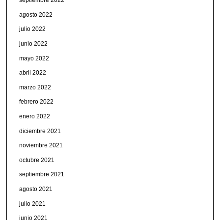
septiembre 2022
agosto 2022
julio 2022
junio 2022
mayo 2022
abril 2022
marzo 2022
febrero 2022
enero 2022
diciembre 2021
noviembre 2021
octubre 2021
septiembre 2021
agosto 2021
julio 2021
junio 2021