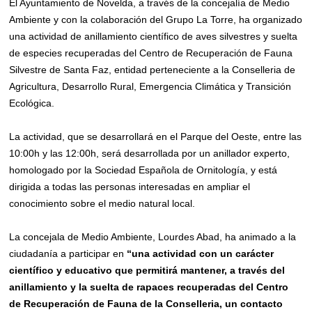
El Ayuntamiento de Novelda, a través de la concejalía de Medio
Ambiente y con la colaboración del Grupo La Torre, ha organizado
una actividad de anillamiento científico de aves silvestres y suelta
de especies recuperadas del Centro de Recuperación de Fauna
Silvestre de Santa Faz, entidad perteneciente a la Conselleria de
Agricultura, Desarrollo Rural, Emergencia Climática y Transición
Ecológica.
La actividad, que se desarrollará en el Parque del Oeste, entre las
10:00h y las 12:00h, será desarrollada por un anillador experto,
homologado por la Sociedad Española de Ornitología, y está
dirigida a todas las personas interesadas en ampliar el
conocimiento sobre el medio natural local.
La concejala de Medio Ambiente, Lourdes Abad, ha animado a la
ciudadanía a participar en
“una actividad con un carácter
científico y educativo que permitirá mantener, a través del
anillamiento y la suelta de rapaces recuperadas del Centro
de Recuperación de Fauna de la Conselleria, un contacto