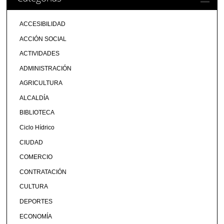
ACCESIBILIDAD
ACCIÓN SOCIAL
ACTIVIDADES
ADMINISTRACIÓN
AGRICULTURA
ALCALDÍA
BIBLIOTECA
Ciclo Hídrico
CIUDAD
COMERCIO
CONTRATACIÓN
CULTURA
DEPORTES
ECONOMÍA