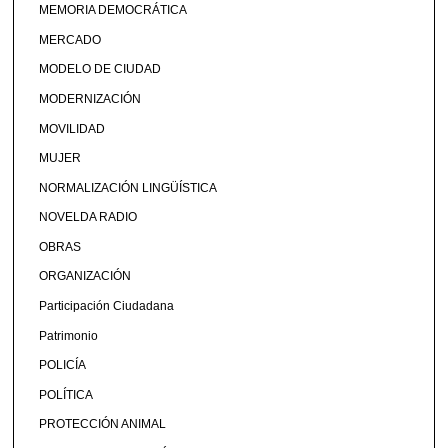
MEMORIA DEMOCRÁTICA
MERCADO
MODELO DE CIUDAD
MODERNIZACIÓN
MOVILIDAD
MUJER
NORMALIZACIÓN LINGÜÍSTICA
NOVELDA RADIO
OBRAS
ORGANIZACIÓN
Participación Ciudadana
Patrimonio
POLICÍA
POLÍTICA
PROTECCIÓN ANIMAL