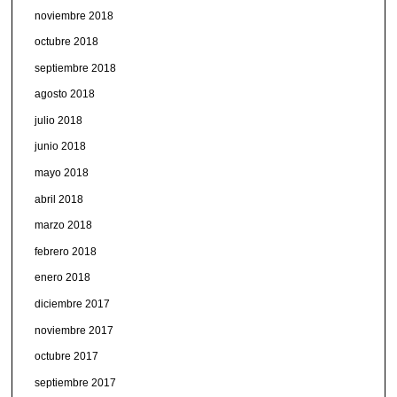
noviembre 2018
octubre 2018
septiembre 2018
agosto 2018
julio 2018
junio 2018
mayo 2018
abril 2018
marzo 2018
febrero 2018
enero 2018
diciembre 2017
noviembre 2017
octubre 2017
septiembre 2017