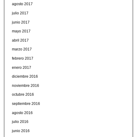
agosto 2017
julio 2017
junio 2017
mayo 2017
abril 2017
marzo 2017
febrero 2017
enero 2017
diciembre 2016
noviembre 2016
octubre 2016
septiembre 2016
agosto 2016
julio 2016
junio 2016