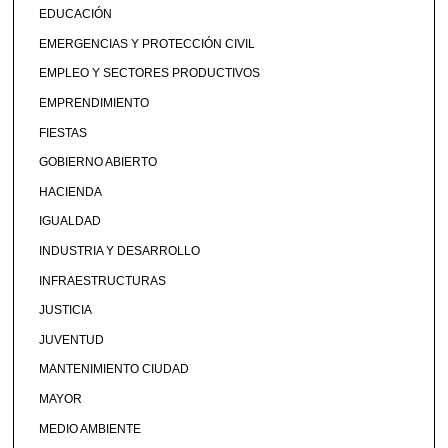
EDUCACIÓN
EMERGENCIAS Y PROTECCIÓN CIVIL
EMPLEO Y SECTORES PRODUCTIVOS
EMPRENDIMIENTO
FIESTAS
GOBIERNO ABIERTO
HACIENDA
IGUALDAD
INDUSTRIA Y DESARROLLO
INFRAESTRUCTURAS
JUSTICIA
JUVENTUD
MANTENIMIENTO CIUDAD
MAYOR
MEDIO AMBIENTE