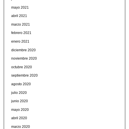
mayo 2021
abril 2021
marzo 2021
febrero 2021
enero 2021
diciembre 2020
noviembre 2020
octubre 2020
septiembre 2020
agosto 2020
julio 2020
junio 2020
mayo 2020
abril 2020
marzo 2020