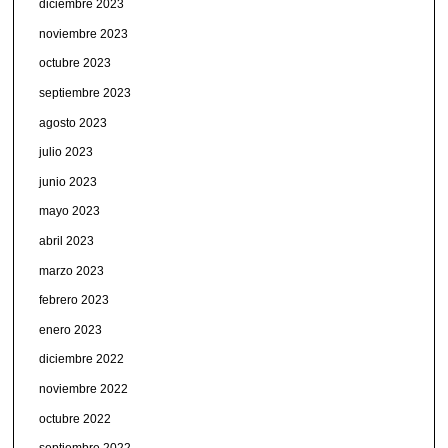
diciembre 2023
noviembre 2023
octubre 2023
septiembre 2023
agosto 2023
julio 2023
junio 2023
mayo 2023
abril 2023
marzo 2023
febrero 2023
enero 2023
diciembre 2022
noviembre 2022
octubre 2022