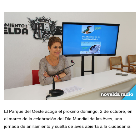
El Parque del Oeste acoge el próximo domingo, 2 de octubre, en
el marco de la celebración del Día Mundial de las Aves, una
jornada de anillamiento y suelta de aves abierta a la ciudadanía.