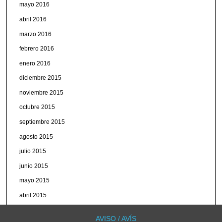
mayo 2016
abril 2016
marzo 2016
febrero 2016
enero 2016
diciembre 2015
noviembre 2015
octubre 2015
septiembre 2015
agosto 2015
julio 2015
junio 2015
mayo 2015
abril 2015
marzo 2015
AVISO / AVÍS