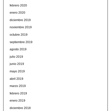
febrero 2020
enero 2020
diciembre 2019
noviembre 2019
octubre 2019
septiembre 2019
agosto 2019
julio 2019
junio 2019
mayo 2019
abril 2019
marzo 2019
febrero 2019
enero 2019
diciembre 2018