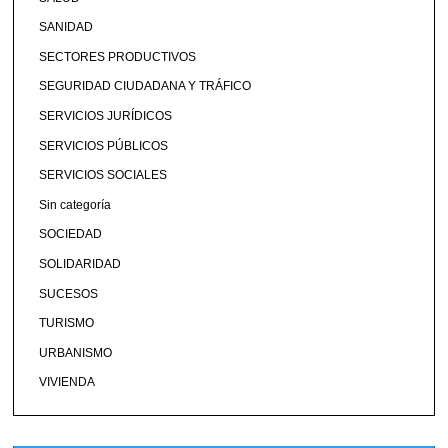
SANIDAD
SECTORES PRODUCTIVOS
SEGURIDAD CIUDADANA Y TRÁFICO
SERVICIOS JURÍDICOS
SERVICIOS PÚBLICOS
SERVICIOS SOCIALES
Sin categoría
SOCIEDAD
SOLIDARIDAD
SUCESOS
TURISMO
URBANISMO
VIVIENDA