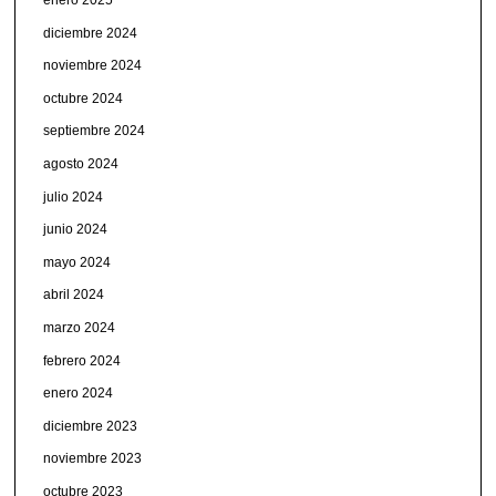
enero 2025
diciembre 2024
noviembre 2024
octubre 2024
septiembre 2024
agosto 2024
julio 2024
junio 2024
mayo 2024
abril 2024
marzo 2024
febrero 2024
enero 2024
diciembre 2023
noviembre 2023
octubre 2023