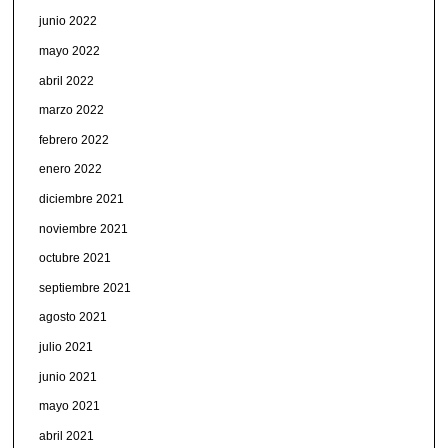
junio 2022
mayo 2022
abril 2022
marzo 2022
febrero 2022
enero 2022
diciembre 2021
noviembre 2021
octubre 2021
septiembre 2021
agosto 2021
julio 2021
junio 2021
mayo 2021
abril 2021