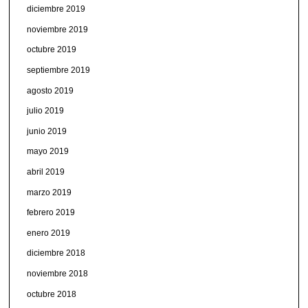
diciembre 2019
noviembre 2019
octubre 2019
septiembre 2019
agosto 2019
julio 2019
junio 2019
mayo 2019
abril 2019
marzo 2019
febrero 2019
enero 2019
diciembre 2018
noviembre 2018
octubre 2018