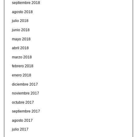
septiembre 2018
agosto 2018
julio 2018
junio 2018
mayo 2018
abril 2018
marzo 2018
febrero 2018
enero 2018
diciembre 2017
noviembre 2017
octubre 2017
septiembre 2017
agosto 2017
julio 2017