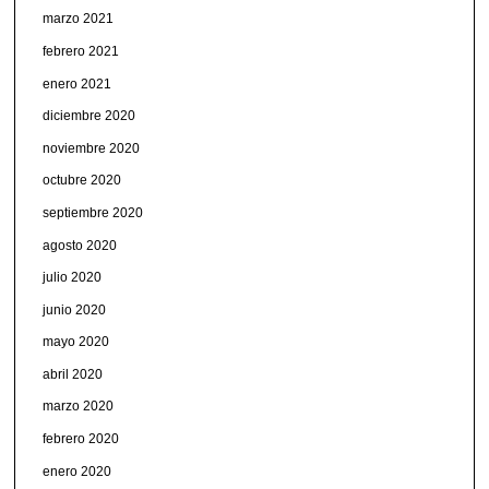
marzo 2021
febrero 2021
enero 2021
diciembre 2020
noviembre 2020
octubre 2020
septiembre 2020
agosto 2020
julio 2020
junio 2020
mayo 2020
abril 2020
marzo 2020
febrero 2020
enero 2020