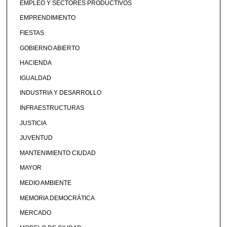
EMPLEO Y SECTORES PRODUCTIVOS
EMPRENDIMIENTO
FIESTAS
GOBIERNO ABIERTO
HACIENDA
IGUALDAD
INDUSTRIA Y DESARROLLO
INFRAESTRUCTURAS
JUSTICIA
JUVENTUD
MANTENIMIENTO CIUDAD
MAYOR
MEDIO AMBIENTE
MEMORIA DEMOCRÁTICA
MERCADO