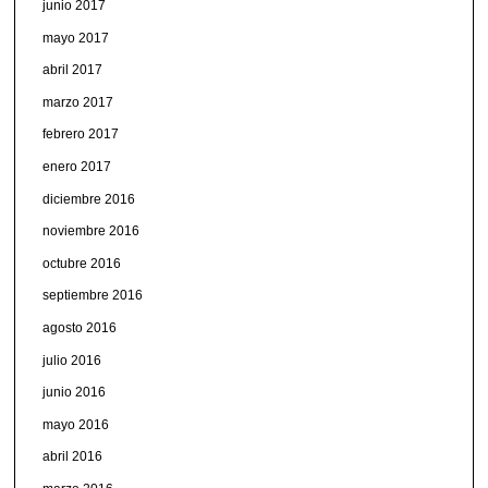
junio 2017
mayo 2017
abril 2017
marzo 2017
febrero 2017
enero 2017
diciembre 2016
noviembre 2016
octubre 2016
septiembre 2016
agosto 2016
julio 2016
junio 2016
mayo 2016
abril 2016