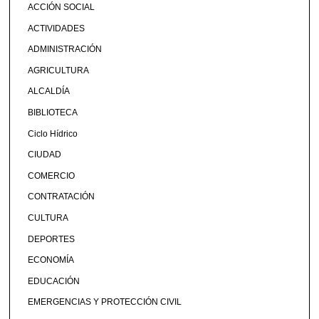
ACCIÓN SOCIAL
ACTIVIDADES
ADMINISTRACIÓN
AGRICULTURA
ALCALDÍA
BIBLIOTECA
Ciclo Hídrico
CIUDAD
COMERCIO
CONTRATACIÓN
CULTURA
DEPORTES
ECONOMÍA
EDUCACIÓN
EMERGENCIAS Y PROTECCIÓN CIVIL