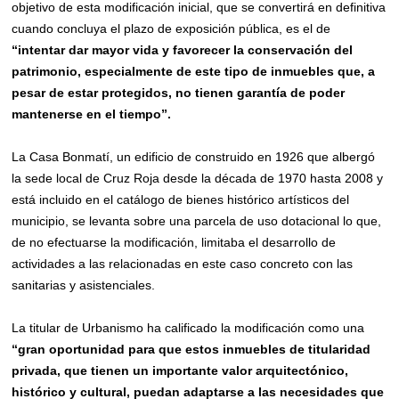
objetivo de esta modificación inicial, que se convertirá en definitiva
cuando concluya el plazo de exposición pública, es el de
“intentar dar mayor vida y favorecer la conservación del
patrimonio, especialmente de este tipo de inmuebles que, a
pesar de estar protegidos, no tienen garantía de poder
mantenerse en el tiempo”.
La Casa Bonmatí, un edificio de construido en 1926 que albergó
la sede local de Cruz Roja desde la década de 1970 hasta 2008 y
está incluido en el catálogo de bienes histórico artísticos del
municipio, se levanta sobre una parcela de uso dotacional lo que,
de no efectuarse la modificación, limitaba el desarrollo de
actividades a las relacionadas en este caso concreto con las
sanitarias y asistenciales.
La titular de Urbanismo ha calificado la modificación como una
“gran oportunidad para que estos inmuebles de titularidad
privada, que tienen un importante valor arquit
e
ctónico,
histórico y cultural, puedan adaptarse a las necesidades que