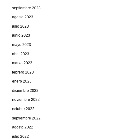
septiembre 2023
agosto 2023
julio 2023
junio 2023
mayo 2023
abril 2023
marzo 2023
febrero 2023
enero 2023
diciembre 2022
noviembre 2022
octubre 2022
septiembre 2022
agosto 2022
julio 2022