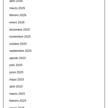
abril 2026
marzo 2026
febrero 2026
enero 2026
diciembre 2025
noviembre 2025
octubre 2025
septiembre 2025
agosto 2025
julio 2025
junio 2025
mayo 2025
abril 2025
marzo 2025
febrero 2025