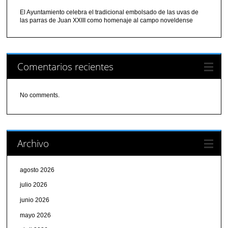
El Ayuntamiento celebra el tradicional embolsado de las uvas de
las parras de Juan XXIII como homenaje al campo noveldense
Comentarios recientes
No comments.
Archivo
agosto 2026
julio 2026
junio 2026
mayo 2026