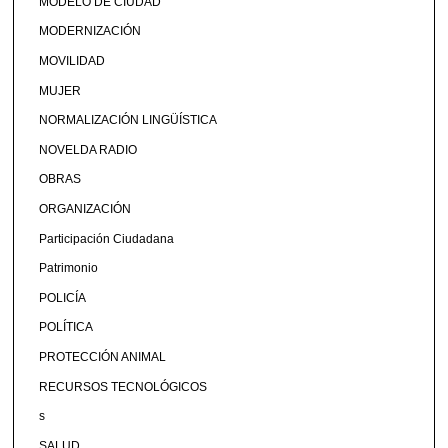
MODELO DE CIUDAD
MODERNIZACIÓN
MOVILIDAD
MUJER
NORMALIZACIÓN LINGÜÍSTICA
NOVELDA RADIO
OBRAS
ORGANIZACIÓN
Participación Ciudadana
Patrimonio
POLICÍA
POLÍTICA
PROTECCIÓN ANIMAL
RECURSOS TECNOLÓGICOS
s
SALUD