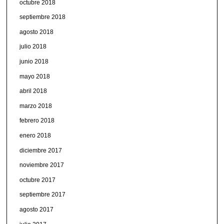
octubre 2018
septiembre 2018
agosto 2018
julio 2018
junio 2018
mayo 2018
abril 2018
marzo 2018
febrero 2018
enero 2018
diciembre 2017
noviembre 2017
octubre 2017
septiembre 2017
agosto 2017