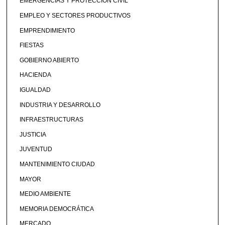
EMERGENCIAS Y PROTECCIÓN CIVIL
EMPLEO Y SECTORES PRODUCTIVOS
EMPRENDIMIENTO
FIESTAS
GOBIERNO ABIERTO
HACIENDA
IGUALDAD
INDUSTRIA Y DESARROLLO
INFRAESTRUCTURAS
JUSTICIA
JUVENTUD
MANTENIMIENTO CIUDAD
MAYOR
MEDIO AMBIENTE
MEMORIA DEMOCRÁTICA
MERCADO