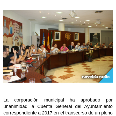
La corporación municipal ha aprobado por
unanimidad la Cuenta General del Ayuntamiento
correspondiente a 2017 en el transcurso de un pleno