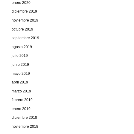
enero 2020
diciembre 2019
noviembre 2019
octubre 2019
septiembre 2019
agosto 2019
julio 2019
junio 2019
mayo 2019
abril 2019
marzo 2019
febrero 2019
enero 2019
diciembre 2018
noviembre 2018