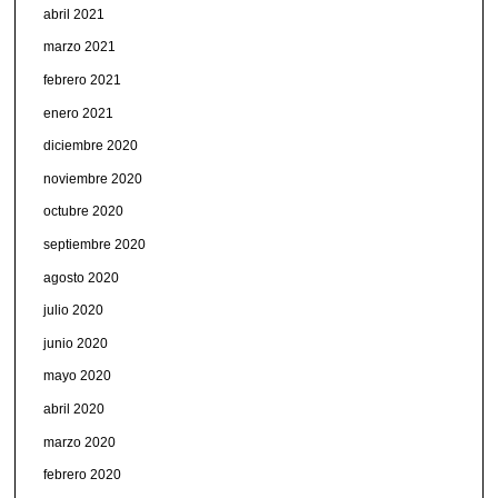
abril 2021
marzo 2021
febrero 2021
enero 2021
diciembre 2020
noviembre 2020
octubre 2020
septiembre 2020
agosto 2020
julio 2020
junio 2020
mayo 2020
abril 2020
marzo 2020
febrero 2020