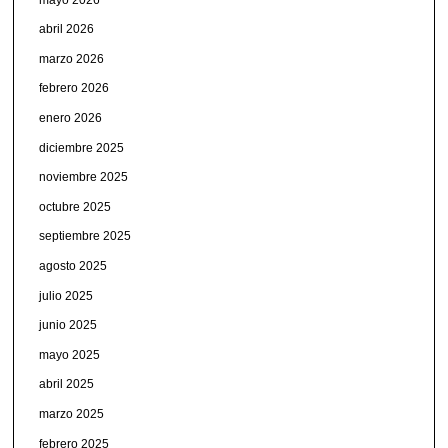
abril 2026
marzo 2026
febrero 2026
enero 2026
diciembre 2025
noviembre 2025
octubre 2025
septiembre 2025
agosto 2025
julio 2025
junio 2025
mayo 2025
abril 2025
marzo 2025
febrero 2025