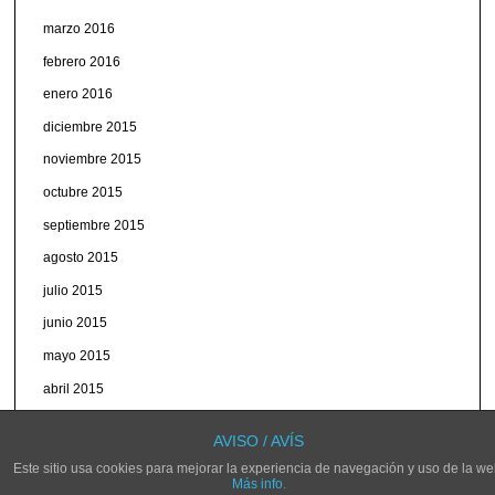
marzo 2016
febrero 2016
enero 2016
diciembre 2015
noviembre 2015
octubre 2015
septiembre 2015
agosto 2015
julio 2015
junio 2015
mayo 2015
abril 2015
marzo 2015
AVISO / AVÍS
Este sitio usa cookies para mejorar la experiencia de navegación y uso de la we
Más info.