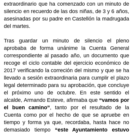
extraordinario que ha comenzado con un minuto de
silencio en recuerdo de las dos niñas, de 3 y 6 años,
asesinadas por su padre en Castellón la madrugada
del martes.
Tras guardar un minuto de silencio el pleno
aprobaba de forma unánime la Cuenta General
correspondiente al pasado año, un documento que
recoge el ciclo contable del ejercicio económico de
2017 verificando la correción del mismo y que se ha
llevado a sesión extraordinaria para cumplir el plazo
legal determinado para su aprobación, que concluye
el próximo uno de octubre. En este sentido el
alcalde, Armando Esteve, afirmaba que
“vamos por
el buen camino”
, tanto por el resultado de la
Cuenta como por el hecho de que se apruebe en
tiempo y forma ya que, recordaba, hasta hace no
demasiado tiempo
“este Ayuntamiento estuvo