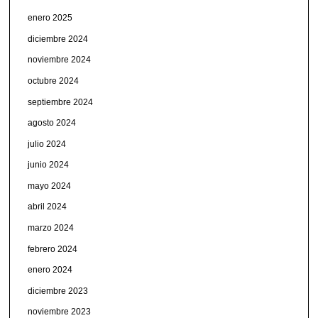
enero 2025
diciembre 2024
noviembre 2024
octubre 2024
septiembre 2024
agosto 2024
julio 2024
junio 2024
mayo 2024
abril 2024
marzo 2024
febrero 2024
enero 2024
diciembre 2023
noviembre 2023