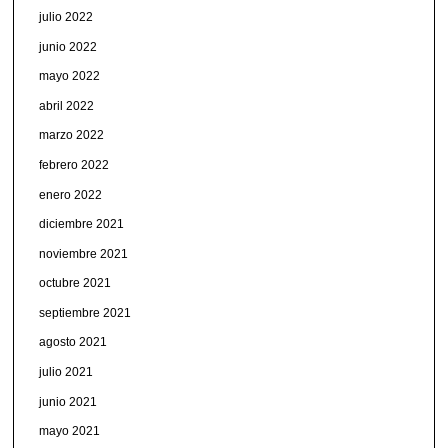
julio 2022
junio 2022
mayo 2022
abril 2022
marzo 2022
febrero 2022
enero 2022
diciembre 2021
noviembre 2021
octubre 2021
septiembre 2021
agosto 2021
julio 2021
junio 2021
mayo 2021