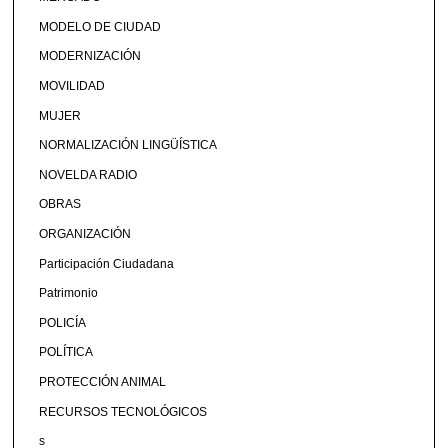
MODELO DE CIUDAD
MODERNIZACIÓN
MOVILIDAD
MUJER
NORMALIZACIÓN LINGÜÍSTICA
NOVELDA RADIO
OBRAS
ORGANIZACIÓN
Participación Ciudadana
Patrimonio
POLICÍA
POLÍTICA
PROTECCIÓN ANIMAL
RECURSOS TECNOLÓGICOS
s