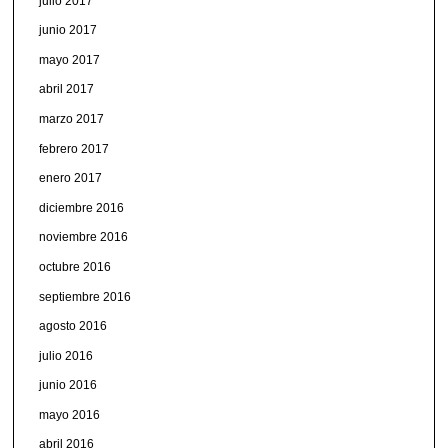
julio 2017
junio 2017
mayo 2017
abril 2017
marzo 2017
febrero 2017
enero 2017
diciembre 2016
noviembre 2016
octubre 2016
septiembre 2016
agosto 2016
julio 2016
junio 2016
mayo 2016
abril 2016