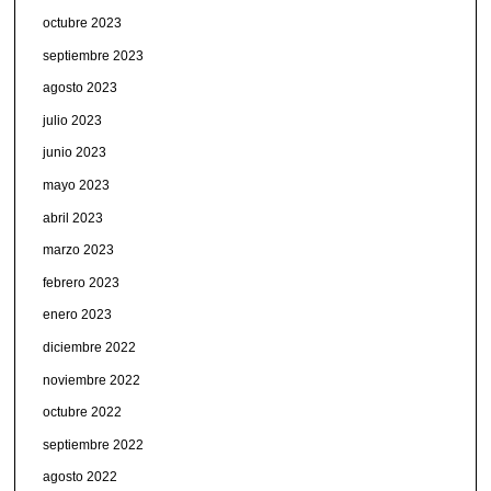
octubre 2023
septiembre 2023
agosto 2023
julio 2023
junio 2023
mayo 2023
abril 2023
marzo 2023
febrero 2023
enero 2023
diciembre 2022
noviembre 2022
octubre 2022
septiembre 2022
agosto 2022