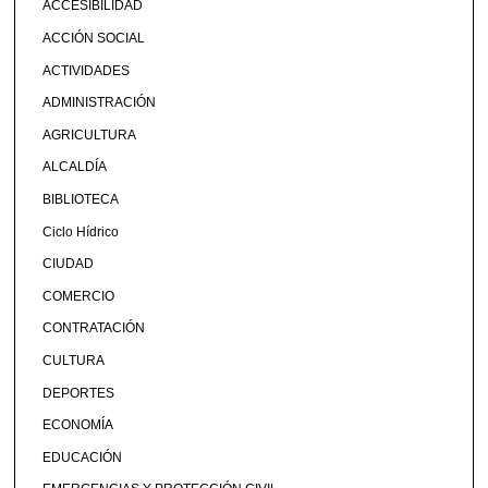
ACCESIBILIDAD
ACCIÓN SOCIAL
ACTIVIDADES
ADMINISTRACIÓN
AGRICULTURA
ALCALDÍA
BIBLIOTECA
Ciclo Hídrico
CIUDAD
COMERCIO
CONTRATACIÓN
CULTURA
DEPORTES
ECONOMÍA
EDUCACIÓN