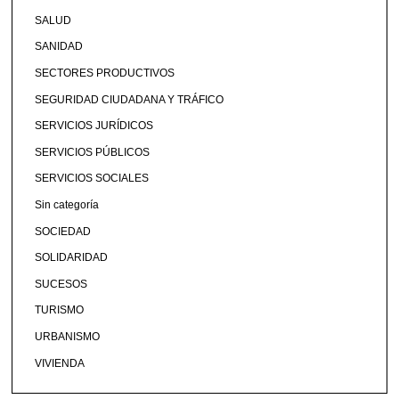
SALUD
SANIDAD
SECTORES PRODUCTIVOS
SEGURIDAD CIUDADANA Y TRÁFICO
SERVICIOS JURÍDICOS
SERVICIOS PÚBLICOS
SERVICIOS SOCIALES
Sin categoría
SOCIEDAD
SOLIDARIDAD
SUCESOS
TURISMO
URBANISMO
VIVIENDA