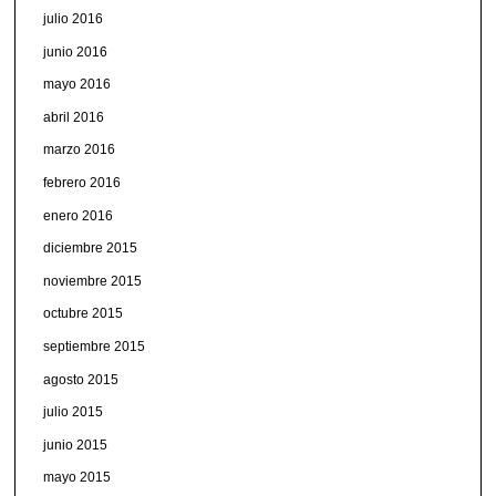
julio 2016
junio 2016
mayo 2016
abril 2016
marzo 2016
febrero 2016
enero 2016
diciembre 2015
noviembre 2015
octubre 2015
septiembre 2015
agosto 2015
julio 2015
junio 2015
mayo 2015