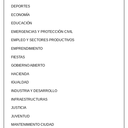
DEPORTES
ECONOMÍA
EDUCACIÓN
EMERGENCIAS Y PROTECCIÓN CIVIL
EMPLEO Y SECTORES PRODUCTIVOS
EMPRENDIMIENTO
FIESTAS
GOBIERNO ABIERTO
HACIENDA
IGUALDAD
INDUSTRIA Y DESARROLLO
INFRAESTRUCTURAS
JUSTICIA
JUVENTUD
MANTENIMIENTO CIUDAD