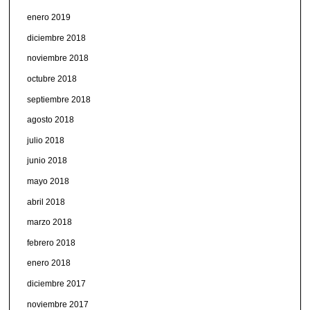
enero 2019
diciembre 2018
noviembre 2018
octubre 2018
septiembre 2018
agosto 2018
julio 2018
junio 2018
mayo 2018
abril 2018
marzo 2018
febrero 2018
enero 2018
diciembre 2017
noviembre 2017