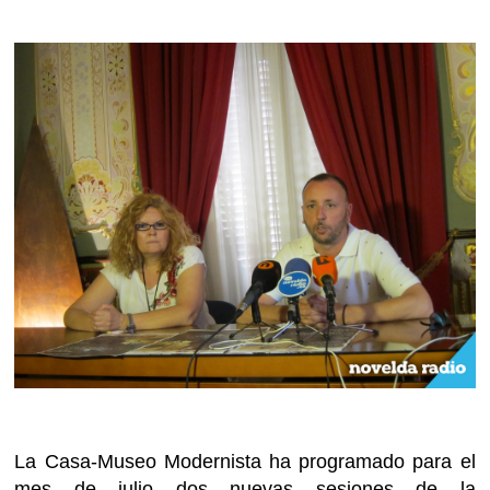
La Casa-Museo Modernista ha programado para el
mes de julio dos nuevas sesiones de la