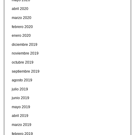
abril 2020
marzo 2020
febrero 2020
enero 2020
diciembre 2019
noviembre 2019
octubre 2019
septiembre 2019
agosto 2019
julio 2019
junio 2019
mayo 2019
abril 2019
marzo 2019
febrero 2019