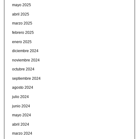
mayo 2025
abril 2025
marzo 2025
febrero 2025
enero 2025
diciembre 2024
noviembre 2024
octubre 2024
septiembre 2024
agosto 2024
julio 2024
junio 2024
mayo 2024
abril 2024
marzo 2024