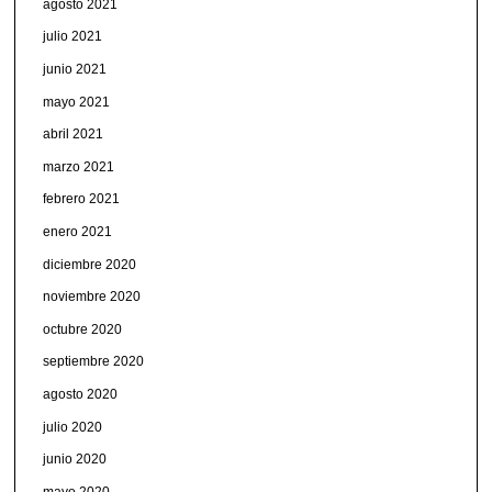
agosto 2021
julio 2021
junio 2021
mayo 2021
abril 2021
marzo 2021
febrero 2021
enero 2021
diciembre 2020
noviembre 2020
octubre 2020
septiembre 2020
agosto 2020
julio 2020
junio 2020
mayo 2020