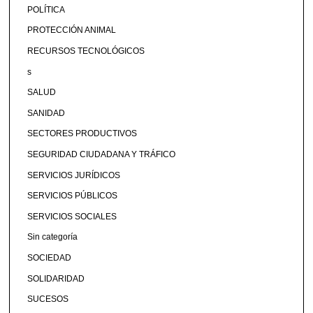
POLÍTICA
PROTECCIÓN ANIMAL
RECURSOS TECNOLÓGICOS
s
SALUD
SANIDAD
SECTORES PRODUCTIVOS
SEGURIDAD CIUDADANA Y TRÁFICO
SERVICIOS JURÍDICOS
SERVICIOS PÚBLICOS
SERVICIOS SOCIALES
Sin categoría
SOCIEDAD
SOLIDARIDAD
SUCESOS