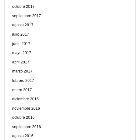
octubre 2017
septiembre 2017
agosto 2017
julio 2017
junio 2017
mayo 2017
abril 2017
marzo 2017
febrero 2017
enero 2017
diciembre 2016
noviembre 2016
octubre 2016
septiembre 2016
agosto 2016