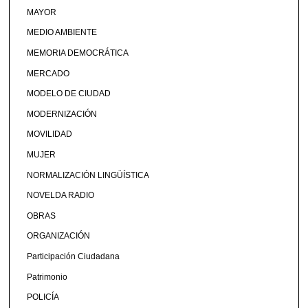
MAYOR
MEDIO AMBIENTE
MEMORIA DEMOCRÁTICA
MERCADO
MODELO DE CIUDAD
MODERNIZACIÓN
MOVILIDAD
MUJER
NORMALIZACIÓN LINGÜÍSTICA
NOVELDA RADIO
OBRAS
ORGANIZACIÓN
Participación Ciudadana
Patrimonio
POLICÍA