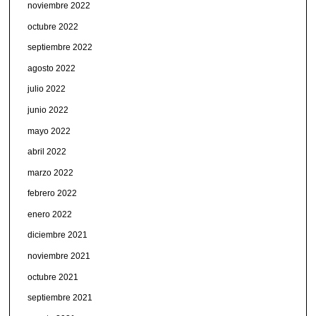
noviembre 2022
octubre 2022
septiembre 2022
agosto 2022
julio 2022
junio 2022
mayo 2022
abril 2022
marzo 2022
febrero 2022
enero 2022
diciembre 2021
noviembre 2021
octubre 2021
septiembre 2021