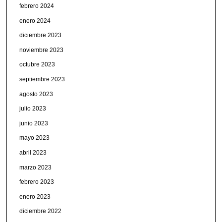
febrero 2024
enero 2024
diciembre 2023
noviembre 2023
octubre 2023
septiembre 2023
agosto 2023
julio 2023
junio 2023
mayo 2023
abril 2023
marzo 2023
febrero 2023
enero 2023
diciembre 2022