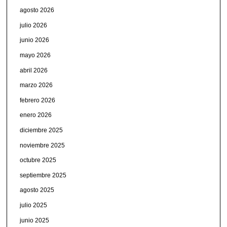
agosto 2026
julio 2026
junio 2026
mayo 2026
abril 2026
marzo 2026
febrero 2026
enero 2026
diciembre 2025
noviembre 2025
octubre 2025
septiembre 2025
agosto 2025
julio 2025
junio 2025