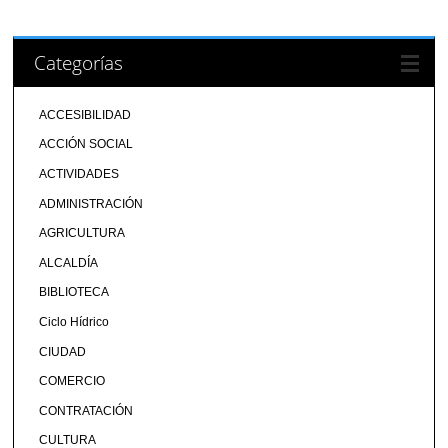
Categorías
ACCESIBILIDAD
ACCIÓN SOCIAL
ACTIVIDADES
ADMINISTRACIÓN
AGRICULTURA
ALCALDÍA
BIBLIOTECA
Ciclo Hídrico
CIUDAD
COMERCIO
CONTRATACIÓN
CULTURA