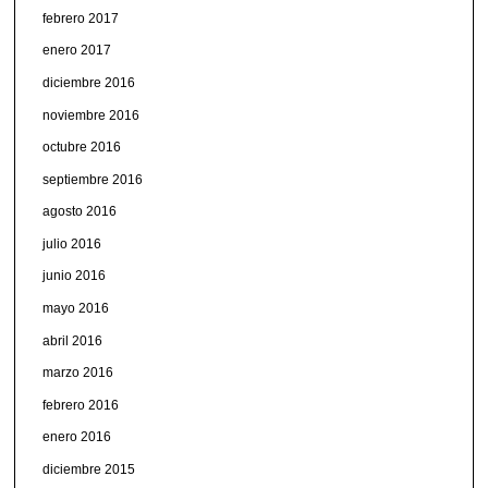
febrero 2017
enero 2017
diciembre 2016
noviembre 2016
octubre 2016
septiembre 2016
agosto 2016
julio 2016
junio 2016
mayo 2016
abril 2016
marzo 2016
febrero 2016
enero 2016
diciembre 2015