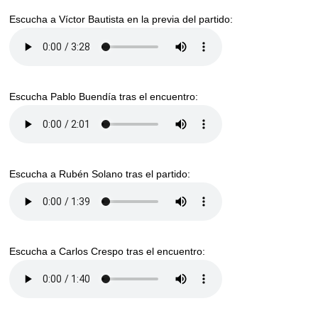
Escucha a Víctor Bautista en la previa del partido:
Escucha Pablo Buendía tras el encuentro:
Escucha a Rubén Solano tras el partido:
Escucha a Carlos Crespo tras el encuentro: