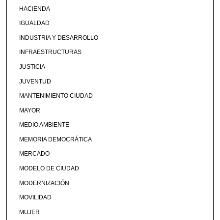
HACIENDA
IGUALDAD
INDUSTRIA Y DESARROLLO
INFRAESTRUCTURAS
JUSTICIA
JUVENTUD
MANTENIMIENTO CIUDAD
MAYOR
MEDIO AMBIENTE
MEMORIA DEMOCRÁTICA
MERCADO
MODELO DE CIUDAD
MODERNIZACIÓN
MOVILIDAD
MUJER