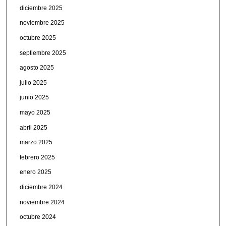
diciembre 2025
noviembre 2025
octubre 2025
septiembre 2025
agosto 2025
julio 2025
junio 2025
mayo 2025
abril 2025
marzo 2025
febrero 2025
enero 2025
diciembre 2024
noviembre 2024
octubre 2024