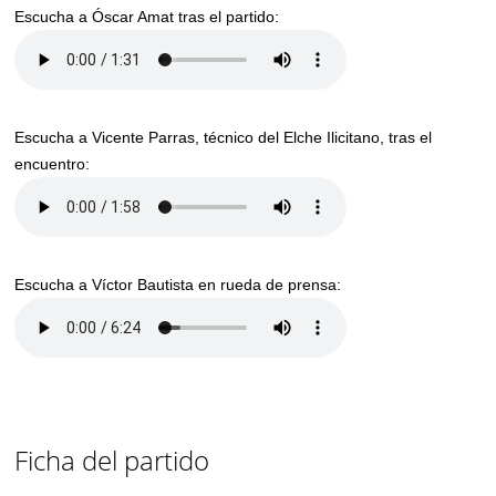
Escucha a Óscar Amat tras el partido:
Escucha a Vicente Parras, técnico del Elche Ilicitano, tras el
encuentro:
Escucha a Víctor Bautista en rueda de prensa:
Ficha del partido