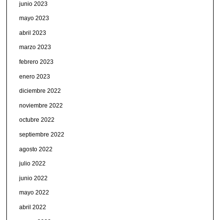
junio 2023
mayo 2023
abril 2023
marzo 2023
febrero 2023
enero 2023
diciembre 2022
noviembre 2022
octubre 2022
septiembre 2022
agosto 2022
julio 2022
junio 2022
mayo 2022
abril 2022