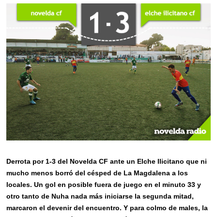
Derrota por 1-3 del Novelda CF ante un Elche Ilicitano que ni
mucho menos borró del césped de La Magdalena a los
locales. Un gol en posible fuera de juego en el minuto 33 y
otro tanto de Nuha nada más iniciarse la segunda mitad,
marcaron el devenir del encuentro. Y para colmo de males, la