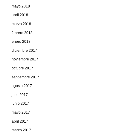
mayo 2018
abril 2018
marzo 2018
febrero 2018
enero 2018
diciembre 2017
noviembre 2017
octubre 2017
septiembre 2017
agosto 2017
julio 2017
junio 2017
mayo 2017
abril 2017
marzo 2017