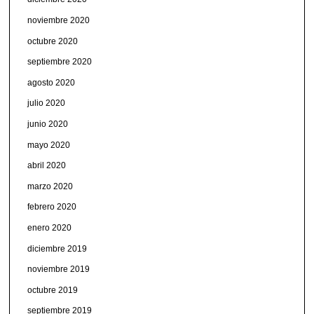
noviembre 2020
octubre 2020
septiembre 2020
agosto 2020
julio 2020
junio 2020
mayo 2020
abril 2020
marzo 2020
febrero 2020
enero 2020
diciembre 2019
noviembre 2019
octubre 2019
septiembre 2019