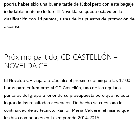
podría haber sido una buena tarde de fútbol pero con este bagaje
indudablemente no lo fue. El Novelda se queda octavo en la
clasificación con 14 puntos, a tres de los puestos de promoción de
ascenso.
Próximo partido, CD CASTELLÓN –
NOVELDA CF
El Novelda CF viajará a Castalia el próximo domingo a las 17:00
horas para enfrentarse al CD Castellón, uno de los equipos
punteros del grupo a tenor de su presupuesto pero que no está
logrando los resultados deseados. De hecho se cuestiona la
continuidad de su técnico, Ramón María Caldere, el mismo que
les hizo campeones en la temporada 2014-2015.