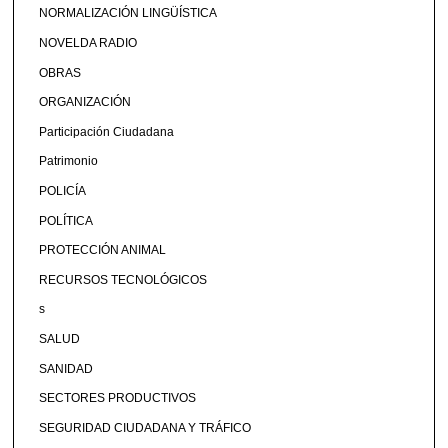
NORMALIZACIÓN LINGÜÍSTICA
NOVELDA RADIO
OBRAS
ORGANIZACIÓN
Participación Ciudadana
Patrimonio
POLICÍA
POLÍTICA
PROTECCIÓN ANIMAL
RECURSOS TECNOLÓGICOS
s
SALUD
SANIDAD
SECTORES PRODUCTIVOS
SEGURIDAD CIUDADANA Y TRÁFICO