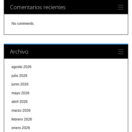
Comentarios recientes
No comments.
Archivo
agosto 2026
julio 2026
junio 2026
mayo 2026
abril 2026
marzo 2026
febrero 2026
enero 2026