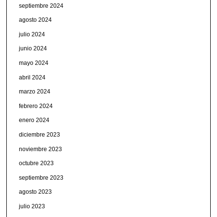
septiembre 2024
agosto 2024
julio 2024
junio 2024
mayo 2024
abril 2024
marzo 2024
febrero 2024
enero 2024
diciembre 2023
noviembre 2023
octubre 2023
septiembre 2023
agosto 2023
julio 2023