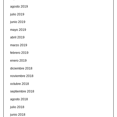
agosto 2019
julio 2019
junio 2019
mayo 2019
abril 2019
marzo 2019
febrero 2019
enero 2019
diciembre 2018
noviembre 2018
octubre 2018
septiembre 2018
agosto 2018
julio 2018
junio 2018