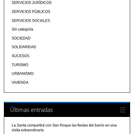
SERVICIOS JURÍDICOS
SERVICIOS PÚBLICOS
SERVICIOS SOCIALES
Sin categoría
SOCIEDAD
SOLIDARIDAD
SUCESOS
TURISMO
URBANISMO
VIVIENDA
Últimas entradas
La Santa compartirá con San Roque las fiestas del barrio en una
visita extraordinaria