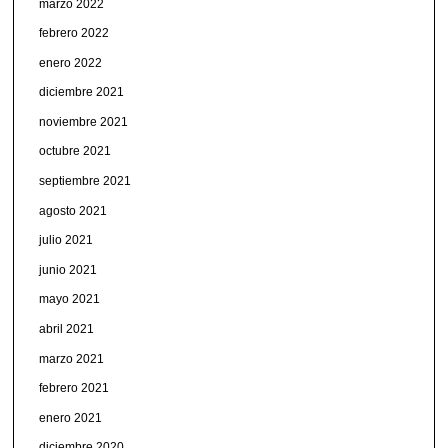
marzo 2022
febrero 2022
enero 2022
diciembre 2021
noviembre 2021
octubre 2021
septiembre 2021
agosto 2021
julio 2021
junio 2021
mayo 2021
abril 2021
marzo 2021
febrero 2021
enero 2021
diciembre 2020