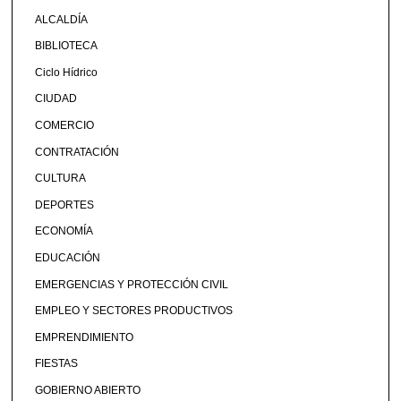
ALCALDÍA
BIBLIOTECA
Ciclo Hídrico
CIUDAD
COMERCIO
CONTRATACIÓN
CULTURA
DEPORTES
ECONOMÍA
EDUCACIÓN
EMERGENCIAS Y PROTECCIÓN CIVIL
EMPLEO Y SECTORES PRODUCTIVOS
EMPRENDIMIENTO
FIESTAS
GOBIERNO ABIERTO