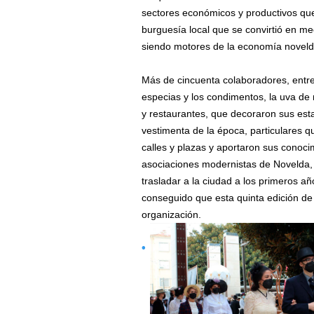
sectores económicos y productivos que
burguesía local que se convirtió en me
siendo motores de la economía noveld
Más de cincuenta colaboradores, entre
especias y los condimentos, la uva de
y restaurantes, que decoraron sus esta
vestimenta de la época, particulares 
calles y plazas y aportaron sus conoci
asociaciones modernistas de Novelda, 
trasladar a la ciudad a los primeros añ
conseguido que esta quinta edición de
organización.