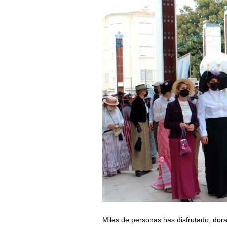
Miles de personas has disfrutado, dur