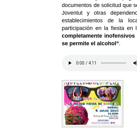
documentos de solicitud que s
Joventut y otras dependenc
establecimientos de la lo
participación en la fiesta en
completamente inofensivos y
se permite el alcohol”
.