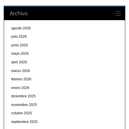
Archivo
agosto 2026
julio 2026
junio 2026
mayo 2026
abril 2026
marzo 2026
febrero 2026
enero 2026
diciembre 2025
noviembre 2025
octubre 2025
septiembre 2025