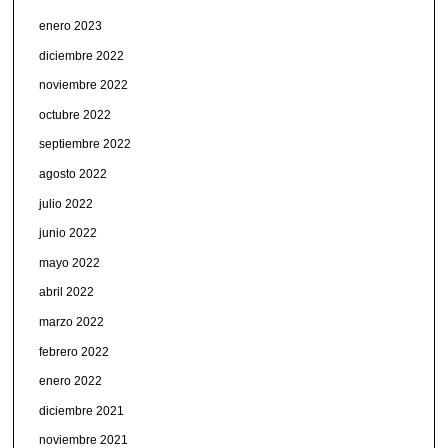
enero 2023
diciembre 2022
noviembre 2022
octubre 2022
septiembre 2022
agosto 2022
julio 2022
junio 2022
mayo 2022
abril 2022
marzo 2022
febrero 2022
enero 2022
diciembre 2021
noviembre 2021