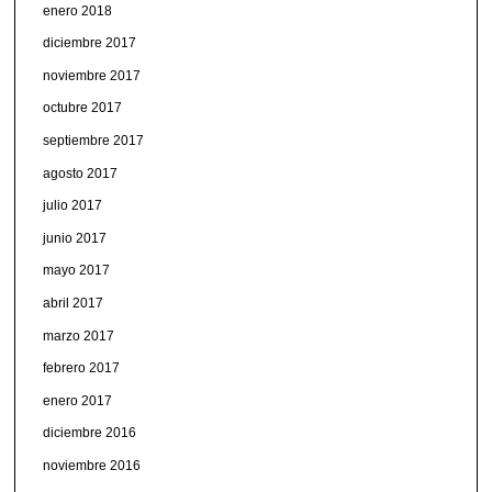
enero 2018
diciembre 2017
noviembre 2017
octubre 2017
septiembre 2017
agosto 2017
julio 2017
junio 2017
mayo 2017
abril 2017
marzo 2017
febrero 2017
enero 2017
diciembre 2016
noviembre 2016