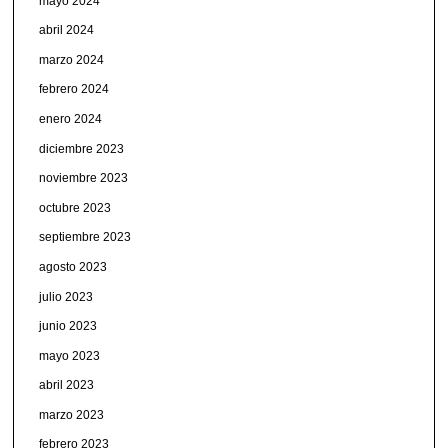
mayo 2024
abril 2024
marzo 2024
febrero 2024
enero 2024
diciembre 2023
noviembre 2023
octubre 2023
septiembre 2023
agosto 2023
julio 2023
junio 2023
mayo 2023
abril 2023
marzo 2023
febrero 2023