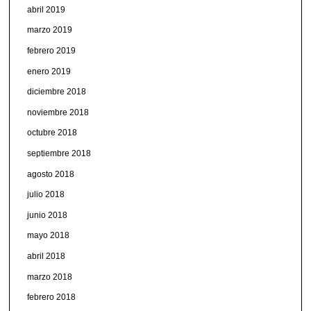
abril 2019
marzo 2019
febrero 2019
enero 2019
diciembre 2018
noviembre 2018
octubre 2018
septiembre 2018
agosto 2018
julio 2018
junio 2018
mayo 2018
abril 2018
marzo 2018
febrero 2018