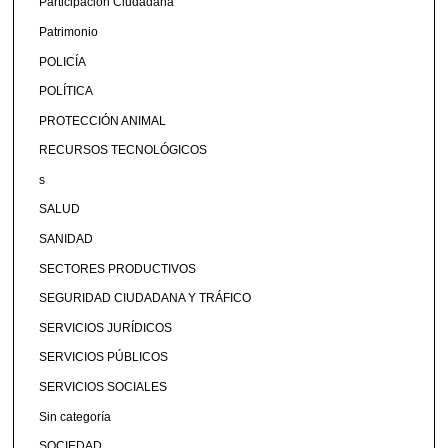
Participación Ciudadana
Patrimonio
POLICÍA
POLÍTICA
PROTECCIÓN ANIMAL
RECURSOS TECNOLÓGICOS
s
SALUD
SANIDAD
SECTORES PRODUCTIVOS
SEGURIDAD CIUDADANA Y TRÁFICO
SERVICIOS JURÍDICOS
SERVICIOS PÚBLICOS
SERVICIOS SOCIALES
Sin categoría
SOCIEDAD