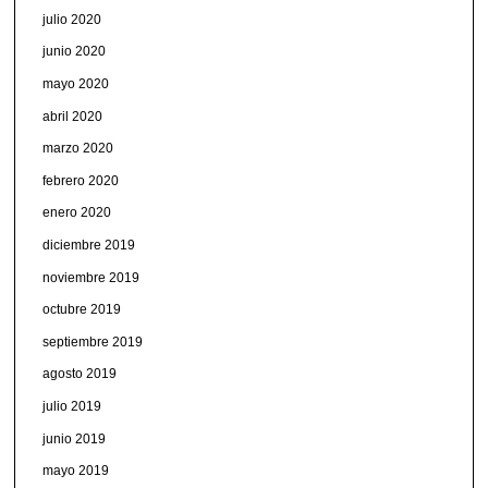
julio 2020
junio 2020
mayo 2020
abril 2020
marzo 2020
febrero 2020
enero 2020
diciembre 2019
noviembre 2019
octubre 2019
septiembre 2019
agosto 2019
julio 2019
junio 2019
mayo 2019