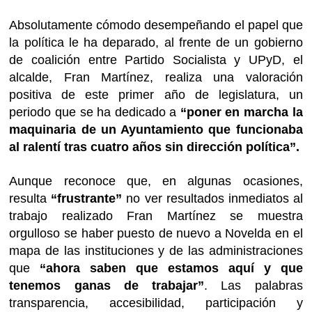
Absolutamente cómodo desempeñando el papel que
la política le ha deparado, al frente de un gobierno
de coalición entre Partido Socialista y UPyD, el
alcalde, Fran Martínez, realiza una valoración
positiva de este primer año de legislatura, un
periodo que se ha dedicado a
“poner en marcha la
maquinaria de un Ayuntamiento que funcionaba
al ralentí tras cuatro años sin dirección política”.
Aunque reconoce que, en algunas ocasiones,
resulta
“frustrante”
no ver resultados inmediatos al
trabajo realizado Fran Martínez se muestra
orgulloso se haber puesto de nuevo a Novelda en el
mapa de las instituciones y de las administraciones
que
“ahora saben que estamos aquí y que
tenemos ganas de trabajar”
. Las palabras
transparencia, accesibilidad, participación y