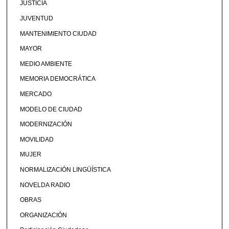
JUSTICIA
JUVENTUD
MANTENIMIENTO CIUDAD
MAYOR
MEDIO AMBIENTE
MEMORIA DEMOCRÁTICA
MERCADO
MODELO DE CIUDAD
MODERNIZACIÓN
MOVILIDAD
MUJER
NORMALIZACIÓN LINGÜÍSTICA
NOVELDA RADIO
OBRAS
ORGANIZACIÓN