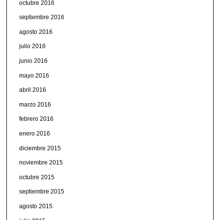
octubre 2016
septiembre 2016
agosto 2016
julio 2016
junio 2016
mayo 2016
abril 2016
marzo 2016
febrero 2016
enero 2016
diciembre 2015
noviembre 2015
octubre 2015
septiembre 2015
agosto 2015