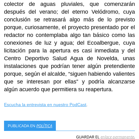
colector de aguas pluviales, que comenzarán
después del verano; del eterno Velódromo, cuya
conclusión se retrasará algo más de lo previsto
porque, curiosamente, el proyecto presentado por el
redactor no contemplaba algo tan básico como las
conexiones de luz y agua; del Ecoalbergue, cuya
licitación para la apertura es casi inmediata y del
Centro Deportivo Salud Agua de Novelda, unas
instalaciones que podrían tener algún pretendiente
porque, según el alcalde, “siguen habiendo valientes
que se interesan por ellas” y podría alcanzarse
algún acuerdo que permitiera su reapertura.
Escucha la entrevista en nuestro PodCast
.
PUBLICADA EN
POLÍTICA
GUARDAR EL
enlace permanente
.