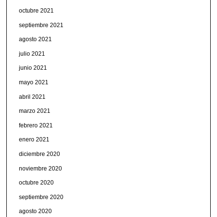
octubre 2021
septiembre 2021
agosto 2021
julio 2021
junio 2021
mayo 2021
abril 2021
marzo 2021
febrero 2021
enero 2021
diciembre 2020
noviembre 2020
octubre 2020
septiembre 2020
agosto 2020