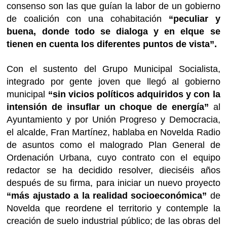
consenso son las que guían la labor de un gobierno
de coalición con una cohabitación
“peculiar y
buena, donde todo se dialoga y en elque se
tienen en cuenta los diferentes puntos de vista”.
Con el sustento del Grupo Municipal Socialista,
integrado por gente joven que llegó al gobierno
municipal
“sin vicios políticos adquiridos y con la
intensión de insuflar un choque de energía”
al
Ayuntamiento y por Unión Progreso y Democracia,
el alcalde, Fran Martínez, hablaba en Novelda Radio
de asuntos como el malogrado Plan General de
Ordenación Urbana, cuyo contrato con el equipo
redactor se ha decidido resolver, dieciséis años
después de su firma, para iniciar un nuevo proyecto
“más ajustado a la realidad socioeconómica”
de
Novelda que reordene el territorio y contemple la
creación de suelo industrial público; de las obras del