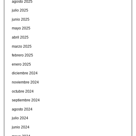
agosto 2025
julio 2025
junio 2025
mayo 2025
abril 2025
marzo 2025
febrero 2025
enero 2025
diciembre 2024
noviembre 2024
octubre 2024
septiembre 2024
agosto 2024
julio 2024
junio 2024