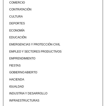
COMERCIO
CONTRATACIÓN
CULTURA
DEPORTES
ECONOMÍA
EDUCACIÓN
EMERGENCIAS Y PROTECCIÓN CIVIL
EMPLEO Y SECTORES PRODUCTIVOS
EMPRENDIMIENTO
FIESTAS
GOBIERNO ABIERTO
HACIENDA
IGUALDAD
INDUSTRIA Y DESARROLLO
INFRAESTRUCTURAS