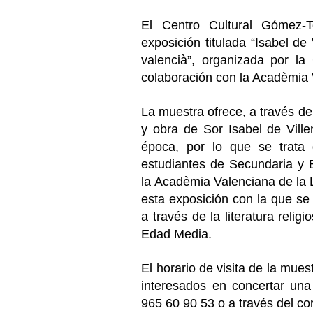
El Centro Cultural Gómez-
exposición titulada “Isabel de
valencià”, organizada por la
colaboración con la Acadèmia 
La muestra ofrece, a través de 
y obra de Sor Isabel de Ville
época, por lo que se trata 
estudiantes de Secundaria y B
la Acadèmia Valenciana de la 
esta exposición con la que se
a través de la literatura relig
Edad Media.
El horario de visita de la mues
interesados en concertar una 
965 60 90 53 o a través del c