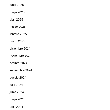
junio 2025
mayo 2025
abril 2025
marzo 2025
febrero 2025
enero 2025
diciembre 2024
noviembre 2024
octubre 2024
septiembre 2024
agosto 2024
julio 2024
junio 2024
mayo 2024
abril 2024