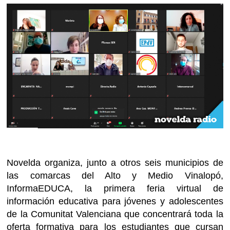
Novelda organiza, junto a otros seis municipios de
las comarcas del Alto y Medio Vinalopó,
InformaEDUCA, la primera feria virtual de
información educativa para jóvenes y adolescentes
de la Comunitat Valenciana que concentrará toda la
oferta formativa para los estudiantes que cursan