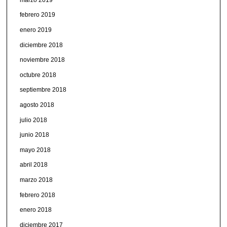
febrero 2019
enero 2019
diciembre 2018
noviembre 2018
octubre 2018
septiembre 2018
agosto 2018
julio 2018
junio 2018
mayo 2018
abril 2018
marzo 2018
febrero 2018
enero 2018
diciembre 2017