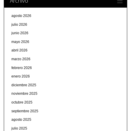
Archivo
agosto 2026
julio 2026
junio 2026
mayo 2026
abril 2026
marzo 2026
febrero 2026
enero 2026
diciembre 2025
noviembre 2025
octubre 2025
septiembre 2025
agosto 2025
julio 2025