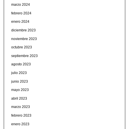
marzo 2024
febrero 2024
enero 2024
diciembre 2023
noviembre 2023
octubre 2023
septiembre 2023
agosto 2023
julio 2023
junio 2023
mayo 2023
abril 2023
marzo 2023
febrero 2023
enero 2023