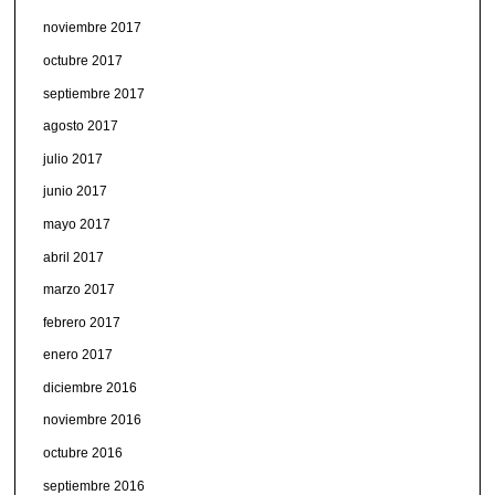
noviembre 2017
octubre 2017
septiembre 2017
agosto 2017
julio 2017
junio 2017
mayo 2017
abril 2017
marzo 2017
febrero 2017
enero 2017
diciembre 2016
noviembre 2016
octubre 2016
septiembre 2016