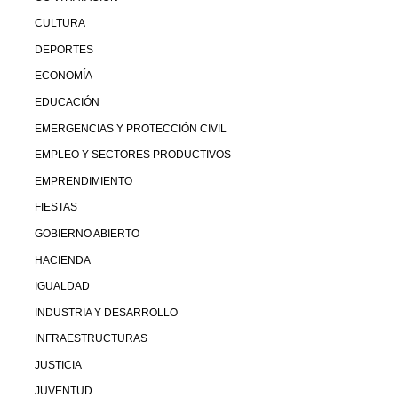
CULTURA
DEPORTES
ECONOMÍA
EDUCACIÓN
EMERGENCIAS Y PROTECCIÓN CIVIL
EMPLEO Y SECTORES PRODUCTIVOS
EMPRENDIMIENTO
FIESTAS
GOBIERNO ABIERTO
HACIENDA
IGUALDAD
INDUSTRIA Y DESARROLLO
INFRAESTRUCTURAS
JUSTICIA
JUVENTUD