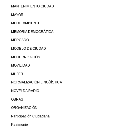
MANTENIMIENTO CIUDAD
MAYOR
MEDIO AMBIENTE
MEMORIA DEMOCRÁTICA
MERCADO
MODELO DE CIUDAD
MODERNIZACIÓN
MOVILIDAD
MUJER
NORMALIZACIÓN LINGÜÍSTICA
NOVELDA RADIO
OBRAS
ORGANIZACIÓN
Participación Ciudadana
Patrimonio