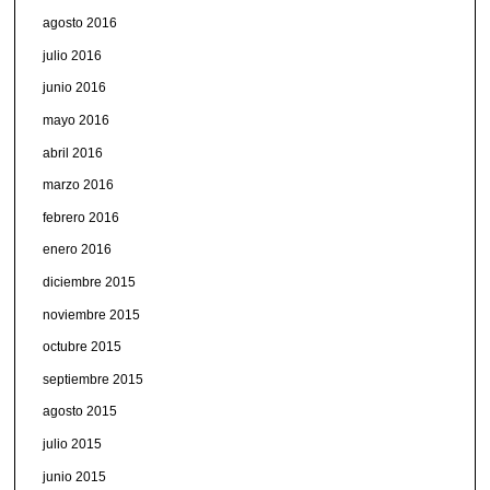
agosto 2016
julio 2016
junio 2016
mayo 2016
abril 2016
marzo 2016
febrero 2016
enero 2016
diciembre 2015
noviembre 2015
octubre 2015
septiembre 2015
agosto 2015
julio 2015
junio 2015