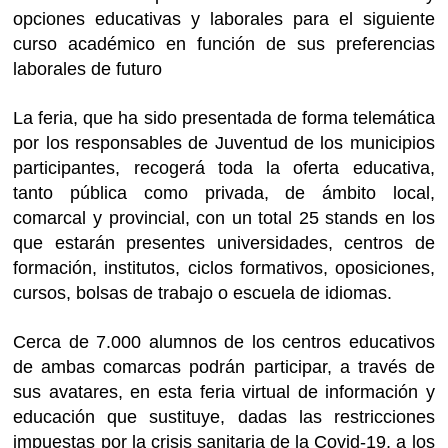
opciones educativas y laborales para el siguiente
curso académico en función de sus preferencias
laborales de futuro
La feria, que ha sido presentada de forma telemática
por los responsables de Juventud de los municipios
participantes, recogerá toda la oferta educativa,
tanto pública como privada, de ámbito local,
comarcal y provincial, con un total 25 stands en los
que estarán presentes universidades, centros de
formación, institutos, ciclos formativos, oposiciones,
cursos, bolsas de trabajo o escuela de idiomas.
Cerca de 7.000 alumnos de los centros educativos
de ambas comarcas podrán participar, a través de
sus avatares, en esta feria virtual de información y
educación que sustituye, dadas las restricciones
impuestas por la crisis sanitaria de la Covid-19, a los