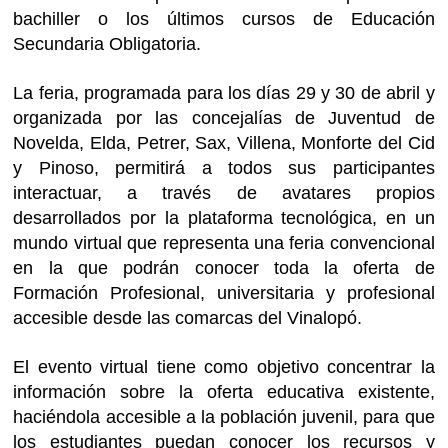
bachiller o los últimos cursos de Educación
Secundaria Obligatoria.
La feria, programada para los días 29 y 30 de abril y
organizada por las concejalías de Juventud de
Novelda, Elda, Petrer, Sax, Villena, Monforte del Cid
y Pinoso, permitirá a todos sus participantes
interactuar, a través de avatares propios
desarrollados por la plataforma tecnológica, en un
mundo virtual que representa una feria convencional
en la que podrán conocer toda la oferta de
Formación Profesional, universitaria y profesional
accesible desde las comarcas del Vinalopó.
El evento virtual tiene como objetivo concentrar la
información sobre la oferta educativa existente,
haciéndola accesible a la población juvenil, para que
los estudiantes puedan conocer los recursos y