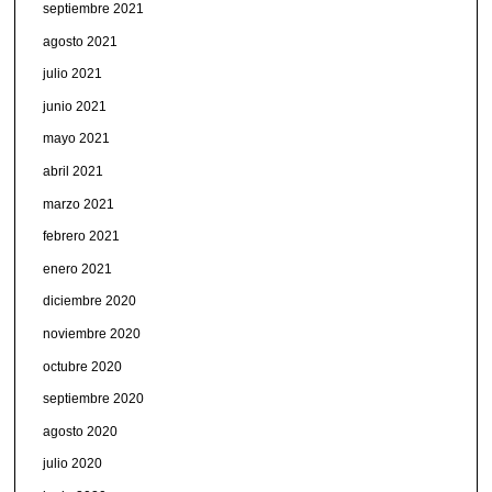
septiembre 2021
agosto 2021
julio 2021
junio 2021
mayo 2021
abril 2021
marzo 2021
febrero 2021
enero 2021
diciembre 2020
noviembre 2020
octubre 2020
septiembre 2020
agosto 2020
julio 2020