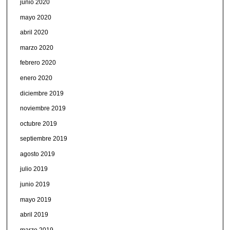
junio 2020
mayo 2020
abril 2020
marzo 2020
febrero 2020
enero 2020
diciembre 2019
noviembre 2019
octubre 2019
septiembre 2019
agosto 2019
julio 2019
junio 2019
mayo 2019
abril 2019
marzo 2019