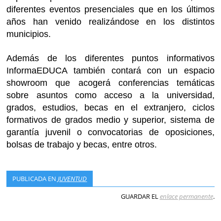
diferentes eventos presenciales que en los últimos
años han venido realizándose en los distintos
municipios.
Además de los diferentes puntos informativos
InformaEDUCA también contará con un espacio
showroom que acogerá conferencias temáticas
sobre asuntos como acceso a la universidad,
grados, estudios, becas en el extranjero, ciclos
formativos de grados medio y superior, sistema de
garantía juvenil o convocatorias de oposiciones,
bolsas de trabajo y becas, entre otros.
PUBLICADA EN
JUVENTUD
GUARDAR EL
enlace permanente
.