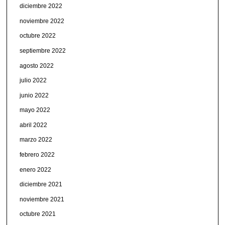
diciembre 2022
noviembre 2022
octubre 2022
septiembre 2022
agosto 2022
julio 2022
junio 2022
mayo 2022
abril 2022
marzo 2022
febrero 2022
enero 2022
diciembre 2021
noviembre 2021
octubre 2021