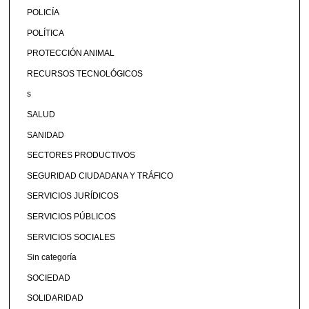
POLICÍA
POLÍTICA
PROTECCIÓN ANIMAL
RECURSOS TECNOLÓGICOS
s
SALUD
SANIDAD
SECTORES PRODUCTIVOS
SEGURIDAD CIUDADANA Y TRÁFICO
SERVICIOS JURÍDICOS
SERVICIOS PÚBLICOS
SERVICIOS SOCIALES
Sin categoría
SOCIEDAD
SOLIDARIDAD