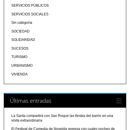
SERVICIOS PÚBLICOS
SERVICIOS SOCIALES
Sin categoría
SOCIEDAD
SOLIDARIDAD
SUCESOS
TURISMO
URBANISMO
VIVIENDA
Últimas entradas
La Santa compartirá con San Roque las fiestas del barrio en una
visita extraordinaria
El Festival de Comedia de Novelda regresa con cuatro noches de