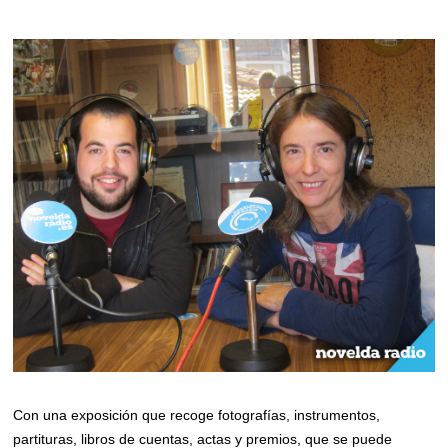
Con una exposición que recoge fotografías, instrumentos,
partituras, libros de cuentas, actas y premios, que se puede