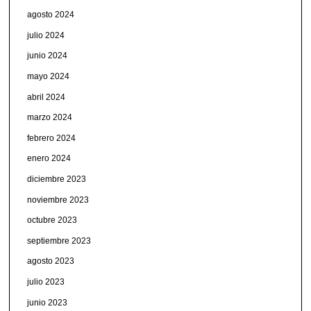
agosto 2024
julio 2024
junio 2024
mayo 2024
abril 2024
marzo 2024
febrero 2024
enero 2024
diciembre 2023
noviembre 2023
octubre 2023
septiembre 2023
agosto 2023
julio 2023
junio 2023