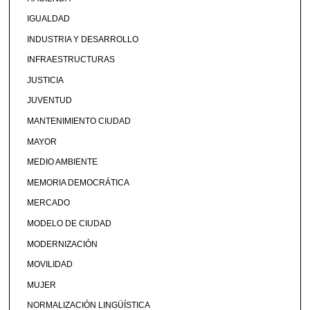
IGUALDAD
INDUSTRIA Y DESARROLLO
INFRAESTRUCTURAS
JUSTICIA
JUVENTUD
MANTENIMIENTO CIUDAD
MAYOR
MEDIO AMBIENTE
MEMORIA DEMOCRÁTICA
MERCADO
MODELO DE CIUDAD
MODERNIZACIÓN
MOVILIDAD
MUJER
NORMALIZACIÓN LINGÜÍSTICA