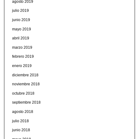
agosto 2019
julio 2019
junio 2019
mayo 2019
abril 2019
marzo 2019
febrero 2019
enero 2019
diciembre 2018
noviembre 2018
octubre 2018
septiembre 2018
agosto 2018
julio 2018
junio 2018