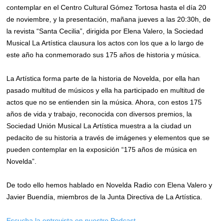
contemplar en el Centro Cultural Gómez Tortosa hasta el día 20
de noviembre, y la presentación, mañana jueves a las 20:30h, de
la revista “Santa Cecilia”, dirigida por Elena Valero, la Sociedad
Musical La Artística clausura los actos con los que a lo largo de
este año ha conmemorado sus 175 años de historia y música.
La Artística forma parte de la historia de Novelda, por ella han
pasado multitud de músicos y ella ha participado en multitud de
actos que no se entienden sin la música. Ahora, con estos 175
años de vida y trabajo, reconocida con diversos premios, la
Sociedad Unión Musical La Artística muestra a la ciudad un
pedacito de su historia a través de imágenes y elementos que se
pueden contemplar en la exposición “175 años de música en
Novelda”.
De todo ello hemos hablado en Novelda Radio con Elena Valero y
Javier Buendía, miembros de la Junta Directiva de La Artística.
Escucha la entrevista en nuestro Podcast
.