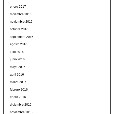
enero 2017
diciembre 2016
noviembre 2016
octubre 2016
septiembre 2016
agosto 2016
julio 2016
junio 2016
mayo 2016
abril 2016
marzo 2016
febrero 2016
enero 2016
diciembre 2015
noviembre 2015