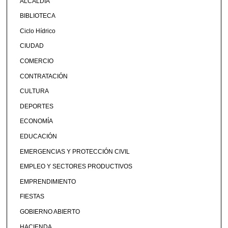
ALCALDÍA
BIBLIOTECA
Ciclo Hídrico
CIUDAD
COMERCIO
CONTRATACIÓN
CULTURA
DEPORTES
ECONOMÍA
EDUCACIÓN
EMERGENCIAS Y PROTECCIÓN CIVIL
EMPLEO Y SECTORES PRODUCTIVOS
EMPRENDIMIENTO
FIESTAS
GOBIERNO ABIERTO
HACIENDA