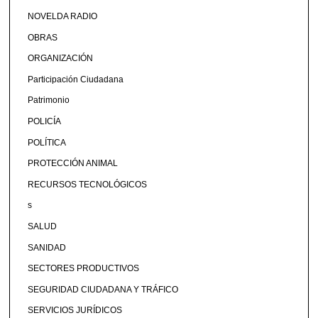
NOVELDA RADIO
OBRAS
ORGANIZACIÓN
Participación Ciudadana
Patrimonio
POLICÍA
POLÍTICA
PROTECCIÓN ANIMAL
RECURSOS TECNOLÓGICOS
s
SALUD
SANIDAD
SECTORES PRODUCTIVOS
SEGURIDAD CIUDADANA Y TRÁFICO
SERVICIOS JURÍDICOS