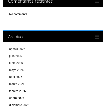
Comentarios recientes
No comments.
Archivo
agosto 2026
julio 2026
junio 2026
mayo 2026
abril 2026
marzo 2026
febrero 2026
enero 2026
diciembre 2025