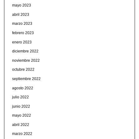
mayo 2023
abril 2023
marzo 2023
febrero 2023
enero 2023
diciembre 2022
noviembre 2022
octubre 2022
septiembre 2022
agosto 2022
julio 2022
junio 2022
mayo 2022
abril 2022
marzo 2022