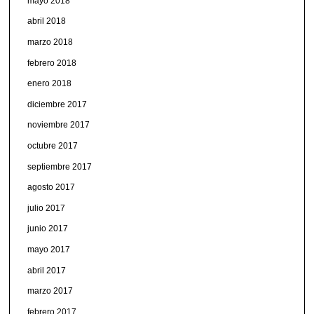
mayo 2018
abril 2018
marzo 2018
febrero 2018
enero 2018
diciembre 2017
noviembre 2017
octubre 2017
septiembre 2017
agosto 2017
julio 2017
junio 2017
mayo 2017
abril 2017
marzo 2017
febrero 2017