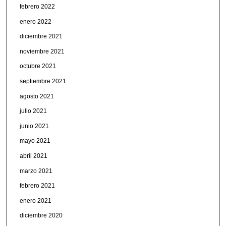
febrero 2022
enero 2022
diciembre 2021
noviembre 2021
octubre 2021
septiembre 2021
agosto 2021
julio 2021
junio 2021
mayo 2021
abril 2021
marzo 2021
febrero 2021
enero 2021
diciembre 2020