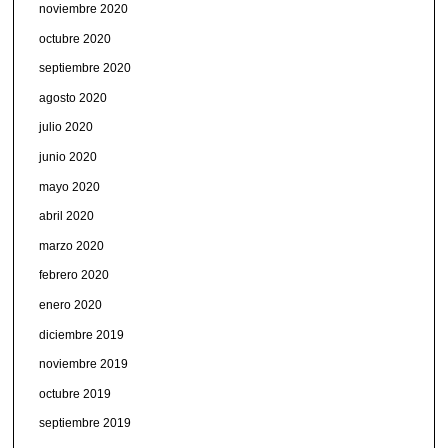
noviembre 2020
octubre 2020
septiembre 2020
agosto 2020
julio 2020
junio 2020
mayo 2020
abril 2020
marzo 2020
febrero 2020
enero 2020
diciembre 2019
noviembre 2019
octubre 2019
septiembre 2019