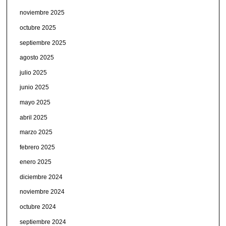
noviembre 2025
octubre 2025
septiembre 2025
agosto 2025
julio 2025
junio 2025
mayo 2025
abril 2025
marzo 2025
febrero 2025
enero 2025
diciembre 2024
noviembre 2024
octubre 2024
septiembre 2024