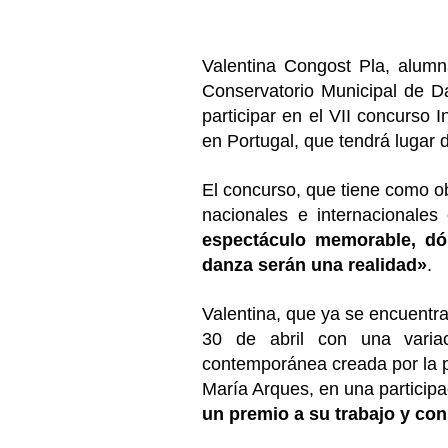
Valentina Congost Pla, alumn
Conservatorio Municipal de D
participar en el VII concurso 
en Portugal, que tendrá lugar d
El concurso, que tiene como ob
nacionales e internacionale
espectáculo memorable, dó
danza serán una realidad»
.
Valentina, que ya se encuentra 
30 de abril con una variac
contemporánea creada por la p
María Arques, en una participa
un premio a su trabajo y co