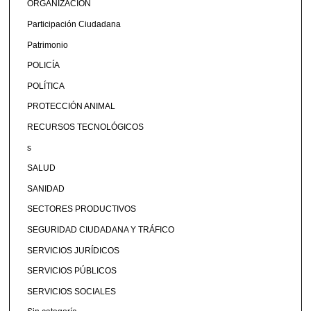
ORGANIZACIÓN
Participación Ciudadana
Patrimonio
POLICÍA
POLÍTICA
PROTECCIÓN ANIMAL
RECURSOS TECNOLÓGICOS
s
SALUD
SANIDAD
SECTORES PRODUCTIVOS
SEGURIDAD CIUDADANA Y TRÁFICO
SERVICIOS JURÍDICOS
SERVICIOS PÚBLICOS
SERVICIOS SOCIALES