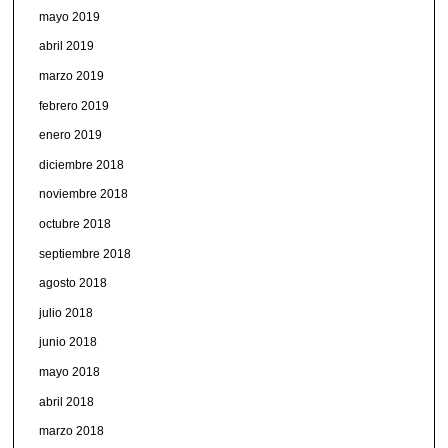
mayo 2019
abril 2019
marzo 2019
febrero 2019
enero 2019
diciembre 2018
noviembre 2018
octubre 2018
septiembre 2018
agosto 2018
julio 2018
junio 2018
mayo 2018
abril 2018
marzo 2018