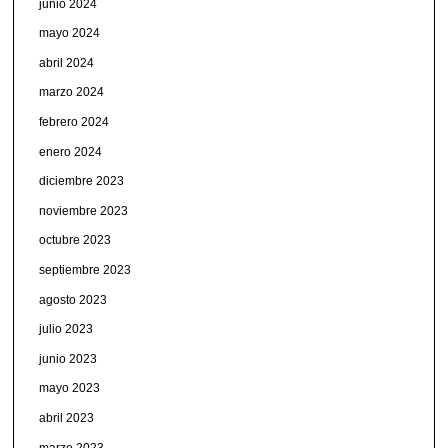
junio 2024
mayo 2024
abril 2024
marzo 2024
febrero 2024
enero 2024
diciembre 2023
noviembre 2023
octubre 2023
septiembre 2023
agosto 2023
julio 2023
junio 2023
mayo 2023
abril 2023
marzo 2023