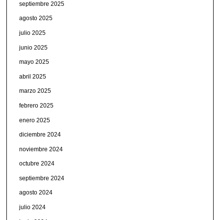
septiembre 2025
agosto 2025
julio 2025
junio 2025
mayo 2025
abril 2025
marzo 2025
febrero 2025
enero 2025
diciembre 2024
noviembre 2024
octubre 2024
septiembre 2024
agosto 2024
julio 2024