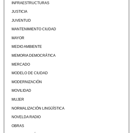
INFRAESTRUCTURAS
JUSTICIA
JUVENTUD
MANTENIMIENTO CIUDAD
MAYOR
MEDIO AMBIENTE
MEMORIA DEMOCRÁTICA
MERCADO
MODELO DE CIUDAD
MODERNIZACIÓN
MOVILIDAD
MUJER
NORMALIZACIÓN LINGÜÍSTICA
NOVELDA RADIO
OBRAS