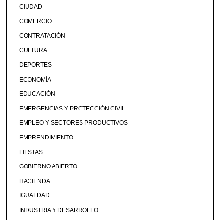
CIUDAD
COMERCIO
CONTRATACIÓN
CULTURA
DEPORTES
ECONOMÍA
EDUCACIÓN
EMERGENCIAS Y PROTECCIÓN CIVIL
EMPLEO Y SECTORES PRODUCTIVOS
EMPRENDIMIENTO
FIESTAS
GOBIERNO ABIERTO
HACIENDA
IGUALDAD
INDUSTRIA Y DESARROLLO