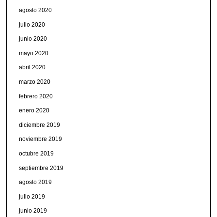
agosto 2020
julio 2020
junio 2020
mayo 2020
abril 2020
marzo 2020
febrero 2020
enero 2020
diciembre 2019
noviembre 2019
octubre 2019
septiembre 2019
agosto 2019
julio 2019
junio 2019