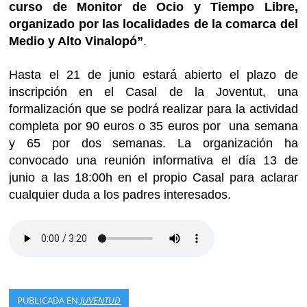
curso de Monitor de Ocio y Tiempo Libre,
organizado por las localidades de la comarca del
Medio y Alto Vinalopó”
.
Hasta el 21 de junio estará abierto el plazo de
inscripción en el Casal de la Joventut, una
formalización que se podrá realizar para la actividad
completa por 90 euros o 35 euros por una semana
y 65 por dos semanas. La organización ha
convocado una reunión informativa el día 13 de
junio a las 18:00h en el propio Casal para aclarar
cualquier duda a los padres interesados.
PUBLICADA EN
JUVENTUD