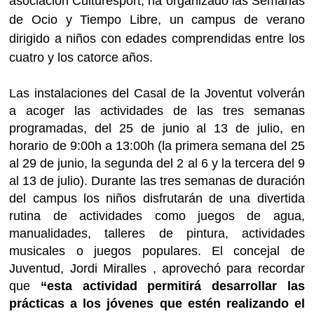
asociación Culturesport, ha organizado las Semanas
de Ocio y Tiempo Libre, un campus de verano
dirigido a niños con edades comprendidas entre los
cuatro y los catorce años.
Las instalaciones del Casal de la Joventut volverán
a acoger las actividades de las tres semanas
programadas, del 25 de junio al 13 de julio, en
horario de 9:00h a 13:00h (la primera semana del 25
al 29 de junio, la segunda del 2 al 6 y la tercera del 9
al 13 de julio). Durante las tres semanas de duración
del campus los niños disfrutarán de una divertida
rutina de actividades como juegos de agua,
manualidades, talleres de pintura, actividades
musicales o juegos populares. El concejal de
Juventud, Jordi Miralles , aprovechó para recordar
que
“
esta actividad permitirá desarrollar las
prácticas a los jóvenes que estén realizando el