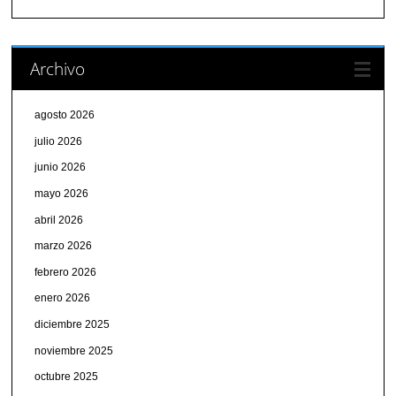
Archivo
agosto 2026
julio 2026
junio 2026
mayo 2026
abril 2026
marzo 2026
febrero 2026
enero 2026
diciembre 2025
noviembre 2025
octubre 2025