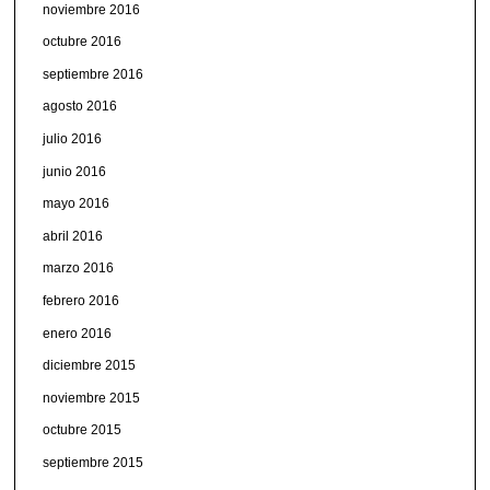
noviembre 2016
octubre 2016
septiembre 2016
agosto 2016
julio 2016
junio 2016
mayo 2016
abril 2016
marzo 2016
febrero 2016
enero 2016
diciembre 2015
noviembre 2015
octubre 2015
septiembre 2015