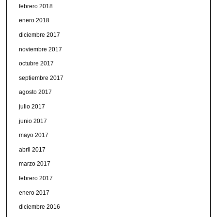
febrero 2018
enero 2018
diciembre 2017
noviembre 2017
octubre 2017
septiembre 2017
agosto 2017
julio 2017
junio 2017
mayo 2017
abril 2017
marzo 2017
febrero 2017
enero 2017
diciembre 2016