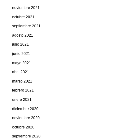
noviembre 2021
octubre 2021
septiembre 2021
agosto 2021
julio 2021
junio 2021
mayo 2021
abril 2021
marzo 2021
febrero 2021
enero 2021
diciembre 2020
noviembre 2020
octubre 2020
septiembre 2020