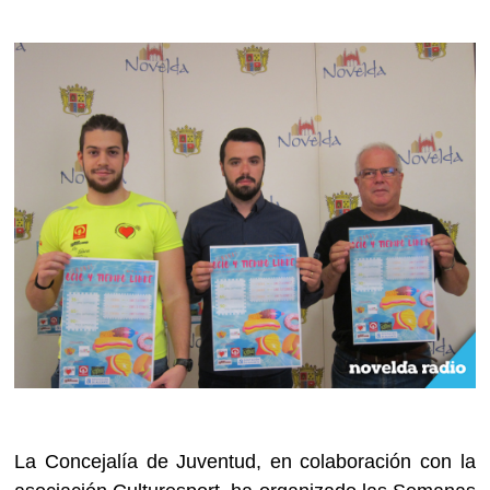
La Concejalía de Juventud, en colaboración con la