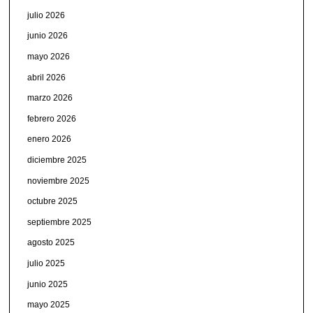
julio 2026
junio 2026
mayo 2026
abril 2026
marzo 2026
febrero 2026
enero 2026
diciembre 2025
noviembre 2025
octubre 2025
septiembre 2025
agosto 2025
julio 2025
junio 2025
mayo 2025