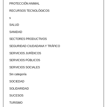
PROTECCIÓN ANIMAL
RECURSOS TECNOLÓGICOS
s
SALUD
SANIDAD
SECTORES PRODUCTIVOS
SEGURIDAD CIUDADANA Y TRÁFICO
SERVICIOS JURÍDICOS
SERVICIOS PÚBLICOS
SERVICIOS SOCIALES
Sin categoría
SOCIEDAD
SOLIDARIDAD
SUCESOS
TURISMO