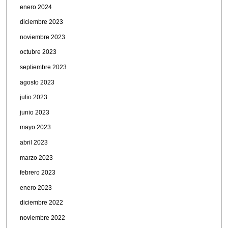
enero 2024
diciembre 2023
noviembre 2023
octubre 2023
septiembre 2023
agosto 2023
julio 2023
junio 2023
mayo 2023
abril 2023
marzo 2023
febrero 2023
enero 2023
diciembre 2022
noviembre 2022