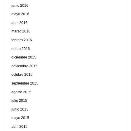
junio 2016
mayo 2016
abril 2016
marzo 2016
febrero 2016
enero 2016
diciembre 2015
noviembre 2015
octubre 2015
septiembre 2015
agosto 2015
julio 2015
junio 2015
mayo 2015
abril 2015