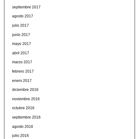
septiembre 2017
agosto 2017
julio 2017
junio 2017
mayo 2017
abril 2017
marzo 2017
febrero 2017
enero 2017
diciembre 2016
noviembre 2016
octubre 2016
septiembre 2016
agosto 2016
julio 2016