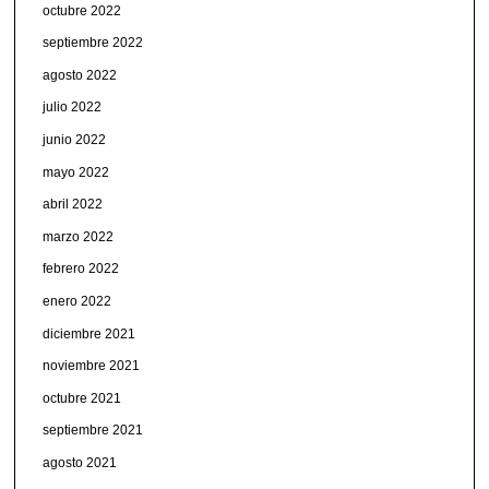
octubre 2022
septiembre 2022
agosto 2022
julio 2022
junio 2022
mayo 2022
abril 2022
marzo 2022
febrero 2022
enero 2022
diciembre 2021
noviembre 2021
octubre 2021
septiembre 2021
agosto 2021