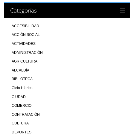
Categorías
ACCESIBILIDAD
ACCIÓN SOCIAL
ACTIVIDADES
ADMINISTRACIÓN
AGRICULTURA
ALCALDÍA
BIBLIOTECA
Ciclo Hídrico
CIUDAD
COMERCIO
CONTRATACIÓN
CULTURA
DEPORTES