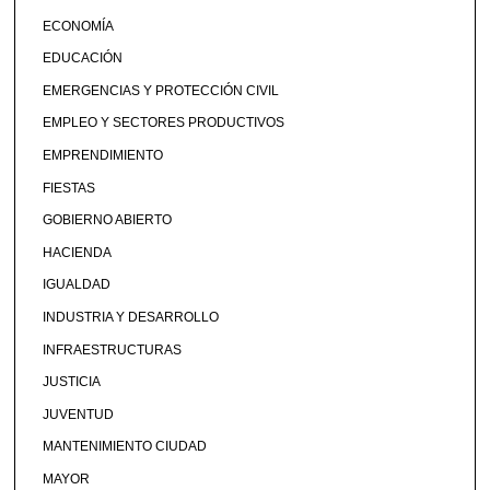
ECONOMÍA
EDUCACIÓN
EMERGENCIAS Y PROTECCIÓN CIVIL
EMPLEO Y SECTORES PRODUCTIVOS
EMPRENDIMIENTO
FIESTAS
GOBIERNO ABIERTO
HACIENDA
IGUALDAD
INDUSTRIA Y DESARROLLO
INFRAESTRUCTURAS
JUSTICIA
JUVENTUD
MANTENIMIENTO CIUDAD
MAYOR