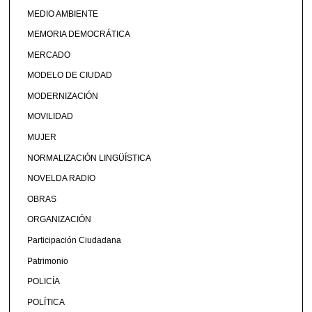
MEDIO AMBIENTE
MEMORIA DEMOCRÁTICA
MERCADO
MODELO DE CIUDAD
MODERNIZACIÓN
MOVILIDAD
MUJER
NORMALIZACIÓN LINGÜÍSTICA
NOVELDA RADIO
OBRAS
ORGANIZACIÓN
Participación Ciudadana
Patrimonio
POLICÍA
POLÍTICA