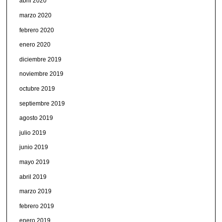
abril 2020
marzo 2020
febrero 2020
enero 2020
diciembre 2019
noviembre 2019
octubre 2019
septiembre 2019
agosto 2019
julio 2019
junio 2019
mayo 2019
abril 2019
marzo 2019
febrero 2019
enero 2019