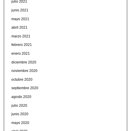
julio 2021
junio 2021
mayo 2021
abril 2021
marzo 2021
febrero 2021
enero 2021
diciembre 2020
noviembre 2020
octubre 2020
septiembre 2020
agosto 2020
julio 2020
junio 2020
mayo 2020