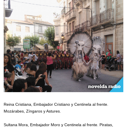
Reina Cristiana, Embajador Cristiano y Centinela al frente.
Mozárabes, Zíngaros y Astures.
Sultana Mora, Embajador Moro y Centinela al frente. Piratas,