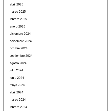
abril 2025
marzo 2025
febrero 2025
enero 2025
diciembre 2024
noviembre 2024
octubre 2024
septiembre 2024
agosto 2024
julio 2024
junio 2024
mayo 2024
abril 2024
marzo 2024
febrero 2024