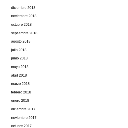
diciembre 2018
noviembre 2018
octubre 2018
septiembre 2018
agosto 2018
julio 2018
junio 2018
mayo 2018
abril 2018
marzo 2018
febrero 2018
enero 2018
diciembre 2017
noviembre 2017
octubre 2017