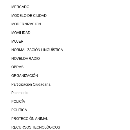
MERCADO
MODELO DE CIUDAD
MODERNIZACIÓN
MOVILIDAD
MUJER
NORMALIZACIÓN LINGÜÍSTICA
NOVELDA RADIO
OBRAS
ORGANIZACIÓN
Participación Ciudadana
Patrimonio
POLICÍA
POLÍTICA
PROTECCIÓN ANIMAL
RECURSOS TECNOLÓGICOS