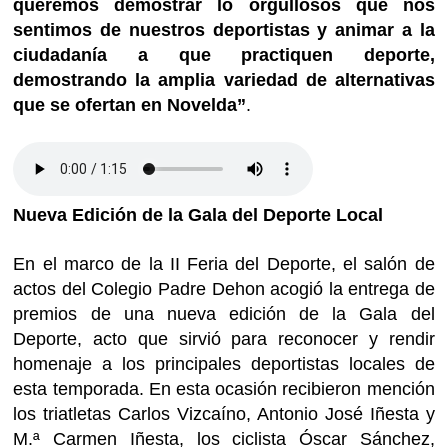
queremos demostrar lo orgullosos que nos
sentimos de nuestros deportistas y animar a la
ciudadanía a que practiquen deporte,
demostrando la amplia variedad de alternativas
que se ofertan en Novelda”
.
Nueva Edición de la Gala del Deporte Local
En el marco de la II Feria del Deporte, el salón de
actos del Colegio Padre Dehon acogió la entrega de
premios de una nueva edición de la Gala del
Deporte, acto que sirvió para reconocer y rendir
homenaje a los principales deportistas locales de
esta temporada. En esta ocasión recibieron mención
los triatletas Carlos Vizcaíno, Antonio José Iñesta y
M.ª Carmen Iñesta, los ciclista Óscar Sánchez,