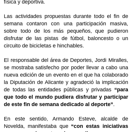
física y deportiva.
Las actividades propuestas durante todo el fin de
semana contaron con una participación masiva,
sobre todo de los más pequeños, que pudieron
disfrutar de las pistas de fútbol, baloncesto o un
circuito de bicicletas e hinchables.
El responsable del área de Deportes, Jordi Miralles,
se mostraba satisfecho por poder llevar a cabo una
nueva edición de un evento en el que ha colaborado
la Diputación de Alicante y agradeció la implicación
de todas las entidades públicas y privadas
“para
que todo el mundo pudiera disfrutar y participar
de este fin de semana dedicado al deporte”
.
En este sentido, Armando Esteve, alcalde de
Novelda, manifestaba que
“con estas iniciativas