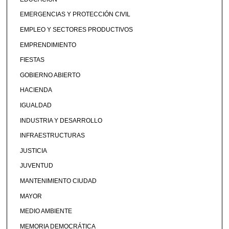
EMERGENCIAS Y PROTECCIÓN CIVIL
EMPLEO Y SECTORES PRODUCTIVOS
EMPRENDIMIENTO
FIESTAS
GOBIERNO ABIERTO
HACIENDA
IGUALDAD
INDUSTRIA Y DESARROLLO
INFRAESTRUCTURAS
JUSTICIA
JUVENTUD
MANTENIMIENTO CIUDAD
MAYOR
MEDIO AMBIENTE
MEMORIA DEMOCRÁTICA