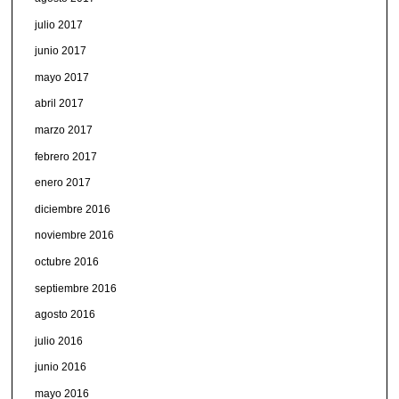
julio 2017
junio 2017
mayo 2017
abril 2017
marzo 2017
febrero 2017
enero 2017
diciembre 2016
noviembre 2016
octubre 2016
septiembre 2016
agosto 2016
julio 2016
junio 2016
mayo 2016