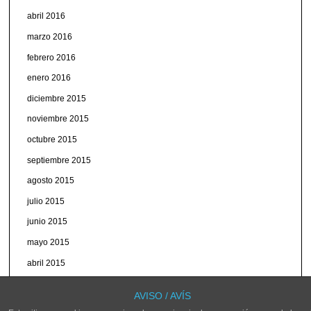
abril 2016
marzo 2016
febrero 2016
enero 2016
diciembre 2015
noviembre 2015
octubre 2015
septiembre 2015
agosto 2015
julio 2015
junio 2015
mayo 2015
abril 2015
marzo 2015
AVISO / AVÍS