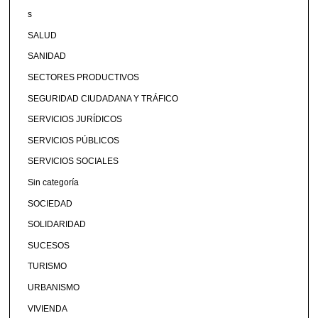
s
SALUD
SANIDAD
SECTORES PRODUCTIVOS
SEGURIDAD CIUDADANA Y TRÁFICO
SERVICIOS JURÍDICOS
SERVICIOS PÚBLICOS
SERVICIOS SOCIALES
Sin categoría
SOCIEDAD
SOLIDARIDAD
SUCESOS
TURISMO
URBANISMO
VIVIENDA