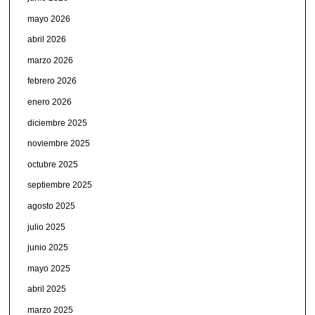
mayo 2026
abril 2026
marzo 2026
febrero 2026
enero 2026
diciembre 2025
noviembre 2025
octubre 2025
septiembre 2025
agosto 2025
julio 2025
junio 2025
mayo 2025
abril 2025
marzo 2025