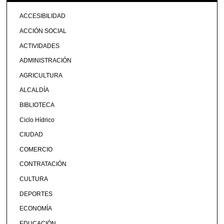
ACCESIBILIDAD
ACCIÓN SOCIAL
ACTIVIDADES
ADMINISTRACIÓN
AGRICULTURA
ALCALDÍA
BIBLIOTECA
Ciclo Hídrico
CIUDAD
COMERCIO
CONTRATACIÓN
CULTURA
DEPORTES
ECONOMÍA
EDUCACIÓN