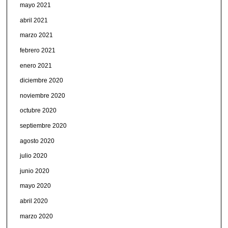
mayo 2021
abril 2021
marzo 2021
febrero 2021
enero 2021
diciembre 2020
noviembre 2020
octubre 2020
septiembre 2020
agosto 2020
julio 2020
junio 2020
mayo 2020
abril 2020
marzo 2020