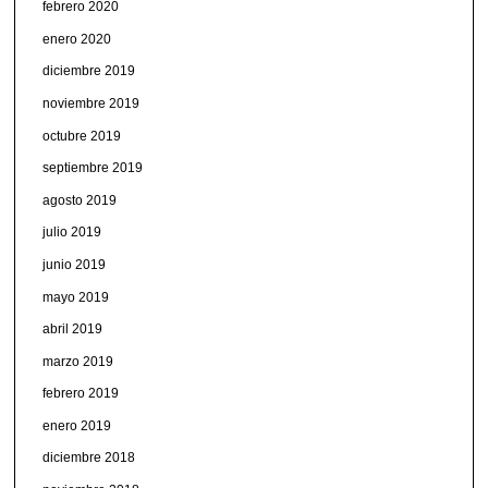
febrero 2020
enero 2020
diciembre 2019
noviembre 2019
octubre 2019
septiembre 2019
agosto 2019
julio 2019
junio 2019
mayo 2019
abril 2019
marzo 2019
febrero 2019
enero 2019
diciembre 2018