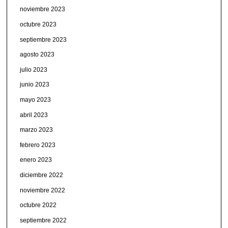
noviembre 2023
octubre 2023
septiembre 2023
agosto 2023
julio 2023
junio 2023
mayo 2023
abril 2023
marzo 2023
febrero 2023
enero 2023
diciembre 2022
noviembre 2022
octubre 2022
septiembre 2022