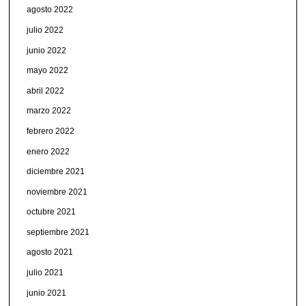
agosto 2022
julio 2022
junio 2022
mayo 2022
abril 2022
marzo 2022
febrero 2022
enero 2022
diciembre 2021
noviembre 2021
octubre 2021
septiembre 2021
agosto 2021
julio 2021
junio 2021