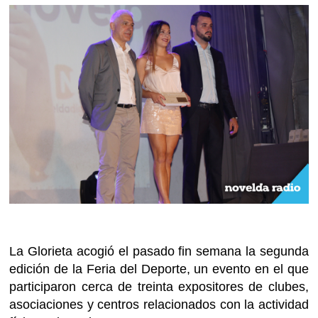
La Glorieta acogió el pasado fin semana la segunda
edición de la Feria del Deporte, un evento en el que
participaron cerca de treinta expositores de clubes,
asociaciones y centros relacionados con la actividad