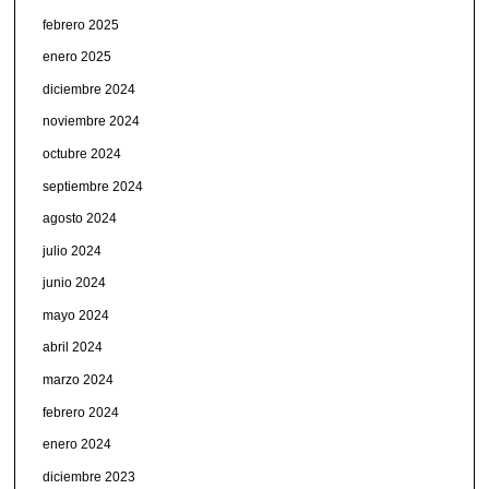
febrero 2025
enero 2025
diciembre 2024
noviembre 2024
octubre 2024
septiembre 2024
agosto 2024
julio 2024
junio 2024
mayo 2024
abril 2024
marzo 2024
febrero 2024
enero 2024
diciembre 2023