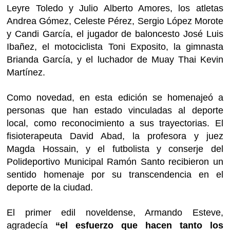
Leyre Toledo y Julio Alberto Amores, los atletas
Andrea Gómez, Celeste Pérez, Sergio López Morote
y Candi García, el jugador de baloncesto José Luis
Ibañez, el motociclista Toni Exposito, la gimnasta
Brianda García, y el luchador de Muay Thai Kevin
Martínez.
Como novedad, en esta edición se homenajeó a
personas que han estado vinculadas al deporte
local, como reconocimiento a sus trayectorias. El
fisioterapeuta David Abad, la profesora y juez
Magda Hossain, y el futbolista y conserje del
Polideportivo Municipal Ramón Santo recibieron un
sentido homenaje por su transcendencia en el
deporte de la ciudad.
El primer edil noveldense, Armando Esteve,
agradecía
“el esfuerzo que hacen tanto los