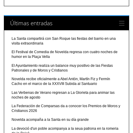
Últimas entradas
La Santa compartirá con San Roque las fiestas del barrio en una
visita extraordinaria
El Festival de Comedia de Novelda regresa con cuatro noches de
humor en la Plaça Vella
El Ayuntamiento realiza un balance muy positivo de las Fiestas
Patronales y de Moros y Cristianos
Novelda recibe oficialmente a Abel Antón, Martín Fiz y Fermín
Cacho en el marco de la XXXVIII Subida al Santuario
Las Verbenas de Verano regresan a La Glorieta para animar las
noches de agosto
La Federación de Comparsas da a conocer los Premios de Moros y
Cristianos 2026
Novelda acompaña a la Santa en su día grande
La devoció d'un poble acompanya a la seua patrona en la romeria