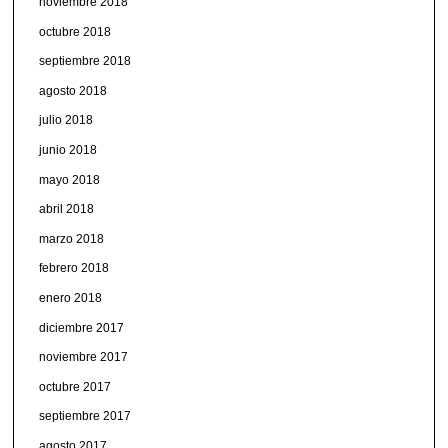
noviembre 2018
octubre 2018
septiembre 2018
agosto 2018
julio 2018
junio 2018
mayo 2018
abril 2018
marzo 2018
febrero 2018
enero 2018
diciembre 2017
noviembre 2017
octubre 2017
septiembre 2017
agosto 2017