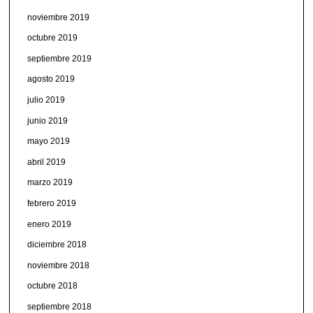
noviembre 2019
octubre 2019
septiembre 2019
agosto 2019
julio 2019
junio 2019
mayo 2019
abril 2019
marzo 2019
febrero 2019
enero 2019
diciembre 2018
noviembre 2018
octubre 2018
septiembre 2018