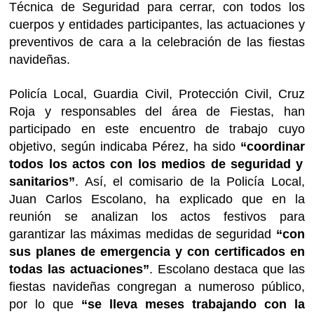
Técnica de Seguridad para cerrar, con todos los
cuerpos y entidades participantes, las actuaciones y
preventivos de cara a la celebración de las fiestas
navideñas.
Policía Local, Guardia Civil, Protección Civil, Cruz
Roja y responsables del área de Fiestas, han
participado en este encuentro de trabajo cuyo
objetivo, según indicaba Pérez, ha sido
“
coordinar
todos los
actos con los medios de seguridad y
sanitarios”
. Así, el comisario de la Policía Local,
Juan Carlos Escolano, ha explicado que en la
reunión se analizan los actos festivos para
garantizar las máximas medidas de seguridad
“con
sus planes de emergencia y con certificados en
todas las actuaciones”
. Escolano destaca que las
fiestas navideñas congregan a numeroso público,
por lo que
“se lleva meses trabajando con la