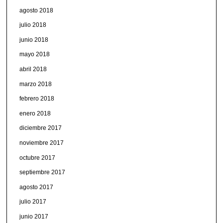
agosto 2018
julio 2018
junio 2018
mayo 2018
abril 2018
marzo 2018
febrero 2018
enero 2018
diciembre 2017
noviembre 2017
octubre 2017
septiembre 2017
agosto 2017
julio 2017
junio 2017