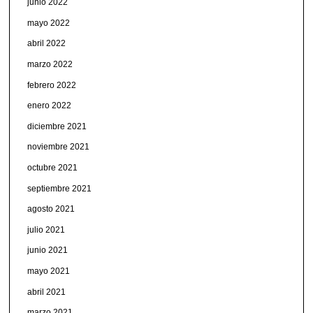
junio 2022
mayo 2022
abril 2022
marzo 2022
febrero 2022
enero 2022
diciembre 2021
noviembre 2021
octubre 2021
septiembre 2021
agosto 2021
julio 2021
junio 2021
mayo 2021
abril 2021
marzo 2021