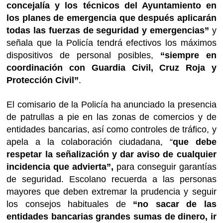
concejalía y los técnicos del Ayuntamiento en
los planes de emergencia que después aplicarán
todas las fuerzas de seguridad y emergencias”
y
señala que la Policía tendrá efectivos los máximos
dispositivos de personal posibles,
“siempre en
coordinación con Guardia Civil, Cruz Roja y
Protección Civil”
.
El comisario de la Policía ha anunciado la presencia
de patrullas a pie en las zonas de comercios y de
entidades bancarias, así como controles de tráfico, y
apela a la colaboración ciudadana, “
que debe
respetar la señalización y dar aviso de cualquier
incidencia que advierta”,
para conseguir garantías
de seguridad. Escolano recuerda a las personas
mayores que deben extremar la prudencia y seguir
los consejos habituales de
“no sacar de las
entidades bancarias grandes sumas de dinero, ir