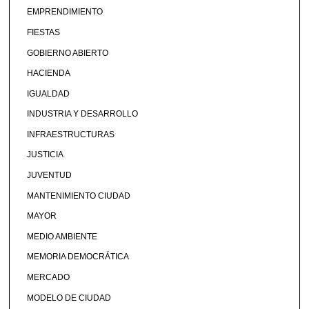
EMPRENDIMIENTO
FIESTAS
GOBIERNO ABIERTO
HACIENDA
IGUALDAD
INDUSTRIA Y DESARROLLO
INFRAESTRUCTURAS
JUSTICIA
JUVENTUD
MANTENIMIENTO CIUDAD
MAYOR
MEDIO AMBIENTE
MEMORIA DEMOCRÁTICA
MERCADO
MODELO DE CIUDAD