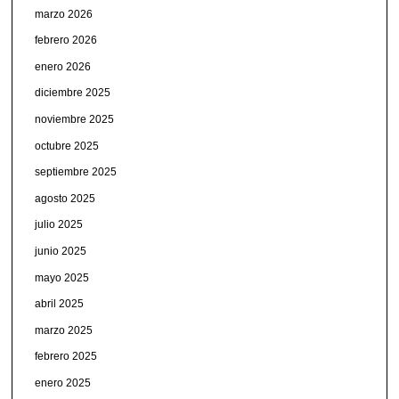
marzo 2026
febrero 2026
enero 2026
diciembre 2025
noviembre 2025
octubre 2025
septiembre 2025
agosto 2025
julio 2025
junio 2025
mayo 2025
abril 2025
marzo 2025
febrero 2025
enero 2025