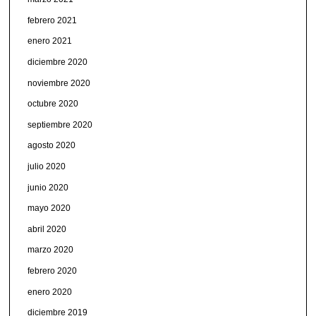
febrero 2021
enero 2021
diciembre 2020
noviembre 2020
octubre 2020
septiembre 2020
agosto 2020
julio 2020
junio 2020
mayo 2020
abril 2020
marzo 2020
febrero 2020
enero 2020
diciembre 2019