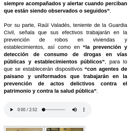
siempre acompañados y alertar cuando perciban
que están siendo observados o seguidos”
.
Por su parte, Raúl Valadés, teniente de la Guardia
Civil, señala que sus efectivos trabajarán en la
prevención de robos en viviendas y
establecimientos, así como en
“la prevención y
detección de consumo de drogas en vías
públicas y establecimientos públicos”
, para lo
que se establecerán dispositivos
“con agentes de
paisano y uniformados que trabajarán en la
prevención de actos delictivos contra el
patrimonio y contra la salud pública”
.