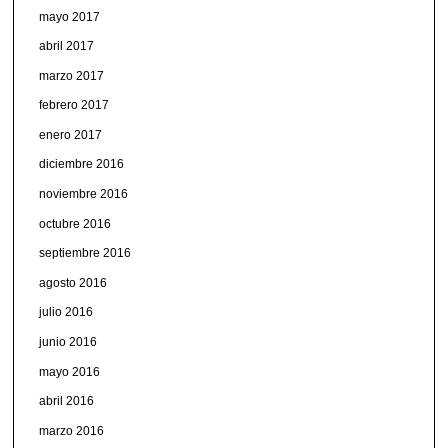
mayo 2017
abril 2017
marzo 2017
febrero 2017
enero 2017
diciembre 2016
noviembre 2016
octubre 2016
septiembre 2016
agosto 2016
julio 2016
junio 2016
mayo 2016
abril 2016
marzo 2016