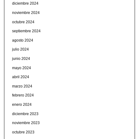
diciembre 2024
noviembre 2024
octubre 2024
septiembre 2024
agosto 2024
julio 2024
junio 2024
mayo 2024
abril 2024
marzo 2024
febrero 2024
enero 2024
diciembre 2023
noviembre 2023
octubre 2023