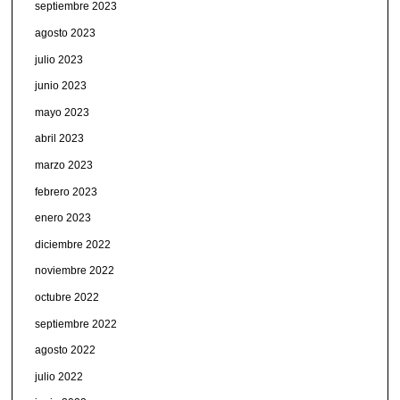
septiembre 2023
agosto 2023
julio 2023
junio 2023
mayo 2023
abril 2023
marzo 2023
febrero 2023
enero 2023
diciembre 2022
noviembre 2022
octubre 2022
septiembre 2022
agosto 2022
julio 2022