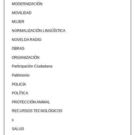
MODERNIZACIÓN
MOVILIDAD
MUJER
NORMALIZACIÓN LINGÜÍSTICA
NOVELDA RADIO
OBRAS
ORGANIZACIÓN
Participación Ciudadana
Patrimonio
POLICÍA
POLÍTICA
PROTECCIÓN ANIMAL
RECURSOS TECNOLÓGICOS
s
SALUD