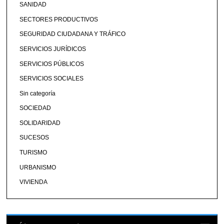
SANIDAD
SECTORES PRODUCTIVOS
SEGURIDAD CIUDADANA Y TRÁFICO
SERVICIOS JURÍDICOS
SERVICIOS PÚBLICOS
SERVICIOS SOCIALES
Sin categoría
SOCIEDAD
SOLIDARIDAD
SUCESOS
TURISMO
URBANISMO
VIVIENDA