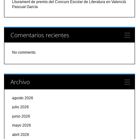
Lliurament de premis del Concurs Escolar de Literatura en Valencià
Pascual García
Comentarios recientes
No comments.
Archivo
agosto 2026
julio 2026
junio 2026
mayo 2026
abril 2026