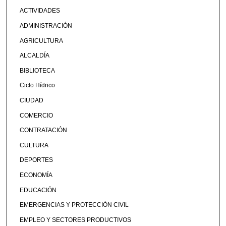
ACTIVIDADES
ADMINISTRACIÓN
AGRICULTURA
ALCALDÍA
BIBLIOTECA
Ciclo Hídrico
CIUDAD
COMERCIO
CONTRATACIÓN
CULTURA
DEPORTES
ECONOMÍA
EDUCACIÓN
EMERGENCIAS Y PROTECCIÓN CIVIL
EMPLEO Y SECTORES PRODUCTIVOS