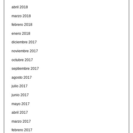
abril 2018
marzo 2018
febrero 2018
enero 2018
diciembre 2017
noviembre 2017
octubre 2017
septiembre 2017
agosto 2017
julio 2017
junio 2017
mayo 2017
abril 2017
marzo 2017
febrero 2017