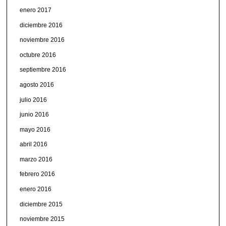
enero 2017
diciembre 2016
noviembre 2016
octubre 2016
septiembre 2016
agosto 2016
julio 2016
junio 2016
mayo 2016
abril 2016
marzo 2016
febrero 2016
enero 2016
diciembre 2015
noviembre 2015