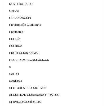
NOVELDA RADIO
OBRAS
ORGANIZACIÓN
Participación Ciudadana
Patrimonio
POLICÍA
POLÍTICA
PROTECCIÓN ANIMAL
RECURSOS TECNOLÓGICOS
s
SALUD
SANIDAD
SECTORES PRODUCTIVOS
SEGURIDAD CIUDADANA Y TRÁFICO
SERVICIOS JURÍDICOS