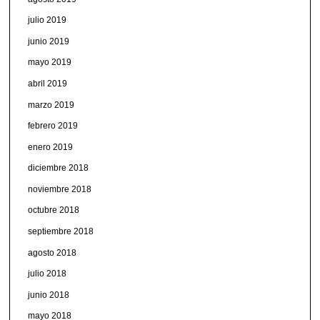
julio 2019
junio 2019
mayo 2019
abril 2019
marzo 2019
febrero 2019
enero 2019
diciembre 2018
noviembre 2018
octubre 2018
septiembre 2018
agosto 2018
julio 2018
junio 2018
mayo 2018