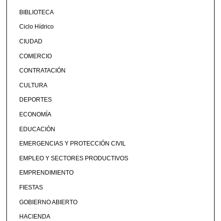
BIBLIOTECA
Ciclo Hídrico
CIUDAD
COMERCIO
CONTRATACIÓN
CULTURA
DEPORTES
ECONOMÍA
EDUCACIÓN
EMERGENCIAS Y PROTECCIÓN CIVIL
EMPLEO Y SECTORES PRODUCTIVOS
EMPRENDIMIENTO
FIESTAS
GOBIERNO ABIERTO
HACIENDA