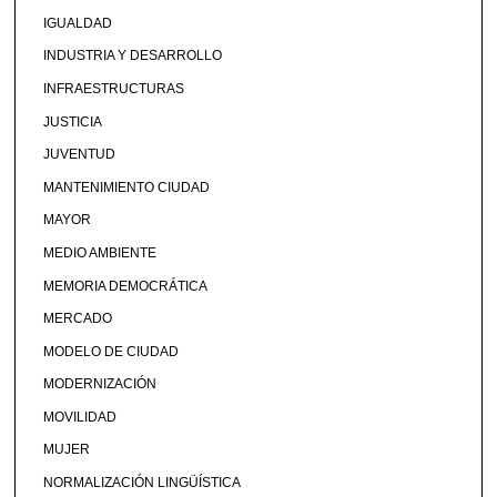
IGUALDAD
INDUSTRIA Y DESARROLLO
INFRAESTRUCTURAS
JUSTICIA
JUVENTUD
MANTENIMIENTO CIUDAD
MAYOR
MEDIO AMBIENTE
MEMORIA DEMOCRÁTICA
MERCADO
MODELO DE CIUDAD
MODERNIZACIÓN
MOVILIDAD
MUJER
NORMALIZACIÓN LINGÜÍSTICA