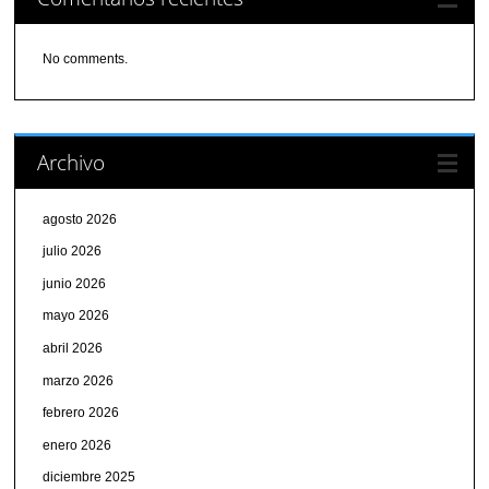
No comments.
Archivo
agosto 2026
julio 2026
junio 2026
mayo 2026
abril 2026
marzo 2026
febrero 2026
enero 2026
diciembre 2025