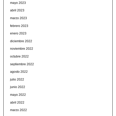
mayo 2023
abril 2023
marzo 2023
febrero 2023
enero 2023
diciembre 2022
noviembre 2022
octubre 2022
septiembre 2022
agosto 2022
julio 2022
junio 2022
mayo 2022
abril 2022
marzo 2022