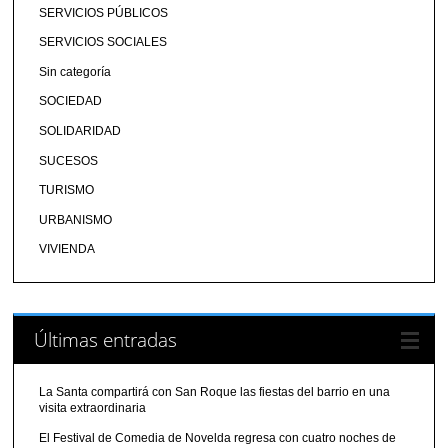
SERVICIOS PÚBLICOS
SERVICIOS SOCIALES
Sin categoría
SOCIEDAD
SOLIDARIDAD
SUCESOS
TURISMO
URBANISMO
VIVIENDA
Últimas entradas
La Santa compartirá con San Roque las fiestas del barrio en una
visita extraordinaria
El Festival de Comedia de Novelda regresa con cuatro noches de