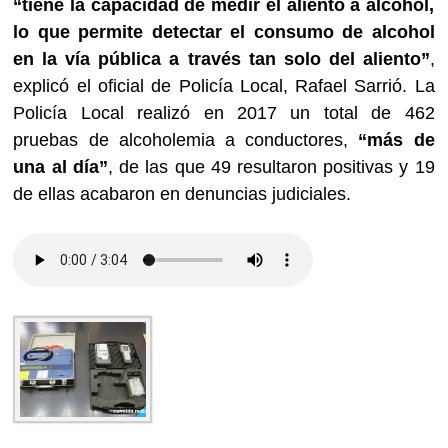
“tiene la capacidad de medir el aliento a alcohol,
lo que permite detectar el consumo de alcohol
en la vía pública a través tan solo del aliento”
,
explicó el oficial de Policía Local, Rafael Sarrió. La
Policía Local realizó en 2017 un total de 462
pruebas de alcoholemia a conductores,
“más de
una al día”
, de las que 49 resultaron positivas y 19
de ellas acabaron en denuncias judiciales.