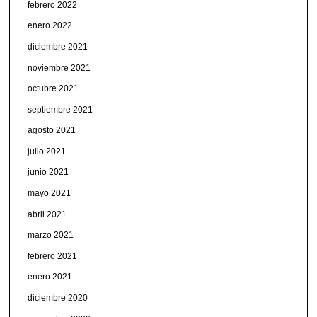
febrero 2022
enero 2022
diciembre 2021
noviembre 2021
octubre 2021
septiembre 2021
agosto 2021
julio 2021
junio 2021
mayo 2021
abril 2021
marzo 2021
febrero 2021
enero 2021
diciembre 2020