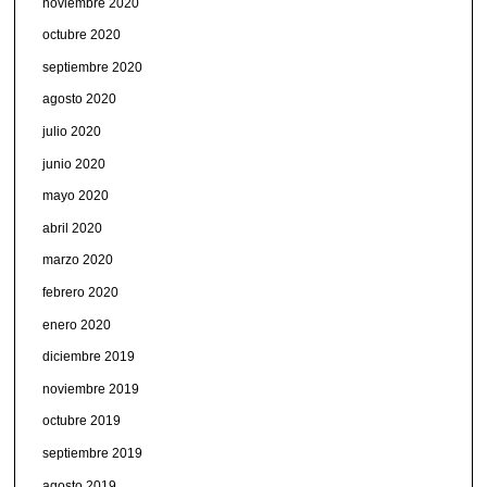
noviembre 2020
octubre 2020
septiembre 2020
agosto 2020
julio 2020
junio 2020
mayo 2020
abril 2020
marzo 2020
febrero 2020
enero 2020
diciembre 2019
noviembre 2019
octubre 2019
septiembre 2019
agosto 2019