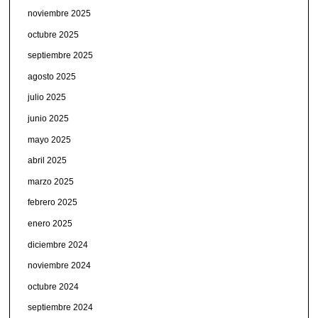
noviembre 2025
octubre 2025
septiembre 2025
agosto 2025
julio 2025
junio 2025
mayo 2025
abril 2025
marzo 2025
febrero 2025
enero 2025
diciembre 2024
noviembre 2024
octubre 2024
septiembre 2024