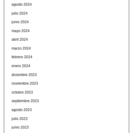
agosto 2024
julio 2024
junio 2024
mayo 2024
abril 2024
marzo 2024
febrero 2024
enero 2024
diciembre 2023
noviembre 2023
octubre 2023
septiembre 2023
agosto 2023
julio 2023
junio 2023