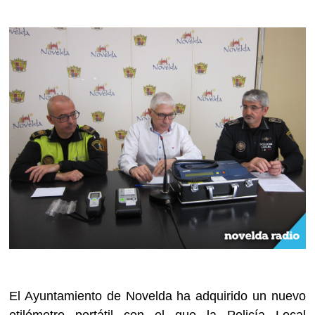
El Ayuntamiento de Novelda ha adquirido un nuevo