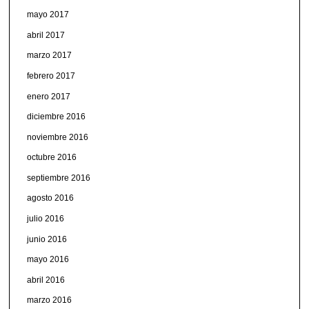
mayo 2017
abril 2017
marzo 2017
febrero 2017
enero 2017
diciembre 2016
noviembre 2016
octubre 2016
septiembre 2016
agosto 2016
julio 2016
junio 2016
mayo 2016
abril 2016
marzo 2016