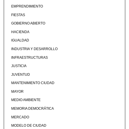
EMPRENDIMIENTO
FIESTAS
GOBIERNO ABIERTO
HACIENDA
IGUALDAD
INDUSTRIA Y DESARROLLO
INFRAESTRUCTURAS
JUSTICIA
JUVENTUD
MANTENIMIENTO CIUDAD
MAYOR
MEDIO AMBIENTE
MEMORIA DEMOCRÁTICA
MERCADO
MODELO DE CIUDAD