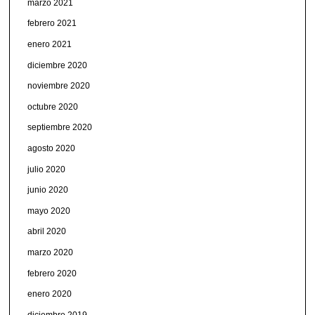
marzo 2021
febrero 2021
enero 2021
diciembre 2020
noviembre 2020
octubre 2020
septiembre 2020
agosto 2020
julio 2020
junio 2020
mayo 2020
abril 2020
marzo 2020
febrero 2020
enero 2020
diciembre 2019