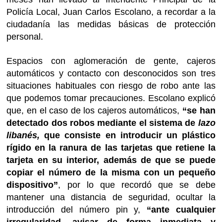
Policía Local, Juan Carlos Escolano, a recordar a la
ciudadanía las medidas básicas de protección
personal.
Espacios con aglomeración de gente, cajeros
automáticos y contacto con desconocidos son tres
situaciones habituales con riesgo de robo ante las
que podemos tomar precauciones. Escolano explicó
que, en el caso de los cajeros automáticos,
“se han
detectado dos robos mediante el sistema de
lazo
libanés,
que consiste en introducir un plástico
rígido en la ranura de las tarjetas que retiene la
tarjeta en su interior, además de que se puede
copiar el número de la misma con un pequeño
dispositivo”
, por lo que recordó que se debe
mantener una distancia de seguridad, ocultar la
introducción del número pin y,
“ante cualquier
irregularidad, avisar de forma inmediata y