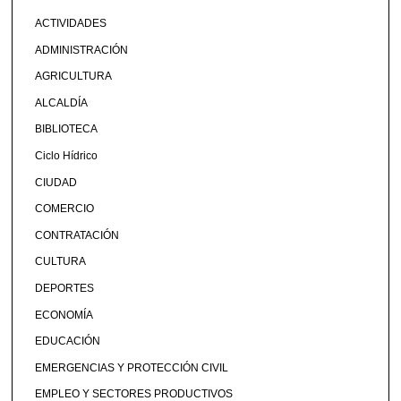
ACTIVIDADES
ADMINISTRACIÓN
AGRICULTURA
ALCALDÍA
BIBLIOTECA
Ciclo Hídrico
CIUDAD
COMERCIO
CONTRATACIÓN
CULTURA
DEPORTES
ECONOMÍA
EDUCACIÓN
EMERGENCIAS Y PROTECCIÓN CIVIL
EMPLEO Y SECTORES PRODUCTIVOS