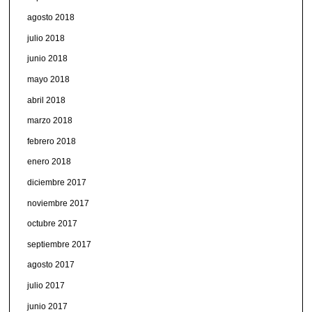
agosto 2018
julio 2018
junio 2018
mayo 2018
abril 2018
marzo 2018
febrero 2018
enero 2018
diciembre 2017
noviembre 2017
octubre 2017
septiembre 2017
agosto 2017
julio 2017
junio 2017