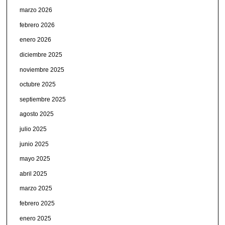
marzo 2026
febrero 2026
enero 2026
diciembre 2025
noviembre 2025
octubre 2025
septiembre 2025
agosto 2025
julio 2025
junio 2025
mayo 2025
abril 2025
marzo 2025
febrero 2025
enero 2025