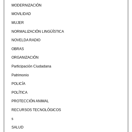
MODERNIZACIÓN
MOVILIDAD
MUJER
NORMALIZACIÓN LINGÜÍSTICA
NOVELDA RADIO
OBRAS
ORGANIZACIÓN
Participación Ciudadana
Patrimonio
POLICÍA
POLÍTICA
PROTECCIÓN ANIMAL
RECURSOS TECNOLÓGICOS
s
SALUD