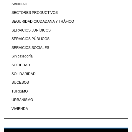
SANIDAD
SECTORES PRODUCTIVOS
SEGURIDAD CIUDADANA Y TRÁFICO
SERVICIOS JURÍDICOS
SERVICIOS PÚBLICOS
SERVICIOS SOCIALES
Sin categoría
SOCIEDAD
SOLIDARIDAD
SUCESOS
TURISMO
URBANISMO
VIVIENDA