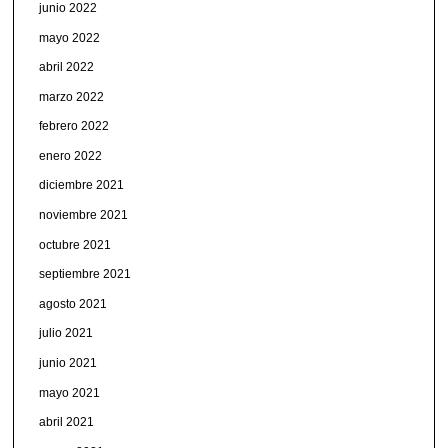
junio 2022
mayo 2022
abril 2022
marzo 2022
febrero 2022
enero 2022
diciembre 2021
noviembre 2021
octubre 2021
septiembre 2021
agosto 2021
julio 2021
junio 2021
mayo 2021
abril 2021