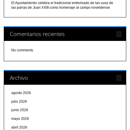
El Ayuntamiento celebra el tradicional embolsado de las uvas de
las parras de Juan XXIII como homenaje al campo noveldense
Comentarios recientes
No comments.
Archivo
agosto 2026
julio 2026
junio 2026
mayo 2026
abril 2026