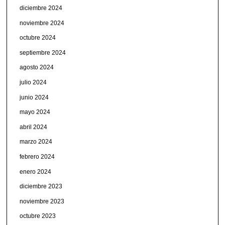
diciembre 2024
noviembre 2024
octubre 2024
septiembre 2024
agosto 2024
julio 2024
junio 2024
mayo 2024
abril 2024
marzo 2024
febrero 2024
enero 2024
diciembre 2023
noviembre 2023
octubre 2023