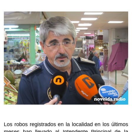
Los robos registrados en la localidad en los últimos
meses han llevado al Intendente Principal de la