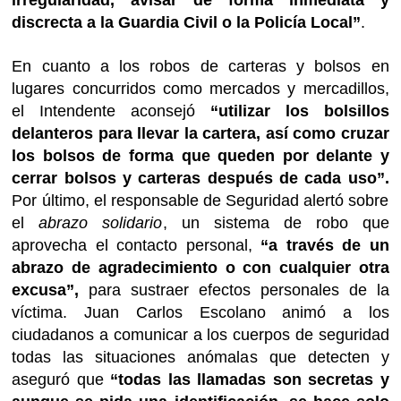
discrecta a la Guardia Civil o la Policía Local”
.
En cuanto a los robos de carteras y bolsos en
lugares concurridos como mercados y mercadillos,
el Intendente aconsejó
“utilizar los bolsillos
delanteros para llevar la cartera, así como cruzar
los bolsos de forma que queden por delante y
cerrar bolsos y carteras después de cada uso”.
Por último, el responsable de Seguridad alertó sobre
el
abrazo solidario
, un sistema de robo que
aprovecha el contacto personal,
“a través de un
abrazo de agradecimiento o con cualquier otra
excusa”,
para sustraer efectos personales de la
víctima. Juan Carlos Escolano animó a los
ciudadanos a comunicar a los cuerpos de seguridad
todas las situaciones anómalas que detecten y
aseguró que
“todas las llamadas son secretas y