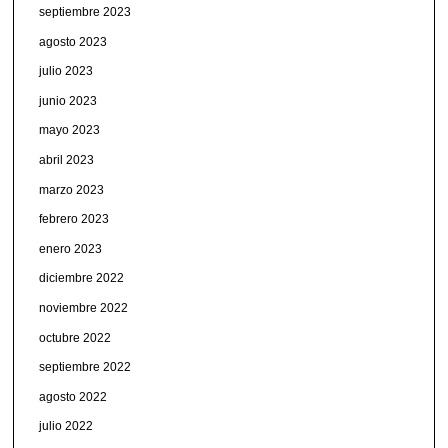
septiembre 2023
agosto 2023
julio 2023
junio 2023
mayo 2023
abril 2023
marzo 2023
febrero 2023
enero 2023
diciembre 2022
noviembre 2022
octubre 2022
septiembre 2022
agosto 2022
julio 2022