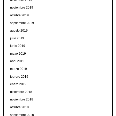
noviembre 2019
octubre 2019
septiembre 2019
agosto 2019
julio 2019
junio 2019
mayo 2019
abril 2019
marzo 2019
febrero 2019
enero 2019
diciembre 2018
noviembre 2018
octubre 2018
septiembre 2018