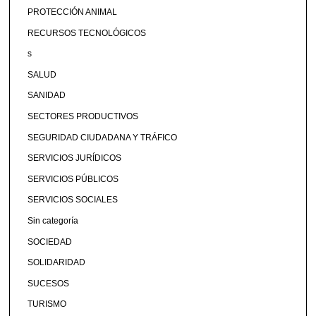
PROTECCIÓN ANIMAL
RECURSOS TECNOLÓGICOS
s
SALUD
SANIDAD
SECTORES PRODUCTIVOS
SEGURIDAD CIUDADANA Y TRÁFICO
SERVICIOS JURÍDICOS
SERVICIOS PÚBLICOS
SERVICIOS SOCIALES
Sin categoría
SOCIEDAD
SOLIDARIDAD
SUCESOS
TURISMO