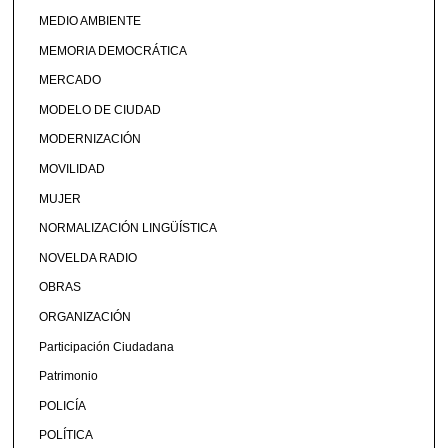
MEDIO AMBIENTE
MEMORIA DEMOCRÁTICA
MERCADO
MODELO DE CIUDAD
MODERNIZACIÓN
MOVILIDAD
MUJER
NORMALIZACIÓN LINGÜÍSTICA
NOVELDA RADIO
OBRAS
ORGANIZACIÓN
Participación Ciudadana
Patrimonio
POLICÍA
POLÍTICA