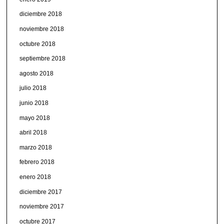
diciembre 2018
noviembre 2018
octubre 2018
septiembre 2018
agosto 2018
julio 2018
junio 2018
mayo 2018
abril 2018
marzo 2018
febrero 2018
enero 2018
diciembre 2017
noviembre 2017
octubre 2017