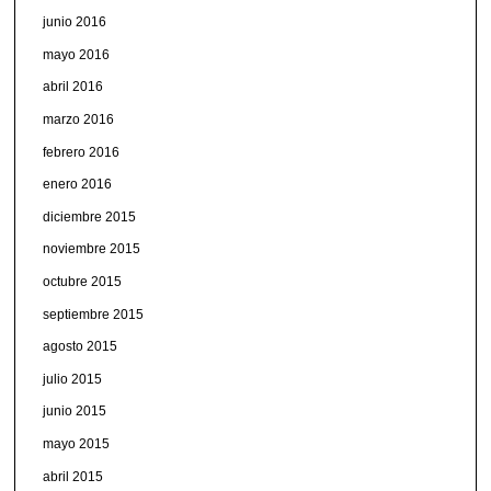
junio 2016
mayo 2016
abril 2016
marzo 2016
febrero 2016
enero 2016
diciembre 2015
noviembre 2015
octubre 2015
septiembre 2015
agosto 2015
julio 2015
junio 2015
mayo 2015
abril 2015