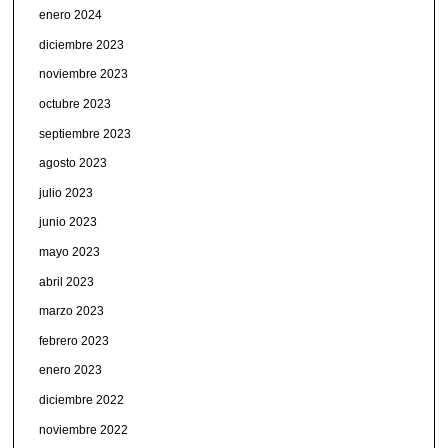
enero 2024
diciembre 2023
noviembre 2023
octubre 2023
septiembre 2023
agosto 2023
julio 2023
junio 2023
mayo 2023
abril 2023
marzo 2023
febrero 2023
enero 2023
diciembre 2022
noviembre 2022