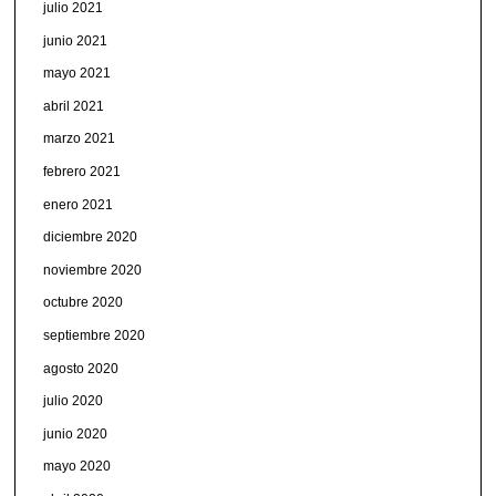
julio 2021
junio 2021
mayo 2021
abril 2021
marzo 2021
febrero 2021
enero 2021
diciembre 2020
noviembre 2020
octubre 2020
septiembre 2020
agosto 2020
julio 2020
junio 2020
mayo 2020