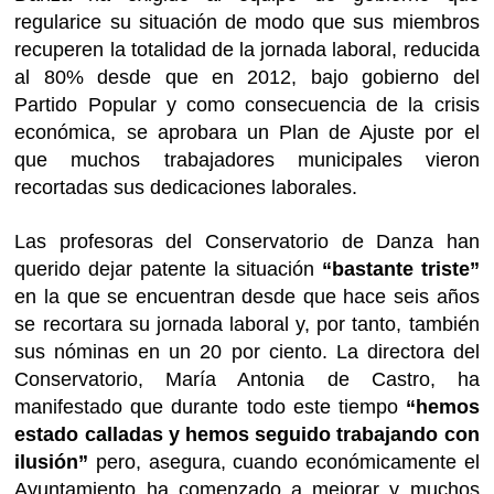
regularice su situación de modo que sus miembros
recuperen la totalidad de la jornada laboral, reducida
al 80% desde que en 2012, bajo gobierno del
Partido Popular y como consecuencia de la crisis
económica, se aprobara un Plan de Ajuste por el
que muchos trabajadores municipales vieron
recortadas sus dedicaciones laborales.
Las profesoras del Conservatorio de Danza han
querido dejar patente la situación
“bastante triste”
en la que se encuentran desde que hace seis años
se recortara su jornada laboral y, por tanto, también
sus nóminas en un 20 por ciento. La directora del
Conservatorio, María Antonia de Castro, ha
manifestado que durante todo este tiempo
“hemos
estado calladas y hemos seguido trabajando con
ilusión”
pero, asegura, cuando económicamente el
Ayuntamiento ha comenzado a mejorar y muchos