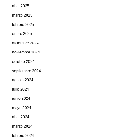
abril 2025
marzo 2025
febrero 2025
enero 2025
diciembre 2024
noviembre 2024
octubre 2024
septiembre 2024
agosto 2024
julio 2024
junio 2024
mayo 2024
abril 2024
marzo 2024
febrero 2024