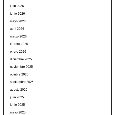
julio 2026
junio 2026
mayo 2026
abril 2026
marzo 2026
febrero 2026
enero 2026
diciembre 2025
noviembre 2025
octubre 2025
septiembre 2025
agosto 2025
julio 2025
junio 2025
mayo 2025