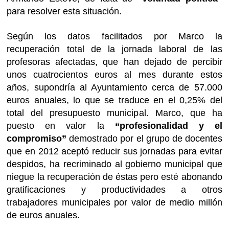
para resolver esta situación.
Según los datos facilitados por Marco la
recuperación total de la jornada laboral de las
profesoras afectadas, que han dejado de percibir
unos cuatrocientos euros al mes durante estos
años, supondría al Ayuntamiento cerca de 57.000
euros anuales, lo que se traduce en el 0,25% del
total del presupuesto municipal. Marco, que ha
puesto en valor la
“profesionalidad y el
compromiso”
demostrado por el grupo de docentes
que en 2012 aceptó reducir sus jornadas para evitar
despidos, ha recriminado al gobierno municipal que
niegue la recuperación de éstas pero esté abonando
gratificaciones y productividades a otros
trabajadores municipales por valor de medio millón
de euros anuales.