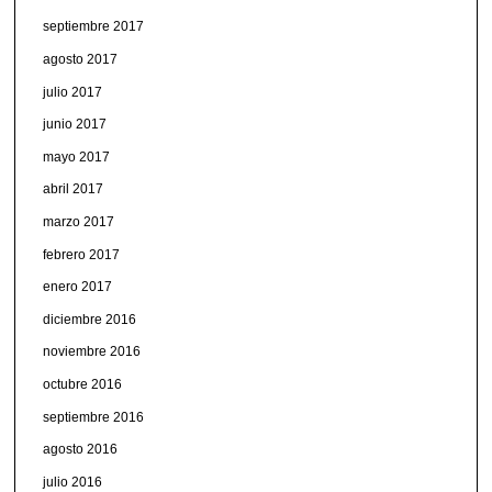
septiembre 2017
agosto 2017
julio 2017
junio 2017
mayo 2017
abril 2017
marzo 2017
febrero 2017
enero 2017
diciembre 2016
noviembre 2016
octubre 2016
septiembre 2016
agosto 2016
julio 2016