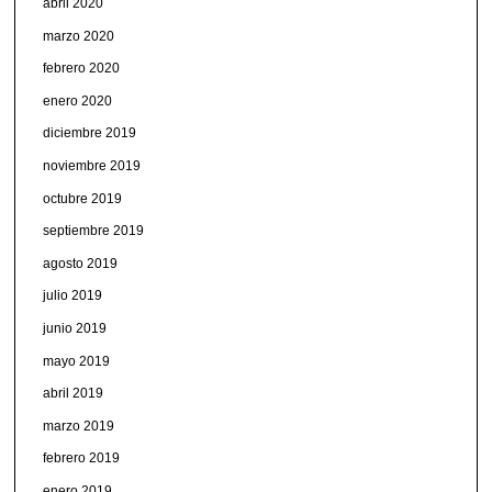
abril 2020
marzo 2020
febrero 2020
enero 2020
diciembre 2019
noviembre 2019
octubre 2019
septiembre 2019
agosto 2019
julio 2019
junio 2019
mayo 2019
abril 2019
marzo 2019
febrero 2019
enero 2019