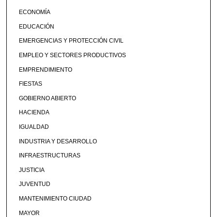
ECONOMÍA
EDUCACIÓN
EMERGENCIAS Y PROTECCIÓN CIVIL
EMPLEO Y SECTORES PRODUCTIVOS
EMPRENDIMIENTO
FIESTAS
GOBIERNO ABIERTO
HACIENDA
IGUALDAD
INDUSTRIA Y DESARROLLO
INFRAESTRUCTURAS
JUSTICIA
JUVENTUD
MANTENIMIENTO CIUDAD
MAYOR