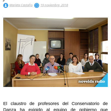
Marieta Castaño
19 noviembre, 2018
El claustro de profesores del Conservatorio de
Danza ha exigido al equipo de gobierno que