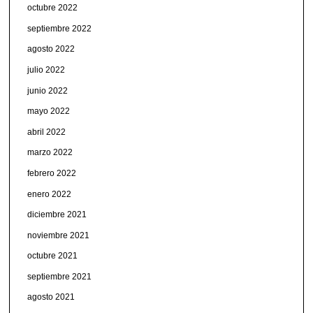
octubre 2022
septiembre 2022
agosto 2022
julio 2022
junio 2022
mayo 2022
abril 2022
marzo 2022
febrero 2022
enero 2022
diciembre 2021
noviembre 2021
octubre 2021
septiembre 2021
agosto 2021