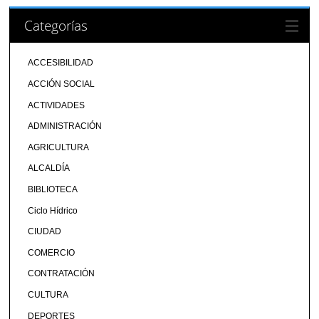
Categorías
ACCESIBILIDAD
ACCIÓN SOCIAL
ACTIVIDADES
ADMINISTRACIÓN
AGRICULTURA
ALCALDÍA
BIBLIOTECA
Ciclo Hídrico
CIUDAD
COMERCIO
CONTRATACIÓN
CULTURA
DEPORTES