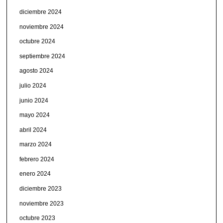
diciembre 2024
noviembre 2024
octubre 2024
septiembre 2024
agosto 2024
julio 2024
junio 2024
mayo 2024
abril 2024
marzo 2024
febrero 2024
enero 2024
diciembre 2023
noviembre 2023
octubre 2023