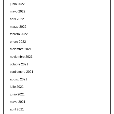
junio 2022
mayo 2022
abril 2022
marzo 2022
febrero 2022
enero 2022
diciembre 2021
noviembre 2021
octubre 2021
septiembre 2021
agosto 2021
julio 2021
junio 2021
mayo 2021
abril 2021