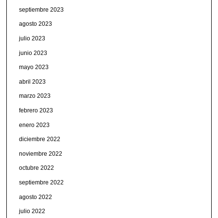
septiembre 2023
agosto 2023
julio 2023
junio 2023
mayo 2023
abril 2023
marzo 2023
febrero 2023
enero 2023
diciembre 2022
noviembre 2022
octubre 2022
septiembre 2022
agosto 2022
julio 2022