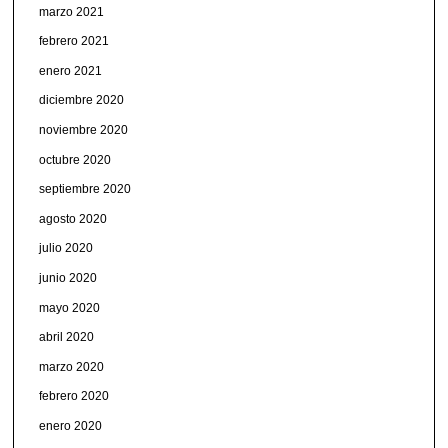
marzo 2021
febrero 2021
enero 2021
diciembre 2020
noviembre 2020
octubre 2020
septiembre 2020
agosto 2020
julio 2020
junio 2020
mayo 2020
abril 2020
marzo 2020
febrero 2020
enero 2020