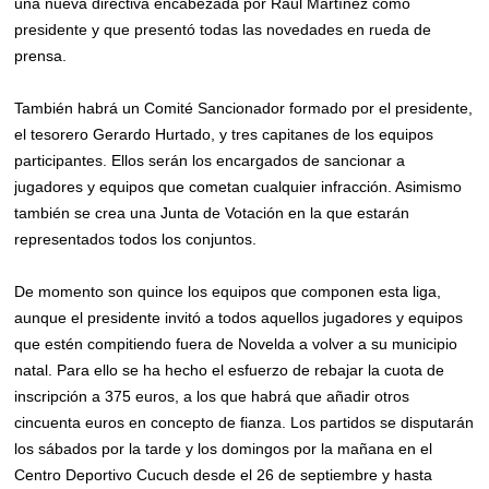
una nueva directiva encabezada por Raúl Martínez como
presidente y que presentó todas las novedades en rueda de
prensa.
También habrá un Comité Sancionador formado por el presidente,
el tesorero Gerardo Hurtado, y tres capitanes de los equipos
participantes. Ellos serán los encargados de sancionar a
jugadores y equipos que cometan cualquier infracción. Asimismo
también se crea una Junta de Votación en la que estarán
representados todos los conjuntos.
De momento son quince los equipos que componen esta liga,
aunque el presidente invitó a todos aquellos jugadores y equipos
que estén compitiendo fuera de Novelda a volver a su municipio
natal. Para ello se ha hecho el esfuerzo de rebajar la cuota de
inscripción a 375 euros, a los que habrá que añadir otros
cincuenta euros en concepto de fianza. Los partidos se disputarán
los sábados por la tarde y los domingos por la mañana en el
Centro Deportivo Cucuch desde el 26 de septiembre y hasta