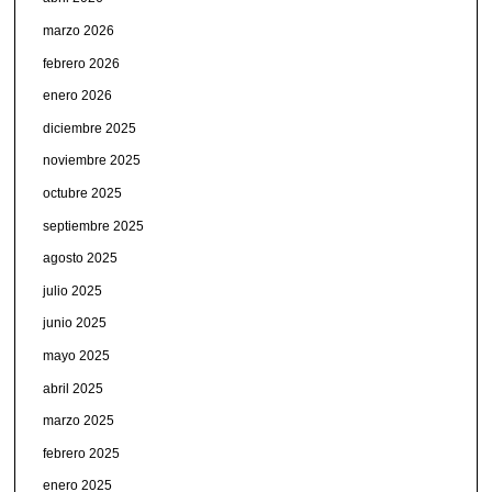
marzo 2026
febrero 2026
enero 2026
diciembre 2025
noviembre 2025
octubre 2025
septiembre 2025
agosto 2025
julio 2025
junio 2025
mayo 2025
abril 2025
marzo 2025
febrero 2025
enero 2025