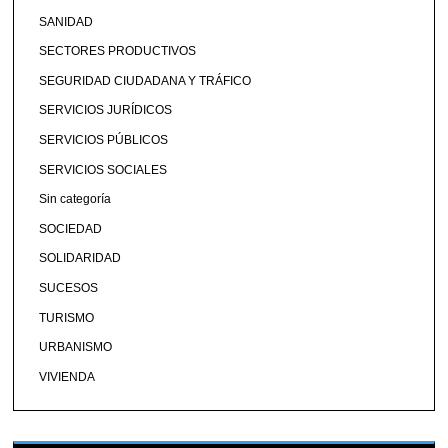
SANIDAD
SECTORES PRODUCTIVOS
SEGURIDAD CIUDADANA Y TRÁFICO
SERVICIOS JURÍDICOS
SERVICIOS PÚBLICOS
SERVICIOS SOCIALES
Sin categoría
SOCIEDAD
SOLIDARIDAD
SUCESOS
TURISMO
URBANISMO
VIVIENDA