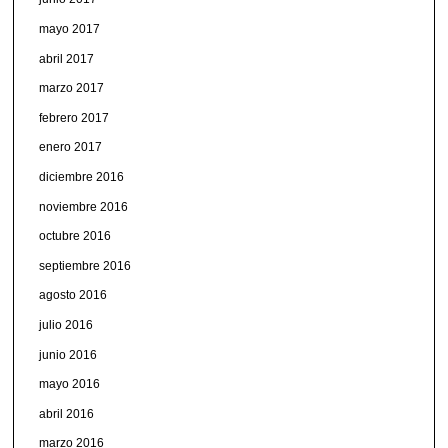
mayo 2017
abril 2017
marzo 2017
febrero 2017
enero 2017
diciembre 2016
noviembre 2016
octubre 2016
septiembre 2016
agosto 2016
julio 2016
junio 2016
mayo 2016
abril 2016
marzo 2016