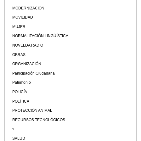
MODERNIZACIÓN
MOVILIDAD
MUJER
NORMALIZACIÓN LINGÜÍSTICA
NOVELDA RADIO
OBRAS
ORGANIZACIÓN
Participación Ciudadana
Patrimonio
POLICÍA
POLÍTICA
PROTECCIÓN ANIMAL
RECURSOS TECNOLÓGICOS
s
SALUD