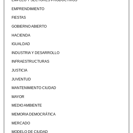
EMPLEO Y SECTORES PRODUCTIVOS
EMPRENDIMIENTO
FIESTAS
GOBIERNO ABIERTO
HACIENDA
IGUALDAD
INDUSTRIA Y DESARROLLO
INFRAESTRUCTURAS
JUSTICIA
JUVENTUD
MANTENIMIENTO CIUDAD
MAYOR
MEDIO AMBIENTE
MEMORIA DEMOCRÁTICA
MERCADO
MODELO DE CIUDAD