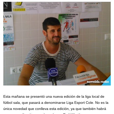
Esta mañana se presentó una nueva edición de la liga local de
fútbol sala, que pasará a denominarse Liga Esport Cole. No es la
única novedad que conlleva esta edición, ya que también habrá