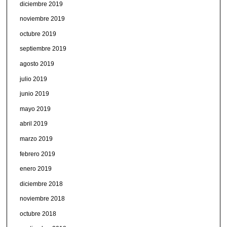
diciembre 2019
noviembre 2019
octubre 2019
septiembre 2019
agosto 2019
julio 2019
junio 2019
mayo 2019
abril 2019
marzo 2019
febrero 2019
enero 2019
diciembre 2018
noviembre 2018
octubre 2018