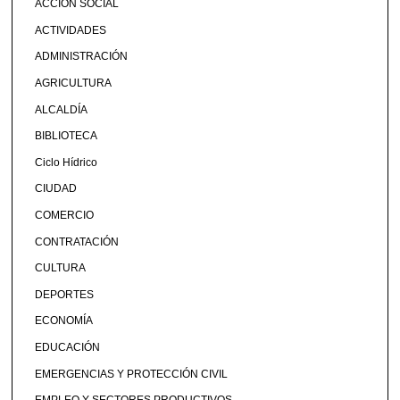
ACCIÓN SOCIAL
ACTIVIDADES
ADMINISTRACIÓN
AGRICULTURA
ALCALDÍA
BIBLIOTECA
Ciclo Hídrico
CIUDAD
COMERCIO
CONTRATACIÓN
CULTURA
DEPORTES
ECONOMÍA
EDUCACIÓN
EMERGENCIAS Y PROTECCIÓN CIVIL