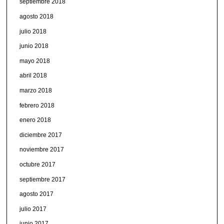
septiembre 2018
agosto 2018
julio 2018
junio 2018
mayo 2018
abril 2018
marzo 2018
febrero 2018
enero 2018
diciembre 2017
noviembre 2017
octubre 2017
septiembre 2017
agosto 2017
julio 2017
junio 2017