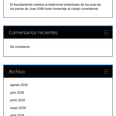
El Ayuntamiento celebra el tradicional embolsado de las uvas de
las parras de Juan XXIII como homenaje al campo noveldense
Comentarios recientes
No comments.
Archivo
agosto 2026
julio 2026
junio 2026
mayo 2026
abril 2026