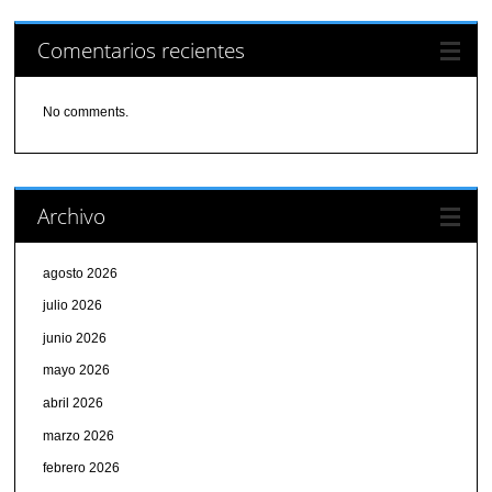
Comentarios recientes
No comments.
Archivo
agosto 2026
julio 2026
junio 2026
mayo 2026
abril 2026
marzo 2026
febrero 2026