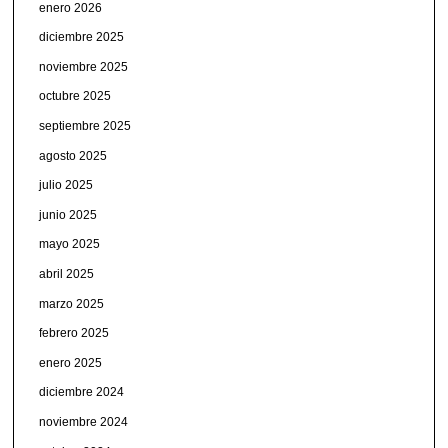
enero 2026
diciembre 2025
noviembre 2025
octubre 2025
septiembre 2025
agosto 2025
julio 2025
junio 2025
mayo 2025
abril 2025
marzo 2025
febrero 2025
enero 2025
diciembre 2024
noviembre 2024