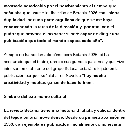
mostrado agradecida por el nombramiento al tiempo que
señalaba que
asume la dirección de Betania 2026 con
“
cierta
duplicidad: por una parte orgullosa de que se me haya
encomendado la tarea de la dirección
y, por otra, con el
pudor que provoca el no saber si seré capaz de dirigir una
publicación que todo el mundo espera cada año”.
Aunque no ha adelantado cómo será Betania 2026, sí ha
asegurado que el teatro, una de sus grandes pasiones y que vive
intensamente al frente del grupo Butaca, estará reflejado en la
publicación porque, señalaba, en Novelda
“hay mucha
creatividad y muchas ganas de hacerlo bien”.
Símbolo del patrimonio cultural
La revista Betania tiene una historia dilatada y valiosa dentro
del tejido cultural noveldense. Desde su primera aparición en
1953, con ejemplares publicados
inicialmente
como revista