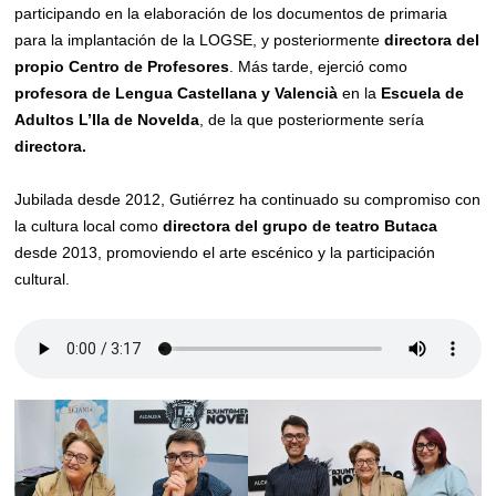
participando en la elaboración de los documentos de primaria
para la implantación de la LOGSE, y posteriormente
directora del
propio Centro de Profesores
. Más tarde, ejerció como
profesora de Lengua Castellana y Valencià
en la
Escuela de
Adultos
L’Ila
de Novelda
, de la que posteriormente sería
directora.
Jubilada desde 2012, Gutiérrez ha continuado su compromiso con
la cultura local como
directora del grupo de teatro Butaca
desde 2013, promoviendo el arte escénico y la participación
cultural.