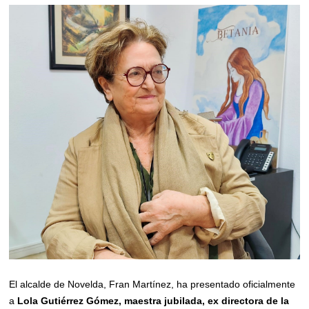
El alcalde de Novelda, Fran Martínez, ha presentado oficialmente
a
Lola Gutiérrez Gómez,
maestra
jubilada, ex directora de la