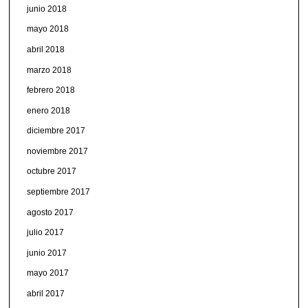
junio 2018
mayo 2018
abril 2018
marzo 2018
febrero 2018
enero 2018
diciembre 2017
noviembre 2017
octubre 2017
septiembre 2017
agosto 2017
julio 2017
junio 2017
mayo 2017
abril 2017