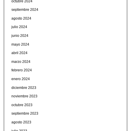
octubre 2024
septiembre 2024
agosto 2024
julio 2024
junio 2024
mayo 2024
abril 2024
marzo 2024
febrero 2024
enero 2024
diciembre 2023
noviembre 2023
octubre 2023
septiembre 2023
agosto 2023
julio 2023