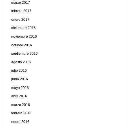
marzo 2017
febrero 2017
enero 2017
diciembre 2016
noviembre 2016
octubre 2016
septiembre 2016
agosto 2016
julio 2016
junio 2016
mayo 2016
abril 2016
marzo 2016
febrero 2016
enero 2016