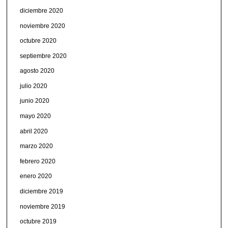
diciembre 2020
noviembre 2020
octubre 2020
septiembre 2020
agosto 2020
julio 2020
junio 2020
mayo 2020
abril 2020
marzo 2020
febrero 2020
enero 2020
diciembre 2019
noviembre 2019
octubre 2019