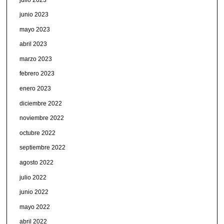
junio 2023
mayo 2023
abril 2023
marzo 2023
febrero 2023
enero 2023
diciembre 2022
noviembre 2022
octubre 2022
septiembre 2022
agosto 2022
julio 2022
junio 2022
mayo 2022
abril 2022