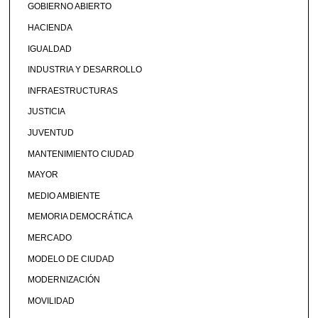
GOBIERNO ABIERTO
HACIENDA
IGUALDAD
INDUSTRIA Y DESARROLLO
INFRAESTRUCTURAS
JUSTICIA
JUVENTUD
MANTENIMIENTO CIUDAD
MAYOR
MEDIO AMBIENTE
MEMORIA DEMOCRÁTICA
MERCADO
MODELO DE CIUDAD
MODERNIZACIÓN
MOVILIDAD