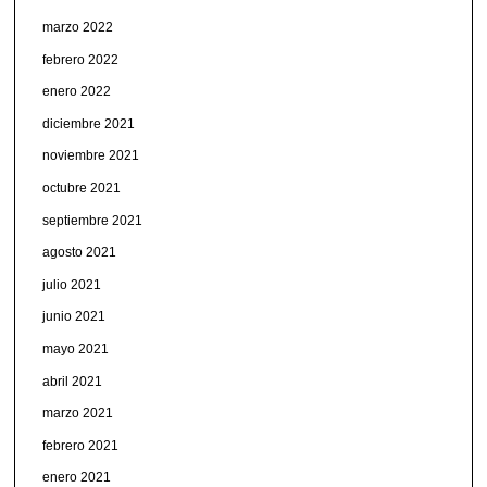
marzo 2022
febrero 2022
enero 2022
diciembre 2021
noviembre 2021
octubre 2021
septiembre 2021
agosto 2021
julio 2021
junio 2021
mayo 2021
abril 2021
marzo 2021
febrero 2021
enero 2021