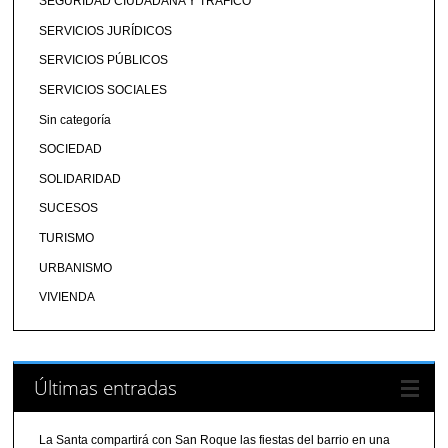
SEGURIDAD CIUDADANA Y TRÁFICO
SERVICIOS JURÍDICOS
SERVICIOS PÚBLICOS
SERVICIOS SOCIALES
Sin categoría
SOCIEDAD
SOLIDARIDAD
SUCESOS
TURISMO
URBANISMO
VIVIENDA
Últimas entradas
La Santa compartirá con San Roque las fiestas del barrio en una