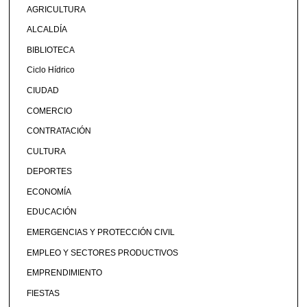
AGRICULTURA
ALCALDÍA
BIBLIOTECA
Ciclo Hídrico
CIUDAD
COMERCIO
CONTRATACIÓN
CULTURA
DEPORTES
ECONOMÍA
EDUCACIÓN
EMERGENCIAS Y PROTECCIÓN CIVIL
EMPLEO Y SECTORES PRODUCTIVOS
EMPRENDIMIENTO
FIESTAS