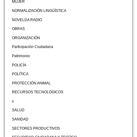
MUJER
NORMALIZACIÓN LINGÜÍSTICA
NOVELDA RADIO
OBRAS
ORGANIZACIÓN
Participación Ciudadana
Patrimonio
POLICÍA
POLÍTICA
PROTECCIÓN ANIMAL
RECURSOS TECNOLÓGICOS
s
SALUD
SANIDAD
SECTORES PRODUCTIVOS