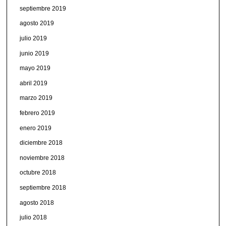
septiembre 2019
agosto 2019
julio 2019
junio 2019
mayo 2019
abril 2019
marzo 2019
febrero 2019
enero 2019
diciembre 2018
noviembre 2018
octubre 2018
septiembre 2018
agosto 2018
julio 2018