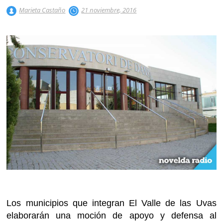
Marieta Castaño
21 noviembre, 2016
Los municipios que integran El Valle de las Uvas
elaborarán una moción de apoyo y defensa al