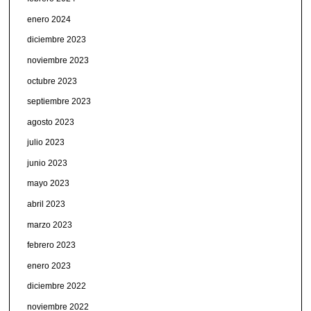
enero 2024
diciembre 2023
noviembre 2023
octubre 2023
septiembre 2023
agosto 2023
julio 2023
junio 2023
mayo 2023
abril 2023
marzo 2023
febrero 2023
enero 2023
diciembre 2022
noviembre 2022