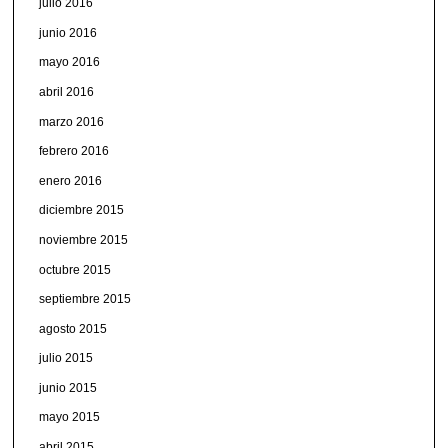
julio 2016
junio 2016
mayo 2016
abril 2016
marzo 2016
febrero 2016
enero 2016
diciembre 2015
noviembre 2015
octubre 2015
septiembre 2015
agosto 2015
julio 2015
junio 2015
mayo 2015
abril 2015