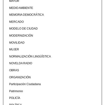
MAYOR
MEDIO AMBIENTE
MEMORIA DEMOCRÁTICA
MERCADO
MODELO DE CIUDAD
MODERNIZACIÓN
MOVILIDAD
MUJER
NORMALIZACIÓN LINGÜÍSTICA
NOVELDA RADIO
OBRAS
ORGANIZACIÓN
Participación Ciudadana
Patrimonio
POLICÍA
POLÍTICA