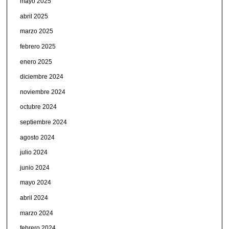
mayo 2025
abril 2025
marzo 2025
febrero 2025
enero 2025
diciembre 2024
noviembre 2024
octubre 2024
septiembre 2024
agosto 2024
julio 2024
junio 2024
mayo 2024
abril 2024
marzo 2024
febrero 2024