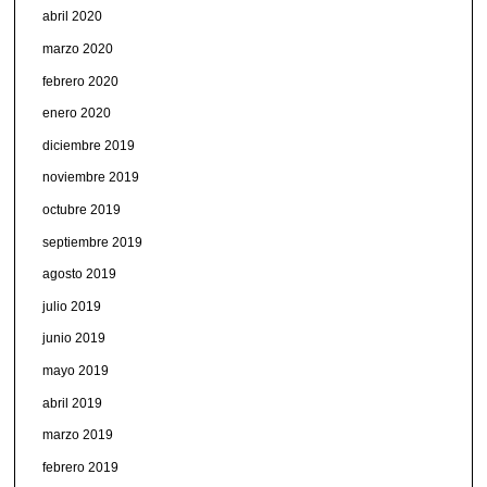
abril 2020
marzo 2020
febrero 2020
enero 2020
diciembre 2019
noviembre 2019
octubre 2019
septiembre 2019
agosto 2019
julio 2019
junio 2019
mayo 2019
abril 2019
marzo 2019
febrero 2019