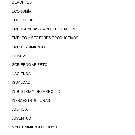
DEPORTES
ECONOMÍA
EDUCACIÓN
EMERGENCIAS Y PROTECCIÓN CIVIL
EMPLEO Y SECTORES PRODUCTIVOS
EMPRENDIMIENTO
FIESTAS
GOBIERNO ABIERTO
HACIENDA
IGUALDAD
INDUSTRIA Y DESARROLLO
INFRAESTRUCTURAS
JUSTICIA
JUVENTUD
MANTENIMIENTO CIUDAD