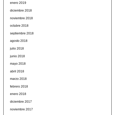
enero 2019
diciembre 2018
noviembre 2018
octubre 2018
septiembre 2018
agosto 2018
julio 2018
junio 2018
mayo 2018
abril 2018
marzo 2018
febrero 2018
enero 2018
diciembre 2017
noviembre 2017