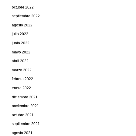
octubre 2022
septiembre 2022
agosto 2022
julio 2022
junio 2022
mayo 2022
abril 2022
marzo 2022
febrero 2022
enero 2022
diciembre 2021
noviembre 2021
octubre 2021
septiembre 2021
agosto 2021