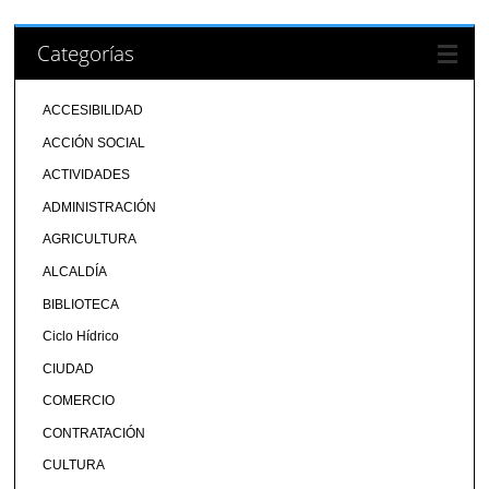
Categorías
ACCESIBILIDAD
ACCIÓN SOCIAL
ACTIVIDADES
ADMINISTRACIÓN
AGRICULTURA
ALCALDÍA
BIBLIOTECA
Ciclo Hídrico
CIUDAD
COMERCIO
CONTRATACIÓN
CULTURA