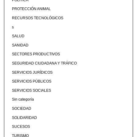
PROTECCIÓN ANIMAL
RECURSOS TECNOLÓGICOS
s
SALUD
SANIDAD
SECTORES PRODUCTIVOS
SEGURIDAD CIUDADANA Y TRÁFICO
SERVICIOS JURÍDICOS
SERVICIOS PÚBLICOS
SERVICIOS SOCIALES
Sin categoría
SOCIEDAD
SOLIDARIDAD
SUCESOS
TURISMO