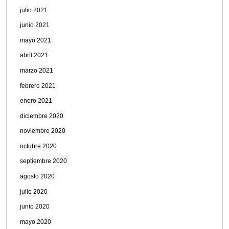
julio 2021
junio 2021
mayo 2021
abril 2021
marzo 2021
febrero 2021
enero 2021
diciembre 2020
noviembre 2020
octubre 2020
septiembre 2020
agosto 2020
julio 2020
junio 2020
mayo 2020