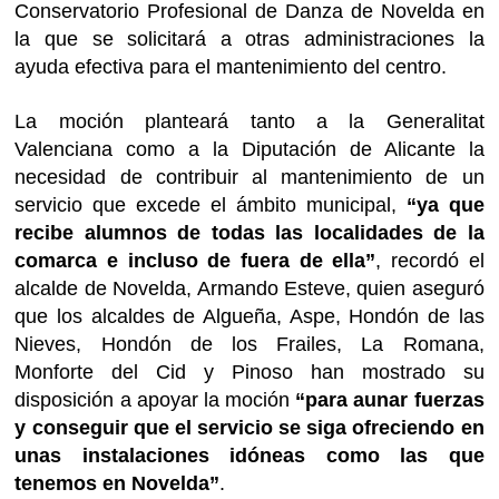
Conservatorio Profesional de Danza de Novelda en
la que se solicitará a otras administraciones la
ayuda efectiva para el mantenimiento del centro.
La moción planteará tanto a la Generalitat
Valenciana como a la Diputación de Alicante la
necesidad de contribuir al mantenimiento de un
servicio que excede el ámbito municipal,
“ya que
recibe alumnos de todas las localidades de la
comarca e incluso de fuera de ella”
, recordó el
alcalde de Novelda, Armando Esteve, quien aseguró
que los alcaldes de Algueña, Aspe, Hondón de las
Nieves, Hondón de los Frailes, La Romana,
Monforte del Cid y Pinoso han mostrado su
disposición a apoyar la moción
“para aunar fuerzas
y conseguir que el servicio se siga ofreciendo en
unas instalaciones idóneas como las que
tenemos en Novelda”
.