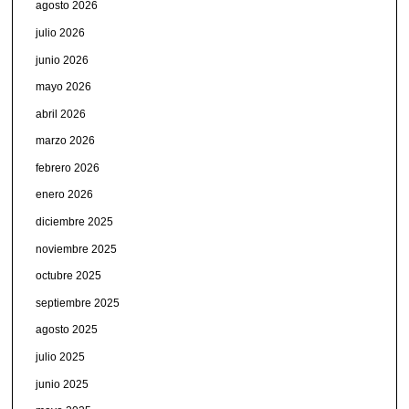
agosto 2026
julio 2026
junio 2026
mayo 2026
abril 2026
marzo 2026
febrero 2026
enero 2026
diciembre 2025
noviembre 2025
octubre 2025
septiembre 2025
agosto 2025
julio 2025
junio 2025