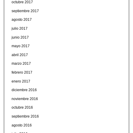
octubre 2017
septiembre 2017
agosto 2017
julio 2017
junio 2017
mayo 2017
abril 2017
marzo 2017
febrero 2017
enero 2017
diciembre 2016
noviembre 2016
octubre 2016
septiembre 2016
agosto 2016