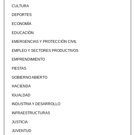
CULTURA
DEPORTES
ECONOMÍA
EDUCACIÓN
EMERGENCIAS Y PROTECCIÓN CIVIL
EMPLEO Y SECTORES PRODUCTIVOS
EMPRENDIMIENTO
FIESTAS
GOBIERNO ABIERTO
HACIENDA
IGUALDAD
INDUSTRIA Y DESARROLLO
INFRAESTRUCTURAS
JUSTICIA
JUVENTUD