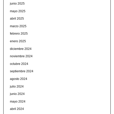
junio 2025
mayo 2025
abril 2025
marzo 2025
febrero 2025
enero 2025
diciembre 2024
noviembre 2024
octubre 2024
septiembre 2024
agosto 2024
julio 2024
junio 2024
mayo 2024
abril 2024