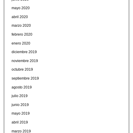
mayo 2020
abril 2020
marzo 2020
febrero 2020
enero 2020
diciembre 2019
noviembre 2019
octubre 2019
septiembre 2019
agosto 2019
julio 2019
junio 2019
mayo 2019
abril 2019
marzo 2019