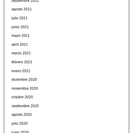
septiembre 2021
agosto 2021
julio 2021
junio 2021
mayo 2021
abril 2021
marzo 2021
febrero 2021
enero 2021
diciembre 2020
noviembre 2020
octubre 2020
septiembre 2020
agosto 2020
julio 2020
junio 2020