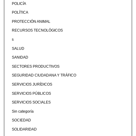
POLICÍA
POLÍTICA
PROTECCIÓN ANIMAL
RECURSOS TECNOLÓGICOS
s
SALUD
SANIDAD
SECTORES PRODUCTIVOS
SEGURIDAD CIUDADANA Y TRÁFICO
SERVICIOS JURÍDICOS
SERVICIOS PÚBLICOS
SERVICIOS SOCIALES
Sin categoría
SOCIEDAD
SOLIDARIDAD