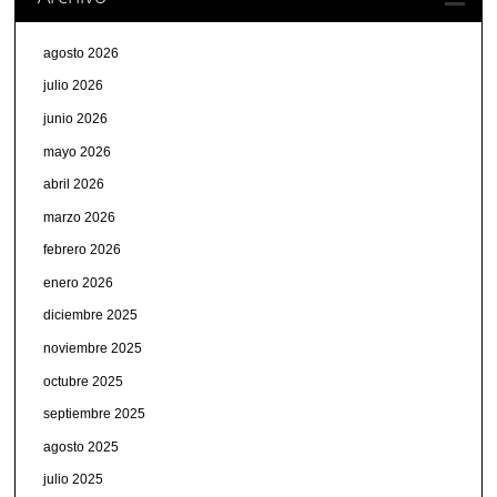
agosto 2026
julio 2026
junio 2026
mayo 2026
abril 2026
marzo 2026
febrero 2026
enero 2026
diciembre 2025
noviembre 2025
octubre 2025
septiembre 2025
agosto 2025
julio 2025