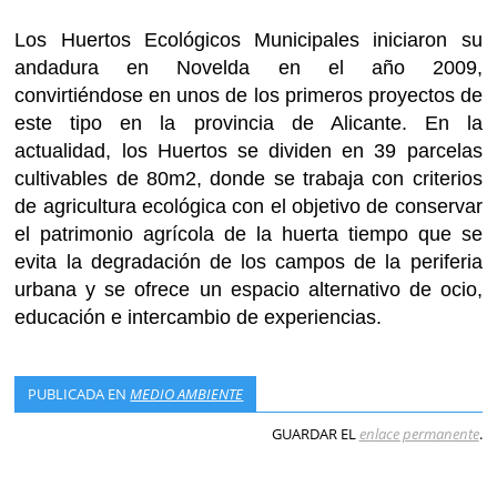
Los Huertos Ecológicos Municipales iniciaron su
andadura en Novelda en el año 2009,
convirtiéndose en unos de los primeros proyectos de
este tipo en la provincia de Alicante. En la
actualidad, los Huertos se dividen en 39 parcelas
cultivables de 80m2, donde se trabaja con criterios
de agricultura ecológica con el objetivo de conservar
el patrimonio agrícola de la huerta tiempo que se
evita la degradación de los campos de la periferia
urbana y se ofrece un espacio alternativo de ocio,
educación e intercambio de experiencias.
PUBLICADA EN
MEDIO AMBIENTE
GUARDAR EL
enlace permanente
.