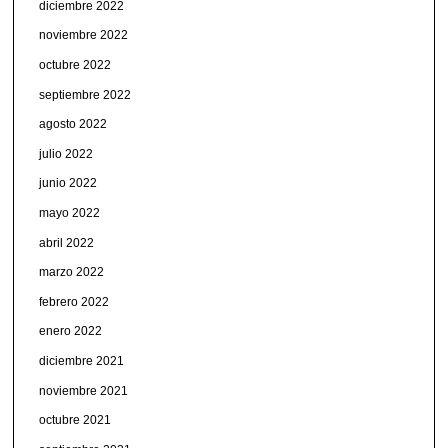
diciembre 2022
noviembre 2022
octubre 2022
septiembre 2022
agosto 2022
julio 2022
junio 2022
mayo 2022
abril 2022
marzo 2022
febrero 2022
enero 2022
diciembre 2021
noviembre 2021
octubre 2021