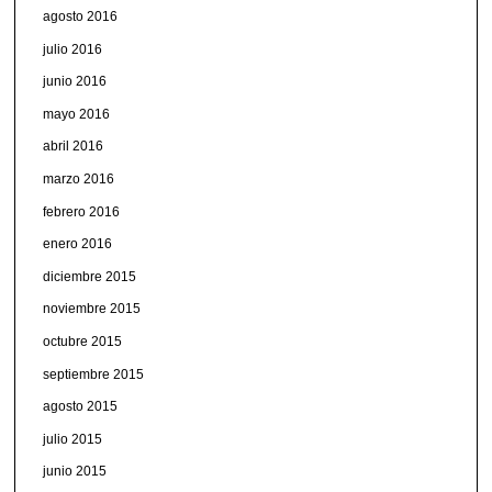
agosto 2016
julio 2016
junio 2016
mayo 2016
abril 2016
marzo 2016
febrero 2016
enero 2016
diciembre 2015
noviembre 2015
octubre 2015
septiembre 2015
agosto 2015
julio 2015
junio 2015