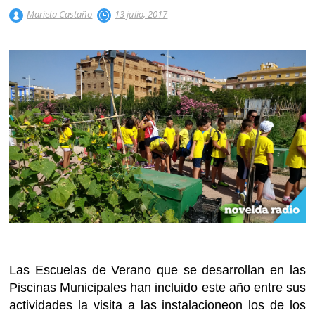
Marieta Castaño
13 julio, 2017
Las Escuelas de Verano que se desarrollan en las
Piscinas Municipales han incluido este año entre sus
actividades la visita a las instalacioneon los de los