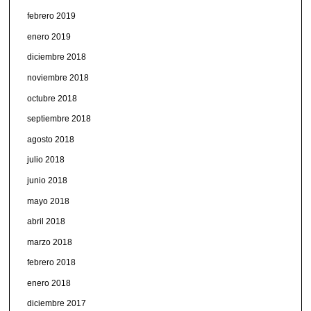
febrero 2019
enero 2019
diciembre 2018
noviembre 2018
octubre 2018
septiembre 2018
agosto 2018
julio 2018
junio 2018
mayo 2018
abril 2018
marzo 2018
febrero 2018
enero 2018
diciembre 2017