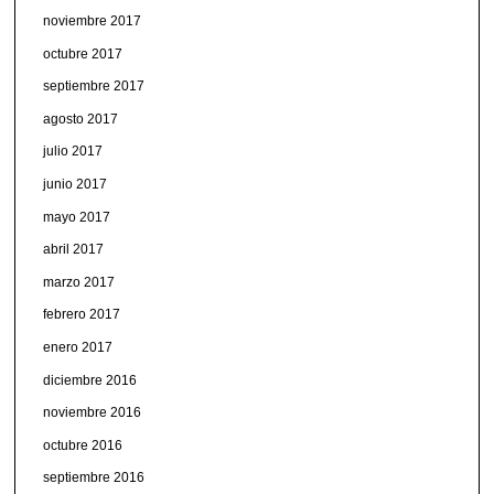
noviembre 2017
octubre 2017
septiembre 2017
agosto 2017
julio 2017
junio 2017
mayo 2017
abril 2017
marzo 2017
febrero 2017
enero 2017
diciembre 2016
noviembre 2016
octubre 2016
septiembre 2016