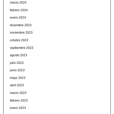
marzo 2024
febrero 2024
enero 2024
diciembre 2023
noviembre 2023
octubre 2023
septiembre 2023
agosto 2023
julio 2023
junio 2023
mayo 2023
abril 2023
marzo 2023
febrero 2023
enero 2023