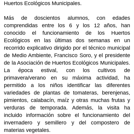
Huertos Ecológicos Municipales.
Más de doscientos alumnos, con edades
comprendidas entre los 6 y los 12 años, han
conocido el funcionamiento de los Huertos
Ecológicos en las últimas dos semanas en un
recorrido explicativo dirigido por el técnico municipal
de Medio Ambiente, Francisco Soro, y el presidente
de la Asociación de Huertos Ecológicos Municipales.
La época estival, con los cultivos de
primavera/verano en su máxima actividad, ha
permitido a los niños identificar las diferentes
variedades de plantas de tomateras, berenjenas,
pimientos, calabacín, maíz y otras muchas frutas y
verduras de temporada. Además, la visita ha
incluido información sobre el funcionamiento del
invernadero y semillero y del compostero de
materias vegetales.