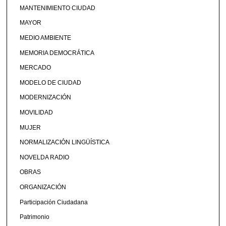
MANTENIMIENTO CIUDAD
MAYOR
MEDIO AMBIENTE
MEMORIA DEMOCRÁTICA
MERCADO
MODELO DE CIUDAD
MODERNIZACIÓN
MOVILIDAD
MUJER
NORMALIZACIÓN LINGÜÍSTICA
NOVELDA RADIO
OBRAS
ORGANIZACIÓN
Participación Ciudadana
Patrimonio