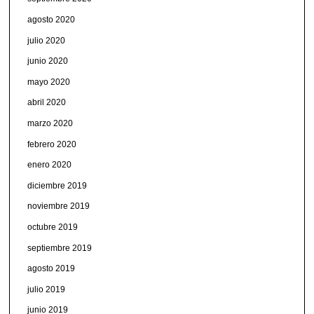
agosto 2020
julio 2020
junio 2020
mayo 2020
abril 2020
marzo 2020
febrero 2020
enero 2020
diciembre 2019
noviembre 2019
octubre 2019
septiembre 2019
agosto 2019
julio 2019
junio 2019