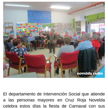
El departamento de Intervención Social que atiende
a las personas mayores en Cruz Roja Novelda
celebra estos días la fiesta de Carnaval con sus