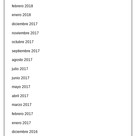
febrero 2018
enero 2018
diciembre 2017
noviembre 2017
octubre 2017
septiembre 2017
agosto 2017
julio 2017
junio 2017
mayo 2017
abril 2017
marzo 2017
febrero 2017
enero 2017
diciembre 2016