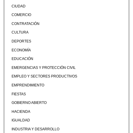
CIUDAD
COMERCIO
CONTRATACIÓN
CULTURA
DEPORTES
ECONOMÍA
EDUCACIÓN
EMERGENCIAS Y PROTECCIÓN CIVIL
EMPLEO Y SECTORES PRODUCTIVOS
EMPRENDIMIENTO
FIESTAS
GOBIERNO ABIERTO
HACIENDA
IGUALDAD
INDUSTRIA Y DESARROLLO