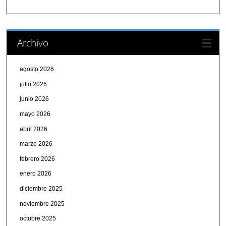
Archivo
agosto 2026
julio 2026
junio 2026
mayo 2026
abril 2026
marzo 2026
febrero 2026
enero 2026
diciembre 2025
noviembre 2025
octubre 2025