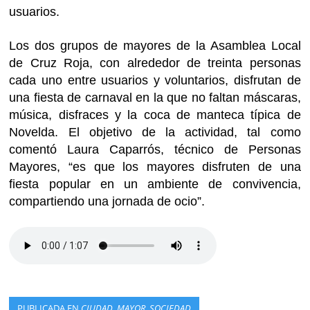
usuarios.
Los dos grupos de mayores de la Asamblea Local
de Cruz Roja, con alrededor de treinta personas
cada uno entre usuarios y voluntarios, disfrutan de
una fiesta de carnaval en la que no faltan máscaras,
música, disfraces y la coca de manteca típica de
Novelda. El objetivo de la actividad, tal como
comentó Laura Caparrós, técnico de Personas
Mayores, “es que los mayores disfruten de una
fiesta popular en un ambiente de convivencia,
compartiendo una jornada de ocio”.
PUBLICADA EN
CIUDAD
,
MAYOR
,
SOCIEDAD