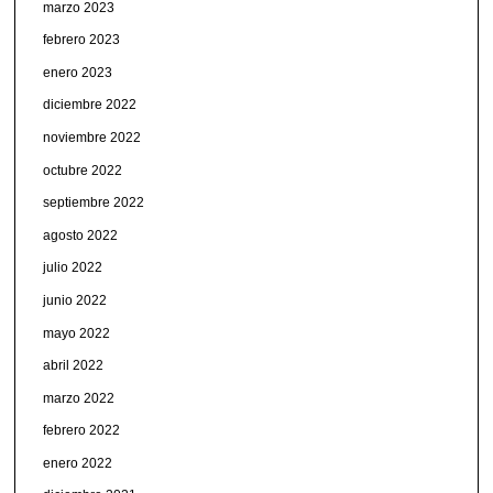
marzo 2023
febrero 2023
enero 2023
diciembre 2022
noviembre 2022
octubre 2022
septiembre 2022
agosto 2022
julio 2022
junio 2022
mayo 2022
abril 2022
marzo 2022
febrero 2022
enero 2022