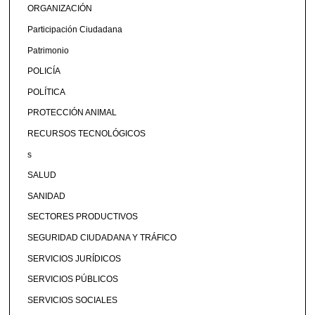
ORGANIZACIÓN
Participación Ciudadana
Patrimonio
POLICÍA
POLÍTICA
PROTECCIÓN ANIMAL
RECURSOS TECNOLÓGICOS
s
SALUD
SANIDAD
SECTORES PRODUCTIVOS
SEGURIDAD CIUDADANA Y TRÁFICO
SERVICIOS JURÍDICOS
SERVICIOS PÚBLICOS
SERVICIOS SOCIALES