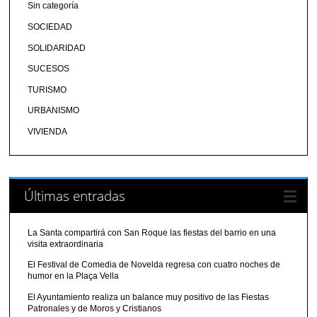
Sin categoría
SOCIEDAD
SOLIDARIDAD
SUCESOS
TURISMO
URBANISMO
VIVIENDA
Últimas entradas
La Santa compartirá con San Roque las fiestas del barrio en una
visita extraordinaria
El Festival de Comedia de Novelda regresa con cuatro noches de
humor en la Plaça Vella
El Ayuntamiento realiza un balance muy positivo de las Fiestas
Patronales y de Moros y Cristianos