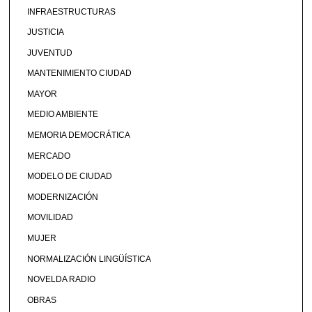
INFRAESTRUCTURAS
JUSTICIA
JUVENTUD
MANTENIMIENTO CIUDAD
MAYOR
MEDIO AMBIENTE
MEMORIA DEMOCRÁTICA
MERCADO
MODELO DE CIUDAD
MODERNIZACIÓN
MOVILIDAD
MUJER
NORMALIZACIÓN LINGÜÍSTICA
NOVELDA RADIO
OBRAS