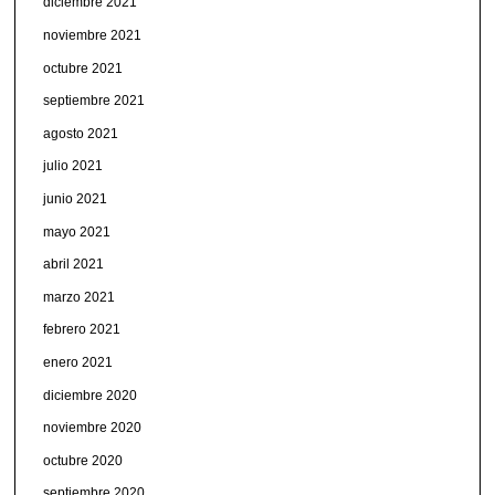
diciembre 2021
noviembre 2021
octubre 2021
septiembre 2021
agosto 2021
julio 2021
junio 2021
mayo 2021
abril 2021
marzo 2021
febrero 2021
enero 2021
diciembre 2020
noviembre 2020
octubre 2020
septiembre 2020