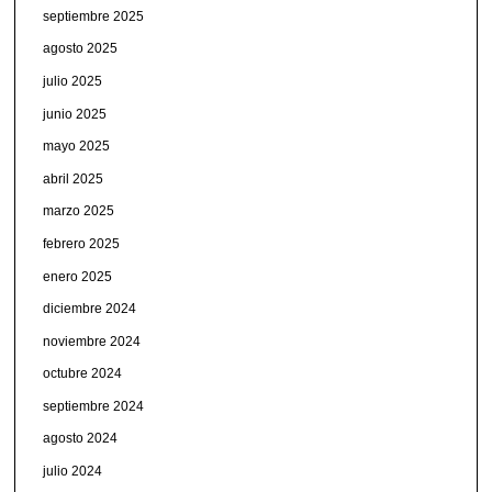
septiembre 2025
agosto 2025
julio 2025
junio 2025
mayo 2025
abril 2025
marzo 2025
febrero 2025
enero 2025
diciembre 2024
noviembre 2024
octubre 2024
septiembre 2024
agosto 2024
julio 2024