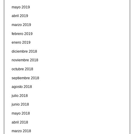
mayo 2019
abril 2019
marzo 2019
febrero 2019
enero 2019
diciembre 2018
noviembre 2018
octubre 2018
septiembre 2018
agosto 2018
julio 2018
junio 2018
mayo 2018
abril 2018
marzo 2018