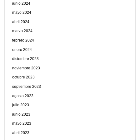
junio 2024
mayo 2024
abril 2024
marzo 2024
febrero 2024
enero 2024
diciembre 2023
noviembre 2023
octubre 2023
septiembre 2023
agosto 2023
julio 2023
junio 2023
mayo 2023
abril 2023