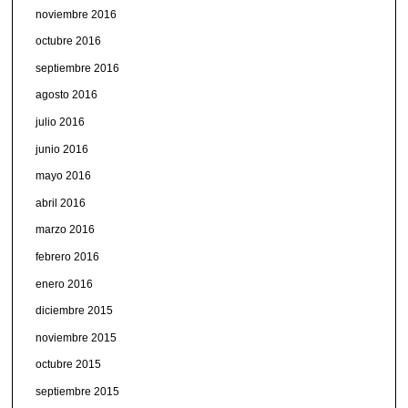
noviembre 2016
octubre 2016
septiembre 2016
agosto 2016
julio 2016
junio 2016
mayo 2016
abril 2016
marzo 2016
febrero 2016
enero 2016
diciembre 2015
noviembre 2015
octubre 2015
septiembre 2015