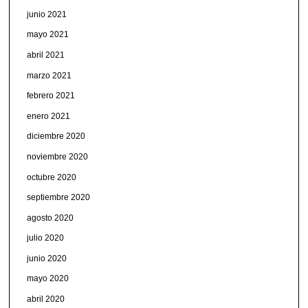
junio 2021
mayo 2021
abril 2021
marzo 2021
febrero 2021
enero 2021
diciembre 2020
noviembre 2020
octubre 2020
septiembre 2020
agosto 2020
julio 2020
junio 2020
mayo 2020
abril 2020