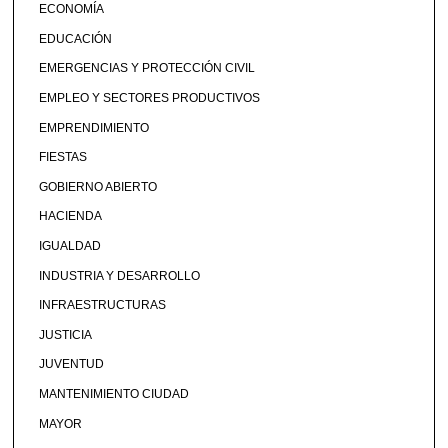
ECONOMÍA
EDUCACIÓN
EMERGENCIAS Y PROTECCIÓN CIVIL
EMPLEO Y SECTORES PRODUCTIVOS
EMPRENDIMIENTO
FIESTAS
GOBIERNO ABIERTO
HACIENDA
IGUALDAD
INDUSTRIA Y DESARROLLO
INFRAESTRUCTURAS
JUSTICIA
JUVENTUD
MANTENIMIENTO CIUDAD
MAYOR