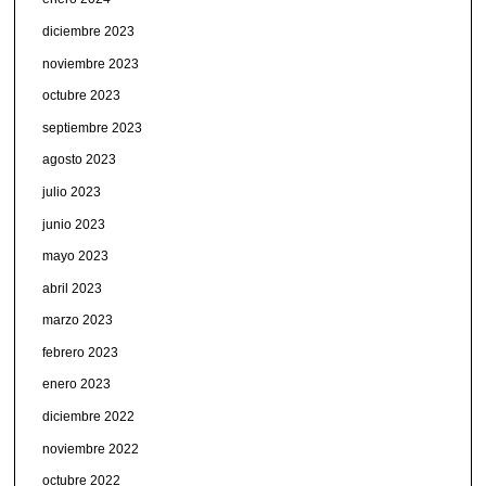
diciembre 2023
noviembre 2023
octubre 2023
septiembre 2023
agosto 2023
julio 2023
junio 2023
mayo 2023
abril 2023
marzo 2023
febrero 2023
enero 2023
diciembre 2022
noviembre 2022
octubre 2022