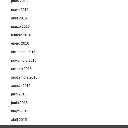
junio 2016
mayo 2016
abril 2016
marzo 2016
febrero 2016
enero 2016
diciembre 2015
noviembre 2015
octubre 2015
septiembre 2015
agosto 2015
julio 2015
junio 2015
mayo 2015
abril 2015