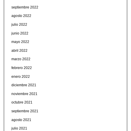
septiembre 2022
agosto 2022
julio 2022
junio 2022
mayo 2022
abril 2022
marzo 2022
febrero 2022
enero 2022
diciembre 2021
noviembre 2021
octubre 2021
septiembre 2021
agosto 2021
julio 2021