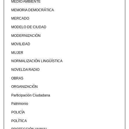
MEDIO AMBIENTE
MEMORIA DEMOCRÁTICA
MERCADO
MODELO DE CIUDAD
MODERNIZACIÓN
MOVILIDAD
MUJER
NORMALIZACIÓN LINGÜÍSTICA
NOVELDA RADIO
OBRAS
ORGANIZACIÓN
Participación Ciudadana
Patrimonio
POLICÍA
POLÍTICA