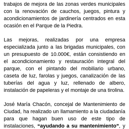
trabajos de mejora de las zonas verdes municipales
con la renovación de cauchos, juegos, pintura y
acondicionamientos de jardinería centrados en esta
ocasión en el Parque de la Piedra.
Las mejoras, realizadas por una empresa
especializada junto a las brigadas municipales, con
un presupuesto de 10.000€, están consistiendo en
el acondicionamiento y restauración integral del
parque, con el pintando del mobiliario urbano,
caseta de luz, farolas y juegos, canalización de las
tuberías del agua y luz, rellenado de albero,
instalación de papeleras y el montaje de una tirolina.
José María Chacón, concejal de Mantenimiento de
Ciudad, ha realizado un llamamiento a la ciudadanía
para que hagan buen uso de este tipo de
instalaciones,
“ayudando a su mantenimiento”
, y