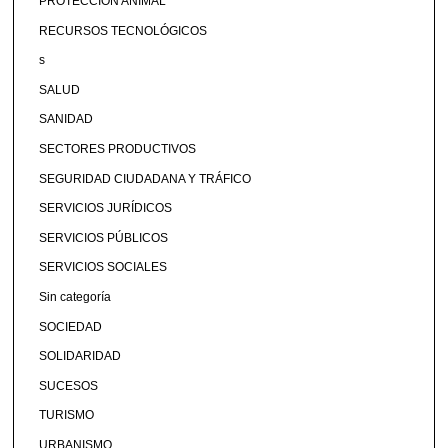
PROTECCIÓN ANIMAL
RECURSOS TECNOLÓGICOS
s
SALUD
SANIDAD
SECTORES PRODUCTIVOS
SEGURIDAD CIUDADANA Y TRÁFICO
SERVICIOS JURÍDICOS
SERVICIOS PÚBLICOS
SERVICIOS SOCIALES
Sin categoría
SOCIEDAD
SOLIDARIDAD
SUCESOS
TURISMO
URBANISMO