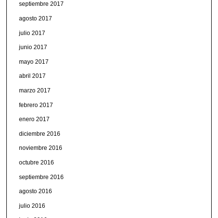
septiembre 2017
agosto 2017
julio 2017
junio 2017
mayo 2017
abril 2017
marzo 2017
febrero 2017
enero 2017
diciembre 2016
noviembre 2016
octubre 2016
septiembre 2016
agosto 2016
julio 2016