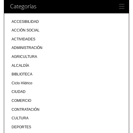
Categorías
ACCESIBILIDAD
ACCIÓN SOCIAL
ACTIVIDADES
ADMINISTRACIÓN
AGRICULTURA
ALCALDÍA
BIBLIOTECA
Ciclo Hídrico
CIUDAD
COMERCIO
CONTRATACIÓN
CULTURA
DEPORTES