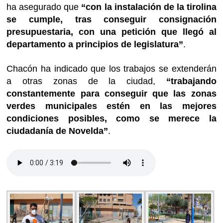
ha asegurado que
“con la instalación de la tirolina
se cumple, tras conseguir consignación
presupuestaria, con una petición que llegó al
departamento a principios de legislatura”
.
Chacón ha indicado que los trabajos se extenderán
a otras zonas de la ciudad,
“trabajando
constantemente para conseguir que las zonas
verdes municipales estén en las mejores
condiciones posibles, como se merece la
ciudadanía de Novelda”
.