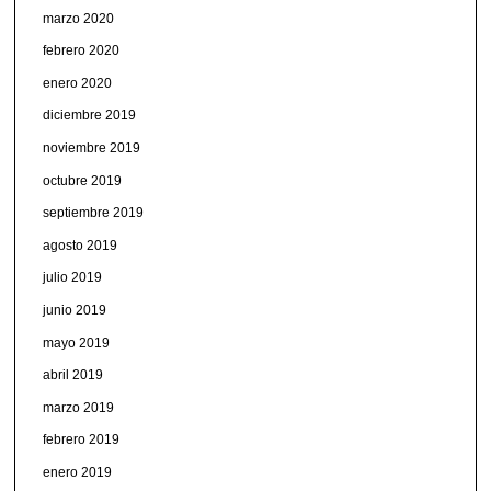
marzo 2020
febrero 2020
enero 2020
diciembre 2019
noviembre 2019
octubre 2019
septiembre 2019
agosto 2019
julio 2019
junio 2019
mayo 2019
abril 2019
marzo 2019
febrero 2019
enero 2019