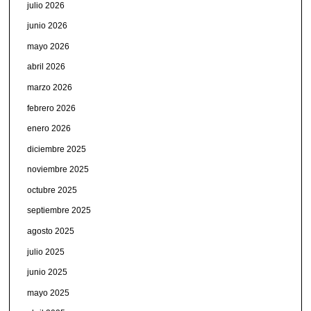
julio 2026
junio 2026
mayo 2026
abril 2026
marzo 2026
febrero 2026
enero 2026
diciembre 2025
noviembre 2025
octubre 2025
septiembre 2025
agosto 2025
julio 2025
junio 2025
mayo 2025