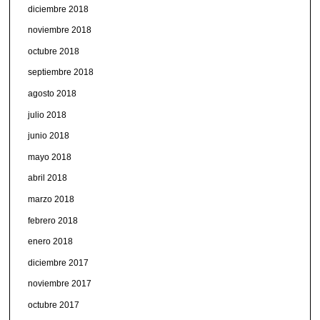
diciembre 2018
noviembre 2018
octubre 2018
septiembre 2018
agosto 2018
julio 2018
junio 2018
mayo 2018
abril 2018
marzo 2018
febrero 2018
enero 2018
diciembre 2017
noviembre 2017
octubre 2017