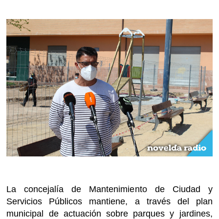
La concejalía de Mantenimiento de Ciudad y
Servicios Públicos mantiene, a través del plan
municipal de actuación sobre parques y jardines,