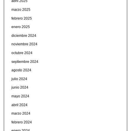
abril 2025
marzo 2025
febrero 2025
enero 2025
diciembre 2024
noviembre 2024
octubre 2024
septiembre 2024
agosto 2024
julio 2024
junio 2024
mayo 2024
abril 2024
marzo 2024
febrero 2024
enero 2024