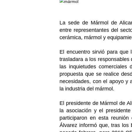
La sede de Mármol de Alican
entre representantes del sec
cerámica, mármol y equipamie
El encuentro sirvió para que 
trasladara a los responsables de
las inquietudes comerciales 
propuesta que se realice des
necesidades, con el apoyo y 
la industria del mármol.
El presidente de Mármol de Al
la asociación y el presidente
participaron en esta reunión
Álvarez informó que, tras los