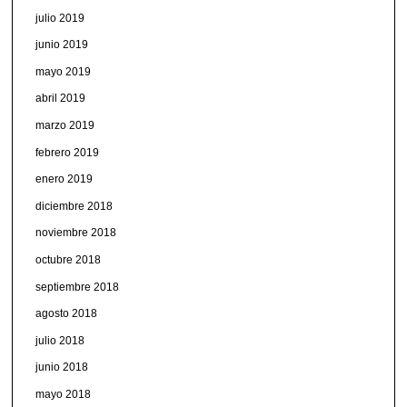
julio 2019
junio 2019
mayo 2019
abril 2019
marzo 2019
febrero 2019
enero 2019
diciembre 2018
noviembre 2018
octubre 2018
septiembre 2018
agosto 2018
julio 2018
junio 2018
mayo 2018