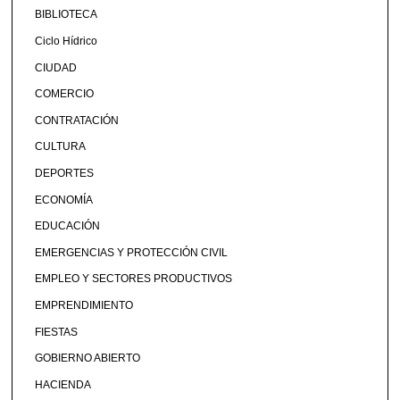
BIBLIOTECA
Ciclo Hídrico
CIUDAD
COMERCIO
CONTRATACIÓN
CULTURA
DEPORTES
ECONOMÍA
EDUCACIÓN
EMERGENCIAS Y PROTECCIÓN CIVIL
EMPLEO Y SECTORES PRODUCTIVOS
EMPRENDIMIENTO
FIESTAS
GOBIERNO ABIERTO
HACIENDA