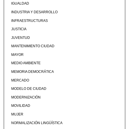
IGUALDAD
INDUSTRIA Y DESARROLLO
INFRAESTRUCTURAS
JUSTICIA
JUVENTUD
MANTENIMIENTO CIUDAD
MAYOR
MEDIO AMBIENTE
MEMORIA DEMOCRÁTICA
MERCADO
MODELO DE CIUDAD
MODERNIZACIÓN
MOVILIDAD
MUJER
NORMALIZACIÓN LINGÜÍSTICA