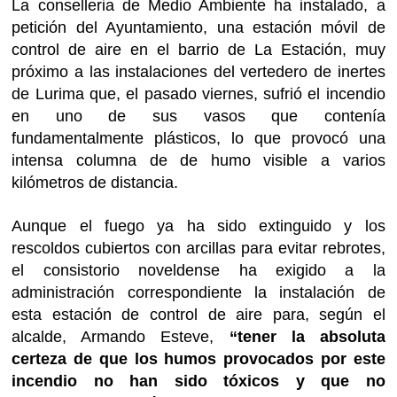
La conselleria de Medio Ambiente ha instalado, a
petición del Ayuntamiento, una estación móvil de
control de aire en el barrio de La Estación, muy
próximo a las instalaciones del vertedero de inertes
de Lurima que, el pasado viernes, sufrió el incendio
en uno de sus vasos que contenía
fundamentalmente plásticos, lo que provocó una
intensa columna de de humo visible a varios
kilómetros de distancia.
Aunque el fuego ya ha sido extinguido y los
rescoldos cubiertos con arcillas para evitar rebrotes,
el consistorio noveldense ha exigido a la
administración correspondiente la instalación de
esta estación de control de aire para, según el
alcalde, Armando Esteve,
“tener la absoluta
certeza de que los humos provocados por este
incendio no han sido tóxicos y que no