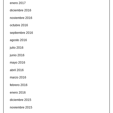
enero 2017
diciembre 2016
noviembre 2016
octubre 2016
septiembre 2016
agosto 2016
julio 2016
junio 2016
mayo 2016
abril 2016
marzo 2016
febrero 2016
enero 2016
diciembre 2015
noviembre 2015