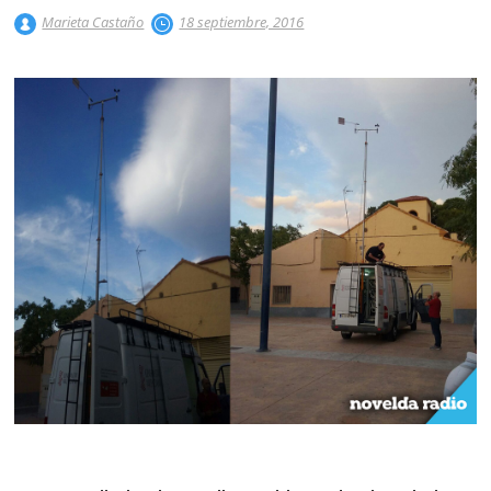
Marieta Castaño
18 septiembre, 2016