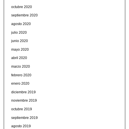
octubre 2020
septiembre 2020
agosto 2020
julio 2020
junio 2020
mayo 2020
abril 2020
marzo 2020
febrero 2020
enero 2020
diciembre 2019
noviembre 2019
octubre 2019
septiembre 2019
agosto 2019