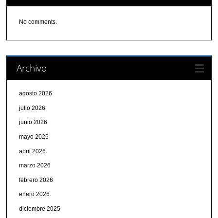
No comments.
Archivo
agosto 2026
julio 2026
junio 2026
mayo 2026
abril 2026
marzo 2026
febrero 2026
enero 2026
diciembre 2025