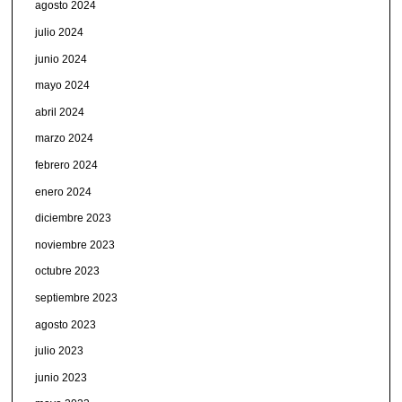
agosto 2024
julio 2024
junio 2024
mayo 2024
abril 2024
marzo 2024
febrero 2024
enero 2024
diciembre 2023
noviembre 2023
octubre 2023
septiembre 2023
agosto 2023
julio 2023
junio 2023