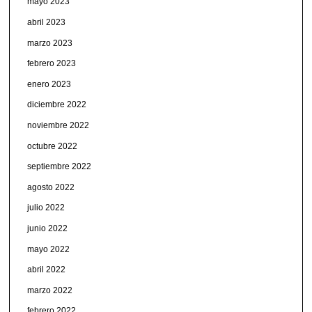
mayo 2023
abril 2023
marzo 2023
febrero 2023
enero 2023
diciembre 2022
noviembre 2022
octubre 2022
septiembre 2022
agosto 2022
julio 2022
junio 2022
mayo 2022
abril 2022
marzo 2022
febrero 2022