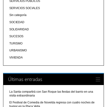
SERVICIOS PÚBLICOS
SERVICIOS SOCIALES
Sin categoría
SOCIEDAD
SOLIDARIDAD
SUCESOS
TURISMO
URBANISMO
VIVIENDA
Últimas entradas
La Santa compartirá con San Roque las fiestas del barrio en una
visita extraordinaria
El Festival de Comedia de Novelda regresa con cuatro noches de
humor en la Plaça Vella