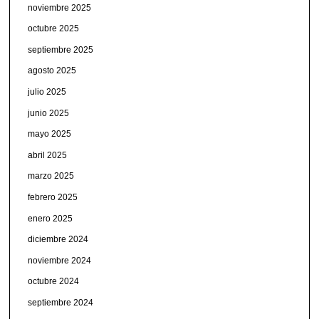
noviembre 2025
octubre 2025
septiembre 2025
agosto 2025
julio 2025
junio 2025
mayo 2025
abril 2025
marzo 2025
febrero 2025
enero 2025
diciembre 2024
noviembre 2024
octubre 2024
septiembre 2024