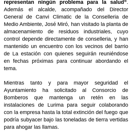
representan ningún problema para la salud”
.
Además el alcalde, acompañado del Director
General de Canvi Climatic de la Conselleria de
Medio Ambiente, José Miró, han visitado la planta de
almacenamiento de residuos industriales, cuyo
control depende directamente de conselleria, y han
mantenido un encuentro con los vecinos del barrio
de La estación con quienes seguirán reuniéndose
en fechas próximas para continuar abordando el
tema.
Mientras tanto y para mayor seguridad el
Ayuntamiento ha solicitado al Consorcio de
Bomberos que mantenga un retén en las
instalaciones de Lurima para seguir colaborando
con la empresa hasta la total extinción del fuego que
podría subyacer bajo las toneladas de tierra vertidas
para ahogar las llamas.