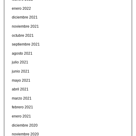
enero 2022
diciembre 2021
noviembre 2021
octubre 2021
septiembre 2021
agosto 2021
julio 2021
junio 2021
mayo 2021
abril 2021
marzo 2021
febrero 2021
enero 2021
diciembre 2020
noviembre 2020