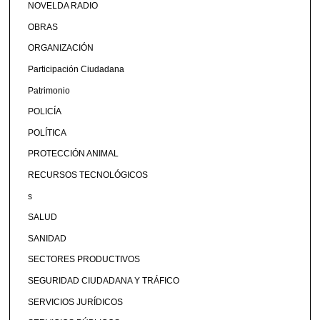
NOVELDA RADIO
OBRAS
ORGANIZACIÓN
Participación Ciudadana
Patrimonio
POLICÍA
POLÍTICA
PROTECCIÓN ANIMAL
RECURSOS TECNOLÓGICOS
s
SALUD
SANIDAD
SECTORES PRODUCTIVOS
SEGURIDAD CIUDADANA Y TRÁFICO
SERVICIOS JURÍDICOS