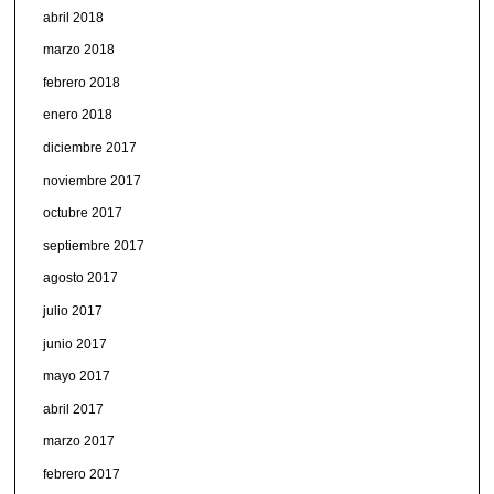
abril 2018
marzo 2018
febrero 2018
enero 2018
diciembre 2017
noviembre 2017
octubre 2017
septiembre 2017
agosto 2017
julio 2017
junio 2017
mayo 2017
abril 2017
marzo 2017
febrero 2017