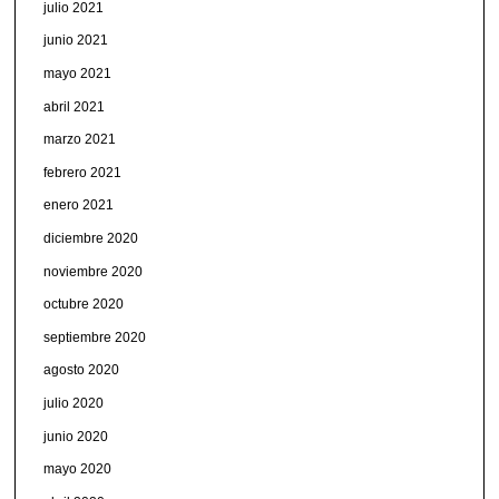
julio 2021
junio 2021
mayo 2021
abril 2021
marzo 2021
febrero 2021
enero 2021
diciembre 2020
noviembre 2020
octubre 2020
septiembre 2020
agosto 2020
julio 2020
junio 2020
mayo 2020