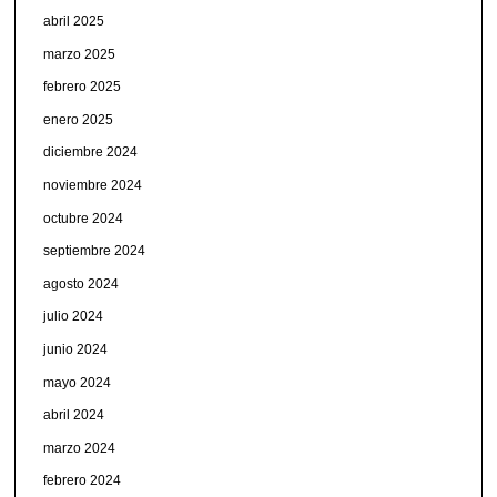
abril 2025
marzo 2025
febrero 2025
enero 2025
diciembre 2024
noviembre 2024
octubre 2024
septiembre 2024
agosto 2024
julio 2024
junio 2024
mayo 2024
abril 2024
marzo 2024
febrero 2024