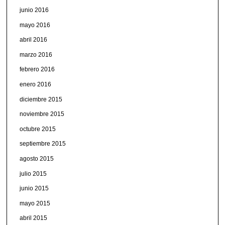
junio 2016
mayo 2016
abril 2016
marzo 2016
febrero 2016
enero 2016
diciembre 2015
noviembre 2015
octubre 2015
septiembre 2015
agosto 2015
julio 2015
junio 2015
mayo 2015
abril 2015