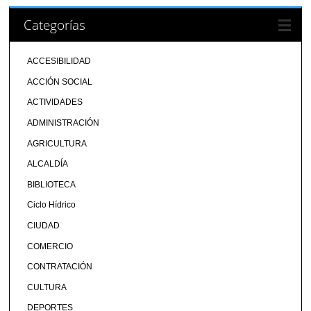
Categorías
ACCESIBILIDAD
ACCIÓN SOCIAL
ACTIVIDADES
ADMINISTRACIÓN
AGRICULTURA
ALCALDÍA
BIBLIOTECA
Ciclo Hídrico
CIUDAD
COMERCIO
CONTRATACIÓN
CULTURA
DEPORTES