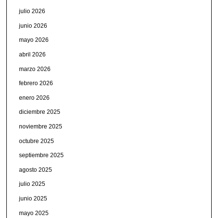
julio 2026
junio 2026
mayo 2026
abril 2026
marzo 2026
febrero 2026
enero 2026
diciembre 2025
noviembre 2025
octubre 2025
septiembre 2025
agosto 2025
julio 2025
junio 2025
mayo 2025