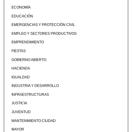
ECONOMÍA
EDUCACIÓN
EMERGENCIAS Y PROTECCIÓN CIVIL
EMPLEO Y SECTORES PRODUCTIVOS
EMPRENDIMIENTO
FIESTAS
GOBIERNO ABIERTO
HACIENDA
IGUALDAD
INDUSTRIA Y DESARROLLO
INFRAESTRUCTURAS
JUSTICIA
JUVENTUD
MANTENIMIENTO CIUDAD
MAYOR