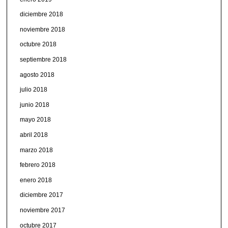
diciembre 2018
noviembre 2018
octubre 2018
septiembre 2018
agosto 2018
julio 2018
junio 2018
mayo 2018
abril 2018
marzo 2018
febrero 2018
enero 2018
diciembre 2017
noviembre 2017
octubre 2017