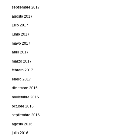
septiembre 2017
agosto 2017
julio 2017
junio 2017
mayo 2017
abril 2017
marzo 2017
febrero 2017
enero 2017
diciembre 2016
noviembre 2016
octubre 2016
septiembre 2016
agosto 2016
julio 2016