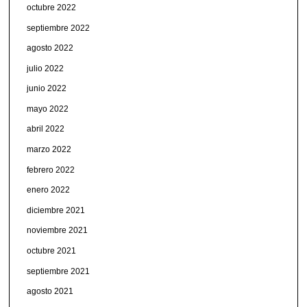
octubre 2022
septiembre 2022
agosto 2022
julio 2022
junio 2022
mayo 2022
abril 2022
marzo 2022
febrero 2022
enero 2022
diciembre 2021
noviembre 2021
octubre 2021
septiembre 2021
agosto 2021