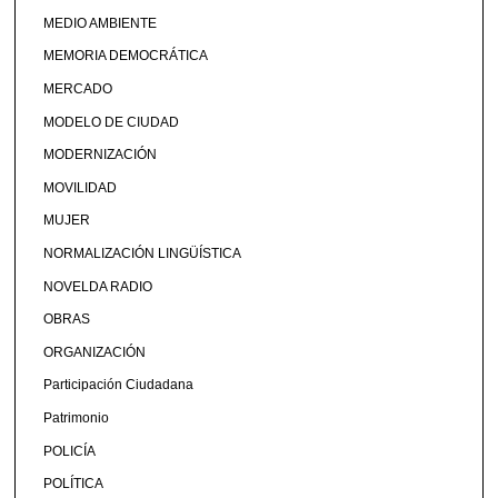
MEDIO AMBIENTE
MEMORIA DEMOCRÁTICA
MERCADO
MODELO DE CIUDAD
MODERNIZACIÓN
MOVILIDAD
MUJER
NORMALIZACIÓN LINGÜÍSTICA
NOVELDA RADIO
OBRAS
ORGANIZACIÓN
Participación Ciudadana
Patrimonio
POLICÍA
POLÍTICA