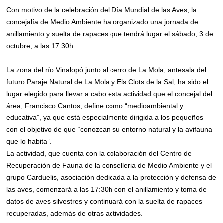
Con motivo de la celebración del Día Mundial de las Aves, la
concejalía de Medio Ambiente ha organizado una jornada de
anillamiento y suelta de rapaces que tendrá lugar el sábado, 3 de
octubre, a las 17:30h.
La zona del río Vinalopó junto al cerro de La Mola, antesala del
futuro Paraje Natural de La Mola y Els Clots de la Sal, ha sido el
lugar elegido para llevar a cabo esta actividad que el concejal del
área, Francisco Cantos, define como “medioambiental y
educativa”, ya que está especialmente dirigida a los pequeños
con el objetivo de que “conozcan su entorno natural y la avifauna
que lo habita”.
La actividad, que cuenta con la colaboración del Centro de
Recuperación de Fauna de la conselleria de Medio Ambiente y el
grupo Carduelis, asociación dedicada a la protección y defensa de
las aves, comenzará a las 17:30h con el anillamiento y toma de
datos de aves silvestres y continuará con la suelta de rapaces
recuperadas, además de otras actividades.