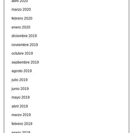
abril 2020
marzo 2020
febrero 2020
enero 2020
diciembre 2019
noviembre 2019
octubre 2019
septiembre 2019
agosto 2019
julio 2019
junio 2019
mayo 2019
abril 2019
marzo 2019
febrero 2019
enero 2019