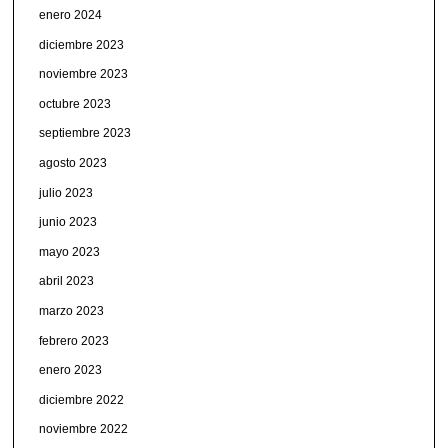
enero 2024
diciembre 2023
noviembre 2023
octubre 2023
septiembre 2023
agosto 2023
julio 2023
junio 2023
mayo 2023
abril 2023
marzo 2023
febrero 2023
enero 2023
diciembre 2022
noviembre 2022