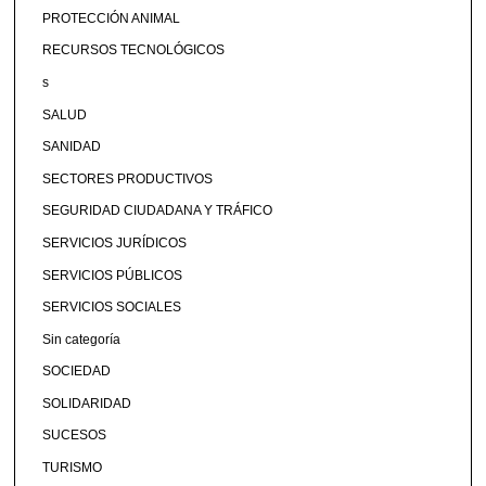
PROTECCIÓN ANIMAL
RECURSOS TECNOLÓGICOS
s
SALUD
SANIDAD
SECTORES PRODUCTIVOS
SEGURIDAD CIUDADANA Y TRÁFICO
SERVICIOS JURÍDICOS
SERVICIOS PÚBLICOS
SERVICIOS SOCIALES
Sin categoría
SOCIEDAD
SOLIDARIDAD
SUCESOS
TURISMO