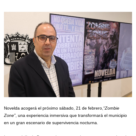
Novelda acogerá el próximo sábado, 21 de febrero,
“Zombie
Zone”
, una experiencia inmersiva que transformará el municipio
en un gran escenario de supervivencia nocturna.