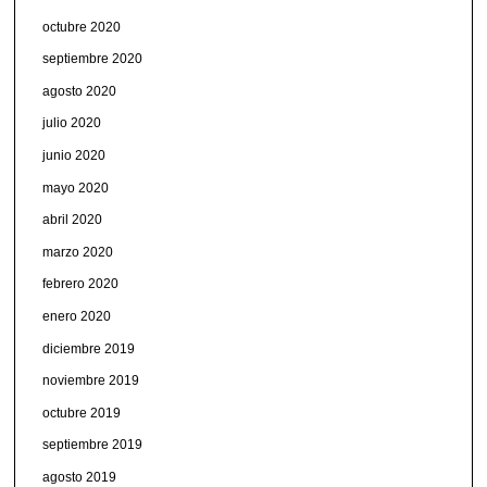
octubre 2020
septiembre 2020
agosto 2020
julio 2020
junio 2020
mayo 2020
abril 2020
marzo 2020
febrero 2020
enero 2020
diciembre 2019
noviembre 2019
octubre 2019
septiembre 2019
agosto 2019