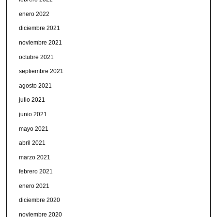
enero 2022
diciembre 2021
noviembre 2021
octubre 2021
septiembre 2021
agosto 2021
julio 2021
junio 2021
mayo 2021
abril 2021
marzo 2021
febrero 2021
enero 2021
diciembre 2020
noviembre 2020