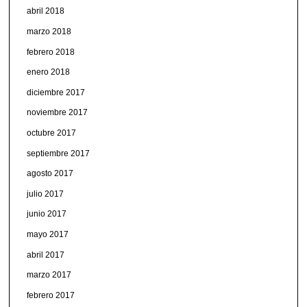
abril 2018
marzo 2018
febrero 2018
enero 2018
diciembre 2017
noviembre 2017
octubre 2017
septiembre 2017
agosto 2017
julio 2017
junio 2017
mayo 2017
abril 2017
marzo 2017
febrero 2017