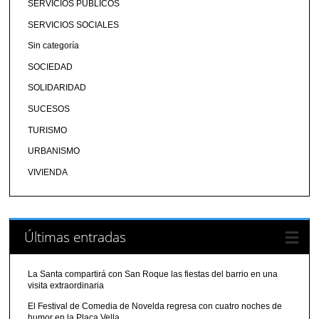
SERVICIOS PÚBLICOS
SERVICIOS SOCIALES
Sin categoría
SOCIEDAD
SOLIDARIDAD
SUCESOS
TURISMO
URBANISMO
VIVIENDA
Últimas entradas
La Santa compartirá con San Roque las fiestas del barrio en una
visita extraordinaria
El Festival de Comedia de Novelda regresa con cuatro noches de
humor en la Plaça Vella