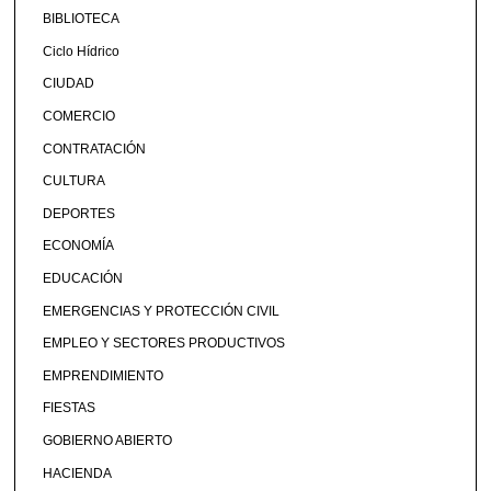
BIBLIOTECA
Ciclo Hídrico
CIUDAD
COMERCIO
CONTRATACIÓN
CULTURA
DEPORTES
ECONOMÍA
EDUCACIÓN
EMERGENCIAS Y PROTECCIÓN CIVIL
EMPLEO Y SECTORES PRODUCTIVOS
EMPRENDIMIENTO
FIESTAS
GOBIERNO ABIERTO
HACIENDA