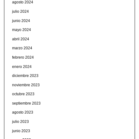
agosto 2024
julio 2024
junio 2024
mayo 2024
abril 2024
marzo 2024
febrero 2024
enero 2024
diciembre 2023
noviembre 2023
octubre 2023
septiembre 2023
agosto 2023
julio 2023
junio 2023