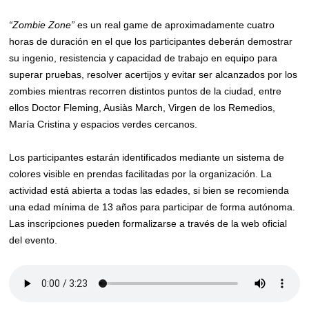
“Zombie Zone”
es un real game de aproximadamente cuatro
horas de duración en el que los participantes deberán demostrar
su ingenio, resistencia y capacidad de trabajo en equipo para
superar pruebas, resolver acertijos y evitar ser alcanzados por los
zombies mientras recorren distintos puntos de la ciudad, entre
ellos Doctor Fleming, Ausiàs March, Virgen de los Remedios,
María Cristina y espacios verdes cercanos.
Los participantes estarán identificados mediante un sistema de
colores visible en prendas facilitadas por la organización. La
actividad está abierta a todas las edades, si bien se recomienda
una edad mínima de 13 años para participar de forma autónoma.
Las inscripciones pueden formalizarse a través de la web oficial
del evento.