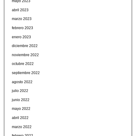
mayo 2023
abril 2023
marzo 2023
febrero 2023
enero 2023
diciembre 2022
noviembre 2022
octubre 2022
septiembre 2022
agosto 2022
julio 2022
junio 2022
mayo 2022
abril 2022
marzo 2022
febrero 2022