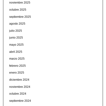
noviembre 2025
octubre 2025
septiembre 2025
agosto 2025
julio 2025
junio 2025
mayo 2025
abril 2025
marzo 2025
febrero 2025
enero 2025
diciembre 2024
noviembre 2024
octubre 2024
septiembre 2024