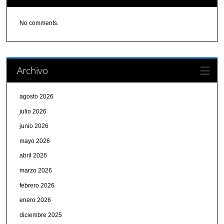
No comments.
Archivo
agosto 2026
julio 2026
junio 2026
mayo 2026
abril 2026
marzo 2026
febrero 2026
enero 2026
diciembre 2025