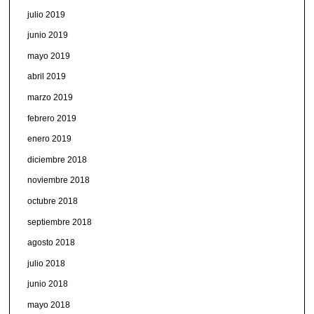
julio 2019
junio 2019
mayo 2019
abril 2019
marzo 2019
febrero 2019
enero 2019
diciembre 2018
noviembre 2018
octubre 2018
septiembre 2018
agosto 2018
julio 2018
junio 2018
mayo 2018