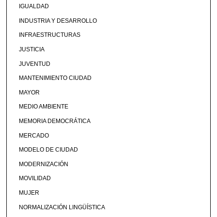
IGUALDAD
INDUSTRIA Y DESARROLLO
INFRAESTRUCTURAS
JUSTICIA
JUVENTUD
MANTENIMIENTO CIUDAD
MAYOR
MEDIO AMBIENTE
MEMORIA DEMOCRÁTICA
MERCADO
MODELO DE CIUDAD
MODERNIZACIÓN
MOVILIDAD
MUJER
NORMALIZACIÓN LINGÜÍSTICA