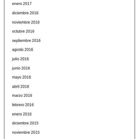
enero 2017
diciembre 2016
noviembre 2016
octubre 2016
septiembre 2016
agosto 2016
julio 2016
junio 2016
mayo 2016
abril 2016
marzo 2016
febrero 2016
enero 2016
diciembre 2015
noviembre 2015