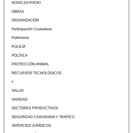
NOVELDA RADIO
OBRAS
ORGANIZACIÓN
Participación Ciudadana
Patrimonio
POLICÍA
POLÍTICA
PROTECCIÓN ANIMAL
RECURSOS TECNOLÓGICOS
s
SALUD
SANIDAD
SECTORES PRODUCTIVOS
SEGURIDAD CIUDADANA Y TRÁFICO
SERVICIOS JURÍDICOS