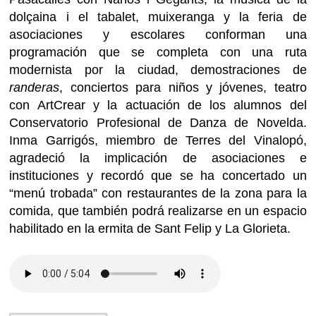
dolçaina i el tabalet, muixeranga y la feria de
asociaciones y escolares conforman una
programación que se completa con una ruta
modernista por la ciudad, demostraciones de
randeras
, conciertos para niños y jóvenes, teatro
con ArtCrear y la actuación de los alumnos del
Conservatorio Profesional de Danza de Novelda.
Inma Garrigós, miembro de Terres del Vinalopó,
agradeció la implicación de asociaciones e
instituciones y recordó que se ha concertado un
“menú trobada” con restaurantes de la zona para la
comida, que también podrá realizarse en un espacio
habilitado en la ermita de Sant Felip y La Glorieta.