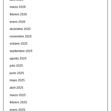
marzo 2026
febrero 2026
enero 2026
diciembre 2025
noviembre 2025
octubre 2025
septiembre 2025
agosto 2025
julio 2025
junio 2025
mayo 2025
abril 2025
marzo 2025
febrero 2025
enero 2025