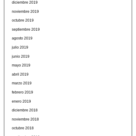
diciembre 2019
noviembre 2019
octubre 2019
septiembre 2019
agosto 2019
julio 2019
junio 2019
mayo 2019
abril 2019
marzo 2019
febrero 2019
enero 2019
diciembre 2018
noviembre 2018
octubre 2018