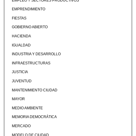
EMPLEO Y SECTORES PRODUCTIVOS
EMPRENDIMIENTO
FIESTAS
GOBIERNO ABIERTO
HACIENDA
IGUALDAD
INDUSTRIA Y DESARROLLO
INFRAESTRUCTURAS
JUSTICIA
JUVENTUD
MANTENIMIENTO CIUDAD
MAYOR
MEDIO AMBIENTE
MEMORIA DEMOCRÁTICA
MERCADO
MODELO DE CIUDAD