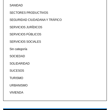
SANIDAD
SECTORES PRODUCTIVOS
SEGURIDAD CIUDADANA Y TRÁFICO
SERVICIOS JURÍDICOS
SERVICIOS PÚBLICOS
SERVICIOS SOCIALES
Sin categoría
SOCIEDAD
SOLIDARIDAD
SUCESOS
TURISMO
URBANISMO
VIVIENDA