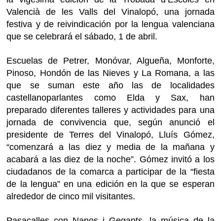
Valencià de les Valls del Vinalopó, una jornada
festiva y de reivindicación por la lengua valenciana
que se celebrará el sábado, 1 de abril.
Escuelas de Petrer, Monóvar, Algueña, Monforte,
Pinoso, Hondón de las Nieves y La Romana, a las
que se suman este año las de localidades
castellanoparlantes como Elda y Sax, han
preparado diferentes talleres y actividades para una
jornada de convivencia que, según anunció el
presidente de Terres del Vinalopó, Lluís Gómez,
“comenzará a las diez y media de la mañana y
acabará a las diez de la noche”. Gómez invitó a los
ciudadanos de la comarca a participar de la “fiesta
de la lengua” en una edición en la que se esperan
alrededor de cinco mil visitantes.
Pasacalles con Nanos i Gegants, la música de la