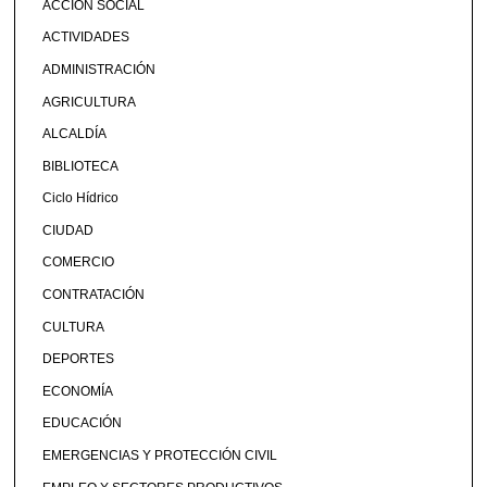
ACCIÓN SOCIAL
ACTIVIDADES
ADMINISTRACIÓN
AGRICULTURA
ALCALDÍA
BIBLIOTECA
Ciclo Hídrico
CIUDAD
COMERCIO
CONTRATACIÓN
CULTURA
DEPORTES
ECONOMÍA
EDUCACIÓN
EMERGENCIAS Y PROTECCIÓN CIVIL