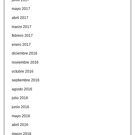
mayo 2017
abril 2017
marzo 2017
febrero 2017
enero 2017
diciembre 2016
noviembre 2016
octubre 2016
septiembre 2016
agosto 2016
julio 2016
junio 2016
mayo 2016
abril 2016
marzo 2016