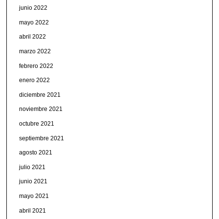
junio 2022
mayo 2022
abril 2022
marzo 2022
febrero 2022
enero 2022
diciembre 2021
noviembre 2021
octubre 2021
septiembre 2021
agosto 2021
julio 2021
junio 2021
mayo 2021
abril 2021