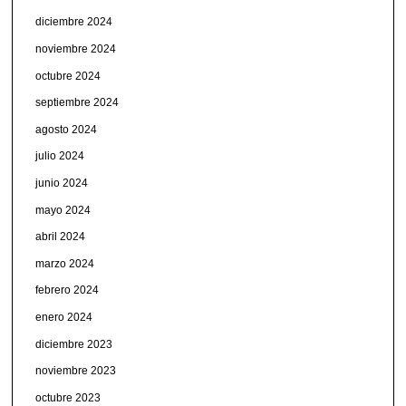
diciembre 2024
noviembre 2024
octubre 2024
septiembre 2024
agosto 2024
julio 2024
junio 2024
mayo 2024
abril 2024
marzo 2024
febrero 2024
enero 2024
diciembre 2023
noviembre 2023
octubre 2023