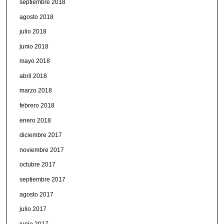
septiembre 2018
agosto 2018
julio 2018
junio 2018
mayo 2018
abril 2018
marzo 2018
febrero 2018
enero 2018
diciembre 2017
noviembre 2017
octubre 2017
septiembre 2017
agosto 2017
julio 2017
junio 2017