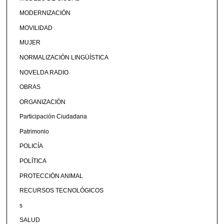
MODERNIZACIÓN
MOVILIDAD
MUJER
NORMALIZACIÓN LINGÜÍSTICA
NOVELDA RADIO
OBRAS
ORGANIZACIÓN
Participación Ciudadana
Patrimonio
POLICÍA
POLÍTICA
PROTECCIÓN ANIMAL
RECURSOS TECNOLÓGICOS
s
SALUD