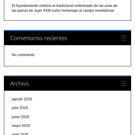
El Ayuntamiento celebra el tradicional embolsado de las uvas de
las parras de Juan XXIII como homenaje al campo noveldense
Comentarios recientes
No comments.
Archivo
agosto 2026
julio 2026
junio 2026
mayo 2026
abril 2026