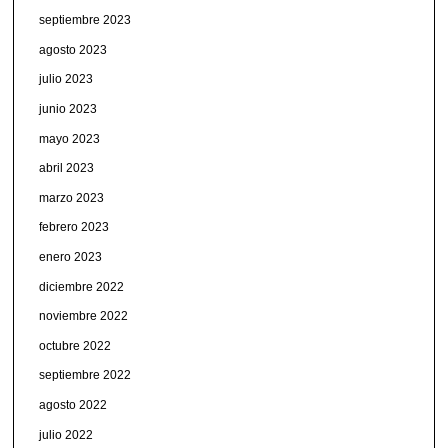
septiembre 2023
agosto 2023
julio 2023
junio 2023
mayo 2023
abril 2023
marzo 2023
febrero 2023
enero 2023
diciembre 2022
noviembre 2022
octubre 2022
septiembre 2022
agosto 2022
julio 2022