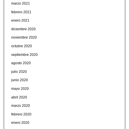
marzo 2021
febrero 2021
enero 2021
diciembre 2020
noviembre 2020
octubre 2020
septiembre 2020
agosto 2020
julio 2020
junio 2020
mayo 2020
abril 2020
marzo 2020
febrero 2020
enero 2020