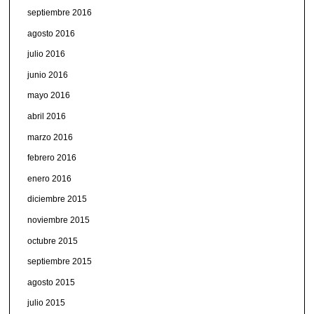
septiembre 2016
agosto 2016
julio 2016
junio 2016
mayo 2016
abril 2016
marzo 2016
febrero 2016
enero 2016
diciembre 2015
noviembre 2015
octubre 2015
septiembre 2015
agosto 2015
julio 2015