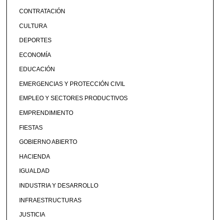
CONTRATACIÓN
CULTURA
DEPORTES
ECONOMÍA
EDUCACIÓN
EMERGENCIAS Y PROTECCIÓN CIVIL
EMPLEO Y SECTORES PRODUCTIVOS
EMPRENDIMIENTO
FIESTAS
GOBIERNO ABIERTO
HACIENDA
IGUALDAD
INDUSTRIA Y DESARROLLO
INFRAESTRUCTURAS
JUSTICIA