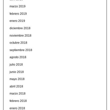
marzo 2019
febrero 2019
enero 2019
diciembre 2018
noviembre 2018
octubre 2018
septiembre 2018
agosto 2018
julio 2018
junio 2018
mayo 2018
abril 2018
marzo 2018
febrero 2018
enero 2018