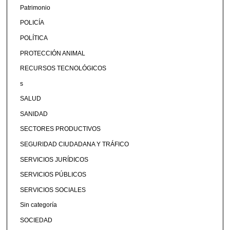
Patrimonio
POLICÍA
POLÍTICA
PROTECCIÓN ANIMAL
RECURSOS TECNOLÓGICOS
s
SALUD
SANIDAD
SECTORES PRODUCTIVOS
SEGURIDAD CIUDADANA Y TRÁFICO
SERVICIOS JURÍDICOS
SERVICIOS PÚBLICOS
SERVICIOS SOCIALES
Sin categoría
SOCIEDAD