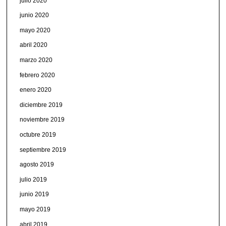
julio 2020
junio 2020
mayo 2020
abril 2020
marzo 2020
febrero 2020
enero 2020
diciembre 2019
noviembre 2019
octubre 2019
septiembre 2019
agosto 2019
julio 2019
junio 2019
mayo 2019
abril 2019