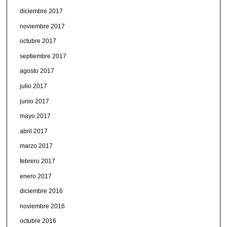
diciembre 2017
noviembre 2017
octubre 2017
septiembre 2017
agosto 2017
julio 2017
junio 2017
mayo 2017
abril 2017
marzo 2017
febrero 2017
enero 2017
diciembre 2016
noviembre 2016
octubre 2016