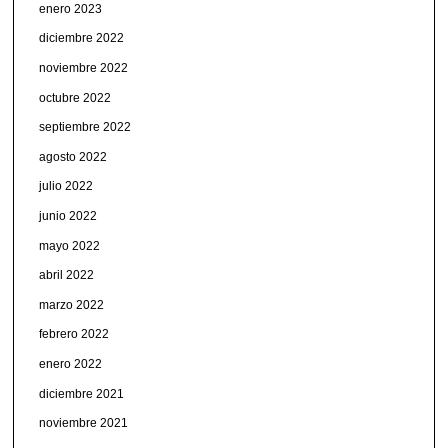
enero 2023
diciembre 2022
noviembre 2022
octubre 2022
septiembre 2022
agosto 2022
julio 2022
junio 2022
mayo 2022
abril 2022
marzo 2022
febrero 2022
enero 2022
diciembre 2021
noviembre 2021