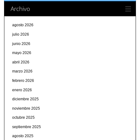
Archivo
agosto 2026
julio 2026
junio 2026
mayo 2026
abril 2026
marzo 2026
febrero 2026
enero 2026
diciembre 2025
noviembre 2025
octubre 2025
septiembre 2025
agosto 2025