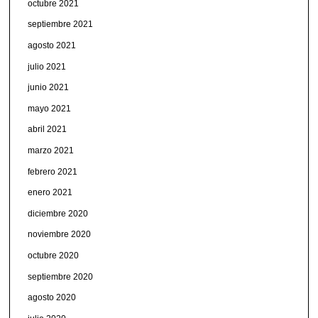
octubre 2021
septiembre 2021
agosto 2021
julio 2021
junio 2021
mayo 2021
abril 2021
marzo 2021
febrero 2021
enero 2021
diciembre 2020
noviembre 2020
octubre 2020
septiembre 2020
agosto 2020