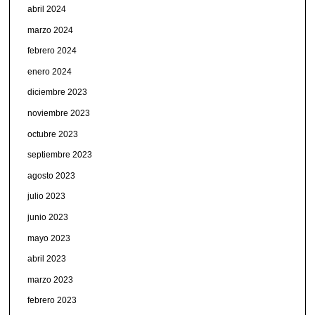
abril 2024
marzo 2024
febrero 2024
enero 2024
diciembre 2023
noviembre 2023
octubre 2023
septiembre 2023
agosto 2023
julio 2023
junio 2023
mayo 2023
abril 2023
marzo 2023
febrero 2023