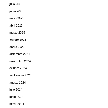
julio 2025
junio 2025
mayo 2025
abril 2025
marzo 2025
febrero 2025
enero 2025
diciembre 2024
noviembre 2024
octubre 2024
septiembre 2024
agosto 2024
julio 2024
junio 2024
mayo 2024