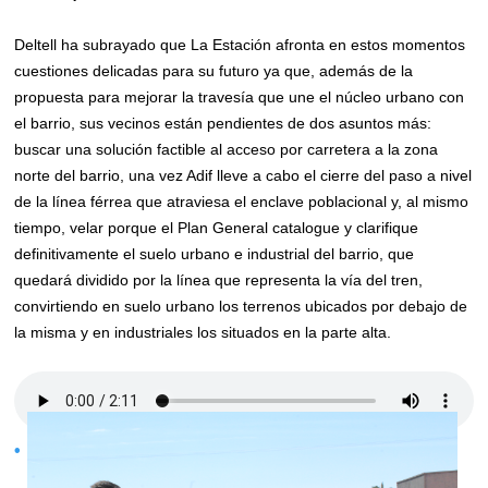
Deltell ha subrayado que La Estación afronta en estos momentos
cuestiones delicadas para su futuro ya que, además de la
propuesta para mejorar la travesía que une el núcleo urbano con
el barrio, sus vecinos están pendientes de dos asuntos más:
buscar una solución factible al acceso por carretera a la zona
norte del barrio, una vez Adif lleve a cabo el cierre del paso a nivel
de la línea férrea que atraviesa el enclave poblacional y, al mismo
tiempo, velar porque el Plan General catalogue y clarifique
definitivamente el suelo urbano e industrial del barrio, que
quedará dividido por la línea que representa la vía del tren,
convirtiendo en suelo urbano los terrenos ubicados por debajo de
la misma y en industriales los situados en la parte alta.