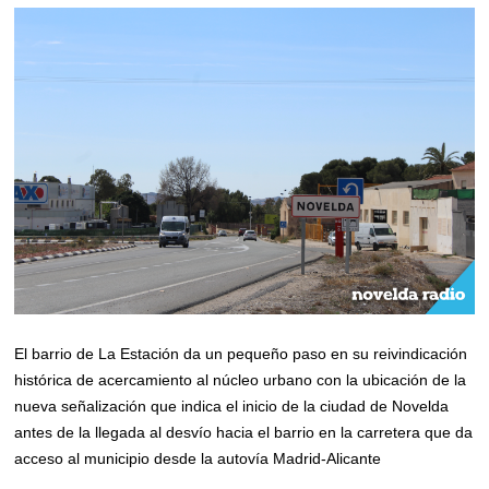
El barrio de La Estación da un pequeño paso en su reivindicación
histórica de acercamiento al núcleo urbano con la ubicación de la
nueva señalización que indica el inicio de la ciudad de Novelda
antes de la llegada al desvío hacia el barrio en la carretera que da
acceso al municipio desde la autovía Madrid-Alicante