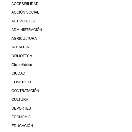
ACCESIBILIDAD
ACCIÓN SOCIAL
ACTIVIDADES
ADMINISTRACIÓN
AGRICULTURA
ALCALDÍA
BIBLIOTECA
Ciclo Hídrico
CIUDAD
COMERCIO
CONTRATACIÓN
CULTURA
DEPORTES
ECONOMÍA
EDUCACIÓN