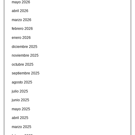
mayo 2026
abril 2026
marzo 2026
febrero 2026
enero 2026
diciembre 2025
noviembre 2025
octubre 2025
septiembre 2025
agosto 2025
julio 2025
junio 2025
mayo 2025
abril 2025
marzo 2025