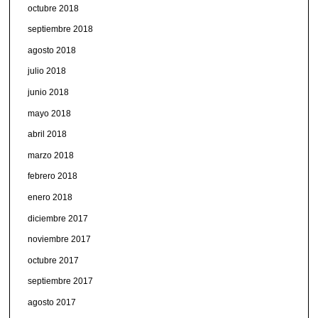
octubre 2018
septiembre 2018
agosto 2018
julio 2018
junio 2018
mayo 2018
abril 2018
marzo 2018
febrero 2018
enero 2018
diciembre 2017
noviembre 2017
octubre 2017
septiembre 2017
agosto 2017