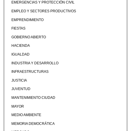
EMERGENCIAS Y PROTECCIÓN CIVIL
EMPLEO Y SECTORES PRODUCTIVOS
EMPRENDIMIENTO
FIESTAS
GOBIERNO ABIERTO
HACIENDA
IGUALDAD
INDUSTRIA Y DESARROLLO
INFRAESTRUCTURAS
JUSTICIA
JUVENTUD
MANTENIMIENTO CIUDAD
MAYOR
MEDIO AMBIENTE
MEMORIA DEMOCRÁTICA