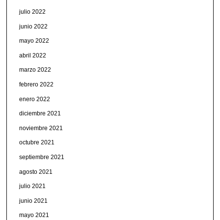
julio 2022
junio 2022
mayo 2022
abril 2022
marzo 2022
febrero 2022
enero 2022
diciembre 2021
noviembre 2021
octubre 2021
septiembre 2021
agosto 2021
julio 2021
junio 2021
mayo 2021