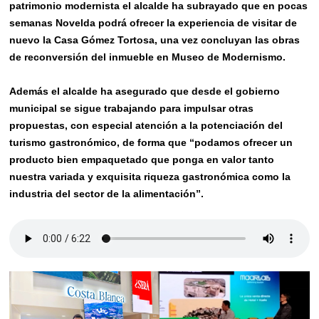
patrimonio modernista el alcalde ha subrayado que en pocas
semanas Novelda podrá ofrecer la experiencia de visitar
de
nuevo
la Casa Gómez Tortosa, una vez concluyan las obras
de reconversión del inmueble en Museo de Modernismo.
Además
el alcalde ha asegurado que desde el gobierno
municipal se sigue trabajando para impulsar otras
propuestas, con especial atención a la potenciación del
turismo gastronómico, de forma que
“podamos ofrecer un
producto bien empaquetado que ponga en valor tanto
nuestra variada y exquisita riqueza gastronómica como la
industria del sector de la alimentación”.