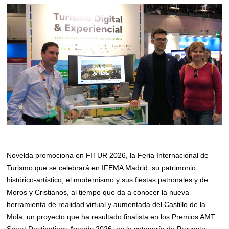
Novelda promociona en FITUR 2026, la Feria Internacional de
Turismo que se celebrará en IFEMA Madrid, su patrimonio
histórico-artístico, el modernismo y sus fiestas patronales y de
Moros y Cristianos, al tiempo que da a conocer la nueva
herramienta de realidad virtual y aumentada del Castillo de la
Mola, un proyecto que ha resultado finalista en los Premios AMT
Smart Destinations Awards 2026, en la categoría de Proyecto