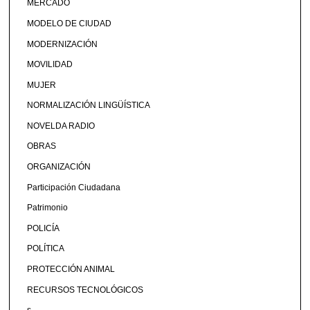
MERCADO
MODELO DE CIUDAD
MODERNIZACIÓN
MOVILIDAD
MUJER
NORMALIZACIÓN LINGÜÍSTICA
NOVELDA RADIO
OBRAS
ORGANIZACIÓN
Participación Ciudadana
Patrimonio
POLICÍA
POLÍTICA
PROTECCIÓN ANIMAL
RECURSOS TECNOLÓGICOS