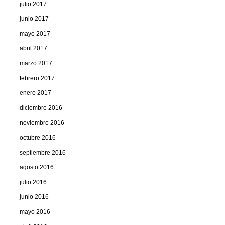
julio 2017
junio 2017
mayo 2017
abril 2017
marzo 2017
febrero 2017
enero 2017
diciembre 2016
noviembre 2016
octubre 2016
septiembre 2016
agosto 2016
julio 2016
junio 2016
mayo 2016