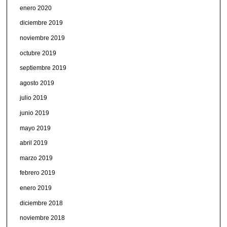
enero 2020
diciembre 2019
noviembre 2019
octubre 2019
septiembre 2019
agosto 2019
julio 2019
junio 2019
mayo 2019
abril 2019
marzo 2019
febrero 2019
enero 2019
diciembre 2018
noviembre 2018