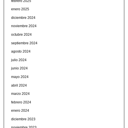
febrero 2025
enero 2025
diciembre 2024
noviembre 2024
octubre 2024
septiembre 2024
agosto 2024
julio 2024
junio 2024
mayo 2024
abril 2024
marzo 2024
febrero 2024
enero 2024
diciembre 2023
noviembre 2023