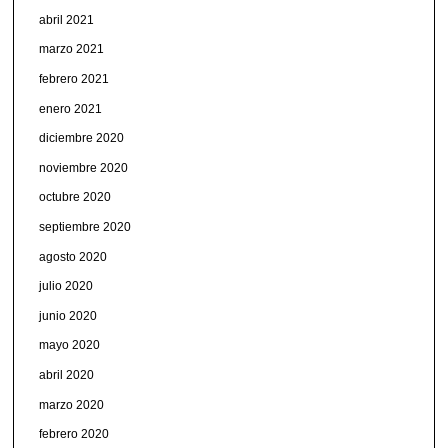
abril 2021
marzo 2021
febrero 2021
enero 2021
diciembre 2020
noviembre 2020
octubre 2020
septiembre 2020
agosto 2020
julio 2020
junio 2020
mayo 2020
abril 2020
marzo 2020
febrero 2020