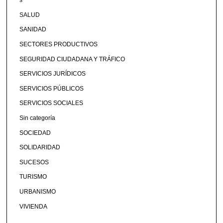
s
SALUD
SANIDAD
SECTORES PRODUCTIVOS
SEGURIDAD CIUDADANA Y TRÁFICO
SERVICIOS JURÍDICOS
SERVICIOS PÚBLICOS
SERVICIOS SOCIALES
Sin categoría
SOCIEDAD
SOLIDARIDAD
SUCESOS
TURISMO
URBANISMO
VIVIENDA