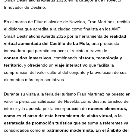
Innovador de Destino.
En el marco de Fitur el alcalde de Novelda, Fran Martínez, recibía
el diploma que acredita a la ciudad como finalista en los AMT
Smart Destinations Awards 2026 por la herramienta de
realidad
virtual aumentada del Castillo de La Mola,
una propuesta
innovadora que permite conocer el recinto a través de
contenidos inmersivos
, combinando
historia, tecnología y
territorio
, y ofreciendo un
viaje interactivo
que facilita la
comprensión del valor cultural del conjunto y la evolución de sus
elementos más representativos.
Durante su visita a la feria del turismo Fran Martínez ha puesto en
valor la plena consolidación de Novelda como destino turístico de
interior y la apuesta por la incorporación de
nuevos elementos,
como es el caso de esta herramienta de visita virtual, a la
estrategia de
promoción turística
que se suma a referentes ya
consolidados como el
patrimonio modernista.
En el ámbito del