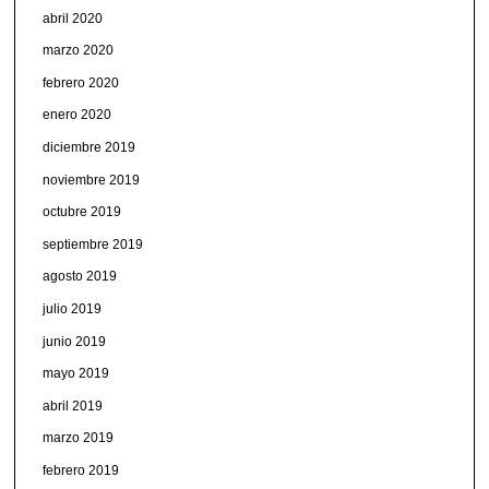
abril 2020
marzo 2020
febrero 2020
enero 2020
diciembre 2019
noviembre 2019
octubre 2019
septiembre 2019
agosto 2019
julio 2019
junio 2019
mayo 2019
abril 2019
marzo 2019
febrero 2019