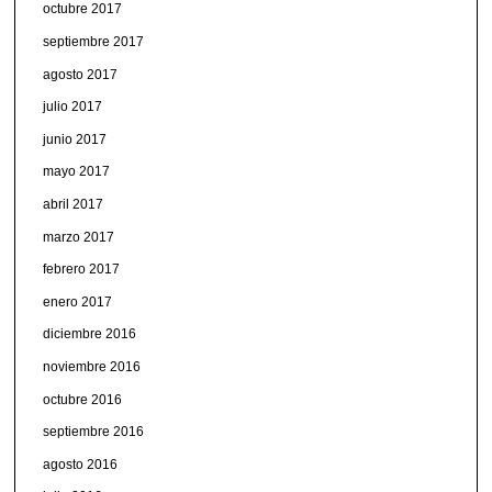
octubre 2017
septiembre 2017
agosto 2017
julio 2017
junio 2017
mayo 2017
abril 2017
marzo 2017
febrero 2017
enero 2017
diciembre 2016
noviembre 2016
octubre 2016
septiembre 2016
agosto 2016