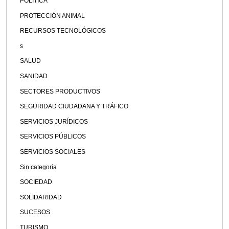
POLÍTICA
PROTECCIÓN ANIMAL
RECURSOS TECNOLÓGICOS
s
SALUD
SANIDAD
SECTORES PRODUCTIVOS
SEGURIDAD CIUDADANA Y TRÁFICO
SERVICIOS JURÍDICOS
SERVICIOS PÚBLICOS
SERVICIOS SOCIALES
Sin categoría
SOCIEDAD
SOLIDARIDAD
SUCESOS
TURISMO