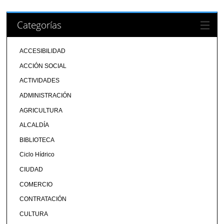
Categorías
ACCESIBILIDAD
ACCIÓN SOCIAL
ACTIVIDADES
ADMINISTRACIÓN
AGRICULTURA
ALCALDÍA
BIBLIOTECA
Ciclo Hídrico
CIUDAD
COMERCIO
CONTRATACIÓN
CULTURA