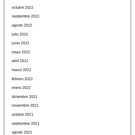
octubre 2022
septiembre 2022
agosto 2022
julio 2022
junio 2022
mayo 2022
abril 2022
marzo 2022
febrero 2022
enero 2022
diciembre 2021
noviembre 2021
octubre 2021
septiembre 2021
agosto 2021