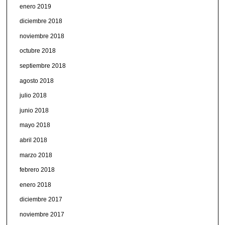
enero 2019
diciembre 2018
noviembre 2018
octubre 2018
septiembre 2018
agosto 2018
julio 2018
junio 2018
mayo 2018
abril 2018
marzo 2018
febrero 2018
enero 2018
diciembre 2017
noviembre 2017