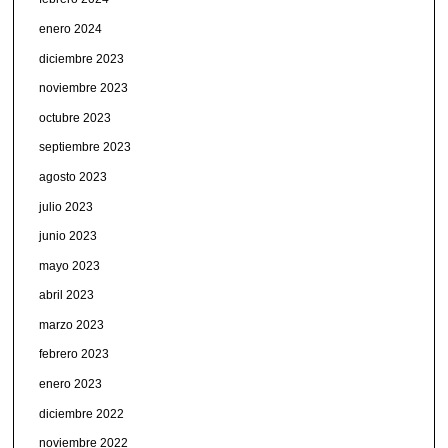
enero 2024
diciembre 2023
noviembre 2023
octubre 2023
septiembre 2023
agosto 2023
julio 2023
junio 2023
mayo 2023
abril 2023
marzo 2023
febrero 2023
enero 2023
diciembre 2022
noviembre 2022