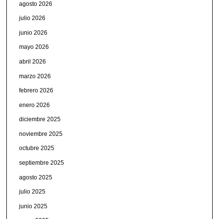
agosto 2026
julio 2026
junio 2026
mayo 2026
abril 2026
marzo 2026
febrero 2026
enero 2026
diciembre 2025
noviembre 2025
octubre 2025
septiembre 2025
agosto 2025
julio 2025
junio 2025