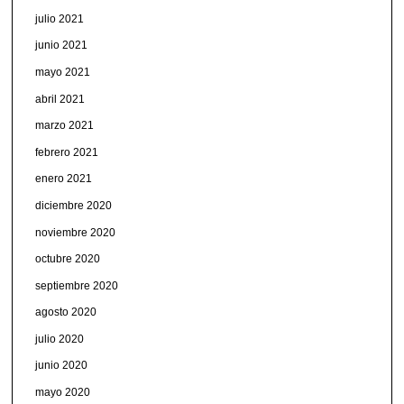
julio 2021
junio 2021
mayo 2021
abril 2021
marzo 2021
febrero 2021
enero 2021
diciembre 2020
noviembre 2020
octubre 2020
septiembre 2020
agosto 2020
julio 2020
junio 2020
mayo 2020