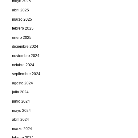
mayo 2025
abril 2025
marzo 2025
febrero 2025
enero 2025
diciembre 2024
noviembre 2024
octubre 2024
septiembre 2024
agosto 2024
julio 2024
junio 2024
mayo 2024
abril 2024
marzo 2024
febrero 2024