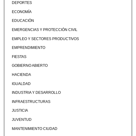
DEPORTES
ECONOMÍA
EDUCACIÓN
EMERGENCIAS Y PROTECCIÓN CIVIL
EMPLEO Y SECTORES PRODUCTIVOS
EMPRENDIMIENTO
FIESTAS
GOBIERNO ABIERTO
HACIENDA
IGUALDAD
INDUSTRIA Y DESARROLLO
INFRAESTRUCTURAS
JUSTICIA
JUVENTUD
MANTENIMIENTO CIUDAD