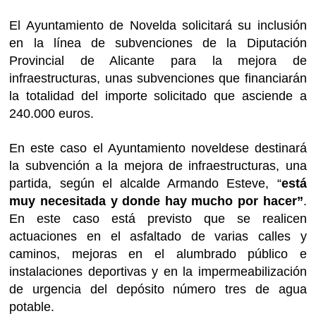
El Ayuntamiento de Novelda solicitará su inclusión
en la línea de subvenciones de la Diputación
Provincial de Alicante para la mejora de
infraestructuras, unas subvenciones que financiarán
la totalidad del importe solicitado que asciende a
240.000 euros.
En este caso el Ayuntamiento noveldese destinará
la subvención a la mejora de infraestructuras, una
partida, según el alcalde Armando Esteve, “
está
muy necesitada y donde hay mucho por hacer”
.
En este caso está previsto que se realicen
actuaciones en el asfaltado de varias calles y
caminos, mejoras en el alumbrado público e
instalaciones deportivas y en la impermeabilización
de urgencia del depósito número tres de agua
potable.