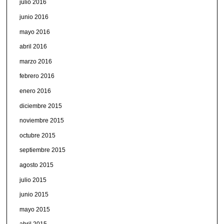
julio 2016
junio 2016
mayo 2016
abril 2016
marzo 2016
febrero 2016
enero 2016
diciembre 2015
noviembre 2015
octubre 2015
septiembre 2015
agosto 2015
julio 2015
junio 2015
mayo 2015