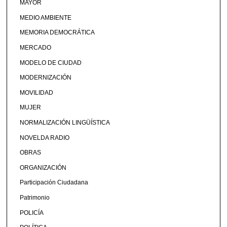
MAYOR
MEDIO AMBIENTE
MEMORIA DEMOCRÁTICA
MERCADO
MODELO DE CIUDAD
MODERNIZACIÓN
MOVILIDAD
MUJER
NORMALIZACIÓN LINGÜÍSTICA
NOVELDA RADIO
OBRAS
ORGANIZACIÓN
Participación Ciudadana
Patrimonio
POLICÍA