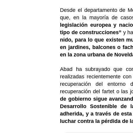
Desde el departamento de Me
que, en la mayoría de caso
legislación europea y nacio
tipo de construcciones”
y ha
nido, para lo que existen mu
en jardines, balcones o fac
en la zona urbana de Noveld
Abad ha subrayado que con
realizadas recientemente con 
recuperación del entorno 
recuperación del fartet o las 
de gobierno sigue avanzand
Desarrollo Sostenible de 
adherida, y a través de esta
luchar contra la pérdida de l