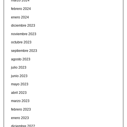
marzo 2024
febrero 2024
enero 2024
diciembre 2023
noviembre 2023
octubre 2023
septiembre 2023
agosto 2023
julio 2023
junio 2023
mayo 2023
abril 2023
marzo 2023
febrero 2023
enero 2023
diciembre 2022