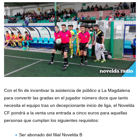
Con el fin de incentivar la asistencia de público a La Magdalena
para convertir las gradas en el jugador número doce que tanto
necesita el equipo tras un decepcionante inicio de liga, el Novelda
CF pondrá a la venta una entrada a cinco euros para aquellas
personas que cumplan los siguientes requisitos:
Ser abonado del filial Novelda B