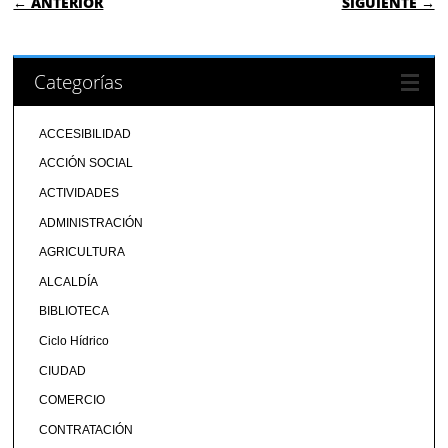
← ANTERIOR
SIGUIENTE →
Categorías
ACCESIBILIDAD
ACCIÓN SOCIAL
ACTIVIDADES
ADMINISTRACIÓN
AGRICULTURA
ALCALDÍA
BIBLIOTECA
Ciclo Hídrico
CIUDAD
COMERCIO
CONTRATACIÓN