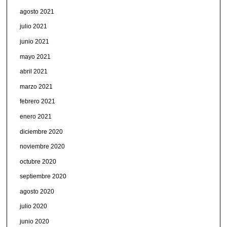
agosto 2021
julio 2021
junio 2021
mayo 2021
abril 2021
marzo 2021
febrero 2021
enero 2021
diciembre 2020
noviembre 2020
octubre 2020
septiembre 2020
agosto 2020
julio 2020
junio 2020