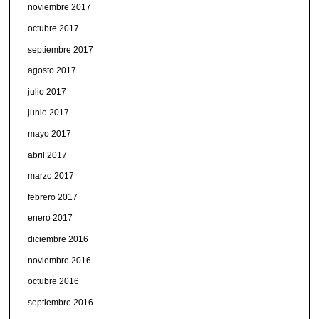
noviembre 2017
octubre 2017
septiembre 2017
agosto 2017
julio 2017
junio 2017
mayo 2017
abril 2017
marzo 2017
febrero 2017
enero 2017
diciembre 2016
noviembre 2016
octubre 2016
septiembre 2016