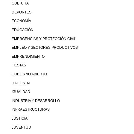
CULTURA
DEPORTES
ECONOMÍA
EDUCACIÓN
EMERGENCIAS Y PROTECCIÓN CIVIL
EMPLEO Y SECTORES PRODUCTIVOS
EMPRENDIMIENTO
FIESTAS
GOBIERNO ABIERTO
HACIENDA
IGUALDAD
INDUSTRIA Y DESARROLLO
INFRAESTRUCTURAS
JUSTICIA
JUVENTUD