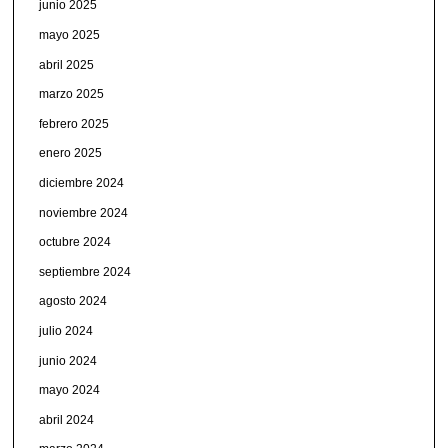
junio 2025
mayo 2025
abril 2025
marzo 2025
febrero 2025
enero 2025
diciembre 2024
noviembre 2024
octubre 2024
septiembre 2024
agosto 2024
julio 2024
junio 2024
mayo 2024
abril 2024