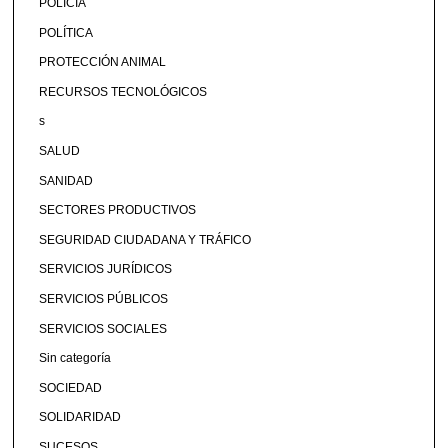
POLICÍA
POLÍTICA
PROTECCIÓN ANIMAL
RECURSOS TECNOLÓGICOS
s
SALUD
SANIDAD
SECTORES PRODUCTIVOS
SEGURIDAD CIUDADANA Y TRÁFICO
SERVICIOS JURÍDICOS
SERVICIOS PÚBLICOS
SERVICIOS SOCIALES
Sin categoría
SOCIEDAD
SOLIDARIDAD
SUCESOS