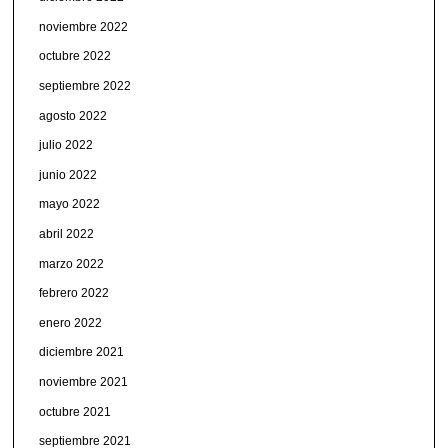
noviembre 2022
octubre 2022
septiembre 2022
agosto 2022
julio 2022
junio 2022
mayo 2022
abril 2022
marzo 2022
febrero 2022
enero 2022
diciembre 2021
noviembre 2021
octubre 2021
septiembre 2021