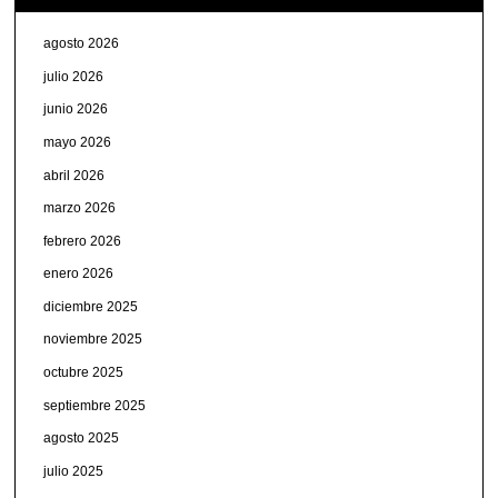
agosto 2026
julio 2026
junio 2026
mayo 2026
abril 2026
marzo 2026
febrero 2026
enero 2026
diciembre 2025
noviembre 2025
octubre 2025
septiembre 2025
agosto 2025
julio 2025