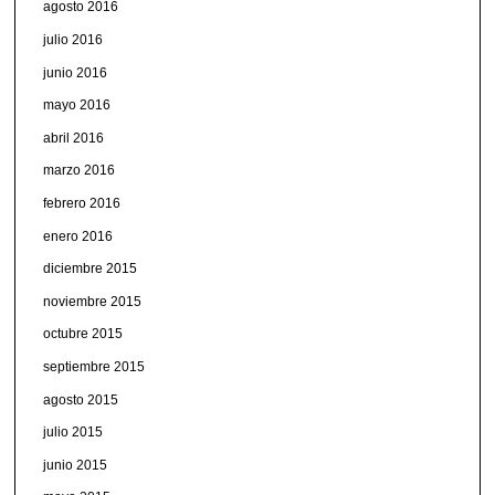
agosto 2016
julio 2016
junio 2016
mayo 2016
abril 2016
marzo 2016
febrero 2016
enero 2016
diciembre 2015
noviembre 2015
octubre 2015
septiembre 2015
agosto 2015
julio 2015
junio 2015