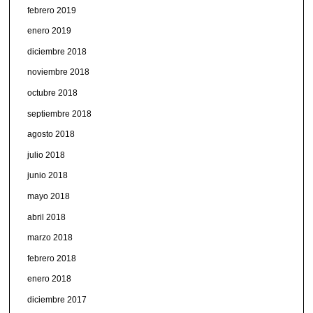
febrero 2019
enero 2019
diciembre 2018
noviembre 2018
octubre 2018
septiembre 2018
agosto 2018
julio 2018
junio 2018
mayo 2018
abril 2018
marzo 2018
febrero 2018
enero 2018
diciembre 2017