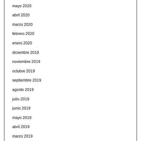
mayo 2020
abril 2020
marzo 2020
febrero 2020
enero 2020
diciembre 2019
noviembre 2019
octubre 2019
septiembre 2019
agosto 2019
julio 2019
junio 2019
mayo 2019
abril 2019
marzo 2019