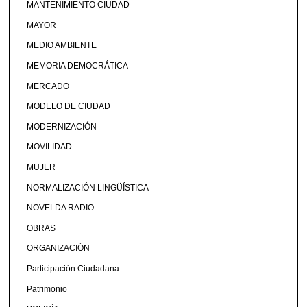
MANTENIMIENTO CIUDAD
MAYOR
MEDIO AMBIENTE
MEMORIA DEMOCRÁTICA
MERCADO
MODELO DE CIUDAD
MODERNIZACIÓN
MOVILIDAD
MUJER
NORMALIZACIÓN LINGÜÍSTICA
NOVELDA RADIO
OBRAS
ORGANIZACIÓN
Participación Ciudadana
Patrimonio