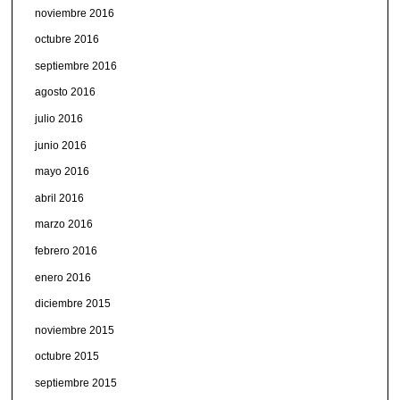
noviembre 2016
octubre 2016
septiembre 2016
agosto 2016
julio 2016
junio 2016
mayo 2016
abril 2016
marzo 2016
febrero 2016
enero 2016
diciembre 2015
noviembre 2015
octubre 2015
septiembre 2015