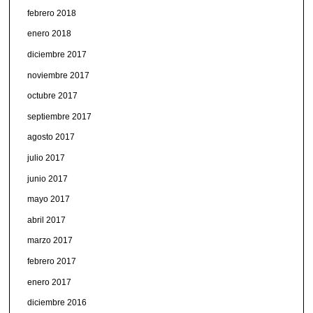
febrero 2018
enero 2018
diciembre 2017
noviembre 2017
octubre 2017
septiembre 2017
agosto 2017
julio 2017
junio 2017
mayo 2017
abril 2017
marzo 2017
febrero 2017
enero 2017
diciembre 2016