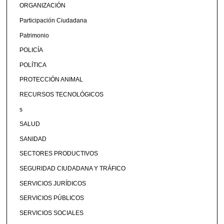
ORGANIZACIÓN
Participación Ciudadana
Patrimonio
POLICÍA
POLÍTICA
PROTECCIÓN ANIMAL
RECURSOS TECNOLÓGICOS
s
SALUD
SANIDAD
SECTORES PRODUCTIVOS
SEGURIDAD CIUDADANA Y TRÁFICO
SERVICIOS JURÍDICOS
SERVICIOS PÚBLICOS
SERVICIOS SOCIALES