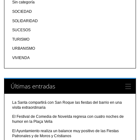
Sin categoría
SOCIEDAD
SOLIDARIDAD
SUCESOS
TURISMO
URBANISMO
VIVIENDA
Últimas entradas
La Santa compartirá con San Roque las fiestas del barrio en una
visita extraordinaria
El Festival de Comedia de Novelda regresa con cuatro noches de
humor en la Plaça Vella
El Ayuntamiento realiza un balance muy positivo de las Fiestas
Patronales y de Moros y Cristianos