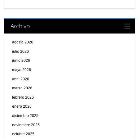
Archivo
agosto 2026
julio 2026
junio 2026
mayo 2026
abril 2026
marzo 2026
febrero 2026
enero 2026
diciembre 2025
noviembre 2025
octubre 2025