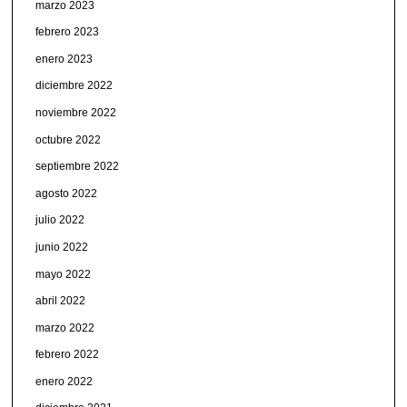
marzo 2023
febrero 2023
enero 2023
diciembre 2022
noviembre 2022
octubre 2022
septiembre 2022
agosto 2022
julio 2022
junio 2022
mayo 2022
abril 2022
marzo 2022
febrero 2022
enero 2022