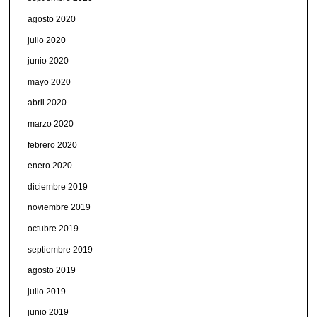
agosto 2020
julio 2020
junio 2020
mayo 2020
abril 2020
marzo 2020
febrero 2020
enero 2020
diciembre 2019
noviembre 2019
octubre 2019
septiembre 2019
agosto 2019
julio 2019
junio 2019