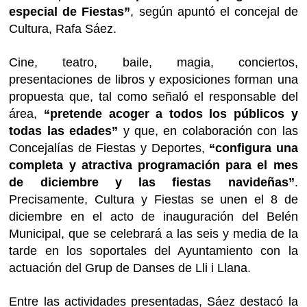
especial de Fiestas”
, según apuntó el concejal de
Cultura, Rafa Sáez.
Cine, teatro, baile, magia, conciertos,
presentaciones de libros y exposiciones forman una
propuesta que, tal como señaló el responsable del
área,
“pretende acoger a todos los públicos y
todas las edades”
y que, en colaboración con las
Concejalías de Fiestas y Deportes,
“configura una
completa y atractiva programación para el mes
de diciembre y las fiestas navideñas”
.
Precisamente, Cultura y Fiestas se unen el 8 de
diciembre en el acto de inauguración del Belén
Municipal, que se celebrará a las seis y media de la
tarde en los soportales del Ayuntamiento con la
actuación del Grup de Danses de Lli i Llana.
Entre las actividades presentadas, Sáez destacó la