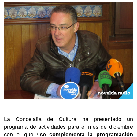
La Concejalía de Cultura ha presentado un
programa de actividades para el mes de diciembre
con el que
“se complementa la programación