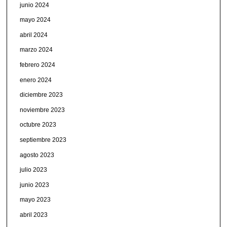
junio 2024
mayo 2024
abril 2024
marzo 2024
febrero 2024
enero 2024
diciembre 2023
noviembre 2023
octubre 2023
septiembre 2023
agosto 2023
julio 2023
junio 2023
mayo 2023
abril 2023