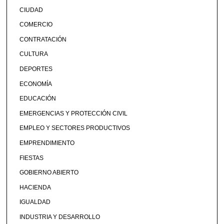
CIUDAD
COMERCIO
CONTRATACIÓN
CULTURA
DEPORTES
ECONOMÍA
EDUCACIÓN
EMERGENCIAS Y PROTECCIÓN CIVIL
EMPLEO Y SECTORES PRODUCTIVOS
EMPRENDIMIENTO
FIESTAS
GOBIERNO ABIERTO
HACIENDA
IGUALDAD
INDUSTRIA Y DESARROLLO