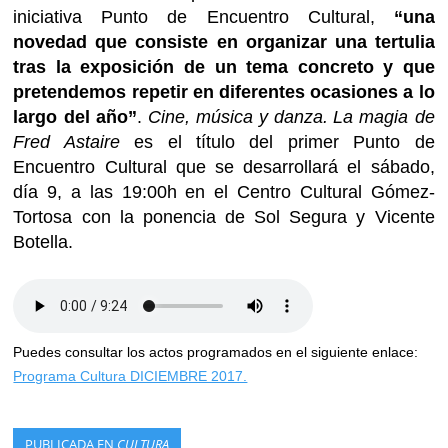
iniciativa Punto de Encuentro Cultural,
“una
novedad que consiste en organizar una tertulia
tras la exposición de un tema concreto y que
pretendemos repetir en diferentes ocasiones a lo
largo del año”
.
Cine, música y danza.
La magia de
Fred Astaire
es el título del primer Punto de
Encuentro Cultural que se desarrollará el sábado,
día 9, a las 19:00h en el Centro Cultural Gómez-
Tortosa con la ponencia de Sol Segura y Vicente
Botella.
Puedes consultar los actos programados en el siguiente enlace:
Programa Cultura DICIEMBRE 2017.
PUBLICADA EN
CULTURA