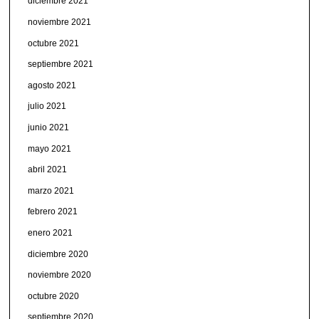
diciembre 2021
noviembre 2021
octubre 2021
septiembre 2021
agosto 2021
julio 2021
junio 2021
mayo 2021
abril 2021
marzo 2021
febrero 2021
enero 2021
diciembre 2020
noviembre 2020
octubre 2020
septiembre 2020