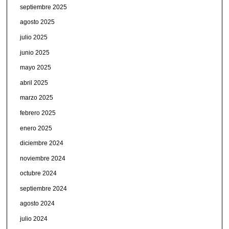
septiembre 2025
agosto 2025
julio 2025
junio 2025
mayo 2025
abril 2025
marzo 2025
febrero 2025
enero 2025
diciembre 2024
noviembre 2024
octubre 2024
septiembre 2024
agosto 2024
julio 2024