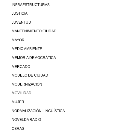
INFRAESTRUCTURAS
JUSTICIA
JUVENTUD
MANTENIMIENTO CIUDAD
MAYOR
MEDIO AMBIENTE
MEMORIA DEMOCRÁTICA
MERCADO
MODELO DE CIUDAD
MODERNIZACIÓN
MOVILIDAD
MUJER
NORMALIZACIÓN LINGÜÍSTICA
NOVELDA RADIO
OBRAS