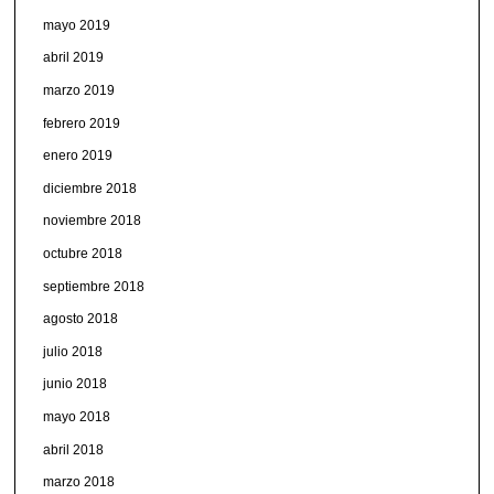
mayo 2019
abril 2019
marzo 2019
febrero 2019
enero 2019
diciembre 2018
noviembre 2018
octubre 2018
septiembre 2018
agosto 2018
julio 2018
junio 2018
mayo 2018
abril 2018
marzo 2018