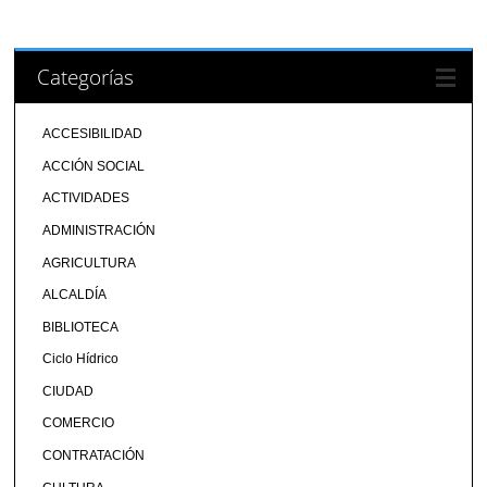
Categorías
ACCESIBILIDAD
ACCIÓN SOCIAL
ACTIVIDADES
ADMINISTRACIÓN
AGRICULTURA
ALCALDÍA
BIBLIOTECA
Ciclo Hídrico
CIUDAD
COMERCIO
CONTRATACIÓN