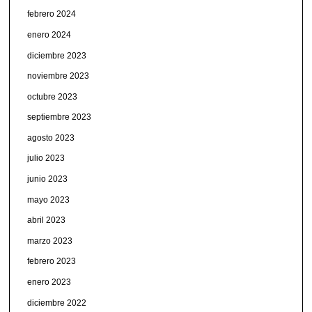
febrero 2024
enero 2024
diciembre 2023
noviembre 2023
octubre 2023
septiembre 2023
agosto 2023
julio 2023
junio 2023
mayo 2023
abril 2023
marzo 2023
febrero 2023
enero 2023
diciembre 2022