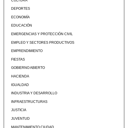
CULTURA
DEPORTES
ECONOMÍA
EDUCACIÓN
EMERGENCIAS Y PROTECCIÓN CIVIL
EMPLEO Y SECTORES PRODUCTIVOS
EMPRENDIMIENTO
FIESTAS
GOBIERNO ABIERTO
HACIENDA
IGUALDAD
INDUSTRIA Y DESARROLLO
INFRAESTRUCTURAS
JUSTICIA
JUVENTUD
MANTENIMIENTO CIUDAD