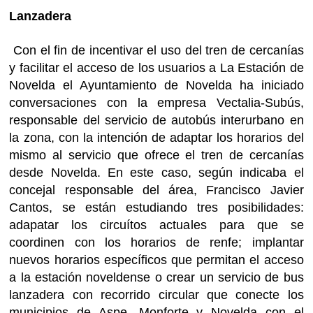
Lanzadera
Con el fin de incentivar el uso del tren de cercanías
y facilitar el acceso de los usuarios a La Estación de
Novelda el Ayuntamiento de Novelda ha iniciado
conversaciones con la empresa Vectalia-Subús,
responsable del servicio de autobús interurbano en
la zona, con la intención de adaptar los horarios del
mismo al servicio que ofrece el tren de cercanías
desde Novelda. En este caso, según indicaba el
concejal responsable del área, Francisco Javier
Cantos, se están estudiando tres posibilidades:
adapatar los circuítos actuales para que se
coordinen con los horarios de renfe; implantar
nuevos horarios específicos que permitan el acceso
a la estación noveldense o crear un servicio de bus
lanzadera con recorrido circular que conecte los
municipios de Aspe, Monforte y Novelda con el