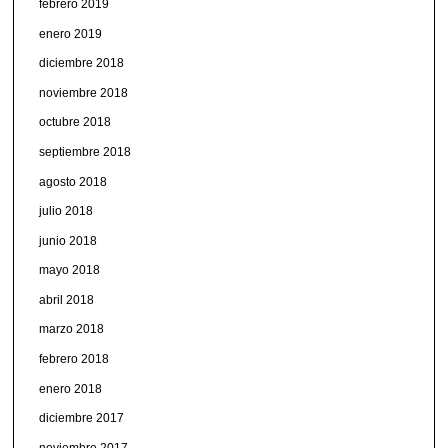
febrero 2019
enero 2019
diciembre 2018
noviembre 2018
octubre 2018
septiembre 2018
agosto 2018
julio 2018
junio 2018
mayo 2018
abril 2018
marzo 2018
febrero 2018
enero 2018
diciembre 2017
noviembre 2017