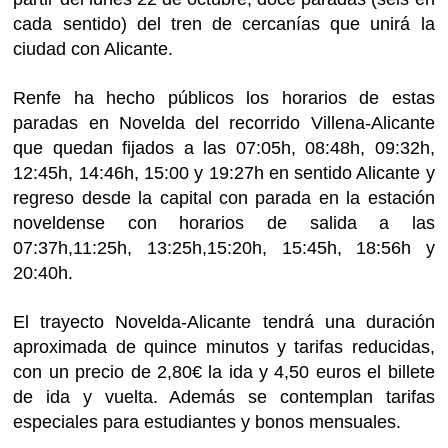
cada sentido) del tren de cercanías que unirá la
ciudad con Alicante.
Renfe ha hecho públicos los horarios de estas
paradas en Novelda del recorrido Villena-Alicante
que quedan fijados a las 07:05h, 08:48h, 09:32h,
12:45h, 14:46h, 15:00 y 19:27h en sentido Alicante y
regreso desde la capital con parada en la estación
noveldense con horarios de salida a las
07:37h,11:25h, 13:25h,15:20h, 15:45h, 18:56h y
20:40h.
El trayecto Novelda-Alicante tendrá una duración
aproximada de quince minutos y tarifas reducidas,
con un precio de 2,80€ la ida y 4,50 euros el billete
de ida y vuelta. Además se contemplan tarifas
especiales para estudiantes y bonos mensuales.