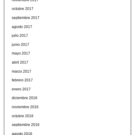
octubre 2017
septiembre 2017
agosto 2017
julio 2017
junio 2017
mayo 2017
abril 2017
marzo 2017
febrero 2017
enero 2017
diciembre 2016
noviembre 2016
octubre 2016
septiembre 2016
agosto 2016