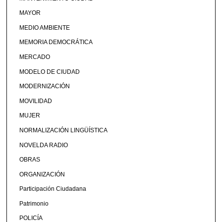
MAYOR
MEDIO AMBIENTE
MEMORIA DEMOCRÁTICA
MERCADO
MODELO DE CIUDAD
MODERNIZACIÓN
MOVILIDAD
MUJER
NORMALIZACIÓN LINGÜÍSTICA
NOVELDA RADIO
OBRAS
ORGANIZACIÓN
Participación Ciudadana
Patrimonio
POLICÍA