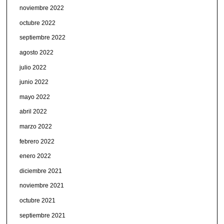
noviembre 2022
octubre 2022
septiembre 2022
agosto 2022
julio 2022
junio 2022
mayo 2022
abril 2022
marzo 2022
febrero 2022
enero 2022
diciembre 2021
noviembre 2021
octubre 2021
septiembre 2021