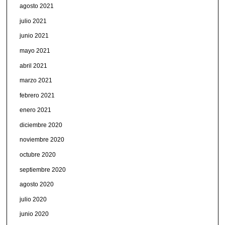
agosto 2021
julio 2021
junio 2021
mayo 2021
abril 2021
marzo 2021
febrero 2021
enero 2021
diciembre 2020
noviembre 2020
octubre 2020
septiembre 2020
agosto 2020
julio 2020
junio 2020