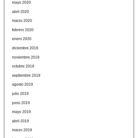
mayo 2020
abril 2020
marzo 2020
febrero 2020
enero 2020
diciembre 2019
noviembre 2019
octubre 2019
septiembre 2019
agosto 2019
julio 2019
junio 2019
mayo 2019
abril 2019
marzo 2019