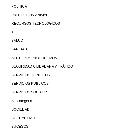
POLÍTICA
PROTECCIÓN ANIMAL
RECURSOS TECNOLÓGICOS
s
SALUD
SANIDAD
SECTORES PRODUCTIVOS
SEGURIDAD CIUDADANA Y TRÁFICO
SERVICIOS JURÍDICOS
SERVICIOS PÚBLICOS
SERVICIOS SOCIALES
Sin categoría
SOCIEDAD
SOLIDARIDAD
SUCESOS