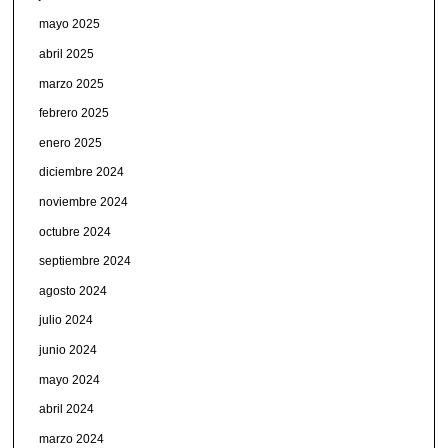
mayo 2025
abril 2025
marzo 2025
febrero 2025
enero 2025
diciembre 2024
noviembre 2024
octubre 2024
septiembre 2024
agosto 2024
julio 2024
junio 2024
mayo 2024
abril 2024
marzo 2024