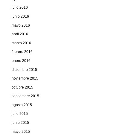
julio 2016
junio 2016
mayo 2016
abril 2016
marzo 2016
febrero 2016
enero 2016
diciembre 2015
noviembre 2015
octubre 2015
septiembre 2015
agosto 2015
julio 2015
junio 2015
mayo 2015