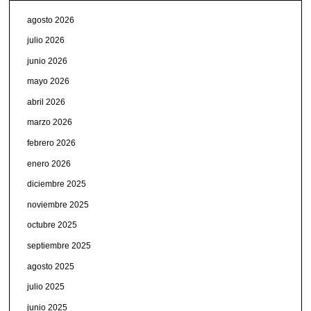
agosto 2026
julio 2026
junio 2026
mayo 2026
abril 2026
marzo 2026
febrero 2026
enero 2026
diciembre 2025
noviembre 2025
octubre 2025
septiembre 2025
agosto 2025
julio 2025
junio 2025