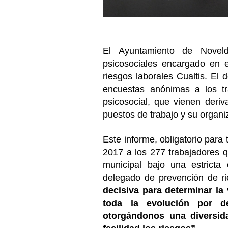
El Ayuntamiento de Noveld
psicosociales encargado en 
riesgos laborales Cualtis. E
encuestas anónimas a los tra
psicosocial, que vienen deriv
puestos de trabajo y su organi
Este informe, obligatorio para 
2017 a los 277 trabajadores 
municipal bajo una estricta
delegado de prevención de ri
decisiva para determinar la 
toda la evolución por de
otorgándonos una diversid