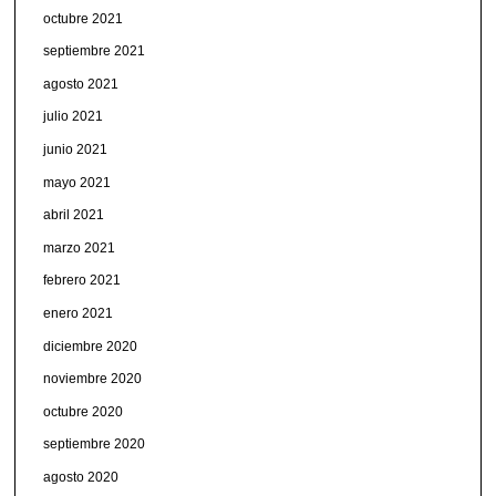
octubre 2021
septiembre 2021
agosto 2021
julio 2021
junio 2021
mayo 2021
abril 2021
marzo 2021
febrero 2021
enero 2021
diciembre 2020
noviembre 2020
octubre 2020
septiembre 2020
agosto 2020