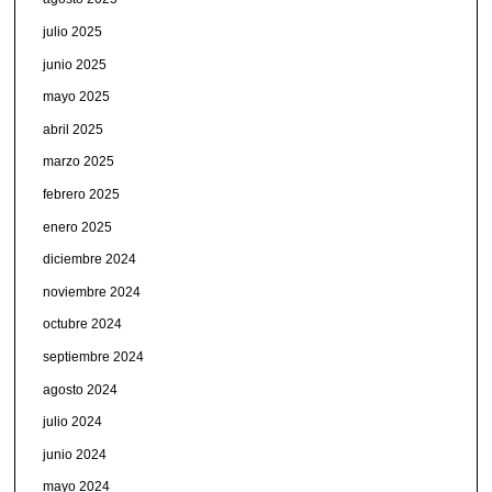
julio 2025
junio 2025
mayo 2025
abril 2025
marzo 2025
febrero 2025
enero 2025
diciembre 2024
noviembre 2024
octubre 2024
septiembre 2024
agosto 2024
julio 2024
junio 2024
mayo 2024