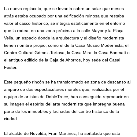
La nueva replaceta, que se levanta sobre un solar que meses
atrás estaba ocupado por una edificación ruinosa que restaba
valor al casco histórico, se integra estéticamente en el entorno
que la rodea, en una zona próxima a la calle Mayor y la Plaça
Vella, un espacio donde la arquitectura y el diseño modernista
tienen nombre propio, como el de la Casa Museo Modernista, el
Centro Cultural Gómez-Tortosa, la Casa Mira, la Casa Bonmatí o
el antiguo edificio de la Caja de Ahorros, hoy sede del Casal
Fester.
Este pequeño rincón se ha transformado en zona de descanso al
amparo de dos espectaculares murales que, realizados por el
equipo de artistas de DobleTrece, han conseguido reproducir en
su imagen el espíritu del arte modernista que impregna buena
parte de los inmuebles y fachadas del centro histórico de la
ciudad.
El alcalde de Novelda, Fran Martínez, ha señalado que este