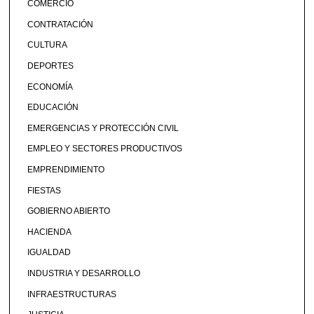
COMERCIO
CONTRATACIÓN
CULTURA
DEPORTES
ECONOMÍA
EDUCACIÓN
EMERGENCIAS Y PROTECCIÓN CIVIL
EMPLEO Y SECTORES PRODUCTIVOS
EMPRENDIMIENTO
FIESTAS
GOBIERNO ABIERTO
HACIENDA
IGUALDAD
INDUSTRIA Y DESARROLLO
INFRAESTRUCTURAS