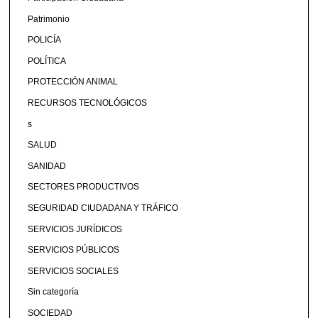
Patrimonio
POLICÍA
POLÍTICA
PROTECCIÓN ANIMAL
RECURSOS TECNOLÓGICOS
s
SALUD
SANIDAD
SECTORES PRODUCTIVOS
SEGURIDAD CIUDADANA Y TRÁFICO
SERVICIOS JURÍDICOS
SERVICIOS PÚBLICOS
SERVICIOS SOCIALES
Sin categoría
SOCIEDAD