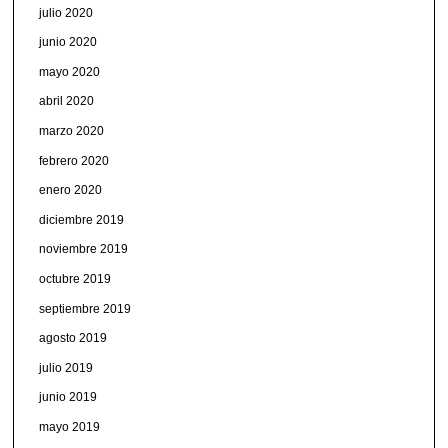
julio 2020
junio 2020
mayo 2020
abril 2020
marzo 2020
febrero 2020
enero 2020
diciembre 2019
noviembre 2019
octubre 2019
septiembre 2019
agosto 2019
julio 2019
junio 2019
mayo 2019