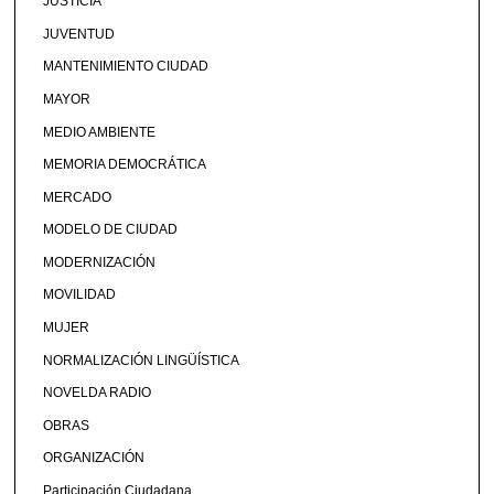
JUSTICIA
JUVENTUD
MANTENIMIENTO CIUDAD
MAYOR
MEDIO AMBIENTE
MEMORIA DEMOCRÁTICA
MERCADO
MODELO DE CIUDAD
MODERNIZACIÓN
MOVILIDAD
MUJER
NORMALIZACIÓN LINGÜÍSTICA
NOVELDA RADIO
OBRAS
ORGANIZACIÓN
Participación Ciudadana