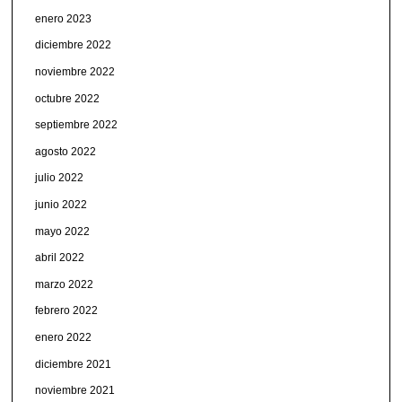
enero 2023
diciembre 2022
noviembre 2022
octubre 2022
septiembre 2022
agosto 2022
julio 2022
junio 2022
mayo 2022
abril 2022
marzo 2022
febrero 2022
enero 2022
diciembre 2021
noviembre 2021