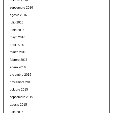
octubre 2016
septiembre 2016
agosto 2016
julio 2016
junio 2016
mayo 2016
abril 2016
marzo 2016
febrero 2016
enero 2016
diciembre 2015
noviembre 2015
octubre 2015
septiembre 2015
agosto 2015
julio 2015