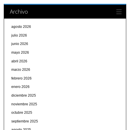
Archivo
agosto 2026
julio 2026
junio 2026
mayo 2026
abril 2026
marzo 2026
febrero 2026
enero 2026
diciembre 2025
noviembre 2025
octubre 2025
septiembre 2025
agosto 2025