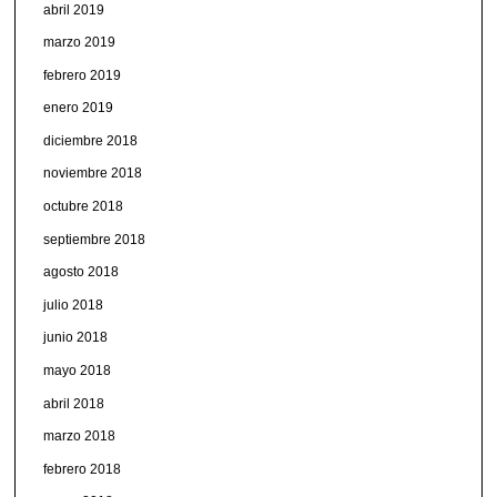
abril 2019
marzo 2019
febrero 2019
enero 2019
diciembre 2018
noviembre 2018
octubre 2018
septiembre 2018
agosto 2018
julio 2018
junio 2018
mayo 2018
abril 2018
marzo 2018
febrero 2018