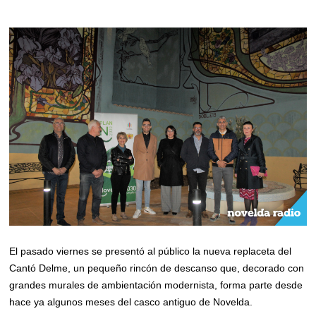
El pasado viernes se presentó al público la nueva replaceta del
Cantó Delme, un pequeño rincón de descanso que, decorado con
grandes murales de ambientación modernista, forma parte desde
hace ya algunos meses del casco antiguo de Novelda.