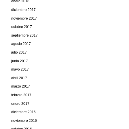
enero 2018
diciembre 2017
noviembre 2017
octubre 2017
septiembre 2017
agosto 2017
julio 2017
junio 2017
mayo 2017
abril 2017
marzo 2017
febrero 2017
enero 2017
diciembre 2016
noviembre 2016