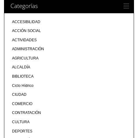
Categorías
ACCESIBILIDAD
ACCIÓN SOCIAL
ACTIVIDADES
ADMINISTRACIÓN
AGRICULTURA
ALCALDÍA
BIBLIOTECA
Ciclo Hídrico
CIUDAD
COMERCIO
CONTRATACIÓN
CULTURA
DEPORTES