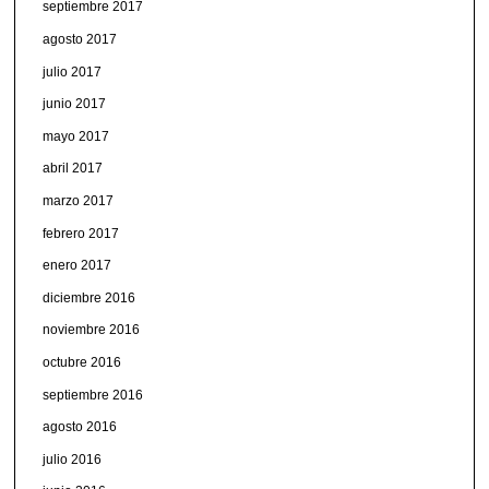
septiembre 2017
agosto 2017
julio 2017
junio 2017
mayo 2017
abril 2017
marzo 2017
febrero 2017
enero 2017
diciembre 2016
noviembre 2016
octubre 2016
septiembre 2016
agosto 2016
julio 2016