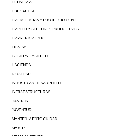
ECONOMÍA
EDUCACIÓN
EMERGENCIAS Y PROTECCIÓN CIVIL
EMPLEO Y SECTORES PRODUCTIVOS
EMPRENDIMIENTO
FIESTAS
GOBIERNO ABIERTO
HACIENDA
IGUALDAD
INDUSTRIA Y DESARROLLO
INFRAESTRUCTURAS
JUSTICIA
JUVENTUD
MANTENIMIENTO CIUDAD
MAYOR