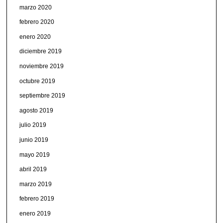
marzo 2020
febrero 2020
enero 2020
diciembre 2019
noviembre 2019
octubre 2019
septiembre 2019
agosto 2019
julio 2019
junio 2019
mayo 2019
abril 2019
marzo 2019
febrero 2019
enero 2019