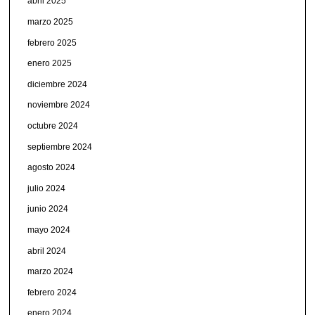
abril 2025
marzo 2025
febrero 2025
enero 2025
diciembre 2024
noviembre 2024
octubre 2024
septiembre 2024
agosto 2024
julio 2024
junio 2024
mayo 2024
abril 2024
marzo 2024
febrero 2024
enero 2024