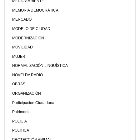
MEDIO AMBIENTE
MEMORIA DEMOCRÁTICA
MERCADO
MODELO DE CIUDAD
MODERNIZACIÓN
MOVILIDAD
MUJER
NORMALIZACIÓN LINGÜÍSTICA
NOVELDA RADIO
OBRAS
ORGANIZACIÓN
Participación Ciudadana
Patrimonio
POLICÍA
POLÍTICA
PROTECCIÓN ANIMAL