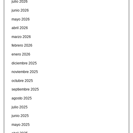
julio 2026
junio 2026
mayo 2026
abril 2026
marzo 2026
febrero 2026
enero 2026
diciembre 2025
noviembre 2025
octubre 2025
septiembre 2025
agosto 2025
julio 2025
junio 2025
mayo 2025