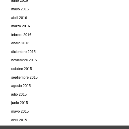
junio 2016
mayo 2016
abril 2016
marzo 2016
febrero 2016
enero 2016
diciembre 2015
noviembre 2015
octubre 2015
septiembre 2015
agosto 2015
julio 2015
junio 2015
mayo 2015
abril 2015
marzo 2015