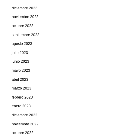
diciembre 2023
noviembre 2023
octubre 2023
septiembre 2023
agosto 2023
julio 2023
junio 2023
mayo 2023
abril 2023
marzo 2023
febrero 2023
enero 2023
diciembre 2022
noviembre 2022
octubre 2022