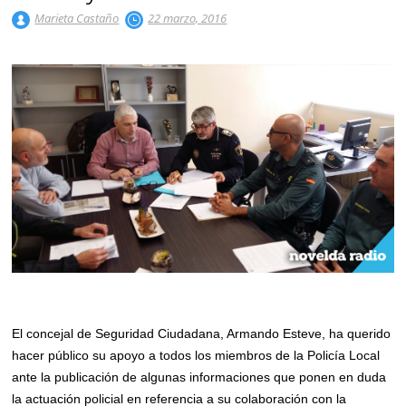
Marieta Castaño
22 marzo, 2016
El concejal de Seguridad Ciudadana, Armando Esteve, ha querido
hacer público su apoyo a todos los miembros de la Policía Local
ante la publicación de algunas informaciones que ponen en duda
la actuación policial en referencia a su colaboración con la