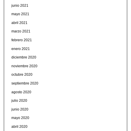
junio 2021
mayo 2021
abril 2021
marzo 2021
febrero 2021
enero 2021
diciembre 2020
noviembre 2020
octubre 2020
septiembre 2020
agosto 2020
julio 2020
junio 2020
mayo 2020
abril 2020