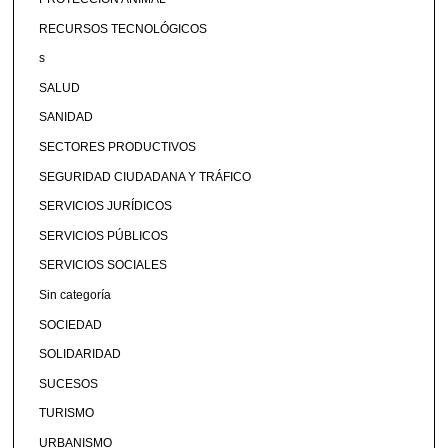
RECURSOS TECNOLÓGICOS
s
SALUD
SANIDAD
SECTORES PRODUCTIVOS
SEGURIDAD CIUDADANA Y TRÁFICO
SERVICIOS JURÍDICOS
SERVICIOS PÚBLICOS
SERVICIOS SOCIALES
Sin categoría
SOCIEDAD
SOLIDARIDAD
SUCESOS
TURISMO
URBANISMO