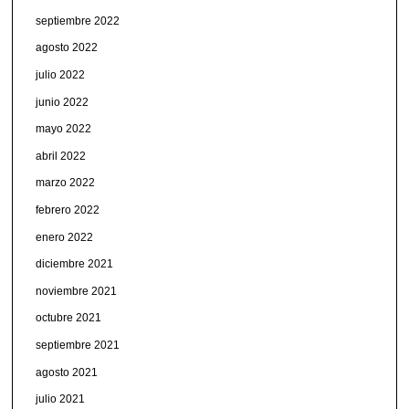
septiembre 2022
agosto 2022
julio 2022
junio 2022
mayo 2022
abril 2022
marzo 2022
febrero 2022
enero 2022
diciembre 2021
noviembre 2021
octubre 2021
septiembre 2021
agosto 2021
julio 2021