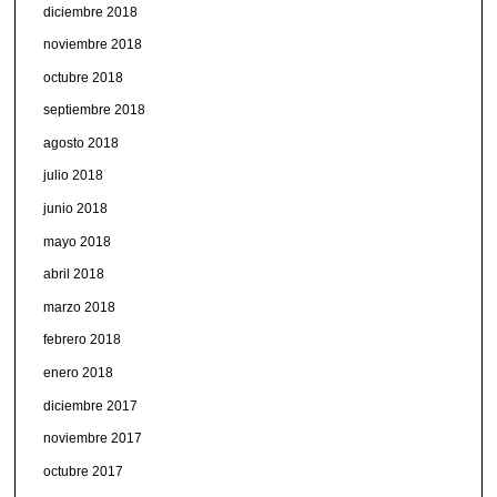
diciembre 2018
noviembre 2018
octubre 2018
septiembre 2018
agosto 2018
julio 2018
junio 2018
mayo 2018
abril 2018
marzo 2018
febrero 2018
enero 2018
diciembre 2017
noviembre 2017
octubre 2017