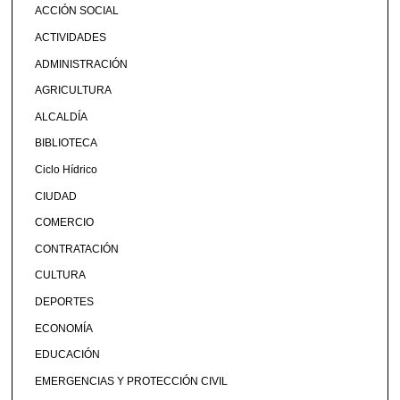
ACCIÓN SOCIAL
ACTIVIDADES
ADMINISTRACIÓN
AGRICULTURA
ALCALDÍA
BIBLIOTECA
Ciclo Hídrico
CIUDAD
COMERCIO
CONTRATACIÓN
CULTURA
DEPORTES
ECONOMÍA
EDUCACIÓN
EMERGENCIAS Y PROTECCIÓN CIVIL