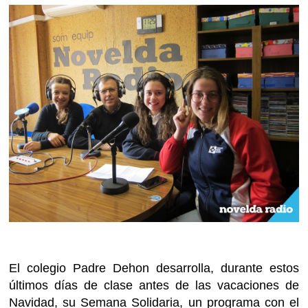
El colegio Padre Dehon desarrolla, durante estos
últimos días de clase antes de las vacaciones de
Navidad, su Semana Solidaria, un programa con el