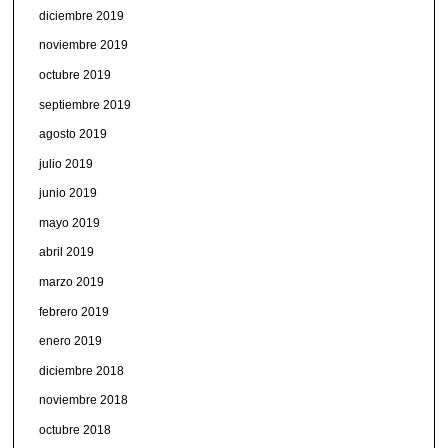
diciembre 2019
noviembre 2019
octubre 2019
septiembre 2019
agosto 2019
julio 2019
junio 2019
mayo 2019
abril 2019
marzo 2019
febrero 2019
enero 2019
diciembre 2018
noviembre 2018
octubre 2018