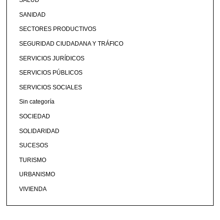
SALUD
SANIDAD
SECTORES PRODUCTIVOS
SEGURIDAD CIUDADANA Y TRÁFICO
SERVICIOS JURÍDICOS
SERVICIOS PÚBLICOS
SERVICIOS SOCIALES
Sin categoría
SOCIEDAD
SOLIDARIDAD
SUCESOS
TURISMO
URBANISMO
VIVIENDA