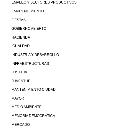
EMPLEO Y SECTORES PRODUCTIVOS
EMPRENDIMIENTO
FIESTAS
GOBIERNO ABIERTO
HACIENDA
IGUALDAD
INDUSTRIA Y DESARROLLO
INFRAESTRUCTURAS
JUSTICIA
JUVENTUD
MANTENIMIENTO CIUDAD
MAYOR
MEDIO AMBIENTE
MEMORIA DEMOCRÁTICA
MERCADO