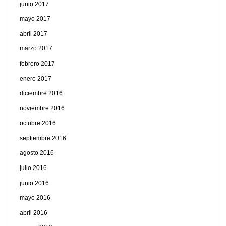
junio 2017
mayo 2017
abril 2017
marzo 2017
febrero 2017
enero 2017
diciembre 2016
noviembre 2016
octubre 2016
septiembre 2016
agosto 2016
julio 2016
junio 2016
mayo 2016
abril 2016