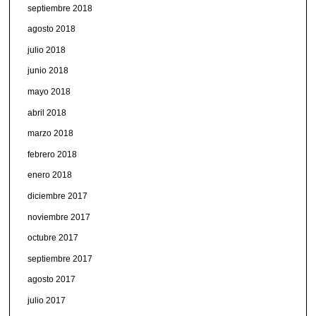
septiembre 2018
agosto 2018
julio 2018
junio 2018
mayo 2018
abril 2018
marzo 2018
febrero 2018
enero 2018
diciembre 2017
noviembre 2017
octubre 2017
septiembre 2017
agosto 2017
julio 2017