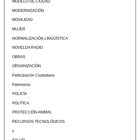
MODELO DE CIUDAD
MODERNIZACIÓN
MOVILIDAD
MUJER
NORMALIZACIÓN LINGÜÍSTICA
NOVELDA RADIO
OBRAS
ORGANIZACIÓN
Participación Ciudadana
Patrimonio
POLICÍA
POLÍTICA
PROTECCIÓN ANIMAL
RECURSOS TECNOLÓGICOS
s