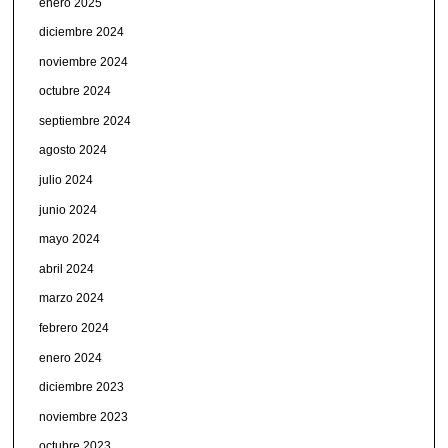
enero 2025
diciembre 2024
noviembre 2024
octubre 2024
septiembre 2024
agosto 2024
julio 2024
junio 2024
mayo 2024
abril 2024
marzo 2024
febrero 2024
enero 2024
diciembre 2023
noviembre 2023
octubre 2023