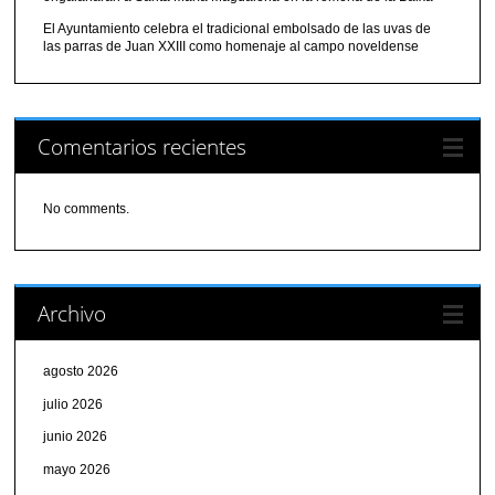
El Ayuntamiento celebra el tradicional embolsado de las uvas de
las parras de Juan XXIII como homenaje al campo noveldense
Comentarios recientes
No comments.
Archivo
agosto 2026
julio 2026
junio 2026
mayo 2026