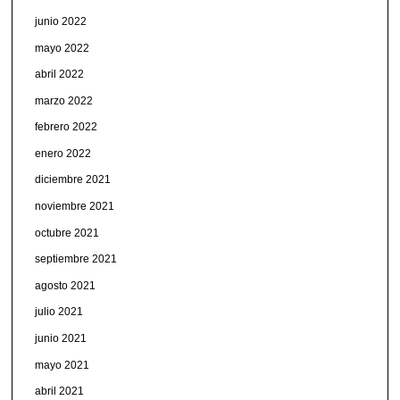
junio 2022
mayo 2022
abril 2022
marzo 2022
febrero 2022
enero 2022
diciembre 2021
noviembre 2021
octubre 2021
septiembre 2021
agosto 2021
julio 2021
junio 2021
mayo 2021
abril 2021