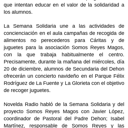
que intentan educar en el valor de la solidaridad a
los alumnos.
La Semana Solidaria une a las actividades de
concienciación en el aula campañas de recogida de
alimentos no perecederos para Cáritas y de
juguetes para la asociación Somos Reyes Magos,
con la que trabaja habitualmente el centro.
Precisamente, durante la mañana del miércoles, día
20 de diciembre, alumnos de Secundaria del Dehon
ofrecerán un concierto navideño en el Parque Félix
Rodríguez de La Fuente y La Glorieta con el objetivo
de recoger juguetes.
Novelda Radio habló de la Semana Solidaria y del
proyecto Somos Reyes Magos con Javier López,
coordinador de Pastoral del Padre Dehon; Isabel
Martínez, responsable de Somos Reyes y las