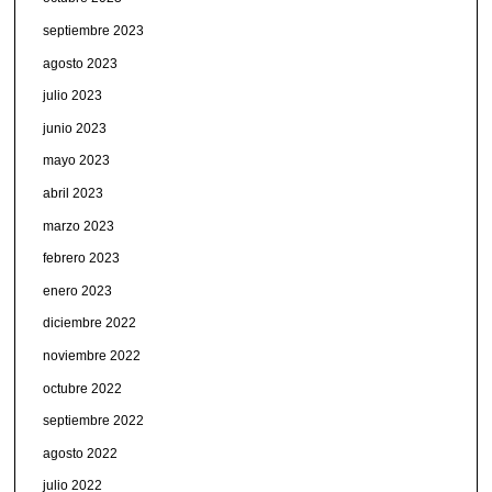
septiembre 2023
agosto 2023
julio 2023
junio 2023
mayo 2023
abril 2023
marzo 2023
febrero 2023
enero 2023
diciembre 2022
noviembre 2022
octubre 2022
septiembre 2022
agosto 2022
julio 2022