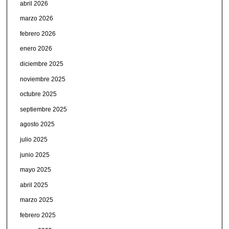
abril 2026
marzo 2026
febrero 2026
enero 2026
diciembre 2025
noviembre 2025
octubre 2025
septiembre 2025
agosto 2025
julio 2025
junio 2025
mayo 2025
abril 2025
marzo 2025
febrero 2025