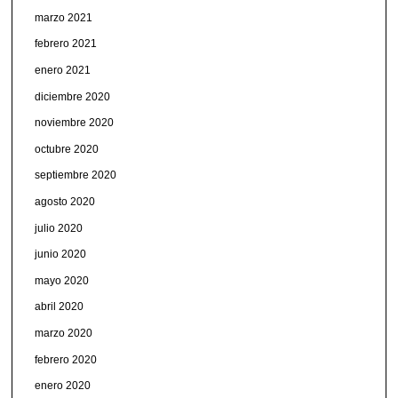
marzo 2021
febrero 2021
enero 2021
diciembre 2020
noviembre 2020
octubre 2020
septiembre 2020
agosto 2020
julio 2020
junio 2020
mayo 2020
abril 2020
marzo 2020
febrero 2020
enero 2020