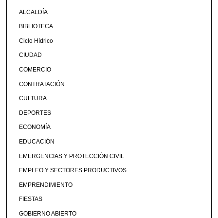
ALCALDÍA
BIBLIOTECA
Ciclo Hídrico
CIUDAD
COMERCIO
CONTRATACIÓN
CULTURA
DEPORTES
ECONOMÍA
EDUCACIÓN
EMERGENCIAS Y PROTECCIÓN CIVIL
EMPLEO Y SECTORES PRODUCTIVOS
EMPRENDIMIENTO
FIESTAS
GOBIERNO ABIERTO