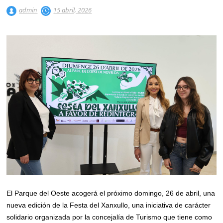
admin
15 abril, 2026
El Parque del Oeste acogerá el próximo domingo, 26 de abril, una
nueva edición de la Festa del Xanxullo, una iniciativa de carácter
solidario organizada por la concejalía de Turismo que tiene como