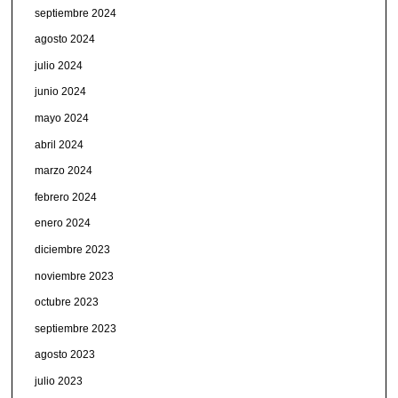
septiembre 2024
agosto 2024
julio 2024
junio 2024
mayo 2024
abril 2024
marzo 2024
febrero 2024
enero 2024
diciembre 2023
noviembre 2023
octubre 2023
septiembre 2023
agosto 2023
julio 2023