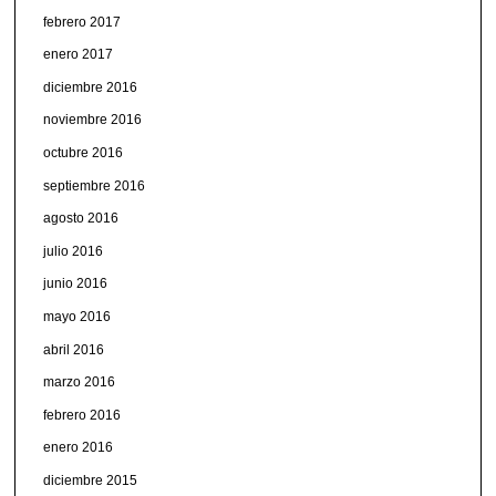
febrero 2017
enero 2017
diciembre 2016
noviembre 2016
octubre 2016
septiembre 2016
agosto 2016
julio 2016
junio 2016
mayo 2016
abril 2016
marzo 2016
febrero 2016
enero 2016
diciembre 2015