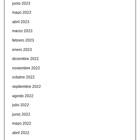
junio 2023
mayo 2023
abril 2023
marzo 2023
febrero 2023
enero 2023
diciembre 2022
noviembre 2022
octubre 2022
septiembre 2022
agosto 2022
julio 2022
junio 2022
mayo 2022
abril 2022