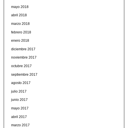
mayo 2018
abril 2018
marzo 2018
febrero 2018
enero 2018
diciembre 2017
noviembre 2017
octubre 2017
septiembre 2017
agosto 2017
julio 2017
junio 2017
mayo 2017
abril 2017
marzo 2017