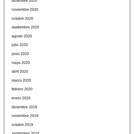
diciembre 2020
noviembre 2020
octubre 2020
septiembre 2020
agosto 2020
julio 2020
junio 2020
mayo 2020
abril 2020
marzo 2020
febrero 2020
enero 2020
diciembre 2019
noviembre 2019
octubre 2019
septiembre 2019