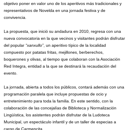
objetivo poner en valor uno de los aperitivos más tradicionales y
representativos de Novelda en una jornada festiva y de
convivencia.
La propuesta, que inició su andadura en 2010, regresa con una
nueva convocatoria en la que vecinos y visitantes podrán disfrutar
del popular
“xanxullo”
, un aperitivo típico de la localidad
compuesto por patatas fritas, mejillones, berberechos,
boquerones y olivas, al tiempo que colaboran con la Asociación
Red Integra, entidad a la que se destinará la recaudación del
evento.
La jornada, abierta a todos los públicos, contará además con una
programación paralela que incluye propuestas de ocio y
entretenimiento para toda la familia. En este sentido, con la
colaboración de las concejalías de Biblioteca y Normalización
Lingüística, los asistentes podrán disfrutar de la Ludoteca
Municipal, un espectáculo infantil y de un taller de especias a
cargo de Carmencita.