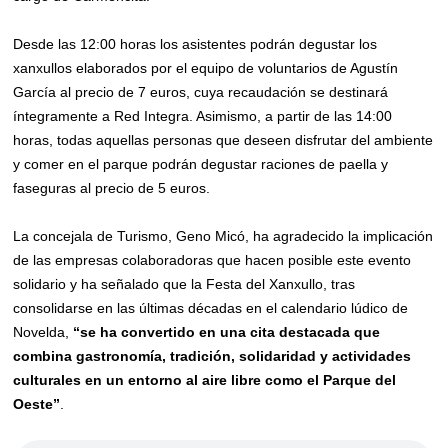
Desde las 12:00 horas los asistentes podrán degustar los
xanxullos elaborados por el equipo de voluntarios de Agustín
García al precio de 7 euros, cuya recaudación se destinará
íntegramente a Red Integra. Asimismo, a partir de las 14:00
horas, todas aquellas personas que deseen disfrutar del ambiente
y comer en el parque podrán degustar raciones de paella y
faseguras al precio de 5 euros.
La concejala de Turismo, Geno Micó, ha agradecido la implicación
de las empresas colaboradoras que hacen posible este evento
solidario y ha señalado que la Festa del Xanxullo, tras
consolidarse en las últimas décadas en el calendario lúdico de
Novelda,
“se ha convertido en una cita destacada que
combina gastronomía, tradición, solidaridad y actividades
culturales en un entorno al aire libre como el Parque del
Oeste”
.