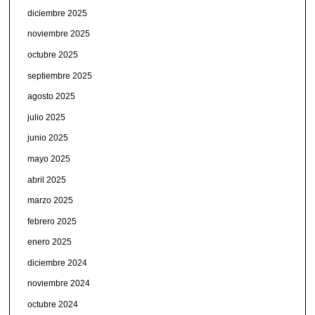
diciembre 2025
noviembre 2025
octubre 2025
septiembre 2025
agosto 2025
julio 2025
junio 2025
mayo 2025
abril 2025
marzo 2025
febrero 2025
enero 2025
diciembre 2024
noviembre 2024
octubre 2024