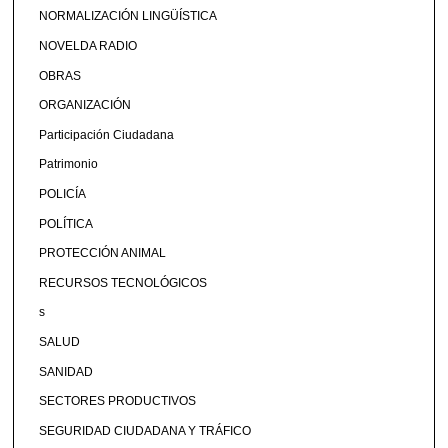
NORMALIZACIÓN LINGÜÍSTICA
NOVELDA RADIO
OBRAS
ORGANIZACIÓN
Participación Ciudadana
Patrimonio
POLICÍA
POLÍTICA
PROTECCIÓN ANIMAL
RECURSOS TECNOLÓGICOS
s
SALUD
SANIDAD
SECTORES PRODUCTIVOS
SEGURIDAD CIUDADANA Y TRÁFICO