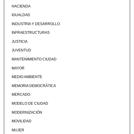
HACIENDA
IGUALDAD
INDUSTRIA Y DESARROLLO
INFRAESTRUCTURAS
JUSTICIA
JUVENTUD
MANTENIMIENTO CIUDAD
MAYOR
MEDIO AMBIENTE
MEMORIA DEMOCRÁTICA
MERCADO
MODELO DE CIUDAD
MODERNIZACIÓN
MOVILIDAD
MUJER