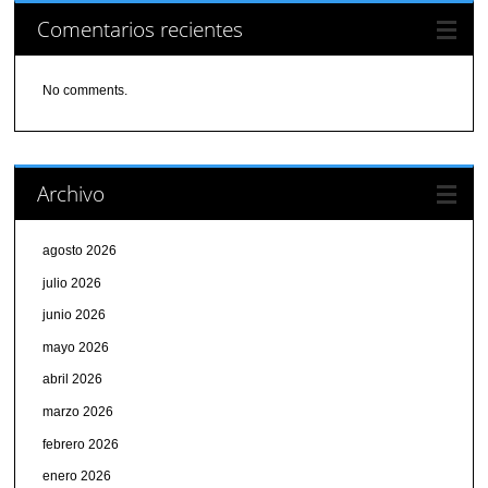
Comentarios recientes
No comments.
Archivo
agosto 2026
julio 2026
junio 2026
mayo 2026
abril 2026
marzo 2026
febrero 2026
enero 2026