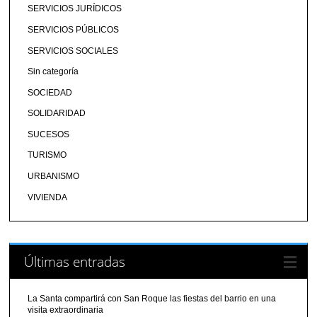
SERVICIOS JURÍDICOS
SERVICIOS PÚBLICOS
SERVICIOS SOCIALES
Sin categoría
SOCIEDAD
SOLIDARIDAD
SUCESOS
TURISMO
URBANISMO
VIVIENDA
Últimas entradas
La Santa compartirá con San Roque las fiestas del barrio en una
visita extraordinaria