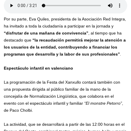
Por su parte, Eva Quiles, presidenta de la Asociación Red Integra,
ha invitado a toda la ciudadanía a participar en la jornada y
“disfrutar de una mañana de convivencia”
, al tiempo que ha
destacado que
“la recaudación permitirá mejorar la atención a
los usuarios de la entidad, contribuyendo a financiar los
programas que desarrolla y la labor de sus profesionales”
.
Espectáculo infantil en valenciano
La programación de la Festa del Xanxullo contará también con
una propuesta dirigida al público familiar de la mano de la
concejalía de Normalización Lingüística, que colabora en el
evento con el espectáculo infantil y familiar
“El monstre Petorro”
,
de Paco Cholbi.
La actividad, que se desarrollará a partir de las 12:00 horas en el