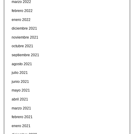
marzo 2022
febrero 2022
enero 2022
diciembre 2021
noviembre 2021
octubre 2021
septiembre 2021
agosto 2021
julio 2021
junio 2021
mayo 2021
abril 2021
marzo 2021
febrero 2021
enero 2021