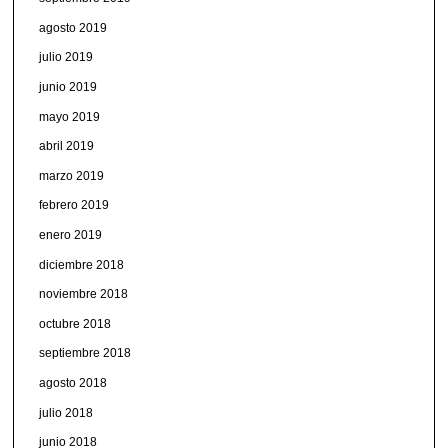
agosto 2019
julio 2019
junio 2019
mayo 2019
abril 2019
marzo 2019
febrero 2019
enero 2019
diciembre 2018
noviembre 2018
octubre 2018
septiembre 2018
agosto 2018
julio 2018
junio 2018