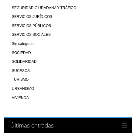
SEGURIDAD CIUDADANA Y TRÁFICO
SERVICIOS JURÍDICOS
SERVICIOS PÚBLICOS
SERVICIOS SOCIALES
Sin categoría
SOCIEDAD
SOLIDARIDAD
SUCESOS
TURISMO
URBANISMO
VIVIENDA
Últimas entradas