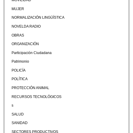
MOVILIDAD
MUJER
NORMALIZACIÓN LINGÜÍSTICA
NOVELDA RADIO
OBRAS
ORGANIZACIÓN
Participación Ciudadana
Patrimonio
POLICÍA
POLÍTICA
PROTECCIÓN ANIMAL
RECURSOS TECNOLÓGICOS
s
SALUD
SANIDAD
SECTORES PRODUCTIVOS