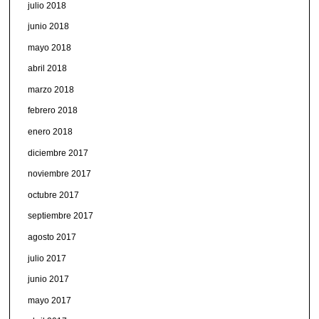
julio 2018
junio 2018
mayo 2018
abril 2018
marzo 2018
febrero 2018
enero 2018
diciembre 2017
noviembre 2017
octubre 2017
septiembre 2017
agosto 2017
julio 2017
junio 2017
mayo 2017