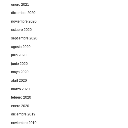
enero 2021
diciembre 2020
noviembre 2020
octubre 2020
septiembre 2020
agosto 2020
julio 2020
junio 2020
mayo 2020
abril 2020
marzo 2020
febrero 2020
enero 2020
diciembre 2019
noviembre 2019