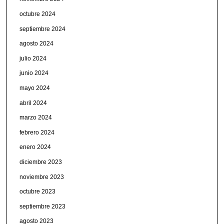
octubre 2024
septiembre 2024
agosto 2024
julio 2024
junio 2024
mayo 2024
abril 2024
marzo 2024
febrero 2024
enero 2024
diciembre 2023
noviembre 2023
octubre 2023
septiembre 2023
agosto 2023