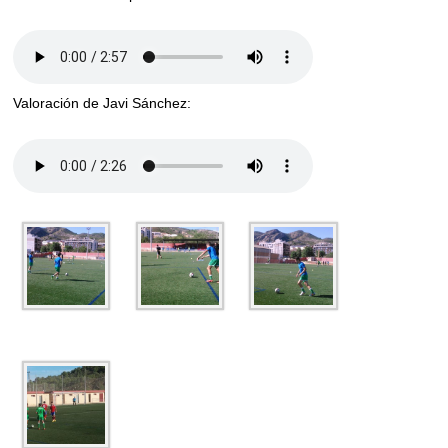
Valoración de Javi Sánchez: