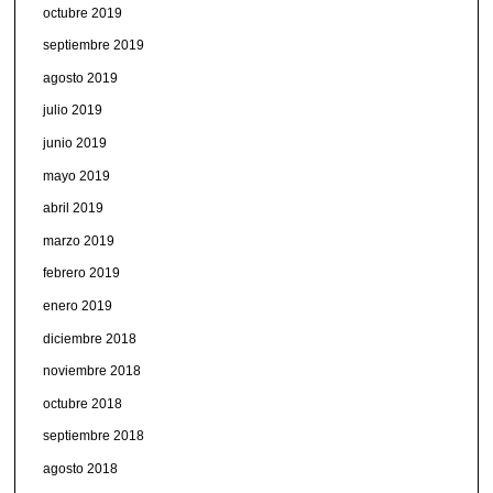
octubre 2019
septiembre 2019
agosto 2019
julio 2019
junio 2019
mayo 2019
abril 2019
marzo 2019
febrero 2019
enero 2019
diciembre 2018
noviembre 2018
octubre 2018
septiembre 2018
agosto 2018