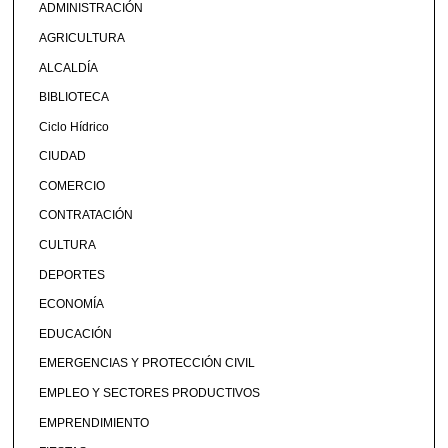
ADMINISTRACIÓN
AGRICULTURA
ALCALDÍA
BIBLIOTECA
Ciclo Hídrico
CIUDAD
COMERCIO
CONTRATACIÓN
CULTURA
DEPORTES
ECONOMÍA
EDUCACIÓN
EMERGENCIAS Y PROTECCIÓN CIVIL
EMPLEO Y SECTORES PRODUCTIVOS
EMPRENDIMIENTO