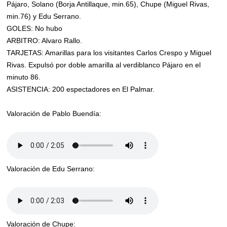
Pájaro, Solano (Borja Antillaque, min.65), Chupe (Miguel Rivas,
min.76) y Edu Serrano.
GOLES: No hubo
ARBITRO: Alvaro Rallo.
TARJETAS: Amarillas para los visitantes Carlos Crespo y Miguel
Rivas. Expulsó por doble amarilla al verdiblanco Pájaro en el
minuto 86.
ASISTENCIA: 200 espectadores en El Palmar.
Valoración de Pablo Buendía:
Valoración de Edu Serrano:
Valoración de Chupe: