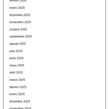
febrero 2026
enero 2026
diciembre 2025
noviembre 2025
octubre 2025
septiembre 2025
agosto 2025
julio 2025
junio 2025
mayo 2025
abril 2025
marzo 2025
febrero 2025
enero 2025
diciembre 2024
noviembre 2024