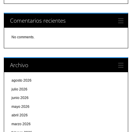
Comentarios recientes
No comments.
Archivo
agosto 2026
julio 2026
junio 2026
mayo 2026
abril 2026
marzo 2026