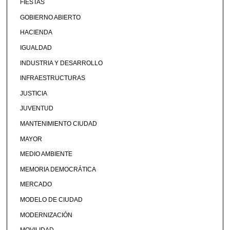
FIESTAS
GOBIERNO ABIERTO
HACIENDA
IGUALDAD
INDUSTRIA Y DESARROLLO
INFRAESTRUCTURAS
JUSTICIA
JUVENTUD
MANTENIMIENTO CIUDAD
MAYOR
MEDIO AMBIENTE
MEMORIA DEMOCRÁTICA
MERCADO
MODELO DE CIUDAD
MODERNIZACIÓN