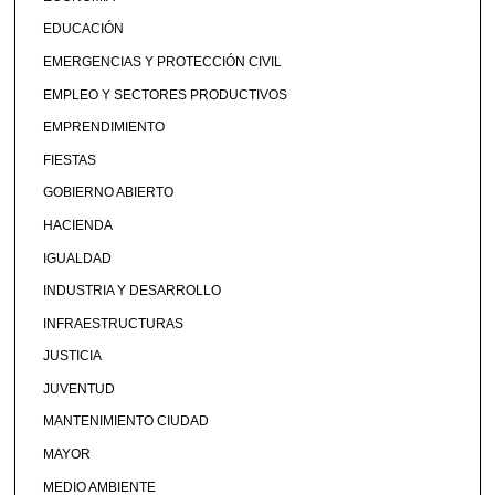
EDUCACIÓN
EMERGENCIAS Y PROTECCIÓN CIVIL
EMPLEO Y SECTORES PRODUCTIVOS
EMPRENDIMIENTO
FIESTAS
GOBIERNO ABIERTO
HACIENDA
IGUALDAD
INDUSTRIA Y DESARROLLO
INFRAESTRUCTURAS
JUSTICIA
JUVENTUD
MANTENIMIENTO CIUDAD
MAYOR
MEDIO AMBIENTE