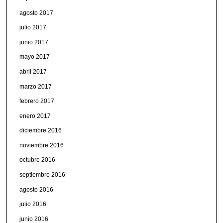
agosto 2017
julio 2017
junio 2017
mayo 2017
abril 2017
marzo 2017
febrero 2017
enero 2017
diciembre 2016
noviembre 2016
octubre 2016
septiembre 2016
agosto 2016
julio 2016
junio 2016