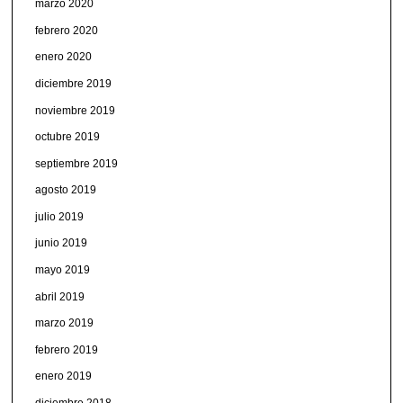
marzo 2020
febrero 2020
enero 2020
diciembre 2019
noviembre 2019
octubre 2019
septiembre 2019
agosto 2019
julio 2019
junio 2019
mayo 2019
abril 2019
marzo 2019
febrero 2019
enero 2019