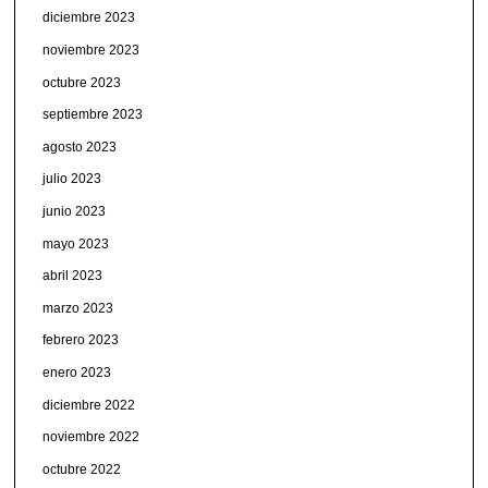
diciembre 2023
noviembre 2023
octubre 2023
septiembre 2023
agosto 2023
julio 2023
junio 2023
mayo 2023
abril 2023
marzo 2023
febrero 2023
enero 2023
diciembre 2022
noviembre 2022
octubre 2022