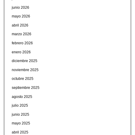
junio 2026
mayo 2026
abril 2026
marzo 2026
febrero 2026
enero 2026
diciembre 2025
noviembre 2025
octubre 2025
septiembre 2025
agosto 2025
julio 2025
junio 2025
mayo 2025
abril 2025