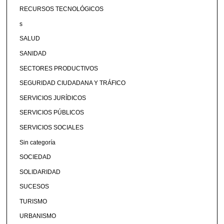
RECURSOS TECNOLÓGICOS
s
SALUD
SANIDAD
SECTORES PRODUCTIVOS
SEGURIDAD CIUDADANA Y TRÁFICO
SERVICIOS JURÍDICOS
SERVICIOS PÚBLICOS
SERVICIOS SOCIALES
Sin categoría
SOCIEDAD
SOLIDARIDAD
SUCESOS
TURISMO
URBANISMO