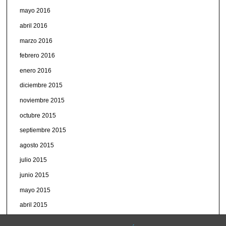
mayo 2016
abril 2016
marzo 2016
febrero 2016
enero 2016
diciembre 2015
noviembre 2015
octubre 2015
septiembre 2015
agosto 2015
julio 2015
junio 2015
mayo 2015
abril 2015
marzo 2015