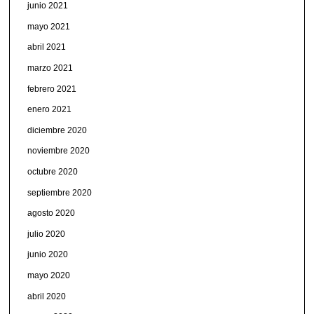
junio 2021
mayo 2021
abril 2021
marzo 2021
febrero 2021
enero 2021
diciembre 2020
noviembre 2020
octubre 2020
septiembre 2020
agosto 2020
julio 2020
junio 2020
mayo 2020
abril 2020