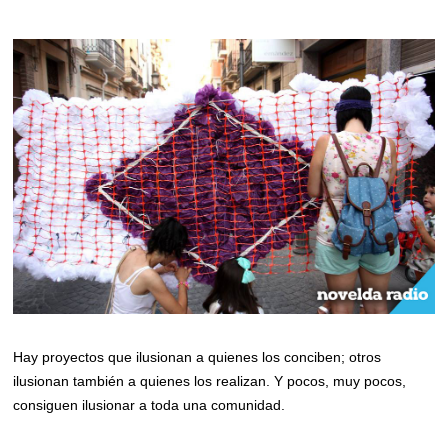
Hay proyectos que ilusionan a quienes los conciben; otros
ilusionan también a quienes los realizan. Y pocos, muy pocos,
consiguen ilusionar a toda una comunidad.