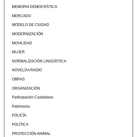
MEMORIA DEMOCRÁTICA
MERCADO
MODELO DE CIUDAD
MODERNIZACIÓN
MOVILIDAD
MUJER
NORMALIZACIÓN LINGÜÍSTICA
NOVELDA RADIO
OBRAS
ORGANIZACIÓN
Participación Ciudadana
Patrimonio
POLICÍA
POLÍTICA
PROTECCIÓN ANIMAL