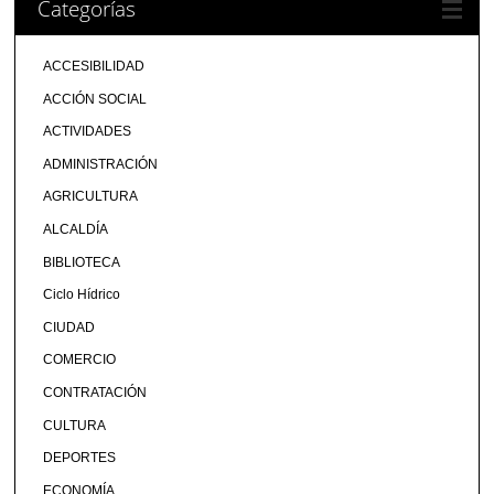
Categorías
ACCESIBILIDAD
ACCIÓN SOCIAL
ACTIVIDADES
ADMINISTRACIÓN
AGRICULTURA
ALCALDÍA
BIBLIOTECA
Ciclo Hídrico
CIUDAD
COMERCIO
CONTRATACIÓN
CULTURA
DEPORTES
ECONOMÍA