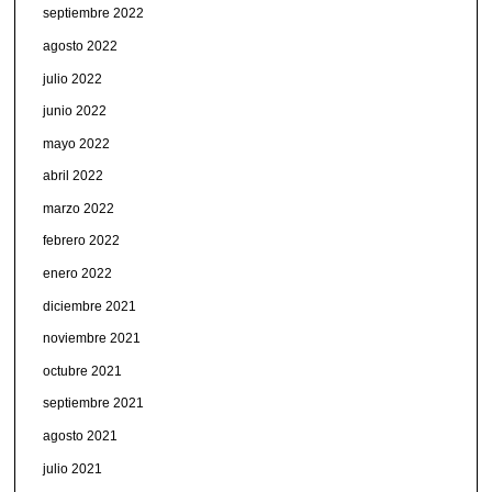
septiembre 2022
agosto 2022
julio 2022
junio 2022
mayo 2022
abril 2022
marzo 2022
febrero 2022
enero 2022
diciembre 2021
noviembre 2021
octubre 2021
septiembre 2021
agosto 2021
julio 2021