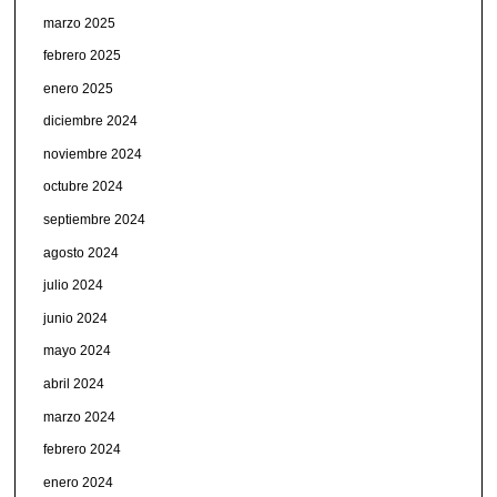
marzo 2025
febrero 2025
enero 2025
diciembre 2024
noviembre 2024
octubre 2024
septiembre 2024
agosto 2024
julio 2024
junio 2024
mayo 2024
abril 2024
marzo 2024
febrero 2024
enero 2024