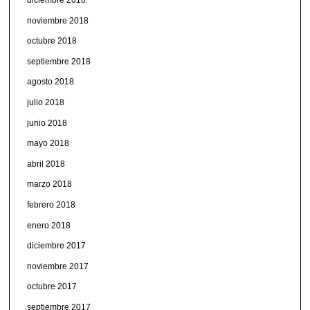
diciembre 2018
noviembre 2018
octubre 2018
septiembre 2018
agosto 2018
julio 2018
junio 2018
mayo 2018
abril 2018
marzo 2018
febrero 2018
enero 2018
diciembre 2017
noviembre 2017
octubre 2017
septiembre 2017